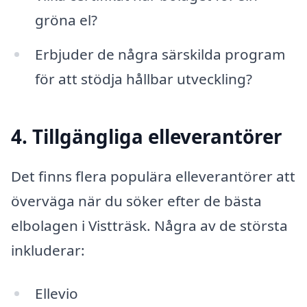
gröna el?
Erbjuder de några särskilda program
för att stödja hållbar utveckling?
4. Tillgängliga elleverantörer
Det finns flera populära elleverantörer att
överväga när du söker efter de bästa
elbolagen i Vistträsk. Några av de största
inkluderar:
Ellevio