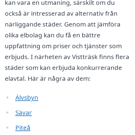
kan vara en utmaning, särskilt om du
också är intresserad av alternativ från
närliggande städer. Genom att jämföra
olika elbolag kan du få en bättre
uppfattning om priser och tjänster som
erbjuds. I närheten av Vistträsk finns flera
städer som kan erbjuda konkurrerande
elavtal. Här är några av dem:
Älvsbyn
Sävar
Piteå