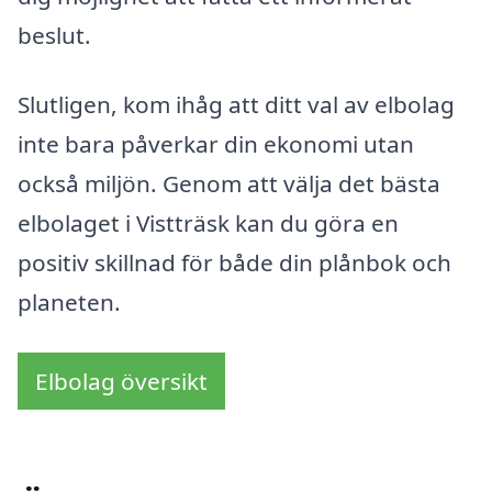
beslut.
Slutligen, kom ihåg att ditt val av elbolag
inte bara påverkar din ekonomi utan
också miljön. Genom att välja det bästa
elbolaget i Vistträsk kan du göra en
positiv skillnad för både din plånbok och
planeten.
Elbolag översikt