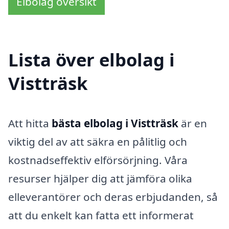
Elbolag översikt
Lista över elbolag i
Vistträsk
Att hitta
bästa elbolag i Vistträsk
är en
viktig del av att säkra en pålitlig och
kostnadseffektiv elförsörjning. Våra
resurser hjälper dig att jämföra olika
elleverantörer och deras erbjudanden, så
att du enkelt kan fatta ett informerat