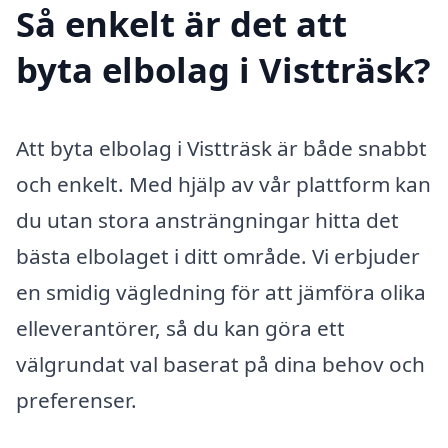
Så enkelt är det att
byta elbolag i Vistträsk?
Att byta elbolag i Vistträsk är både snabbt
och enkelt. Med hjälp av vår plattform kan
du utan stora ansträngningar hitta det
bästa elbolaget i ditt område. Vi erbjuder
en smidig vägledning för att jämföra olika
elleverantörer, så du kan göra ett
välgrundat val baserat på dina behov och
preferenser.