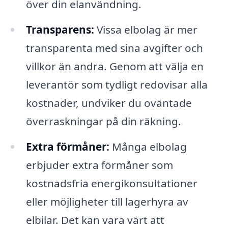
över din elanvändning.
Transparens:
Vissa elbolag är mer
transparenta med sina avgifter och
villkor än andra. Genom att välja en
leverantör som tydligt redovisar alla
kostnader, undviker du oväntade
överraskningar på din räkning.
Extra förmåner:
Många elbolag
erbjuder extra förmåner som
kostnadsfria energikonsultationer
eller möjligheter till lagerhyra av
elbilar. Det kan vara värt att