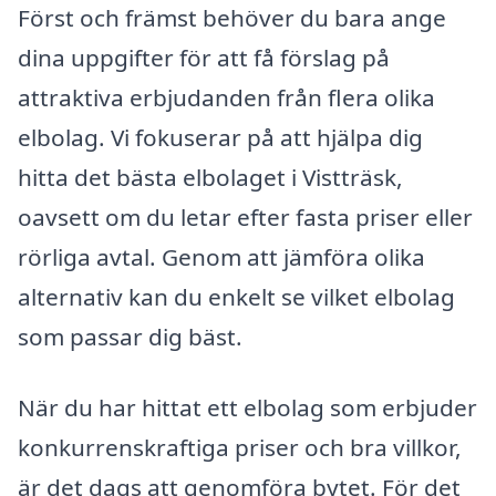
Först och främst behöver du bara ange
dina uppgifter för att få förslag på
attraktiva erbjudanden från flera olika
elbolag. Vi fokuserar på att hjälpa dig
hitta det bästa elbolaget i Vistträsk,
oavsett om du letar efter fasta priser eller
rörliga avtal. Genom att jämföra olika
alternativ kan du enkelt se vilket elbolag
som passar dig bäst.
När du har hittat ett elbolag som erbjuder
konkurrenskraftiga priser och bra villkor,
är det dags att genomföra bytet. För det