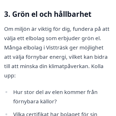
3. Grön el och hållbarhet
Om miljön är viktig för dig, fundera på att
välja ett elbolag som erbjuder grön el.
Många elbolag i Vistträsk ger möjlighet
att välja förnybar energi, vilket kan bidra
till att minska din klimatpåverkan. Kolla
upp:
Hur stor del av elen kommer från
förnybara källor?
Vilka certifikat har bolaget för sin