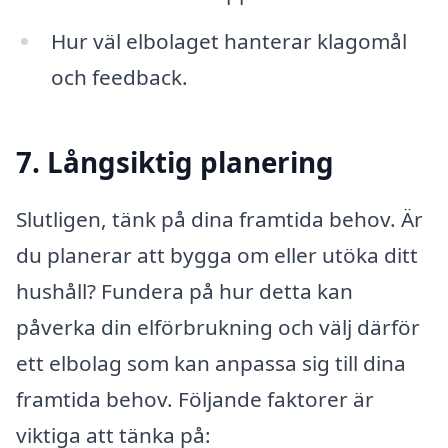
Hur väl elbolaget hanterar klagomål
och feedback.
7. Långsiktig planering
Slutligen, tänk på dina framtida behov. Är
du planerar att bygga om eller utöka ditt
hushåll? Fundera på hur detta kan
påverka din elförbrukning och välj därför
ett elbolag som kan anpassa sig till dina
framtida behov. Följande faktorer är
viktiga att tänka på: