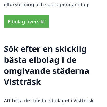
elförsörjning och spara pengar idag!
Elbolag översikt
Sök efter en skicklig
bästa elbolag i de
omgivande städerna
Vistträsk
Att hitta det bästa elbolaget i Vistträsk