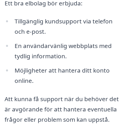
Ett bra elbolag bör erbjuda:
Tillgänglig kundsupport via telefon
och e-post.
En användarvänlig webbplats med
tydlig information.
Möjligheter att hantera ditt konto
online.
Att kunna få support när du behöver det
är avgörande för att hantera eventuella
frågor eller problem som kan uppstå.