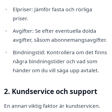
Elpriser: Jämför fasta och rörliga
priser.
Avgifter: Se efter eventuella dolda
avgifter, såsom abonnemangsavgifter.
Bindningstid: Kontrollera om det finns
några bindningstider och vad som
händer om du vill säga upp avtalet.
2. Kundservice och support
En annan viktig faktor är kundservicen.