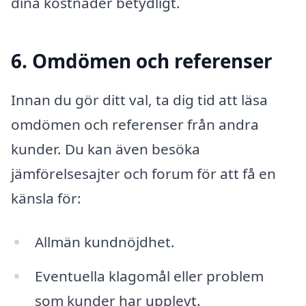
dina kostnader betydligt.
6. Omdömen och referenser
Innan du gör ditt val, ta dig tid att läsa
omdömen och referenser från andra
kunder. Du kan även besöka
jämförelsesajter och forum för att få en
känsla för:
Allmän kundnöjdhet.
Eventuella klagomål eller problem
som kunder har upplevt.