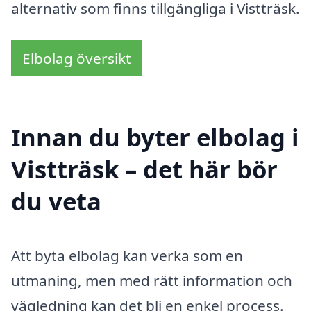
alternativ som finns tillgängliga i Vistträsk.
Elbolag översikt
Innan du byter elbolag i
Vistträsk – det här bör
du veta
Att byta elbolag kan verka som en
utmaning, men med rätt information och
vägledning kan det bli en enkel process.