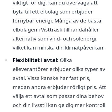
viktigt för dig, kan du överväga att
byta till ett elbolag som erbjuder
förnybar energi. Många av de bästa
elbolagen i Vistträsk tillhandahåller
alternativ som vind- och solenergi,
vilket kan minska din klimatpåverkan.
Flexibilitet i avtal:
Olika
elleverantörer erbjuder olika typer av
avtal. Vissa kanske har fast pris,
medan andra erbjuder rörligt pris. Att
välja ett avtal som passar dina behov
och din livsstil kan ge dig mer kontroll