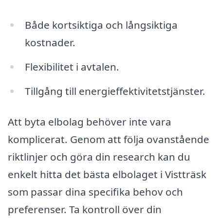
Både kortsiktiga och långsiktiga
kostnader.
Flexibilitet i avtalen.
Tillgång till energieffektivitetstjänster.
Att byta elbolag behöver inte vara
komplicerat. Genom att följa ovanstående
riktlinjer och göra din research kan du
enkelt hitta det bästa elbolaget i Vistträsk
som passar dina specifika behov och
preferenser. Ta kontroll över din