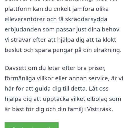
plattform kan du enkelt jämföra olika
elleverantörer och få skräddarsydda
erbjudanden som passar just dina behov.
Vi strävar efter att hjälpa dig att ta klokt
beslut och spara pengar på din elräkning.
Oavsett om du letar efter bra priser,
förmånliga villkor eller annan service, är vi
här för att guida dig till detta. Låt oss
hjälpa dig att upptäcka vilket elbolag som
är bäst för dig och din familj i Vistträsk.