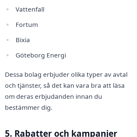
Vattenfall
Fortum
Bixia
Göteborg Energi
Dessa bolag erbjuder olika typer av avtal
och tjänster, så det kan vara bra att läsa
om deras erbjudanden innan du
bestämmer dig.
5. Rabatter och kampanjer