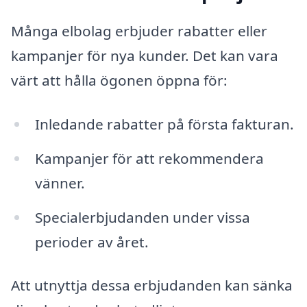
Många elbolag erbjuder rabatter eller
kampanjer för nya kunder. Det kan vara
värt att hålla ögonen öppna för:
Inledande rabatter på första fakturan.
Kampanjer för att rekommendera
vänner.
Specialerbjudanden under vissa
perioder av året.
Att utnyttja dessa erbjudanden kan sänka