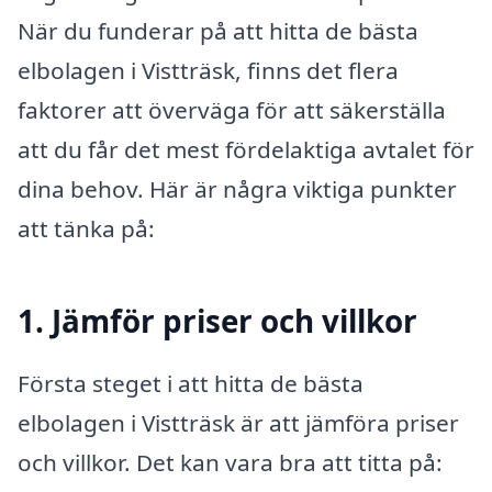
När du funderar på att hitta de bästa
elbolagen i Vistträsk, finns det flera
faktorer att överväga för att säkerställa
att du får det mest fördelaktiga avtalet för
dina behov. Här är några viktiga punkter
att tänka på:
1. Jämför priser och villkor
Första steget i att hitta de bästa
elbolagen i Vistträsk är att jämföra priser
och villkor. Det kan vara bra att titta på: