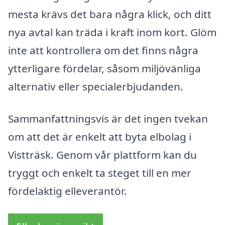
mesta krävs det bara några klick, och ditt
nya avtal kan träda i kraft inom kort. Glöm
inte att kontrollera om det finns några
ytterligare fördelar, såsom miljövänliga
alternativ eller specialerbjudanden.
Sammanfattningsvis är det ingen tvekan
om att det är enkelt att byta elbolag i
Vistträsk. Genom vår plattform kan du
tryggt och enkelt ta steget till en mer
fördelaktig elleverantör.