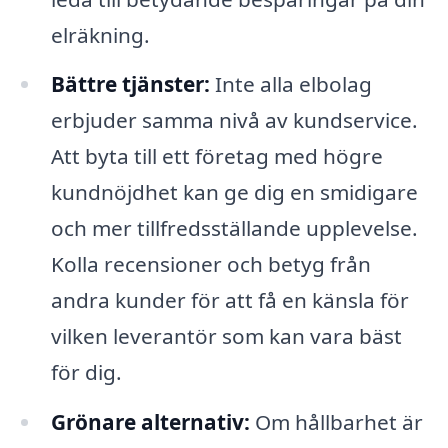
elräkning.
Bättre tjänster:
Inte alla elbolag
erbjuder samma nivå av kundservice.
Att byta till ett företag med högre
kundnöjdhet kan ge dig en smidigare
och mer tillfredsställande upplevelse.
Kolla recensioner och betyg från
andra kunder för att få en känsla för
vilken leverantör som kan vara bäst
för dig.
Grönare alternativ:
Om hållbarhet är