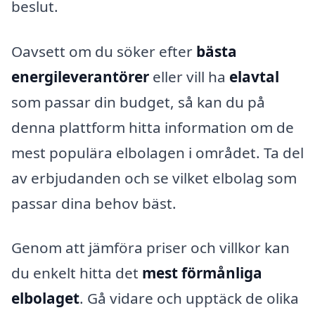
beslut.
Oavsett om du söker efter
bästa
energileverantörer
eller vill ha
elavtal
som passar din budget, så kan du på
denna plattform hitta information om de
mest populära elbolagen i området. Ta del
av erbjudanden och se vilket elbolag som
passar dina behov bäst.
Genom att jämföra priser och villkor kan
du enkelt hitta det
mest förmånliga
elbolaget
. Gå vidare och upptäck de olika