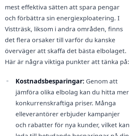
mest effektiva sätten att spara pengar
och förbättra sin energiexploatering. I
Vistträsk, liksom i andra områden, finns
det flera orsaker till varför du kanske
överväger att skaffa det bästa elbolaget.
Här är några viktiga punkter att tänka på:
Kostnadsbesparingar:
Genom att
jämföra olika elbolag kan du hitta mer
konkurrenskraftiga priser. Många
elleverantörer erbjuder kampanjer
och rabatter för nya kunder, vilket kan
leda till betydande besparingar på din