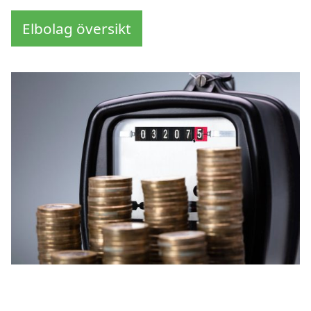
Elbolag översikt