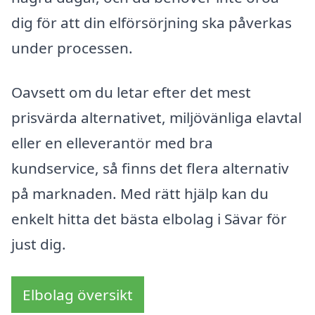
dig för att din elförsörjning ska påverkas
under processen.
Oavsett om du letar efter det mest
prisvärda alternativet, miljövänliga elavtal
eller en elleverantör med bra
kundservice, så finns det flera alternativ
på marknaden. Med rätt hjälp kan du
enkelt hitta det bästa elbolag i Sävar för
just dig.
Elbolag översikt