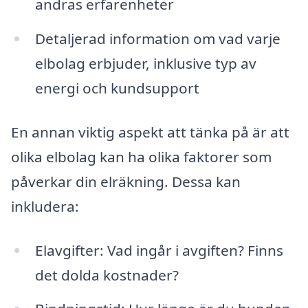
andras erfarenheter
Detaljerad information om vad varje
elbolag erbjuder, inklusive typ av
energi och kundsupport
En annan viktig aspekt att tänka på är att
olika elbolag kan ha olika faktorer som
påverkar din elräkning. Dessa kan
inkludera:
Elavgifter: Vad ingår i avgiften? Finns
det dolda kostnader?