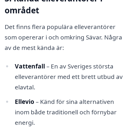
området
Det finns flera populära elleverantörer
som opererar i och omkring Sävar. Några
av de mest kända är:
Vattenfall
– En av Sveriges största
elleverantörer med ett brett utbud av
elavtal.
Ellevio
– Känd för sina alternativen
inom både traditionell och förnybar
energi.