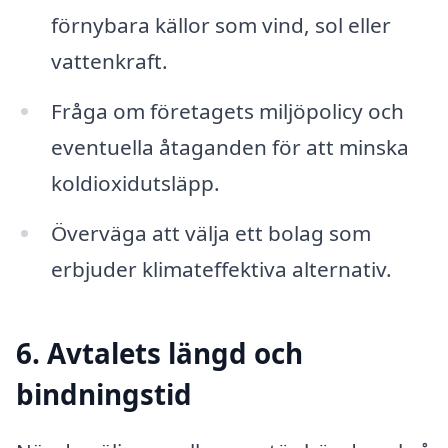
förnybara källor som vind, sol eller
vattenkraft.
Fråga om företagets miljöpolicy och
eventuella åtaganden för att minska
koldioxidutsläpp.
Överväga att välja ett bolag som
erbjuder klimateffektiva alternativ.
6. Avtalets längd och
bindningstid