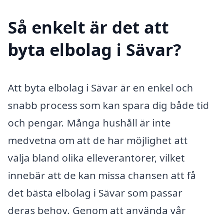
Så enkelt är det att
byta elbolag i Sävar?
Att byta elbolag i Sävar är en enkel och
snabb process som kan spara dig både tid
och pengar. Många hushåll är inte
medvetna om att de har möjlighet att
välja bland olika elleverantörer, vilket
innebär att de kan missa chansen att få
det bästa elbolag i Sävar som passar
deras behov. Genom att använda vår