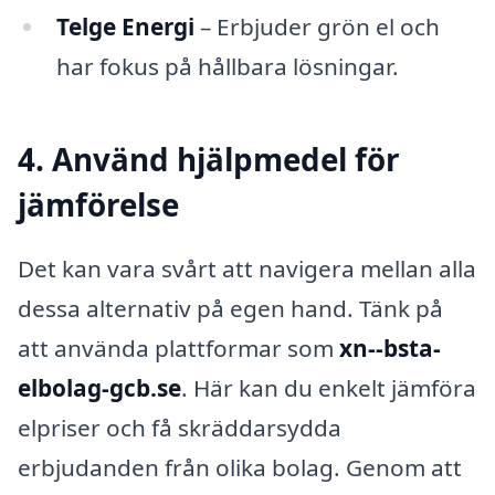
Telge Energi
– Erbjuder grön el och
har fokus på hållbara lösningar.
4. Använd hjälpmedel för
jämförelse
Det kan vara svårt att navigera mellan alla
dessa alternativ på egen hand. Tänk på
att använda plattformar som
xn--bsta-
elbolag-gcb.se
. Här kan du enkelt jämföra
elpriser och få skräddarsydda
erbjudanden från olika bolag. Genom att