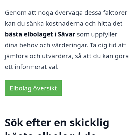
Genom att noga överväga dessa faktorer
kan du sänka kostnaderna och hitta det
bästa elbolaget i Sävar
som uppfyller
dina behov och värderingar. Ta dig tid att
jämföra och utvärdera, så att du kan göra
ett informerat val.
Elbolag översikt
Sök efter en skicklig