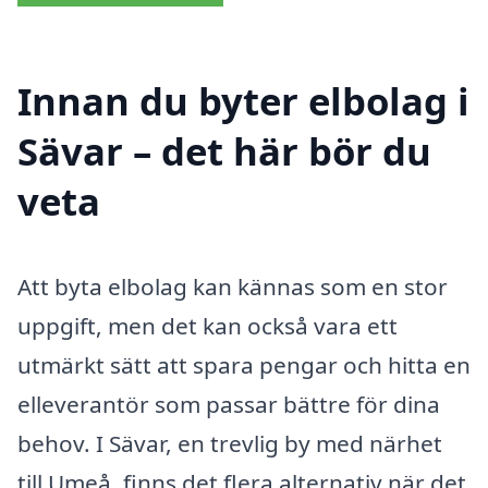
Innan du byter elbolag i
Sävar – det här bör du
veta
Att byta elbolag kan kännas som en stor
uppgift, men det kan också vara ett
utmärkt sätt att spara pengar och hitta en
elleverantör som passar bättre för dina
behov. I Sävar, en trevlig by med närhet
till Umeå, finns det flera alternativ när det