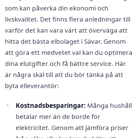
som kan påverka din ekonomi och
livskvalitet. Det finns flera anledningar till
varför det kan vara värt att överväga att
hitta det bästa elbolaget i Sävar. Genom
att göra ett medvetet val kan du optimera
dina elutgifter och få bättre service. Här
är några skäl till att du bör tänka på att
byta elleverantör:
Kostnadsbesparingar:
Många hushåll
betalar mer än de borde för
elektricitet. Genom att jämföra priser