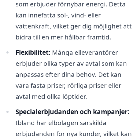
som erbjuder förnybar energi. Detta
kan innefatta sol-, vind- eller
vattenkraft, vilket ger dig möjlighet att
bidra till en mer hållbar framtid.
Flexibilitet:
Många elleverantörer
erbjuder olika typer av avtal som kan
anpassas efter dina behov. Det kan
vara fasta priser, rörliga priser eller
avtal med olika löptider.
Specialerbjudanden och kampanjer:
Ibland har elbolagen särskilda
erbjudanden för nya kunder, vilket kan