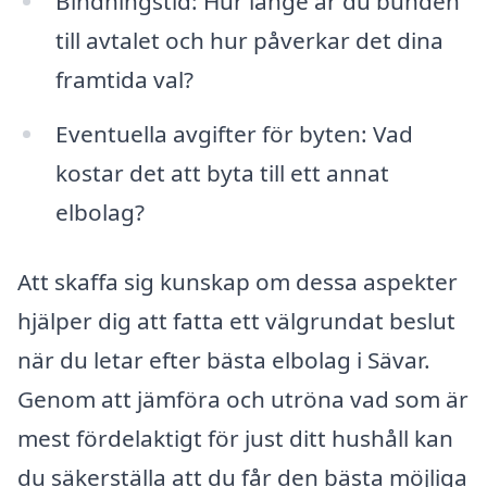
Bindningstid: Hur länge är du bunden
till avtalet och hur påverkar det dina
framtida val?
Eventuella avgifter för byten: Vad
kostar det att byta till ett annat
elbolag?
Att skaffa sig kunskap om dessa aspekter
hjälper dig att fatta ett välgrundat beslut
när du letar efter bästa elbolag i Sävar.
Genom att jämföra och utröna vad som är
mest fördelaktigt för just ditt hushåll kan
du säkerställa att du får den bästa möjliga