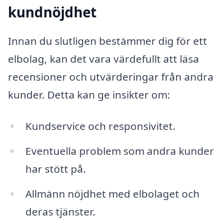
kundnöjdhet
Innan du slutligen bestämmer dig för ett
elbolag, kan det vara värdefullt att läsa
recensioner och utvärderingar från andra
kunder. Detta kan ge insikter om:
Kundservice och responsivitet.
Eventuella problem som andra kunder
har stött på.
Allmänn nöjdhet med elbolaget och
deras tjänster.