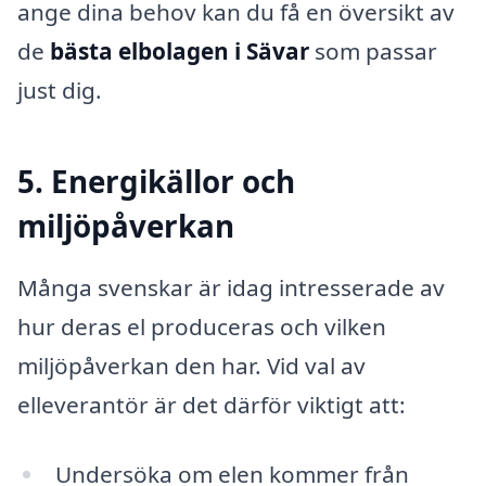
ange dina behov kan du få en översikt av
de
bästa elbolagen i Sävar
som passar
just dig.
5. Energikällor och
miljöpåverkan
Många svenskar är idag intresserade av
hur deras el produceras och vilken
miljöpåverkan den har. Vid val av
elleverantör är det därför viktigt att:
Undersöka om elen kommer från