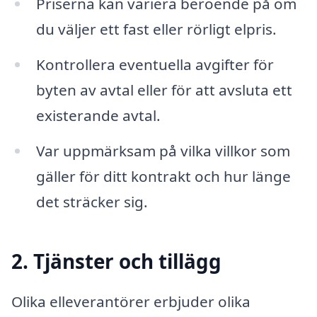
Priserna kan variera beroende på om
du väljer ett fast eller rörligt elpris.
Kontrollera eventuella avgifter för
byten av avtal eller för att avsluta ett
existerande avtal.
Var uppmärksam på vilka villkor som
gäller för ditt kontrakt och hur länge
det sträcker sig.
2. Tjänster och tillägg
Olika elleverantörer erbjuder olika