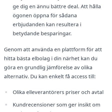
ge dig en ännu bättre deal. Att hålla
ögonen öppna för sådana
erbjudanden kan resultera i
betydande besparingar.
Genom att använda en plattform för att
hitta bästa elbolag i din närhet kan du
göra en grundlig jämförelse av olika
alternativ. Du kan enkelt få access till:
Olika elleverantörers priser och avtal
Kundrecensioner som ger insikt om