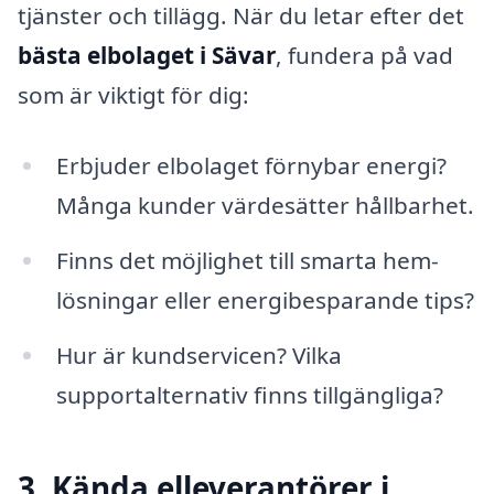
tjänster och tillägg. När du letar efter det
bästa elbolaget i Sävar
, fundera på vad
som är viktigt för dig:
Erbjuder elbolaget förnybar energi?
Många kunder värdesätter hållbarhet.
Finns det möjlighet till smarta hem-
lösningar eller energibesparande tips?
Hur är kundservicen? Vilka
supportalternativ finns tillgängliga?
3. Kända elleverantörer i