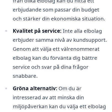
från olika elbolag kan du hitta ett
erbjudande som passar din budget
och stärker din ekonomiska situation.
Kvalitet på service:
Inte alla elbolag
erbjuder samma nivå av kundsupport.
Genom att välja ett välrenommerat
elbolag kan du förvänta dig bättre
service och svar på dina frågor
snabbare.
Gröna alternativ:
Om du är
intresserad av att minska din
miljöpåverkan kan du välja ett elbolag