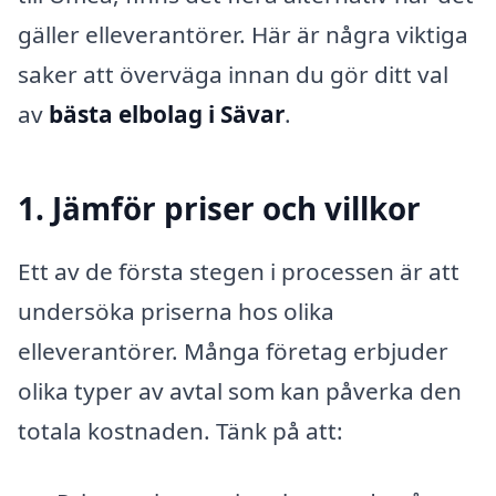
gäller elleverantörer. Här är några viktiga
saker att överväga innan du gör ditt val
av
bästa elbolag i Sävar
.
1. Jämför priser och villkor
Ett av de första stegen i processen är att
undersöka priserna hos olika
elleverantörer. Många företag erbjuder
olika typer av avtal som kan påverka den
totala kostnaden. Tänk på att: