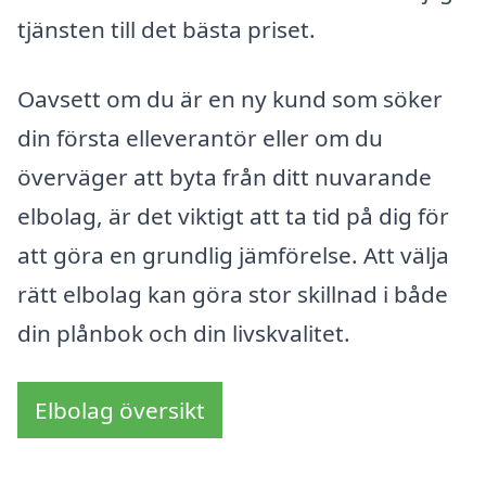
tjänsten till det bästa priset.
Oavsett om du är en ny kund som söker
din första elleverantör eller om du
överväger att byta från ditt nuvarande
elbolag, är det viktigt att ta tid på dig för
att göra en grundlig jämförelse. Att välja
rätt elbolag kan göra stor skillnad i både
din plånbok och din livskvalitet.
Elbolag översikt