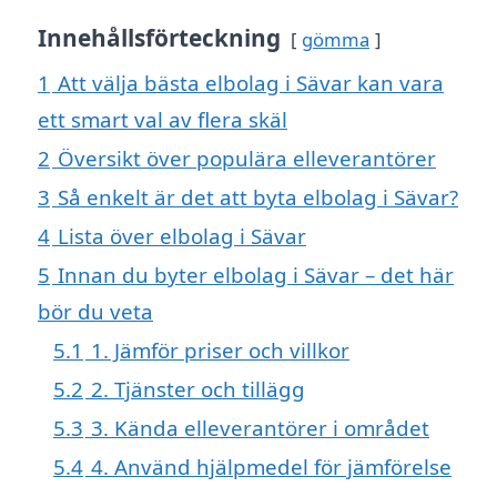
Innehållsförteckning
gömma
1
Att välja bästa elbolag i Sävar kan vara
ett smart val av flera skäl
2
Översikt över populära elleverantörer
3
Så enkelt är det att byta elbolag i Sävar?
4
Lista över elbolag i Sävar
5
Innan du byter elbolag i Sävar – det här
bör du veta
5.1
1. Jämför priser och villkor
5.2
2. Tjänster och tillägg
5.3
3. Kända elleverantörer i området
5.4
4. Använd hjälpmedel för jämförelse