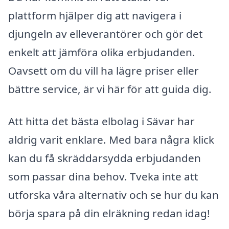
plattform hjälper dig att navigera i
djungeln av elleverantörer och gör det
enkelt att jämföra olika erbjudanden.
Oavsett om du vill ha lägre priser eller
bättre service, är vi här för att guida dig.
Att hitta det bästa elbolag i Sävar har
aldrig varit enklare. Med bara några klick
kan du få skräddarsydda erbjudanden
som passar dina behov. Tveka inte att
utforska våra alternativ och se hur du kan
börja spara på din elräkning redan idag!