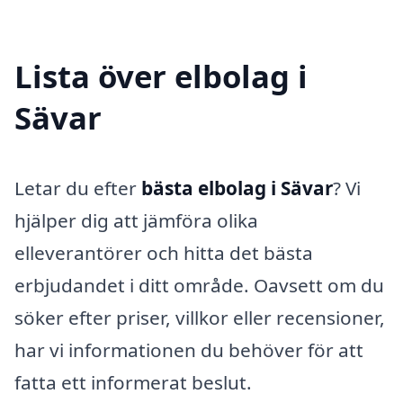
Lista över elbolag i
Sävar
Letar du efter
bästa elbolag i Sävar
? Vi
hjälper dig att jämföra olika
elleverantörer och hitta det bästa
erbjudandet i ditt område. Oavsett om du
söker efter priser, villkor eller recensioner,
har vi informationen du behöver för att
fatta ett informerat beslut.