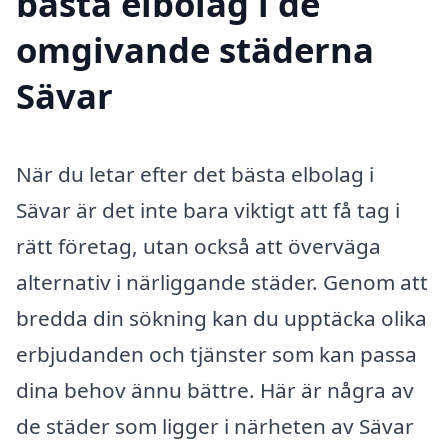
bästa elbolag i de
omgivande städerna
Sävar
När du letar efter det bästa elbolag i
Sävar är det inte bara viktigt att få tag i
rätt företag, utan också att överväga
alternativ i närliggande städer. Genom att
bredda din sökning kan du upptäcka olika
erbjudanden och tjänster som kan passa
dina behov ännu bättre. Här är några av
de städer som ligger i närheten av Sävar