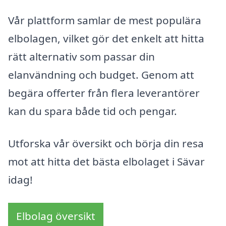
Vår plattform samlar de mest populära
elbolagen, vilket gör det enkelt att hitta
rätt alternativ som passar din
elanvändning och budget. Genom att
begära offerter från flera leverantörer
kan du spara både tid och pengar.
Utforska vår översikt och börja din resa
mot att hitta det bästa elbolaget i Sävar
idag!
Elbolag översikt