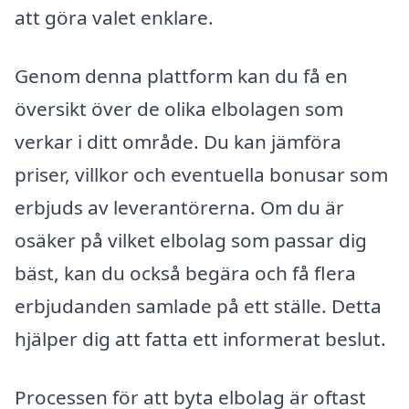
att göra valet enklare.
Genom denna plattform kan du få en
översikt över de olika elbolagen som
verkar i ditt område. Du kan jämföra
priser, villkor och eventuella bonusar som
erbjuds av leverantörerna. Om du är
osäker på vilket elbolag som passar dig
bäst, kan du också begära och få flera
erbjudanden samlade på ett ställe. Detta
hjälper dig att fatta ett informerat beslut.
Processen för att byta elbolag är oftast