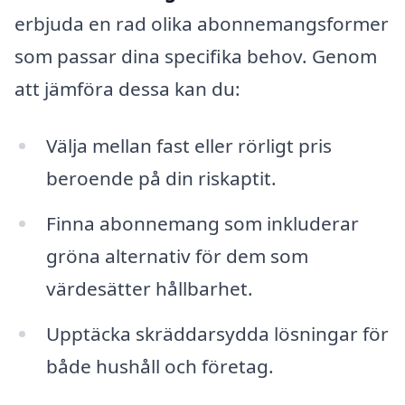
erbjuda en rad olika abonnemangsformer
som passar dina specifika behov. Genom
att jämföra dessa kan du:
Välja mellan fast eller rörligt pris
beroende på din riskaptit.
Finna abonnemang som inkluderar
gröna alternativ för dem som
värdesätter hållbarhet.
Upptäcka skräddarsydda lösningar för
både hushåll och företag.