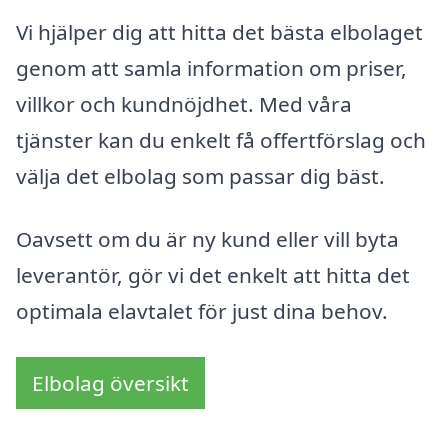
Vi hjälper dig att hitta det bästa elbolaget
genom att samla information om priser,
villkor och kundnöjdhet. Med våra
tjänster kan du enkelt få offertförslag och
välja det elbolag som passar dig bäst.
Oavsett om du är ny kund eller vill byta
leverantör, gör vi det enkelt att hitta det
optimala elavtalet för just dina behov.
Elbolag översikt