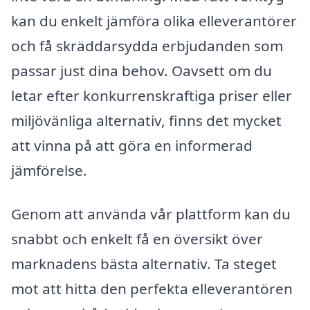
kan du enkelt jämföra olika elleverantörer
och få skräddarsydda erbjudanden som
passar just dina behov. Oavsett om du
letar efter konkurrenskraftiga priser eller
miljövänliga alternativ, finns det mycket
att vinna på att göra en informerad
jämförelse.
Genom att använda vår plattform kan du
snabbt och enkelt få en översikt över
marknadens bästa alternativ. Ta steget
mot att hitta den perfekta elleverantören