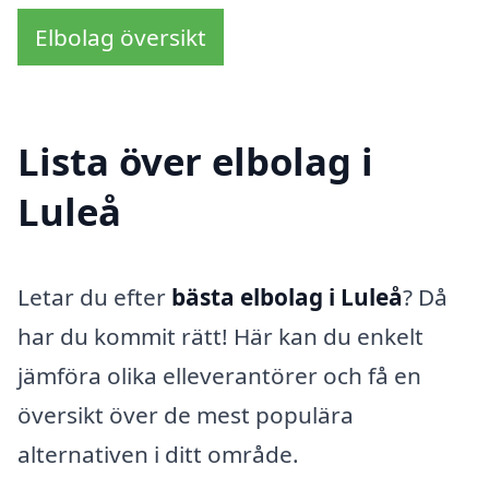
Elbolag översikt
Lista över elbolag i
Luleå
Letar du efter
bästa elbolag i Luleå
? Då
har du kommit rätt! Här kan du enkelt
jämföra olika elleverantörer och få en
översikt över de mest populära
alternativen i ditt område.