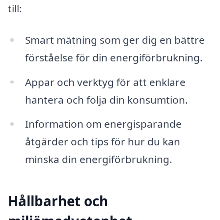
till:
Smart mätning som ger dig en bättre
förståelse för din energiförbrukning.
Appar och verktyg för att enklare
hantera och följa din konsumtion.
Information om energisparande
åtgärder och tips för hur du kan
minska din energiförbrukning.
Hållbarhet och