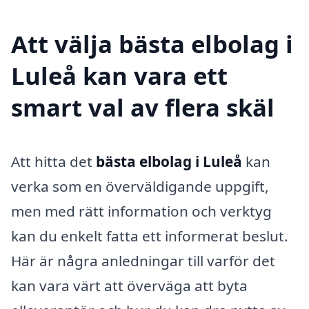
Att välja bästa elbolag i
Luleå kan vara ett
smart val av flera skäl
Att hitta det
bästa elbolag i Luleå
kan
verka som en överväldigande uppgift,
men med rätt information och verktyg
kan du enkelt fatta ett informerat beslut.
Här är några anledningar till varför det
kan vara värt att överväga att byta