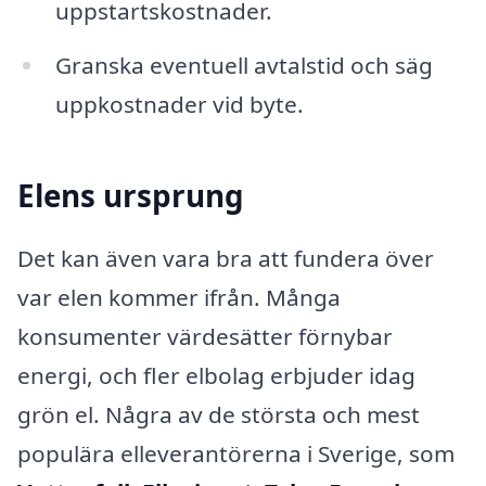
uppstartskostnader.
Granska eventuell avtalstid och säg
uppkostnader vid byte.
Elens ursprung
Det kan även vara bra att fundera över
var elen kommer ifrån. Många
konsumenter värdesätter förnybar
energi, och fler elbolag erbjuder idag
grön el. Några av de största och mest
populära elleverantörerna i Sverige, som