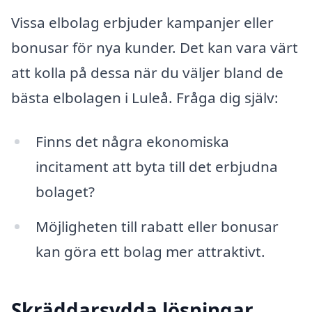
Vissa elbolag erbjuder kampanjer eller
bonusar för nya kunder. Det kan vara värt
att kolla på dessa när du väljer bland de
bästa elbolagen i Luleå. Fråga dig själv:
Finns det några ekonomiska
incitament att byta till det erbjudna
bolaget?
Möjligheten till rabatt eller bonusar
kan göra ett bolag mer attraktivt.
Skräddarsydda lösningar