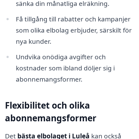
sänka din månatliga elräkning.
Få tillgång till rabatter och kampanjer
som olika elbolag erbjuder, särskilt för
nya kunder.
Undvika onödiga avgifter och
kostnader som ibland döljer sig i
abonnemangsformer.
Flexibilitet och olika
abonnemangsformer
Det
bästa elbolaget i Luleå
kan också