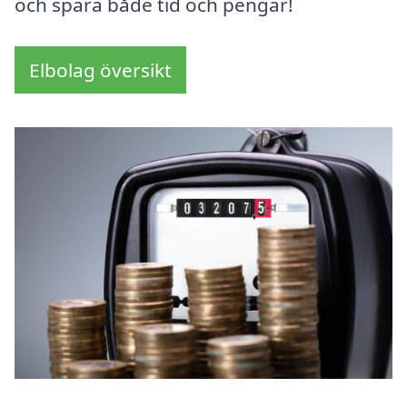
och spara både tid och pengar!
Elbolag översikt