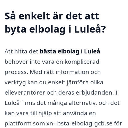
Så enkelt är det att
byta elbolag i Luleå?
Att hitta det
bästa elbolag i Luleå
behöver inte vara en komplicerad
process. Med rätt information och
verktyg kan du enkelt jämföra olika
elleverantörer och deras erbjudanden. I
Luleå finns det många alternativ, och det
kan vara till hjälp att använda en
plattform som xn--bsta-elbolag-gcb.se för