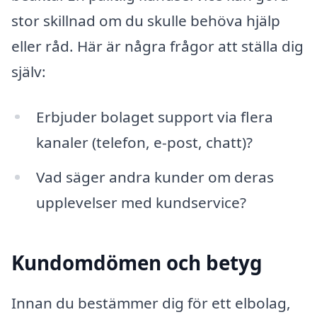
stor skillnad om du skulle behöva hjälp
eller råd. Här är några frågor att ställa dig
själv:
Erbjuder bolaget support via flera
kanaler (telefon, e-post, chatt)?
Vad säger andra kunder om deras
upplevelser med kundservice?
Kundomdömen och betyg
Innan du bestämmer dig för ett elbolag,