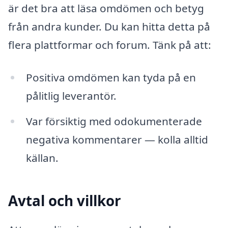
är det bra att läsa omdömen och betyg
från andra kunder. Du kan hitta detta på
flera plattformar och forum. Tänk på att:
Positiva omdömen kan tyda på en
pålitlig leverantör.
Var försiktig med odokumenterade
negativa kommentarer — kolla alltid
källan.
Avtal och villkor