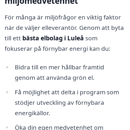
miljömedvetenhet
För många är miljöfrågor en viktig faktor
när de väljer elleverantör. Genom att byta
till ett
bästa elbolag i Luleå
som
fokuserar på förnybar energi kan du:
Bidra till en mer hållbar framtid
genom att använda grön el.
Få möjlighet att delta i program som
stödjer utveckling av förnybara
energikällor.
Öka din egen medvetenhet om