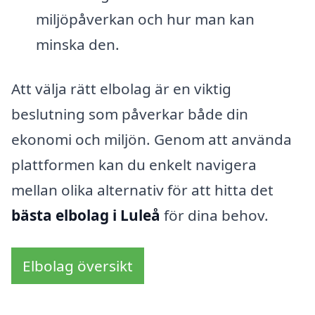
miljöpåverkan och hur man kan
minska den.
Att välja rätt elbolag är en viktig
beslutning som påverkar både din
ekonomi och miljön. Genom att använda
plattformen kan du enkelt navigera
mellan olika alternativ för att hitta det
bästa elbolag i Luleå
för dina behov.
Elbolag översikt