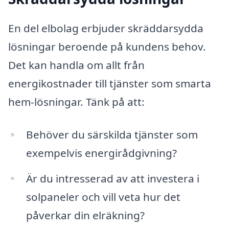
En del elbolag erbjuder skräddarsydda
lösningar beroende på kundens behov.
Det kan handla om allt från
energikostnader till tjänster som smarta
hem-lösningar. Tänk på att:
Behöver du särskilda tjänster som
exempelvis energirådgivning?
Är du intresserad av att investera i
solpaneler och vill veta hur det
påverkar din elräkning?