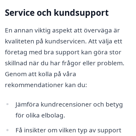
Service och kundsupport
En annan viktig aspekt att överväga är
kvaliteten på kundservicen. Att välja ett
företag med bra support kan göra stor
skillnad när du har frågor eller problem.
Genom att kolla på våra
rekommendationer kan du:
Jämföra kundrecensioner och betyg
för olika elbolag.
Få insikter om vilken typ av support