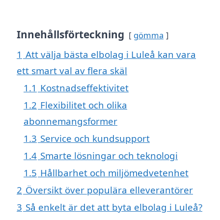
Innehållsförteckning
gömma
1
Att välja bästa elbolag i Luleå kan vara
ett smart val av flera skäl
1.1
Kostnadseffektivitet
1.2
Flexibilitet och olika
abonnemangsformer
1.3
Service och kundsupport
1.4
Smarte lösningar och teknologi
1.5
Hållbarhet och miljömedvetenhet
2
Översikt över populära elleverantörer
3
Så enkelt är det att byta elbolag i Luleå?