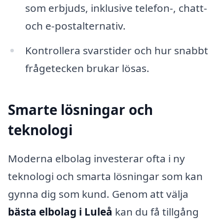
som erbjuds, inklusive telefon-, chatt-
och e-postalternativ.
Kontrollera svarstider och hur snabbt
frågetecken brukar lösas.
Smarte lösningar och
teknologi
Moderna elbolag investerar ofta i ny
teknologi och smarta lösningar som kan
gynna dig som kund. Genom att välja
bästa elbolag i Luleå
kan du få tillgång