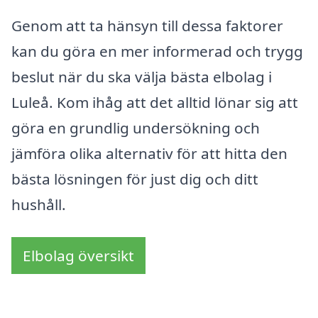
Genom att ta hänsyn till dessa faktorer
kan du göra en mer informerad och trygg
beslut när du ska välja bästa elbolag i
Luleå. Kom ihåg att det alltid lönar sig att
göra en grundlig undersökning och
jämföra olika alternativ för att hitta den
bästa lösningen för just dig och ditt
hushåll.
Elbolag översikt