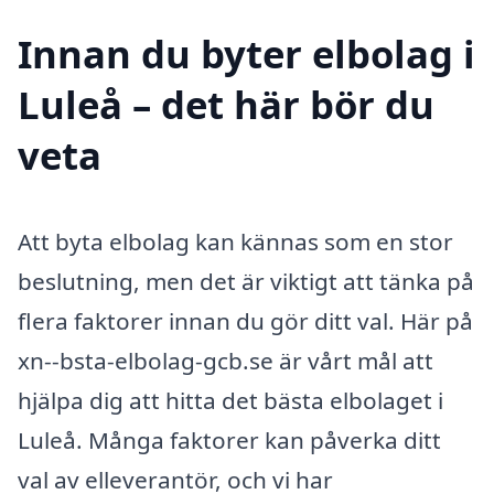
Innan du byter elbolag i
Luleå – det här bör du
veta
Att byta elbolag kan kännas som en stor
beslutning, men det är viktigt att tänka på
flera faktorer innan du gör ditt val. Här på
xn--bsta-elbolag-gcb.se är vårt mål att
hjälpa dig att hitta det bästa elbolaget i
Luleå. Många faktorer kan påverka ditt
val av elleverantör, och vi har