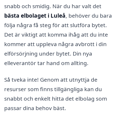
snabb och smidig. När du har valt det
bästa elbolaget i Luleå
, behöver du bara
följa några få steg för att slutföra bytet.
Det är viktigt att komma ihåg att du inte
kommer att uppleva några avbrott i din
elförsörjning under bytet. Din nya
elleverantör tar hand om allting.
Så tveka inte! Genom att utnyttja de
resurser som finns tillgängliga kan du
snabbt och enkelt hitta det elbolag som
passar dina behov bäst.