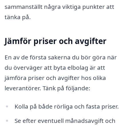
sammanställt några viktiga punkter att
tänka på.
Jämför priser och avgifter
En av de första sakerna du bör göra när
du överväger att byta elbolag är att
jämföra priser och avgifter hos olika
leverantörer. Tänk på följande:
Kolla på både rörliga och fasta priser.
Se efter eventuell månadsavgift och