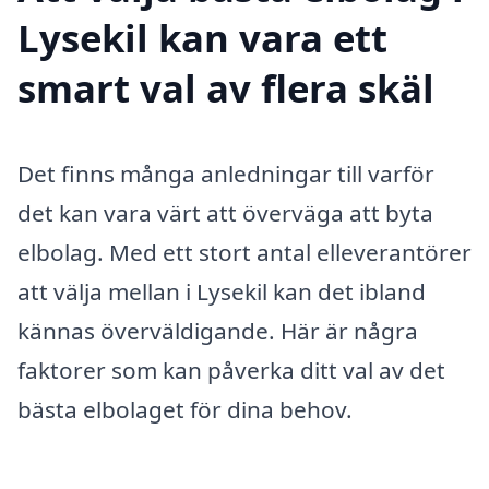
Lysekil kan vara ett
smart val av flera skäl
Det finns många anledningar till varför
det kan vara värt att överväga att byta
elbolag. Med ett stort antal elleverantörer
att välja mellan i Lysekil kan det ibland
kännas överväldigande. Här är några
faktorer som kan påverka ditt val av det
bästa elbolaget för dina behov.