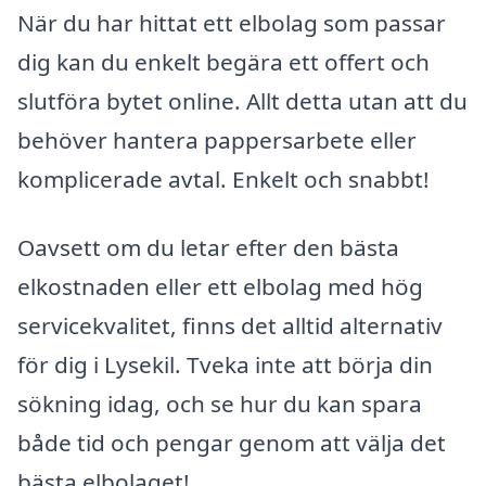
När du har hittat ett elbolag som passar
dig kan du enkelt begära ett offert och
slutföra bytet online. Allt detta utan att du
behöver hantera pappersarbete eller
komplicerade avtal. Enkelt och snabbt!
Oavsett om du letar efter den bästa
elkostnaden eller ett elbolag med hög
servicekvalitet, finns det alltid alternativ
för dig i Lysekil. Tveka inte att börja din
sökning idag, och se hur du kan spara
både tid och pengar genom att välja det
bästa elbolaget!