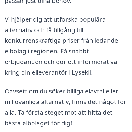
passar just dina behov.
Vi hjälper dig att utforska populära
alternativ och få tillgång till
konkurrenskraftiga priser från ledande
elbolag i regionen. Få snabbt
erbjudanden och gör ett informerat val
kring din elleverantör i Lysekil.
Oavsett om du söker billiga elavtal eller
miljövänliga alternativ, finns det något för
alla. Ta första steget mot att hitta det
bästa elbolaget för dig!