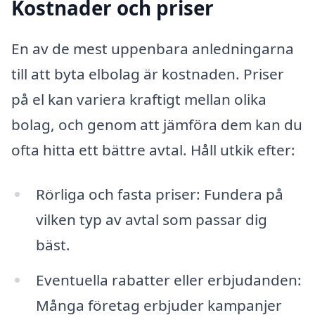
Kostnader och priser
En av de mest uppenbara anledningarna
till att byta elbolag är kostnaden. Priser
på el kan variera kraftigt mellan olika
bolag, och genom att jämföra dem kan du
ofta hitta ett bättre avtal. Håll utkik efter:
Rörliga och fasta priser: Fundera på
vilken typ av avtal som passar dig
bäst.
Eventuella rabatter eller erbjudanden:
Många företag erbjuder kampanjer