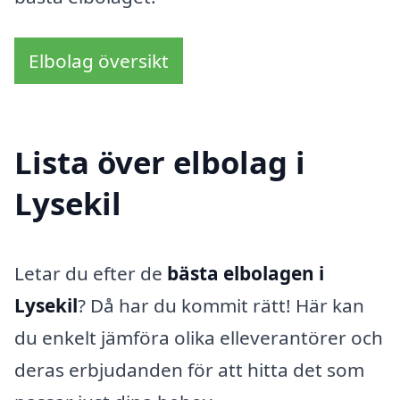
Elbolag översikt
Lista över elbolag i
Lysekil
Letar du efter de
bästa elbolagen i
Lysekil
? Då har du kommit rätt! Här kan
du enkelt jämföra olika elleverantörer och
deras erbjudanden för att hitta det som