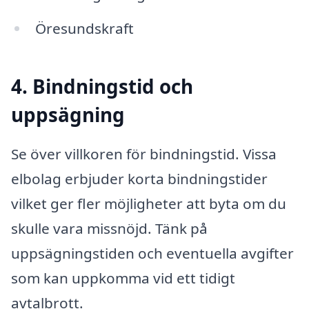
Öresundskraft
4. Bindningstid och
uppsägning
Se över villkoren för bindningstid. Vissa
elbolag erbjuder korta bindningstider
vilket ger fler möjligheter att byta om du
skulle vara missnöjd. Tänk på
uppsägningstiden och eventuella avgifter
som kan uppkomma vid ett tidigt
avtalbrott.