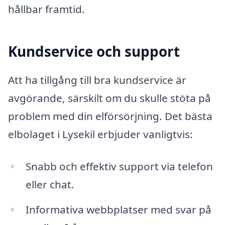
hållbar framtid.
Kundservice och support
Att ha tillgång till bra kundservice är
avgörande, särskilt om du skulle stöta på
problem med din elförsörjning. Det bästa
elbolaget i Lysekil erbjuder vanligtvis:
Snabb och effektiv support via telefon
eller chat.
Informativa webbplatser med svar på