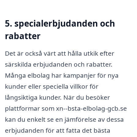
5. specialerbjudanden och
rabatter
Det är också värt att hålla utkik efter
särskilda erbjudanden och rabatter.
Många elbolag har kampanjer för nya
kunder eller speciella villkor för
långsiktiga kunder. När du besöker
plattformar som xn--bsta-elbolag-gcb.se
kan du enkelt se en jämförelse av dessa
erbjudanden för att fatta det bästa