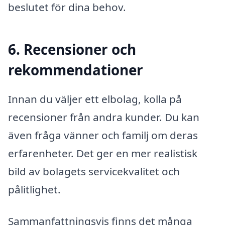
beslutet för dina behov.
6. Recensioner och
rekommendationer
Innan du väljer ett elbolag, kolla på
recensioner från andra kunder. Du kan
även fråga vänner och familj om deras
erfarenheter. Det ger en mer realistisk
bild av bolagets servicekvalitet och
pålitlighet.
Sammanfattningsvis finns det många