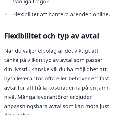
vanliga frågor.
Flexibilitet att hantera ärenden online.
Flexibilitet och typ av avtal
När du väljer elbolag är det viktigt att
tänka på vilken typ av avtal som passar
din livsstil. Kanske vill du ha möjlighet att
byta leverantör ofta eller behöver ett fast
avtal för att hålla kostnaderna på en jämn
nivå. Många leverantörer erbjuder
anpassningsbara avtal som kan möta just