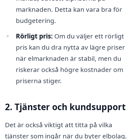
marknaden. Detta kan vara bra för
budgetering.
Rörligt pris:
Om du väljer ett rörligt
pris kan du dra nytta av lägre priser
när elmarknaden är stabil, men du
riskerar också högre kostnader om
priserna stiger.
2. Tjänster och kundsupport
Det är också viktigt att titta på vilka
tjänster som ingår när du byter elbolag.