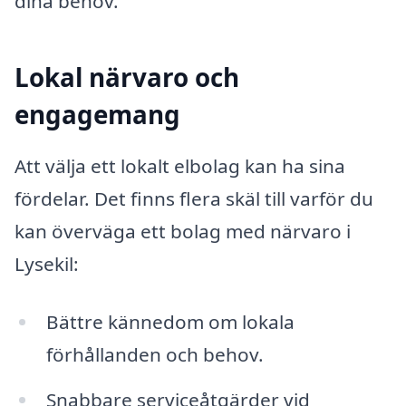
dina behov.
Lokal närvaro och
engagemang
Att välja ett lokalt elbolag kan ha sina
fördelar. Det finns flera skäl till varför du
kan överväga ett bolag med närvaro i
Lysekil:
Bättre kännedom om lokala
förhållanden och behov.
Snabbare serviceåtgärder vid