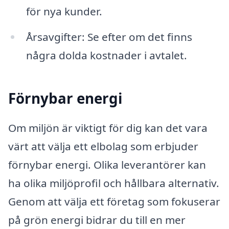
för nya kunder.
Årsavgifter: Se efter om det finns
några dolda kostnader i avtalet.
Förnybar energi
Om miljön är viktigt för dig kan det vara
värt att välja ett elbolag som erbjuder
förnybar energi. Olika leverantörer kan
ha olika miljöprofil och hållbara alternativ.
Genom att välja ett företag som fokuserar
på grön energi bidrar du till en mer