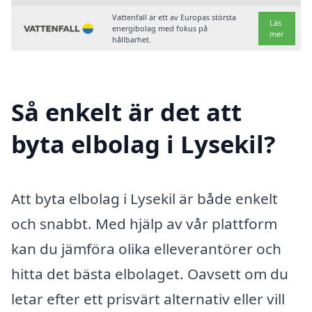
Vattenfall är ett av Europas största
Läs
energibolag med fokus på
mer
hållbarhet.
Så enkelt är det att
byta elbolag i Lysekil?
Att byta elbolag i Lysekil är både enkelt
och snabbt. Med hjälp av vår plattform
kan du jämföra olika elleverantörer och
hitta det bästa elbolaget. Oavsett om du
letar efter ett prisvärt alternativ eller vill