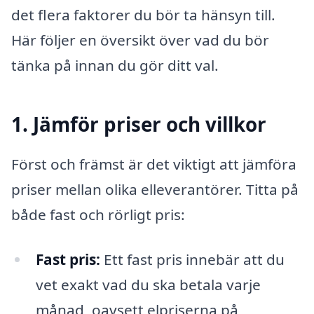
det flera faktorer du bör ta hänsyn till.
Här följer en översikt över vad du bör
tänka på innan du gör ditt val.
1. Jämför priser och villkor
Först och främst är det viktigt att jämföra
priser mellan olika elleverantörer. Titta på
både fast och rörligt pris:
Fast pris:
Ett fast pris innebär att du
vet exakt vad du ska betala varje
månad, oavsett elpriserna på