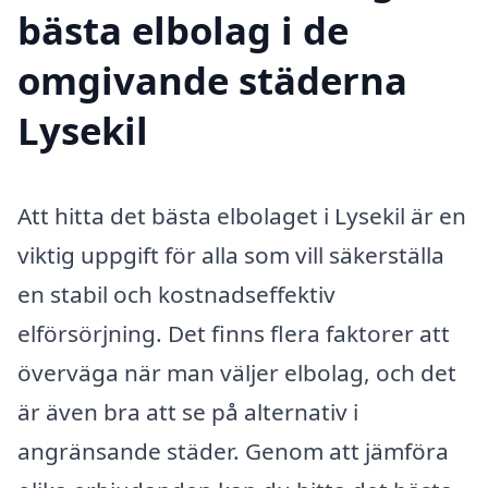
bästa elbolag i de
omgivande städerna
Lysekil
Att hitta det bästa elbolaget i Lysekil är en
viktig uppgift för alla som vill säkerställa
en stabil och kostnadseffektiv
elförsörjning. Det finns flera faktorer att
överväga när man väljer elbolag, och det
är även bra att se på alternativ i
angränsande städer. Genom att jämföra