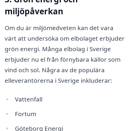
miljöpåverkan
Om du är miljömedveten kan det vara
värt att undersöka om elbolaget erbjuder
grön energi. Många elbolag i Sverige
erbjuder nu el från förnybara källor som
vind och sol. Några av de populära
elleverantörerna i Sverige inkluderar:
Vattenfall
Fortum
Göteborg Energi