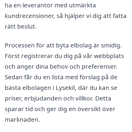
ha en leverantör med utmärkta
kundrecensioner, så hjälper vi dig att fatta
rätt beslut.
Processen för att byta elbolag är smidig.
Först registrerar du dig på vår webbplats
och anger dina behov och preferenser.
Sedan får du en lista med förslag på de
bästa elbolagen i Lysekil, där du kan se
priser, erbjudanden och villkor. Detta
sparar tid och ger dig en översikt över
marknaden.