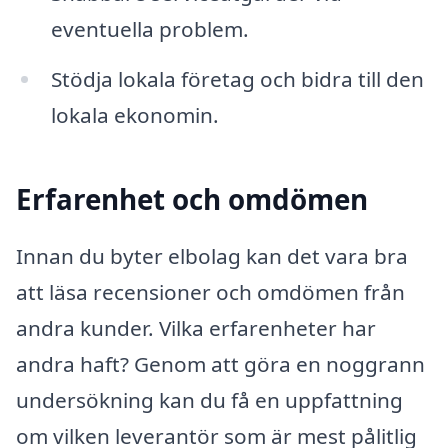
eventuella problem.
Stödja lokala företag och bidra till den
lokala ekonomin.
Erfarenhet och omdömen
Innan du byter elbolag kan det vara bra
att läsa recensioner och omdömen från
andra kunder. Vilka erfarenheter har
andra haft? Genom att göra en noggrann
undersökning kan du få en uppfattning
om vilken leverantör som är mest pålitlig