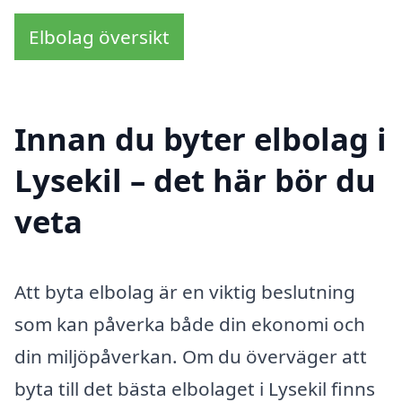
Elbolag översikt
Innan du byter elbolag i
Lysekil – det här bör du
veta
Att byta elbolag är en viktig beslutning
som kan påverka både din ekonomi och
din miljöpåverkan. Om du överväger att
byta till det bästa elbolaget i Lysekil finns