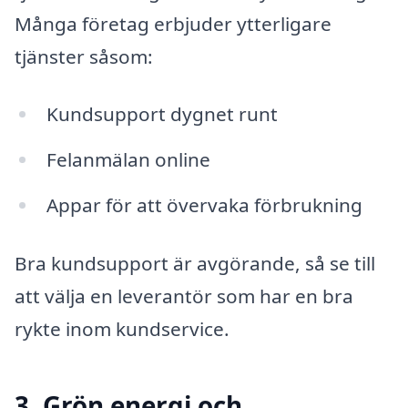
Många företag erbjuder ytterligare
tjänster såsom:
Kundsupport dygnet runt
Felanmälan online
Appar för att övervaka förbrukning
Bra kundsupport är avgörande, så se till
att välja en leverantör som har en bra
rykte inom kundservice.
3. Grön energi och