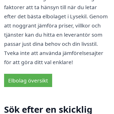
faktorer att ta hänsyn till när du letar
efter det bästa elbolaget i Lysekil. Genom
att noggrant jämföra priser, villkor och
tjänster kan du hitta en leverantör som
passar just dina behov och din livsstil.
Tveka inte att använda jämförelsesajter
för att göra ditt val enklare!
Elbolag översikt
Sök efter en skicklig