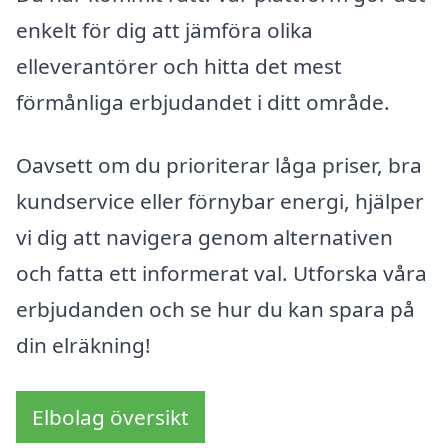
enkelt för dig att jämföra olika
elleverantörer och hitta det mest
förmånliga erbjudandet i ditt område.
Oavsett om du prioriterar låga priser, bra
kundservice eller förnybar energi, hjälper
vi dig att navigera genom alternativen
och fatta ett informerat val. Utforska våra
erbjudanden och se hur du kan spara på
din elräkning!
Elbolag översikt