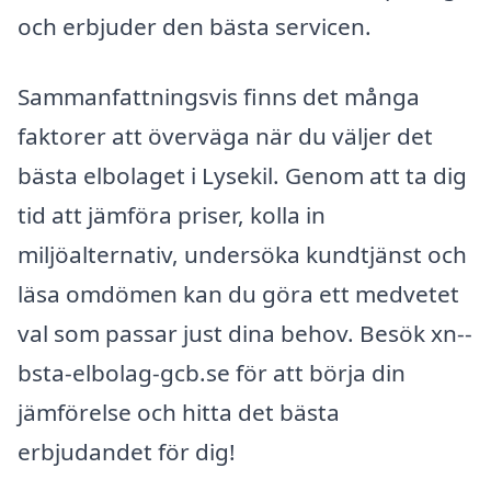
och erbjuder den bästa servicen.
Sammanfattningsvis finns det många
faktorer att överväga när du väljer det
bästa elbolaget i Lysekil. Genom att ta dig
tid att jämföra priser, kolla in
miljöalternativ, undersöka kundtjänst och
läsa omdömen kan du göra ett medvetet
val som passar just dina behov. Besök xn--
bsta-elbolag-gcb.se för att börja din
jämförelse och hitta det bästa
erbjudandet för dig!