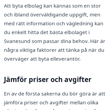
Att byta elbolag kan kännas som en stor
och ibland överväldigande uppgift, men
med rätt information och vägledning kan
du enkelt hitta det bästa elbolaget i
Svanesund som passar dina behov. Här är
några viktiga faktorer att tänka på när du
överväger att byta elleverantör.
Jämför priser och avgifter
En av de första sakerna du bör göra är att
jämföra priser och avgifter mellan olika