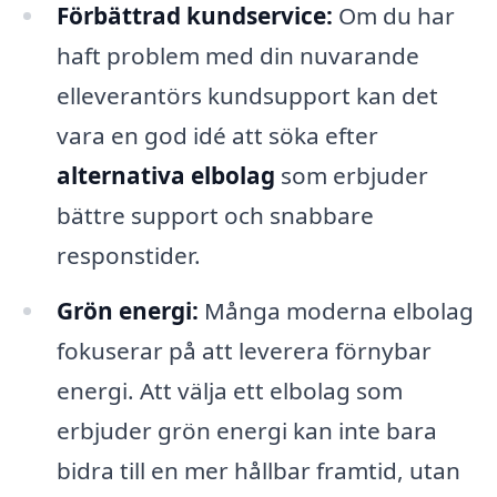
Förbättrad kundservice:
Om du har
haft problem med din nuvarande
elleverantörs kundsupport kan det
vara en god idé att söka efter
alternativa elbolag
som erbjuder
bättre support och snabbare
responstider.
Grön energi:
Många moderna elbolag
fokuserar på att leverera förnybar
energi. Att välja ett elbolag som
erbjuder grön energi kan inte bara
bidra till en mer hållbar framtid, utan