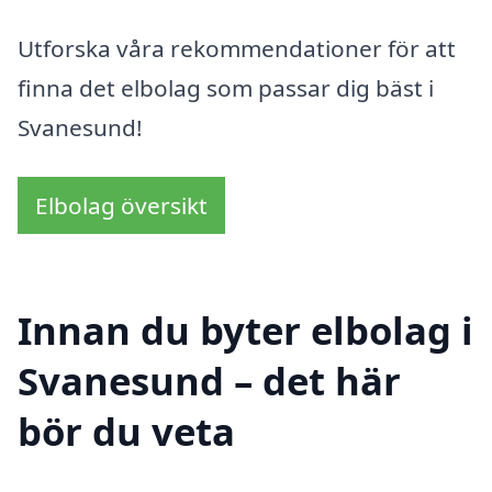
Utforska våra rekommendationer för att
finna det elbolag som passar dig bäst i
Svanesund!
Elbolag översikt
Innan du byter elbolag i
Svanesund – det här
bör du veta