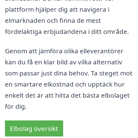
plattform hjälper dig att navigera i
elmarknaden och finna de mest
fördelaktiga erbjudandena i ditt område.
Genom att jämföra olika elleverantörer
kan du få en klar bild av vilka alternativ
som passar just dina behov. Ta steget mot
en smartare elkostnad och upptäck hur
enkelt det är att hitta det bästa elbolaget
för dig.
Elbolag översikt