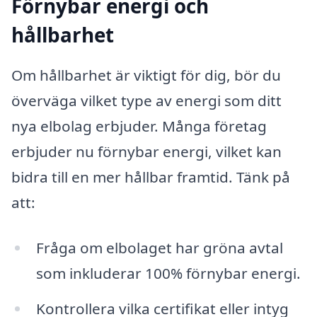
Förnybar energi och
hållbarhet
Om hållbarhet är viktigt för dig, bör du
överväga vilket type av energi som ditt
nya elbolag erbjuder. Många företag
erbjuder nu förnybar energi, vilket kan
bidra till en mer hållbar framtid. Tänk på
att:
Fråga om elbolaget har gröna avtal
som inkluderar 100% förnybar energi.
Kontrollera vilka certifikat eller intyg