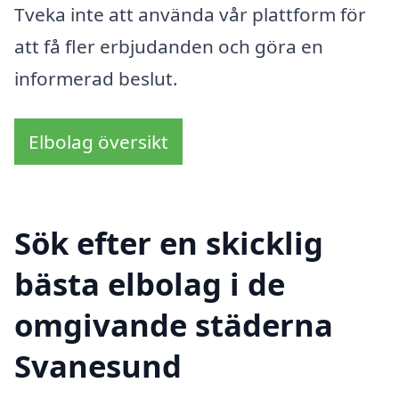
Tveka inte att använda vår plattform för
att få fler erbjudanden och göra en
informerad beslut.
Elbolag översikt
Sök efter en skicklig
bästa elbolag i de
omgivande städerna
Svanesund