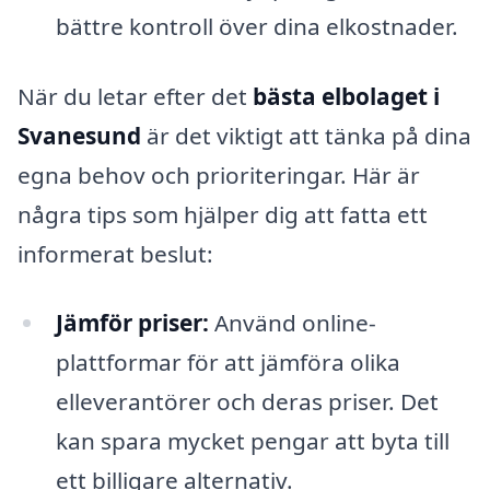
bättre kontroll över dina elkostnader.
När du letar efter det
bästa elbolaget i
Svanesund
är det viktigt att tänka på dina
egna behov och prioriteringar. Här är
några tips som hjälper dig att fatta ett
informerat beslut:
Jämför priser:
Använd online-
plattformar för att jämföra olika
elleverantörer och deras priser. Det
kan spara mycket pengar att byta till
ett billigare alternativ.