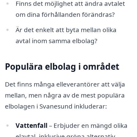
Finns det möjlighet att ändra avtalet
om dina förhållanden förändras?
Är det enkelt att byta mellan olika
avtal inom samma elbolag?
Populära elbolag i området
Det finns många elleverantörer att välja
mellan, men några av de mest populära
elbolagen i Svanesund inkluderar:
Vattenfall
– Erbjuder en mängd olika
elavtal, inklusive gröna alternativ.