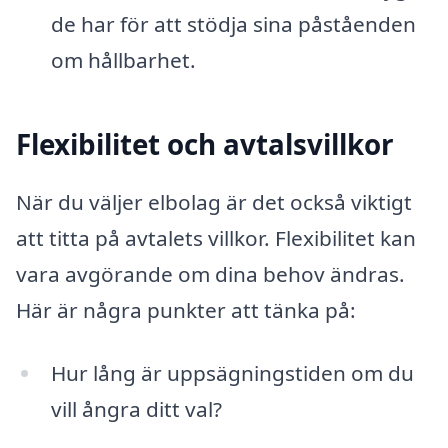
de har för att stödja sina påståenden
om hållbarhet.
Flexibilitet och avtalsvillkor
När du väljer elbolag är det också viktigt
att titta på avtalets villkor. Flexibilitet kan
vara avgörande om dina behov ändras.
Här är några punkter att tänka på:
Hur lång är uppsägningstiden om du
vill ångra ditt val?