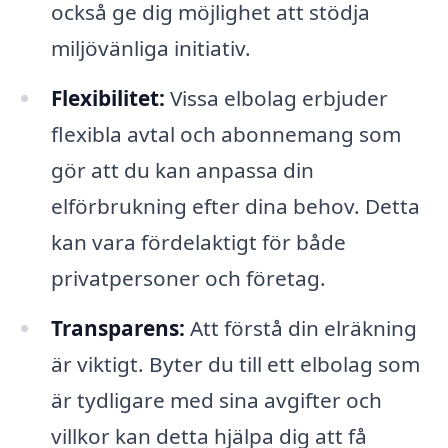
också ge dig möjlighet att stödja
miljövänliga initiativ.
Flexibilitet:
Vissa elbolag erbjuder
flexibla avtal och abonnemang som
gör att du kan anpassa din
elförbrukning efter dina behov. Detta
kan vara fördelaktigt för både
privatpersoner och företag.
Transparens:
Att förstå din elräkning
är viktigt. Byter du till ett elbolag som
är tydligare med sina avgifter och
villkor kan detta hjälpa dig att få