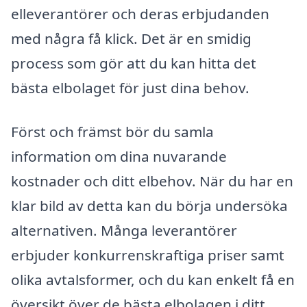
elleverantörer och deras erbjudanden
med några få klick. Det är en smidig
process som gör att du kan hitta det
bästa elbolaget för just dina behov.
Först och främst bör du samla
information om dina nuvarande
kostnader och ditt elbehov. När du har en
klar bild av detta kan du börja undersöka
alternativen. Många leverantörer
erbjuder konkurrenskraftiga priser samt
olika avtalsformer, och du kan enkelt få en
översikt över de bästa elbolagen i ditt