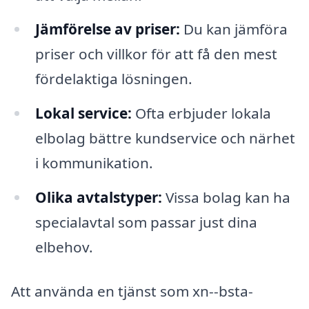
Jämförelse av priser:
Du kan jämföra
priser och villkor för att få den mest
fördelaktiga lösningen.
Lokal service:
Ofta erbjuder lokala
elbolag bättre kundservice och närhet
i kommunikation.
Olika avtalstyper:
Vissa bolag kan ha
specialavtal som passar just dina
elbehov.
Att använda en tjänst som xn--bsta-