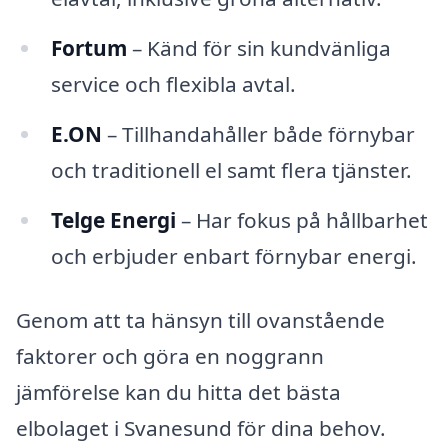
Fortum
– Känd för sin kundvänliga
service och flexibla avtal.
E.ON
– Tillhandahåller både förnybar
och traditionell el samt flera tjänster.
Telge Energi
– Har fokus på hållbarhet
och erbjuder enbart förnybar energi.
Genom att ta hänsyn till ovanstående
faktorer och göra en noggrann
jämförelse kan du hitta det bästa
elbolaget i Svanesund för dina behov.