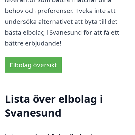
behov och preferenser. Tveka inte att
undersöka alternativet att byta till det
bästa elbolag i Svanesund för att få ett
bättre erbjudande!
Elbolag översikt
Lista över elbolag i
Svanesund