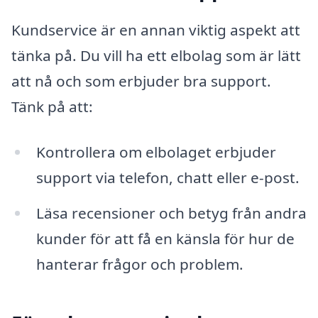
Kundservice är en annan viktig aspekt att
tänka på. Du vill ha ett elbolag som är lätt
att nå och som erbjuder bra support.
Tänk på att:
Kontrollera om elbolaget erbjuder
support via telefon, chatt eller e-post.
Läsa recensioner och betyg från andra
kunder för att få en känsla för hur de
hanterar frågor och problem.