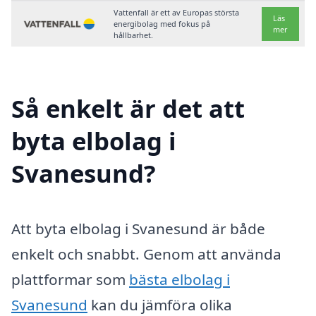
Vattenfall är ett av Europas största
Läs
energibolag med fokus på
mer
hållbarhet.
Så enkelt är det att
byta elbolag i
Svanesund?
Att byta elbolag i Svanesund är både
enkelt och snabbt. Genom att använda
plattformar som
bästa elbolag i
Svanesund
kan du jämföra olika