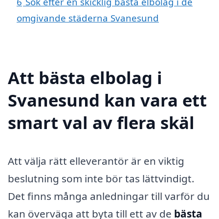
6
Sök efter en skicklig bästa elbolag i de
omgivande städerna Svanesund
Att bästa elbolag i
Svanesund kan vara ett
smart val av flera skäl
Att välja rätt elleverantör är en viktig
beslutning som inte bör tas lättvindigt.
Det finns många anledningar till varför du
kan överväga att byta till ett av de
bästa