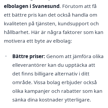
elbolagen i Svanesund
. Förutom att få
ett bättre pris kan det också handla om
kvaliteten på tjänsten, kundsupport och
hållbarhet. Här är några faktorer som kan
motivera ett byte av elbolag:
Bättre priser:
Genom att jämföra olika
elleverantörer kan du upptäcka att
det finns billigare alternativ i ditt
område. Vissa bolag erbjuder också
olika kampanjer och rabatter som kan
sänka dina kostnader ytterligare.