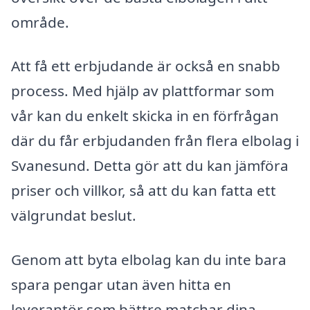
område.
Att få ett erbjudande är också en snabb
process. Med hjälp av plattformar som
vår kan du enkelt skicka in en förfrågan
där du får erbjudanden från flera elbolag i
Svanesund. Detta gör att du kan jämföra
priser och villkor, så att du kan fatta ett
välgrundat beslut.
Genom att byta elbolag kan du inte bara
spara pengar utan även hitta en
leverantör som bättre matchar dina