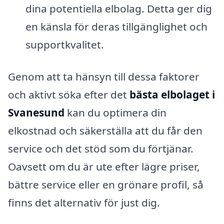
dina potentiella elbolag. Detta ger dig
en känsla för deras tillgänglighet och
supportkvalitet.
Genom att ta hänsyn till dessa faktorer
och aktivt söka efter det
bästa elbolaget i
Svanesund
kan du optimera din
elkostnad och säkerställa att du får den
service och det stöd som du förtjänar.
Oavsett om du är ute efter lägre priser,
bättre service eller en grönare profil, så
finns det alternativ för just dig.