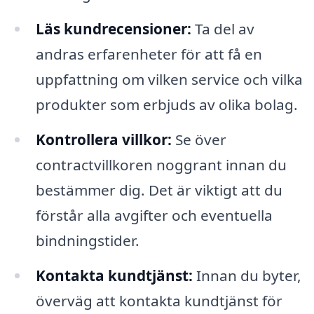
Läs kundrecensioner:
Ta del av
andras erfarenheter för att få en
uppfattning om vilken service och vilka
produkter som erbjuds av olika bolag.
Kontrollera villkor:
Se över
contractvillkoren noggrant innan du
bestämmer dig. Det är viktigt att du
förstår alla avgifter och eventuella
bindningstider.
Kontakta kundtjänst:
Innan du byter,
överväg att kontakta kundtjänst för