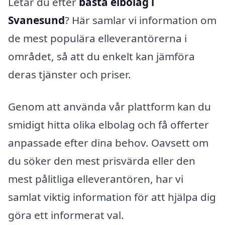
Letar du efter
bästa elbolag i
Svanesund
? Här samlar vi information om
de mest populära elleverantörerna i
området, så att du enkelt kan jämföra
deras tjänster och priser.
Genom att använda vår plattform kan du
smidigt hitta olika elbolag och få offerter
anpassade efter dina behov. Oavsett om
du söker den mest prisvärda eller den
mest pålitliga elleverantören, har vi
samlat viktig information för att hjälpa dig
göra ett informerat val.