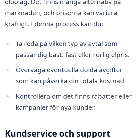
elbolag. Det finns många alternativ på
marknaden, och priserna kan variera
kraftigt. I denna process kan du:
Ta reda på vilken typ av avtal som
passar dig bäst: fast eller rörlig elpris.
Överväga eventuella dolda avgifter
som kan påverka din totala kostnad.
Kontrollera om det finns rabatter eller
kampanjer för nya kunder.
Kundservice och support