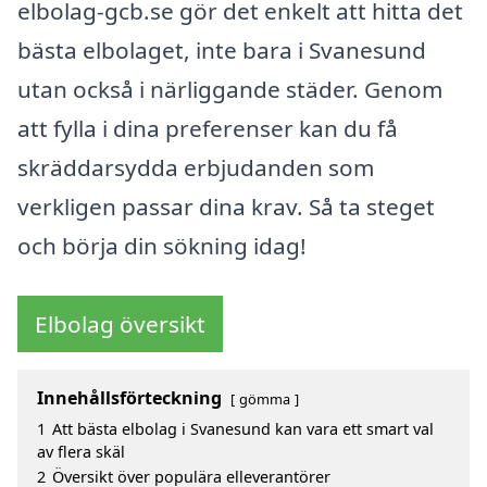
elbolag-gcb.se gör det enkelt att hitta det
bästa elbolaget, inte bara i Svanesund
utan också i närliggande städer. Genom
att fylla i dina preferenser kan du få
skräddarsydda erbjudanden som
verkligen passar dina krav. Så ta steget
och börja din sökning idag!
Elbolag översikt
Innehållsförteckning
gömma
1
Att bästa elbolag i Svanesund kan vara ett smart val
av flera skäl
2
Översikt över populära elleverantörer