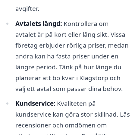
avgifter.
Avtalets längd:
Kontrollera om
avtalet är på kort eller lång sikt. Vissa
företag erbjuder rörliga priser, medan
andra kan ha fasta priser under en
längre period. Tänk på hur länge du
planerar att bo kvar i Klagstorp och
välj ett avtal som passar dina behov.
Kundservice:
Kvaliteten på
kundservice kan göra stor skillnad. Läs
recensioner och omdömen om