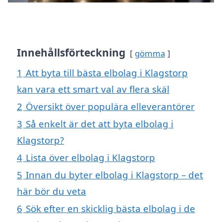
Innehållsförteckning
gömma
1
Att byta till bästa elbolag i Klagstorp
kan vara ett smart val av flera skäl
2
Översikt över populära elleverantörer
3
Så enkelt är det att byta elbolag i
Klagstorp?
4
Lista över elbolag i Klagstorp
5
Innan du byter elbolag i Klagstorp – det
här bör du veta
6
Sök efter en skicklig bästa elbolag i de