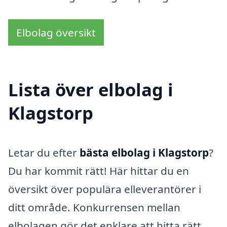
Elbolag översikt
Lista över elbolag i
Klagstorp
Letar du efter
bästa elbolag i Klagstorp
?
Du har kommit rätt! Här hittar du en
översikt över populära elleverantörer i
ditt område. Konkurrensen mellan
elbolagen gör det enklare att hitta rätt