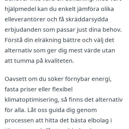
hjälpmedel kan du enkelt jämföra olika
elleverantörer och få skräddarsydda
erbjudanden som passar just dina behov.
Förstå din elräkning bättre och välj det
alternativ som ger dig mest värde utan
att tumma på kvaliteten.
Oavsett om du söker förnybar energi,
fasta priser eller flexibel
klimatoptimisering, så finns det alternativ
för alla. Låt oss guida dig genom
processen att hitta det bästa elbolag i