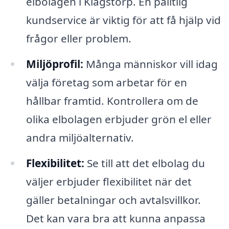
elbolagen i Klagstorp. En pålitlig
kundservice är viktig för att få hjälp vid
frågor eller problem.
Miljöprofil:
Många människor vill idag
välja företag som arbetar för en
hållbar framtid. Kontrollera om de
olika elbolagen erbjuder grön el eller
andra miljöalternativ.
Flexibilitet:
Se till att det elbolag du
väljer erbjuder flexibilitet när det
gäller betalningar och avtalsvillkor.
Det kan vara bra att kunna anpassa