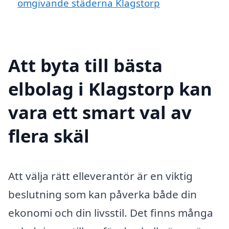
omgivande städerna Klagstorp
Att byta till bästa
elbolag i Klagstorp kan
vara ett smart val av
flera skäl
Att välja rätt elleverantör är en viktig
beslutning som kan påverka både din
ekonomi och din livsstil. Det finns många