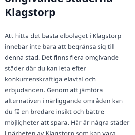
Klagstorp
Att hitta det bästa elbolaget i Klagstorp
innebär inte bara att begränsa sig till
denna stad. Det finns flera omgivande
städer där du kan leta efter
konkurrenskraftiga elavtal och
erbjudanden. Genom att jämföra
alternativen i närliggande områden kan
du få en bredare insikt och bättre
möjligheter att spara. Här är några städer
i närheten av Klagstorp som kan vara