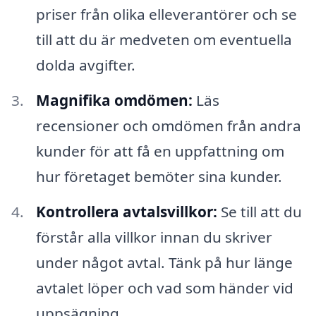
priser från olika elleverantörer och se
till att du är medveten om eventuella
dolda avgifter.
Magnifika omdömen:
Läs
recensioner och omdömen från andra
kunder för att få en uppfattning om
hur företaget bemöter sina kunder.
Kontrollera avtalsvillkor:
Se till att du
förstår alla villkor innan du skriver
under något avtal. Tänk på hur länge
avtalet löper och vad som händer vid
uppsägning.