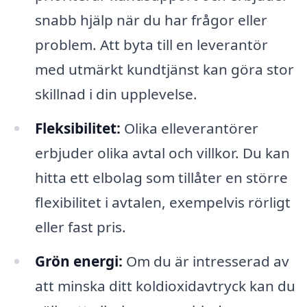
snabb hjälp när du har frågor eller
problem. Att byta till en leverantör
med utmärkt kundtjänst kan göra stor
skillnad i din upplevelse.
Fleksibilitet:
Olika elleverantörer
erbjuder olika avtal och villkor. Du kan
hitta ett elbolag som tillåter en större
flexibilitet i avtalen, exempelvis rörligt
eller fast pris.
Grön energi:
Om du är intresserad av
att minska ditt koldioxidavtryck kan du