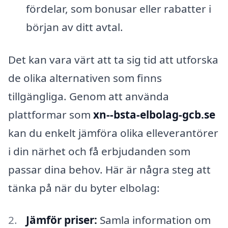
fördelar, som bonusar eller rabatter i
början av ditt avtal.
Det kan vara värt att ta sig tid att utforska
de olika alternativen som finns
tillgängliga. Genom att använda
plattformar som
xn--bsta-elbolag-gcb.se
kan du enkelt jämföra olika elleverantörer
i din närhet och få erbjudanden som
passar dina behov. Här är några steg att
tänka på när du byter elbolag:
Jämför priser:
Samla information om