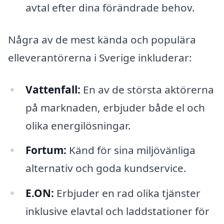
avtal efter dina förändrade behov.
Några av de mest kända och populära
elleverantörerna i Sverige inkluderar:
Vattenfall:
En av de största aktörerna
på marknaden, erbjuder både el och
olika energilösningar.
Fortum:
Känd för sina miljövänliga
alternativ och goda kundservice.
E.ON:
Erbjuder en rad olika tjänster
inklusive elavtal och laddstationer för