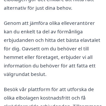
alternativ för just dina behov.
Genom att jämföra olika elleverantörer
kan du enkelt ta del av förmånliga
erbjudanden och hitta det bästa elavtalet
för dig. Oavsett om du behöver el till
hemmet eller företaget, erbjuder vi all
information du behöver för att fatta ett
välgrundat beslut.
Besök vår plattform för att utforska de
olika elbolagen kostnadsfritt och få