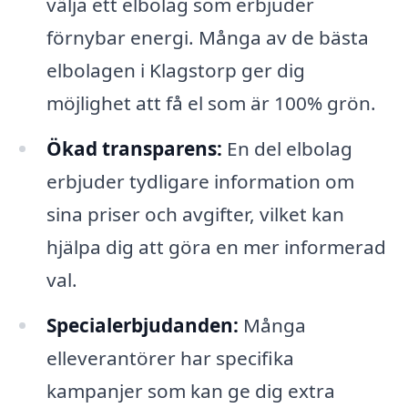
välja ett elbolag som erbjuder
förnybar energi. Många av de bästa
elbolagen i Klagstorp ger dig
möjlighet att få el som är 100% grön.
Ökad transparens:
En del elbolag
erbjuder tydligare information om
sina priser och avgifter, vilket kan
hjälpa dig att göra en mer informerad
val.
Specialerbjudanden:
Många
elleverantörer har specifika
kampanjer som kan ge dig extra