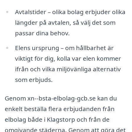
Avtalstider – olika bolag erbjuder olika
längder på avtalen, så välj det som
passar dina behov.
Elens ursprung – om hållbarhet är
viktigt för dig, kolla var elen kommer
ifrån och vilka miljövänliga alternativ
som erbjuds.
Genom xn--bsta-elbolag-gcb.se kan du
enkelt beställa flera erbjudanden från
elbolag både i Klagstorp och från de
omgivande städerna. Genom att göra det