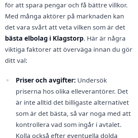
för att spara pengar och få bättre villkor.
Med många aktörer på marknaden kan
det vara svårt att veta vilken som är det
bästa elbolag i Klagstorp
. Här är några
viktiga faktorer att överväga innan du gör
ditt val:
Priser och avgifter:
Undersök
priserna hos olika elleverantörer. Det
är inte alltid det billigaste alternativet
som är det bästa, så var noga med att
kontrollera vad som ingår i avtalet.
Kolla också efter eventuella dolda