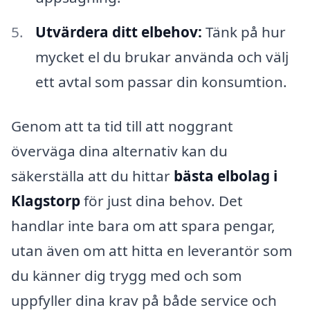
Utvärdera ditt elbehov:
Tänk på hur
mycket el du brukar använda och välj
ett avtal som passar din konsumtion.
Genom att ta tid till att noggrant
överväga dina alternativ kan du
säkerställa att du hittar
bästa elbolag i
Klagstorp
för just dina behov. Det
handlar inte bara om att spara pengar,
utan även om att hitta en leverantör som
du känner dig trygg med och som
uppfyller dina krav på både service och