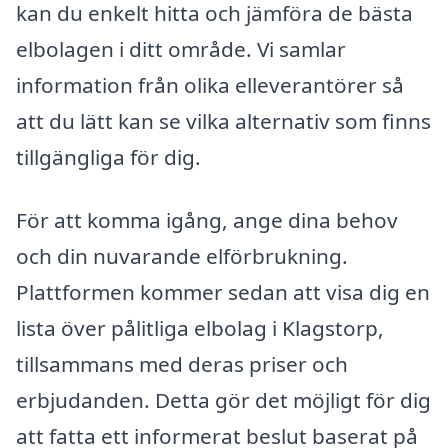
kan du enkelt hitta och jämföra de bästa
elbolagen i ditt område. Vi samlar
information från olika elleverantörer så
att du lätt kan se vilka alternativ som finns
tillgängliga för dig.
För att komma igång, ange dina behov
och din nuvarande elförbrukning.
Plattformen kommer sedan att visa dig en
lista över pålitliga elbolag i Klagstorp,
tillsammans med deras priser och
erbjudanden. Detta gör det möjligt för dig
att fatta ett informerat beslut baserat på