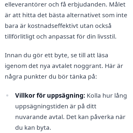
elleverantörer och få erbjudanden. Målet
är att hitta det bästa alternativet som inte
bara är kostnadseffektivt utan också
tillförlitligt och anpassat för din livsstil.
Innan du gör ett byte, se till att läsa
igenom det nya avtalet noggrant. Här är
några punkter du bör tänka på:
Villkor för uppsägning:
Kolla hur lång
uppsägningstiden är på ditt
nuvarande avtal. Det kan påverka när
du kan byta.