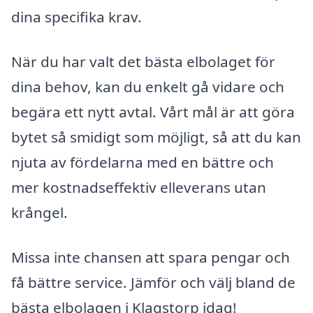
dina specifika krav.
När du har valt det bästa elbolaget för
dina behov, kan du enkelt gå vidare och
begära ett nytt avtal. Vårt mål är att göra
bytet så smidigt som möjligt, så att du kan
njuta av fördelarna med en bättre och
mer kostnadseffektiv elleverans utan
krångel.
Missa inte chansen att spara pengar och
få bättre service. Jämför och välj bland de
bästa elbolagen i Klagstorp idag!