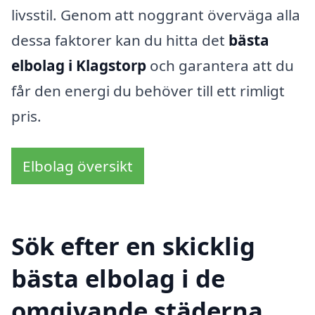
livsstil. Genom att noggrant överväga alla
dessa faktorer kan du hitta det
bästa
elbolag i Klagstorp
och garantera att du
får den energi du behöver till ett rimligt
pris.
Elbolag översikt
Sök efter en skicklig
bästa elbolag i de
omgivande städerna