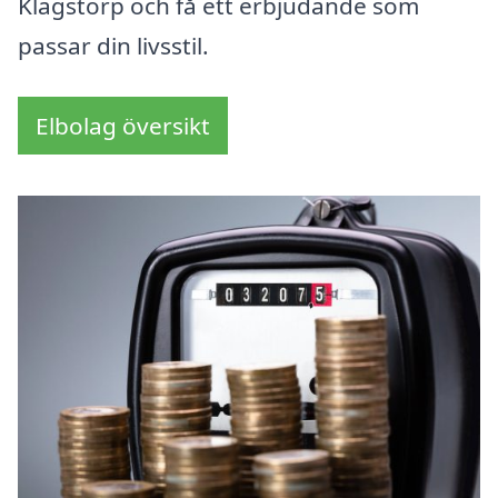
Klagstorp och få ett erbjudande som
passar din livsstil.
Elbolag översikt