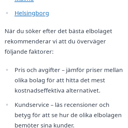
Helsingborg
När du söker efter det bästa elbolaget
rekommenderar vi att du överväger
följande faktorer:
Pris och avgifter – jämför priser mellan
olika bolag för att hitta det mest
kostnadseffektiva alternativet.
Kundservice – läs recensioner och
betyg för att se hur de olika elbolagen
bemöter sina kunder.