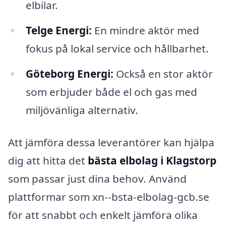
elbilar.
Telge Energi:
En mindre aktör med
fokus på lokal service och hållbarhet.
Göteborg Energi:
Också en stor aktör
som erbjuder både el och gas med
miljövänliga alternativ.
Att jämföra dessa leverantörer kan hjälpa
dig att hitta det
bästa elbolag i Klagstorp
som passar just dina behov. Använd
plattformar som xn--bsta-elbolag-gcb.se
för att snabbt och enkelt jämföra olika