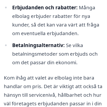
Erbjudanden och rabatter:
Många
elbolag erbjuder rabatter för nya
kunder, så det kan vara värt att fråga
om eventuella erbjudanden.
Betalningsalternativ:
Se vilka
betalningsmetoder som erbjuds och
om det passar din ekonomi.
Kom ihåg att valet av elbolag inte bara
handlar om pris. Det är viktigt att också ta
hänsyn till servicenivå, hållbarhet och hur
väl företagets erbjudanden passar in i din