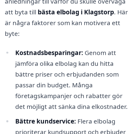
anledningar till varför du skulle överväga
att byta till
bästa elbolag i Klagstorp
. Här
är några faktorer som kan motivera ett
byte:
Kostnadsbesparingar:
Genom att
jämföra olika elbolag kan du hitta
bättre priser och erbjudanden som
passar din budget. Många
företagskampanjer och rabatter gör
det möjligt att sänka dina elkostnader.
Bättre kundservice:
Flera elbolag
prioriterar kundsupport och erbjuder