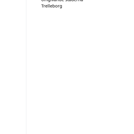
Trelleborg