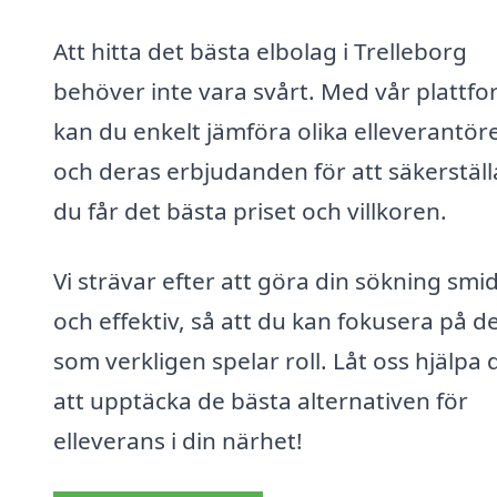
Att hitta det bästa elbolag i Trelleborg
behöver inte vara svårt. Med vår plattf
kan du enkelt jämföra olika elleverantör
och deras erbjudanden för att säkerställ
du får det bästa priset och villkoren.
Vi strävar efter att göra din sökning smi
och effektiv, så att du kan fokusera på d
som verkligen spelar roll. Låt oss hjälpa 
att upptäcka de bästa alternativen för
elleverans i din närhet!