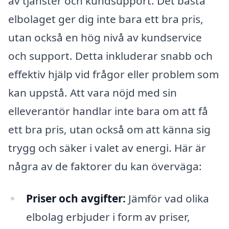
av tjänster och kundsupport. Det bästa
elbolaget ger dig inte bara ett bra pris,
utan också en hög nivå av kundservice
och support. Detta inkluderar snabb och
effektiv hjälp vid frågor eller problem som
kan uppstå. Att vara nöjd med sin
elleverantör handlar inte bara om att få
ett bra pris, utan också om att känna sig
trygg och säker i valet av energi. Här är
några av de faktorer du kan överväga:
Priser och avgifter:
Jämför vad olika
elbolag erbjuder i form av priser,