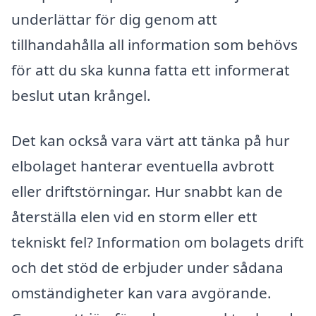
underlättar för dig genom att
tillhandahålla all information som behövs
för att du ska kunna fatta ett informerat
beslut utan krångel.
Det kan också vara värt att tänka på hur
elbolaget hanterar eventuella avbrott
eller driftstörningar. Hur snabbt kan de
återställa elen vid en storm eller ett
tekniskt fel? Information om bolagets drift
och det stöd de erbjuder under sådana
omständigheter kan vara avgörande.