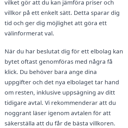
vilket gör att du kan jämföra priser och
villkor på ett enkelt sätt. Detta sparar dig
tid och ger dig möjlighet att göra ett
välinformerat val.
När du har beslutat dig för ett elbolag kan
bytet oftast genomföras med några få
klick. Du behöver bara ange dina
uppgifter och det nya elbolaget tar hand
om resten, inklusive uppsägning av ditt
tidigare avtal. Vi rekommenderar att du
noggrant läser igenom avtalen för att
säkerställa att du får de bästa villkoren.