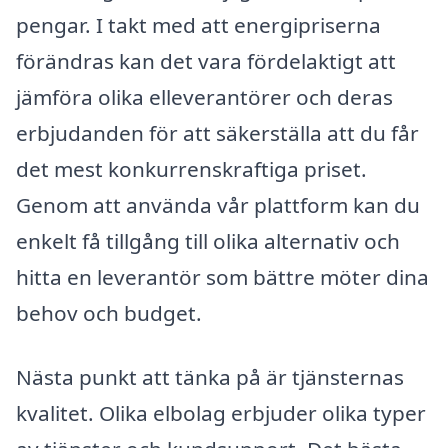
pengar. I takt med att energipriserna
förändras kan det vara fördelaktigt att
jämföra olika elleverantörer och deras
erbjudanden för att säkerställa att du får
det mest konkurrenskraftiga priset.
Genom att använda vår plattform kan du
enkelt få tillgång till olika alternativ och
hitta en leverantör som bättre möter dina
behov och budget.
Nästa punkt att tänka på är tjänsternas
kvalitet. Olika elbolag erbjuder olika typer