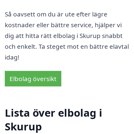
Så oavsett om du är ute efter lägre
kostnader eller bättre service, hjälper vi
dig att hitta rätt elbolag i Skurup snabbt
och enkelt. Ta steget mot en bättre elavtal
idag!
Elbolag översikt
Lista över elbolag i
Skurup