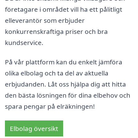
företagare i området vill ha ett pålitligt
elleverantör som erbjuder
konkurrenskraftiga priser och bra
kundservice.
På vår plattform kan du enkelt jämföra
olika elbolag och ta del av aktuella
erbjudanden. Låt oss hjälpa dig att hitta
den bästa lösningen för dina elbehov och
spara pengar på elräkningen!
Elbolag översikt