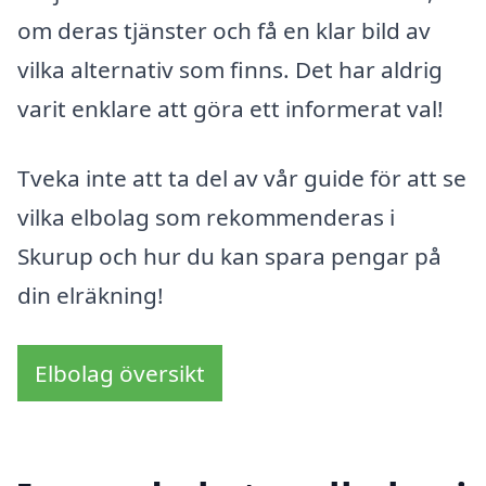
om deras tjänster och få en klar bild av
vilka alternativ som finns. Det har aldrig
varit enklare att göra ett informerat val!
Tveka inte att ta del av vår guide för att se
vilka elbolag som rekommenderas i
Skurup och hur du kan spara pengar på
din elräkning!
Elbolag översikt