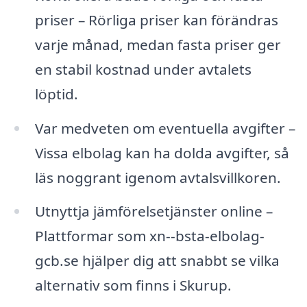
priser – Rörliga priser kan förändras
varje månad, medan fasta priser ger
en stabil kostnad under avtalets
löptid.
Var medveten om eventuella avgifter –
Vissa elbolag kan ha dolda avgifter, så
läs noggrant igenom avtalsvillkoren.
Utnyttja jämförelsetjänster online –
Plattformar som xn--bsta-elbolag-
gcb.se hjälper dig att snabbt se vilka
alternativ som finns i Skurup.