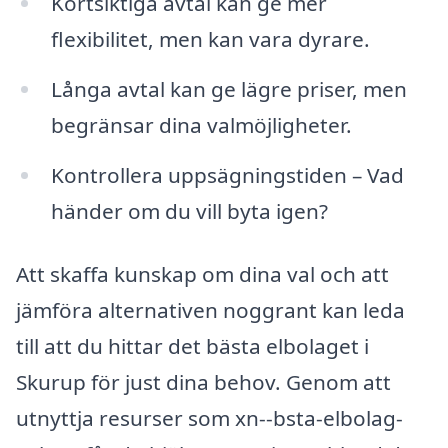
Kortsiktiga avtal kan ge mer
flexibilitet, men kan vara dyrare.
Långa avtal kan ge lägre priser, men
begränsar dina valmöjligheter.
Kontrollera uppsägningstiden – Vad
händer om du vill byta igen?
Att skaffa kunskap om dina val och att
jämföra alternativen noggrant kan leda
till att du hittar det bästa elbolaget i
Skurup för just dina behov. Genom att
utnyttja resurser som xn--bsta-elbolag-