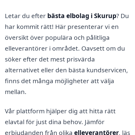
Letar du efter
bästa elbolag i Skurup
? Du
har kommit rätt! Här presenterar vi en
översikt över populära och pålitliga
elleverantörer i området. Oavsett om du
söker efter det mest prisvärda
alternativet eller den bästa kundservicen,
finns det många möjligheter att välja
mellan.
Vår plattform hjälper dig att hitta rätt
elavtal för just dina behov. Jämför
erbjudanden från olika
elleverantörer
, läs