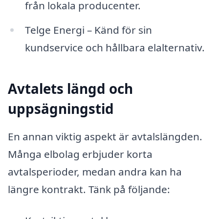
från lokala producenter.
Telge Energi – Känd för sin
kundservice och hållbara elalternativ.
Avtalets längd och
uppsägningstid
En annan viktig aspekt är avtalslängden.
Många elbolag erbjuder korta
avtalsperioder, medan andra kan ha
längre kontrakt. Tänk på följande: