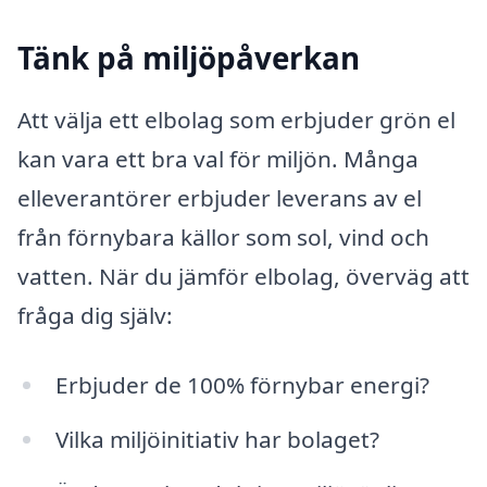
Tänk på miljöpåverkan
Att välja ett elbolag som erbjuder grön el
kan vara ett bra val för miljön. Många
elleverantörer erbjuder leverans av el
från förnybara källor som sol, vind och
vatten. När du jämför elbolag, överväg att
fråga dig själv:
Erbjuder de 100% förnybar energi?
Vilka miljöinitiativ har bolaget?