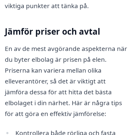
viktiga punkter att tänka på.
Jämför priser och avtal
En av de mest avgörande aspekterna när
du byter elbolag är prisen på elen.
Priserna kan variera mellan olika
elleverantörer, så det är viktigt att
jämföra dessa för att hitta det bästa
elbolaget i din närhet. Här är några tips
för att göra en effektiv jämförelse:
Kontrollera både rörliga och fasta