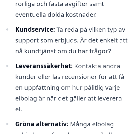
rörliga och fasta avgifter samt
eventuella dolda kostnader.
Kundservice:
Ta reda på vilken typ av
support som erbjuds. Är det enkelt att
nå kundtjänst om du har frågor?
Leveranssäkerhet:
Kontakta andra
kunder eller läs recensioner för att få
en uppfattning om hur pålitlig varje
elbolag är när det gäller att leverera
el.
Gröna alternativ:
Många elbolag