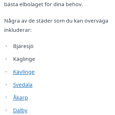
bästa elbolaget för dina behov.
Några av de städer som du kan överväga
inkluderar:
Bjäresjö
Käglinge
Kävlinge
Svedala
Åkarp
Dalby