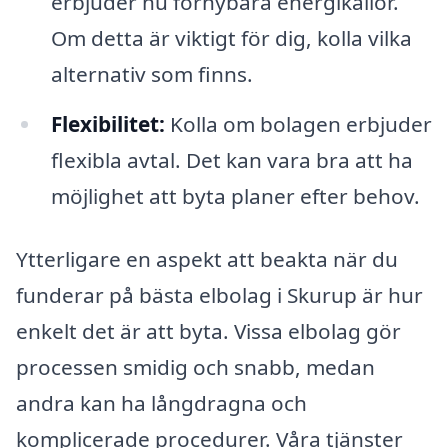
erbjuder nu förnybara energikällor.
Om detta är viktigt för dig, kolla vilka
alternativ som finns.
Flexibilitet:
Kolla om bolagen erbjuder
flexibla avtal. Det kan vara bra att ha
möjlighet att byta planer efter behov.
Ytterligare en aspekt att beakta när du
funderar på bästa elbolag i Skurup är hur
enkelt det är att byta. Vissa elbolag gör
processen smidig och snabb, medan
andra kan ha långdragna och
komplicerade procedurer. Våra tjänster