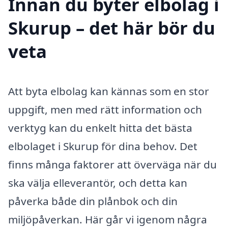
Innan du byter elbolag i
Skurup – det här bör du
veta
Att byta elbolag kan kännas som en stor
uppgift, men med rätt information och
verktyg kan du enkelt hitta det bästa
elbolaget i Skurup för dina behov. Det
finns många faktorer att överväga när du
ska välja elleverantör, och detta kan
påverka både din plånbok och din
miljöpåverkan. Här går vi igenom några