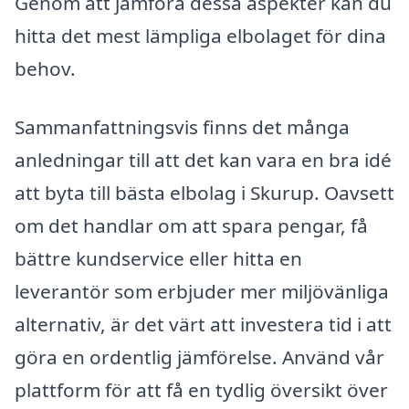
Genom att jämföra dessa aspekter kan du
hitta det mest lämpliga elbolaget för dina
behov.
Sammanfattningsvis finns det många
anledningar till att det kan vara en bra idé
att byta till bästa elbolag i Skurup. Oavsett
om det handlar om att spara pengar, få
bättre kundservice eller hitta en
leverantör som erbjuder mer miljövänliga
alternativ, är det värt att investera tid i att
göra en ordentlig jämförelse. Använd vår
plattform för att få en tydlig översikt över