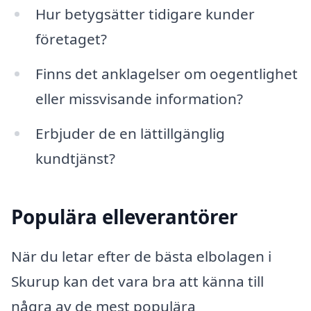
Hur betygsätter tidigare kunder
företaget?
Finns det anklagelser om oegentlighet
eller missvisande information?
Erbjuder de en lättillgänglig
kundtjänst?
Populära elleverantörer
När du letar efter de bästa elbolagen i
Skurup kan det vara bra att känna till
några av de mest populära