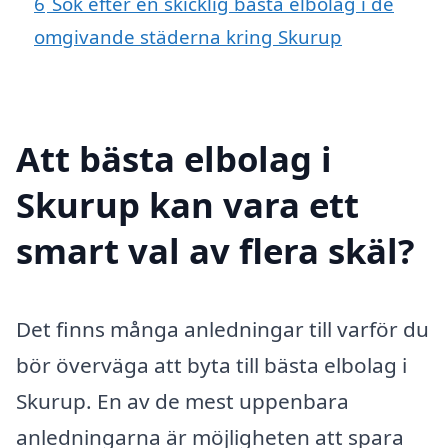
6
Sök efter en skicklig bästa elbolag i de
omgivande städerna kring Skurup
Att bästa elbolag i
Skurup kan vara ett
smart val av flera skäl?
Det finns många anledningar till varför du
bör överväga att byta till bästa elbolag i
Skurup. En av de mest uppenbara
anledningarna är möjligheten att spara