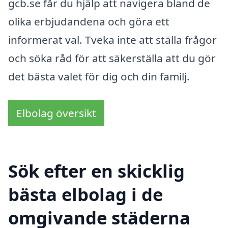
gcb.se får du hjälp att navigera bland de
olika erbjudandena och göra ett
informerat val. Tveka inte att ställa frågor
och söka råd för att säkerställa att du gör
det bästa valet för dig och din familj.
Elbolag översikt
Sök efter en skicklig
bästa elbolag i de
omgivande städerna