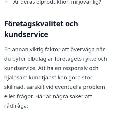
Är deras elproduktion miljövänlig?
Företagskvalitet och
kundservice
En annan viktig faktor att överväga när
du byter elbolag är företagets rykte och
kundservice. Att ha en responsiv och
hjälpsam kundtjänst kan göra stor
skillnad, särskilt vid eventuella problem
eller frågor. Här är några saker att
rådfråga: