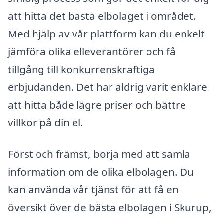
att hitta det bästa elbolaget i området.
Med hjälp av vår plattform kan du enkelt
jämföra olika elleverantörer och få
tillgång till konkurrenskraftiga
erbjudanden. Det har aldrig varit enklare
att hitta både lägre priser och bättre
villkor på din el.
Först och främst, börja med att samla
information om de olika elbolagen. Du
kan använda vår tjänst för att få en
översikt över de bästa elbolagen i Skurup,