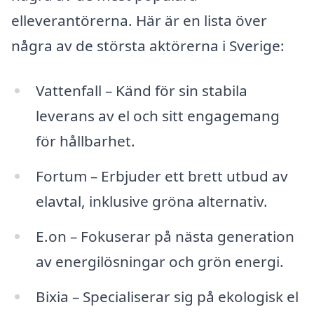
elleverantörerna. Här är en lista över
några av de största aktörerna i Sverige:
Vattenfall – Känd för sin stabila
leverans av el och sitt engagemang
för hållbarhet.
Fortum – Erbjuder ett brett utbud av
elavtal, inklusive gröna alternativ.
E.on – Fokuserar på nästa generation
av energilösningar och grön energi.
Bixia – Specialiserar sig på ekologisk el