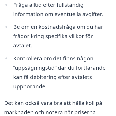
Fråga alltid efter fullständig
information om eventuella avgifter.
Be om en kostnadsfråga om du har
frågor kring specifika villkor för
avtalet.
Kontrollera om det finns någon
”uppsägningstid” där du fortfarande
kan få debitering efter avtalets
upphörande.
Det kan också vara bra att hålla koll på
marknaden och notera när priserna