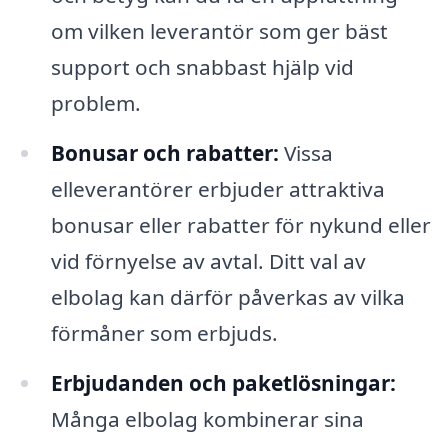
om vilken leverantör som ger bäst
support och snabbast hjälp vid
problem.
Bonusar och rabatter:
Vissa
elleverantörer erbjuder attraktiva
bonusar eller rabatter för nykund eller
vid förnyelse av avtal. Ditt val av
elbolag kan därför påverkas av vilka
förmåner som erbjuds.
Erbjudanden och paketlösningar:
Många elbolag kombinerar sina