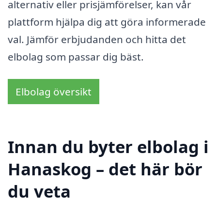
alternativ eller prisjämförelser, kan vår
plattform hjälpa dig att göra informerade
val. Jämför erbjudanden och hitta det
elbolag som passar dig bäst.
Elbolag översikt
Innan du byter elbolag i
Hanaskog – det här bör
du veta