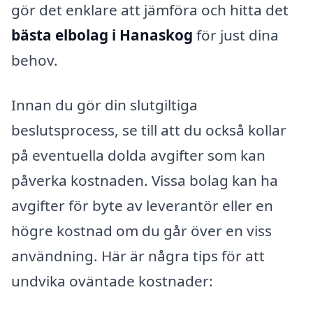
gör det enklare att jämföra och hitta det
bästa elbolag i Hanaskog
för just dina
behov.
Innan du gör din slutgiltiga
beslutsprocess, se till att du också kollar
på eventuella dolda avgifter som kan
påverka kostnaden. Vissa bolag kan ha
avgifter för byte av leverantör eller en
högre kostnad om du går över en viss
användning. Här är några tips för att
undvika oväntade kostnader: