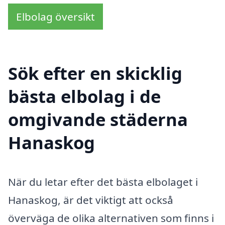
Elbolag översikt
Sök efter en skicklig
bästa elbolag i de
omgivande städerna
Hanaskog
När du letar efter det bästa elbolaget i
Hanaskog, är det viktigt att också
överväga de olika alternativen som finns i