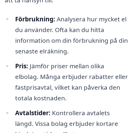
att ta hänsyn till:
Förbrukning:
Analysera hur mycket el
du använder. Ofta kan du hitta
information om din förbrukning på din
senaste elräkning.
Pris:
Jämför priser mellan olika
elbolag. Många erbjuder rabatter eller
fastprisavtal, vilket kan påverka den
totala kostnaden.
Avtalstider:
Kontrollera avtalets
längd. Vissa bolag erbjuder kortare