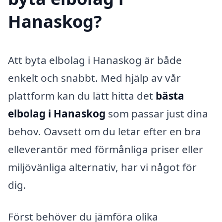
Hanaskog?
Att byta elbolag i Hanaskog är både
enkelt och snabbt. Med hjälp av vår
plattform kan du lätt hitta det
bästa
elbolag i Hanaskog
som passar just dina
behov. Oavsett om du letar efter en bra
elleverantör med förmånliga priser eller
miljövänliga alternativ, har vi något för
dig.
Först behöver du jämföra olika