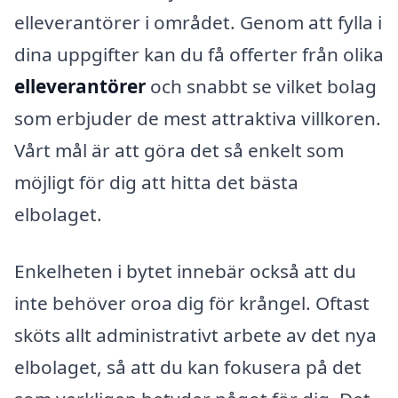
elleverantörer i området. Genom att fylla i
dina uppgifter kan du få offerter från olika
elleverantörer
och snabbt se vilket bolag
som erbjuder de mest attraktiva villkoren.
Vårt mål är att göra det så enkelt som
möjligt för dig att hitta det bästa
elbolaget.
Enkelheten i bytet innebär också att du
inte behöver oroa dig för krångel. Oftast
sköts allt administrativt arbete av det nya
elbolaget, så att du kan fokusera på det