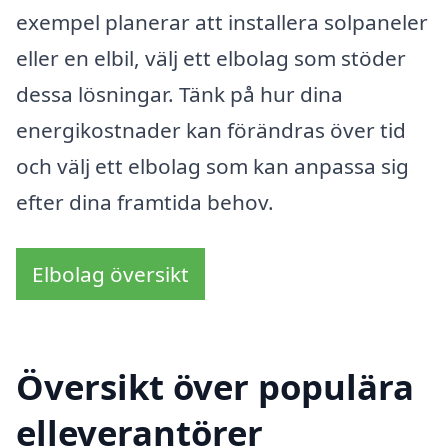
exempel planerar att installera solpaneler
eller en elbil, välj ett elbolag som stöder
dessa lösningar. Tänk på hur dina
energikostnader kan förändras över tid
och välj ett elbolag som kan anpassa sig
efter dina framtida behov.
Elbolag översikt
Översikt över populära
elleverantörer