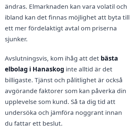
ändras. Elmarknaden kan vara volatil och
ibland kan det finnas möjlighet att byta till
ett mer fördelaktigt avtal om priserna
sjunker.
Avslutningsvis, kom ihåg att det
bästa
elbolag i Hanaskog
inte alltid är det
billigaste. Tjänst och pålitlighet är också
avgörande faktorer som kan påverka din
upplevelse som kund. Så ta dig tid att
undersöka och jämföra noggrant innan
du fattar ett beslut.