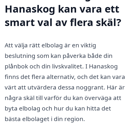
Hanaskog kan vara ett
smart val av flera skäl?
Att välja rätt elbolag är en viktig
beslutning som kan påverka både din
plånbok och din livskvalitet. I Hanaskog
finns det flera alternativ, och det kan vara
värt att utvärdera dessa noggrant. Här är
några skäl till varför du kan överväga att
byta elbolag och hur du kan hitta det
bästa elbolaget i din region.