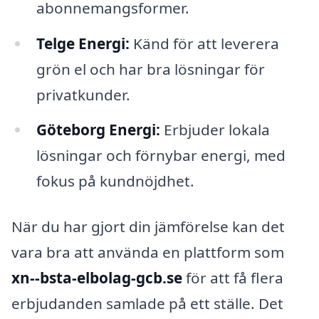
abonnemangsformer.
Telge Energi:
Känd för att leverera
grön el och har bra lösningar för
privatkunder.
Göteborg Energi:
Erbjuder lokala
lösningar och förnybar energi, med
fokus på kundnöjdhet.
När du har gjort din jämförelse kan det
vara bra att använda en plattform som
xn--bsta-elbolag-gcb.se
för att få flera
erbjudanden samlade på ett ställe. Det