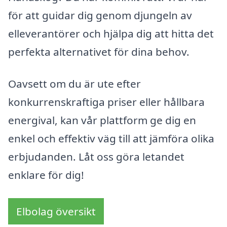
för att guidar dig genom djungeln av
elleverantörer och hjälpa dig att hitta det
perfekta alternativet för dina behov.
Oavsett om du är ute efter
konkurrenskraftiga priser eller hållbara
energival, kan vår plattform ge dig en
enkel och effektiv väg till att jämföra olika
erbjudanden. Låt oss göra letandet
enklare för dig!
Elbolag översikt