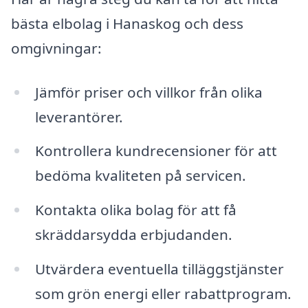
bästa elbolag i Hanaskog och dess
omgivningar:
Jämför priser och villkor från olika
leverantörer.
Kontrollera kundrecensioner för att
bedöma kvaliteten på servicen.
Kontakta olika bolag för att få
skräddarsydda erbjudanden.
Utvärdera eventuella tilläggstjänster
som grön energi eller rabattprogram.