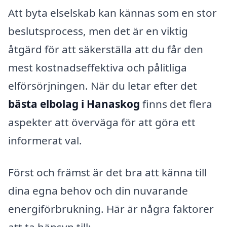
Att byta elselskab kan kännas som en stor
beslutsprocess, men det är en viktig
åtgärd för att säkerställa att du får den
mest kostnadseffektiva och pålitliga
elförsörjningen. När du letar efter det
bästa elbolag i Hanaskog
finns det flera
aspekter att överväga för att göra ett
informerat val.
Först och främst är det bra att känna till
dina egna behov och din nuvarande
energiförbrukning. Här är några faktorer