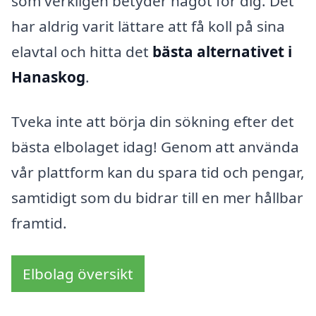
som verkligen betyder något för dig. Det
har aldrig varit lättare att få koll på sina
elavtal och hitta det
bästa alternativet i
Hanaskog
.
Tveka inte att börja din sökning efter det
bästa elbolaget idag! Genom att använda
vår plattform kan du spara tid och pengar,
samtidigt som du bidrar till en mer hållbar
framtid.
Elbolag översikt