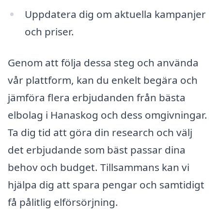
Uppdatera dig om aktuella kampanjer
och priser.
Genom att följa dessa steg och använda
vår plattform, kan du enkelt begära och
jämföra flera erbjudanden från bästa
elbolag i Hanaskog och dess omgivningar.
Ta dig tid att göra din research och välj
det erbjudande som bäst passar dina
behov och budget. Tillsammans kan vi
hjälpa dig att spara pengar och samtidigt
få pålitlig elförsörjning.