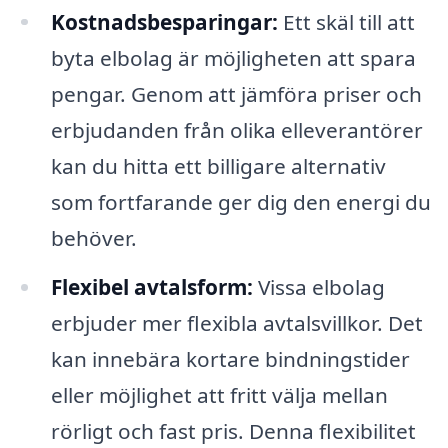
Kostnadsbesparingar:
Ett skäl till att
byta elbolag är möjligheten att spara
pengar. Genom att jämföra priser och
erbjudanden från olika elleverantörer
kan du hitta ett billigare alternativ
som fortfarande ger dig den energi du
behöver.
Flexibel avtalsform:
Vissa elbolag
erbjuder mer flexibla avtalsvillkor. Det
kan innebära kortare bindningstider
eller möjlighet att fritt välja mellan
rörligt och fast pris. Denna flexibilitet