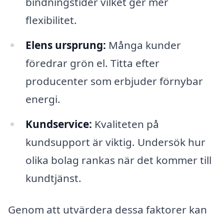
bindningstider vilket ger mer
flexibilitet.
Elens ursprung:
Många kunder
föredrar grön el. Titta efter
producenter som erbjuder förnybar
energi.
Kundservice:
Kvaliteten på
kundsupport är viktig. Undersök hur
olika bolag rankas när det kommer till
kundtjänst.
Genom att utvärdera dessa faktorer kan