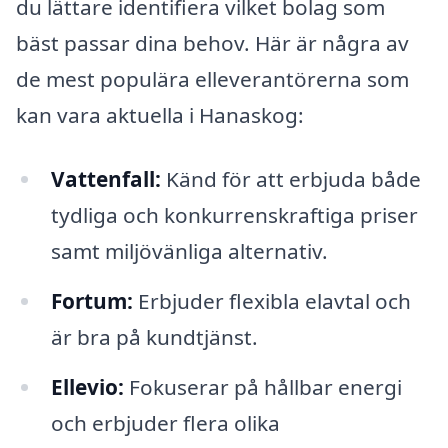
du lättare identifiera vilket bolag som
bäst passar dina behov. Här är några av
de mest populära elleverantörerna som
kan vara aktuella i Hanaskog:
Vattenfall:
Känd för att erbjuda både
tydliga och konkurrenskraftiga priser
samt miljövänliga alternativ.
Fortum:
Erbjuder flexibla elavtal och
är bra på kundtjänst.
Ellevio:
Fokuserar på hållbar energi
och erbjuder flera olika