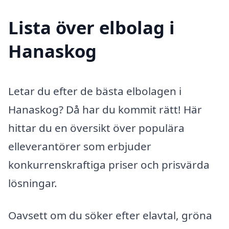
Lista över elbolag i
Hanaskog
Letar du efter de bästa elbolagen i
Hanaskog? Då har du kommit rätt! Här
hittar du en översikt över populära
elleverantörer som erbjuder
konkurrenskraftiga priser och prisvärda
lösningar.
Oavsett om du söker efter elavtal, gröna