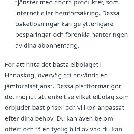
tjänster med andra produkter, som
internet eller hemförsäkring. Dessa
paketlösningar kan ge ytterligare
besparingar och förenkla hanteringen
av dina abonnemang.
För att hitta det bästa elbolaget i
Hanaskog, överväg att använda en
jämförelsetjänst. Dessa plattformar gör
det möjligt att enkelt se vilket elbolag som
erbjuder bäst priser och villkor, anpassat
efter dina behov. Du kan även be om
offert och få en tydlig bild av vad du kan