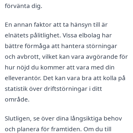
förvänta dig.
En annan faktor att ta hänsyn till är
elnätets pålitlighet. Vissa elbolag har
bättre förmåga att hantera störningar
och avbrott, vilket kan vara avgörande för
hur nöjd du kommer att vara med din
elleverantör. Det kan vara bra att kolla på
statistik över driftstörningar i ditt
område.
Slutligen, se över dina långsiktiga behov
och planera för framtiden. Om du till