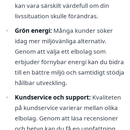
kan vara särskilt värdefull om din
livssituation skulle förändras.
Grön energi:
Många kunder söker
idag mer miljövänliga alternativ.
Genom att välja ett elbolag som
erbjuder förnybar energi kan du bidra
till en bättre miljö och samtidigt stödja
hållbar utveckling.
Kundservice och support:
Kvaliteten
på kundservice varierar mellan olika
elbolag. Genom att läsa recensioner
och betyg kan du få en uppfattning