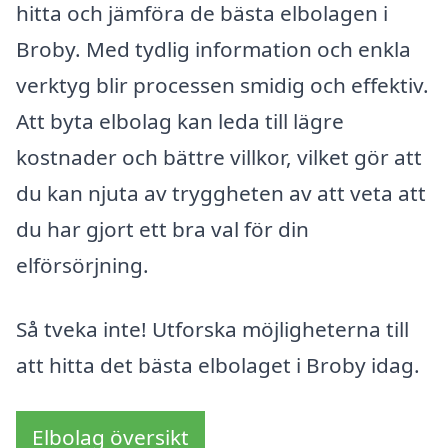
hitta och jämföra de bästa elbolagen i
Broby. Med tydlig information och enkla
verktyg blir processen smidig och effektiv.
Att byta elbolag kan leda till lägre
kostnader och bättre villkor, vilket gör att
du kan njuta av tryggheten av att veta att
du har gjort ett bra val för din
elförsörjning.
Så tveka inte! Utforska möjligheterna till
att hitta det bästa elbolaget i Broby idag.
Elbolag översikt