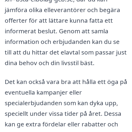
jämföra olika elleverantörer och begära
offerter för att lättare kunna fatta ett
informerat beslut. Genom att samla
information och erbjudanden kan du se
till att du hittar det elavtal som passar just
dina behov och din livsstil bäst.
Det kan också vara bra att hålla ett öga på
eventuella kampanjer eller
specialerbjudanden som kan dyka upp,
speciellt under vissa tider på året. Dessa
kan ge extra fördelar eller rabatter och