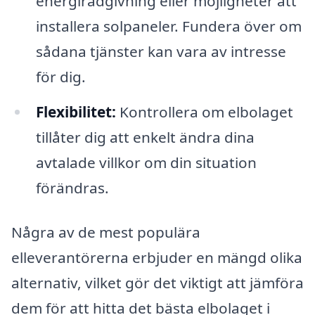
energirådgivning eller möjligheter att
installera solpaneler. Fundera över om
sådana tjänster kan vara av intresse
för dig.
Flexibilitet:
Kontrollera om elbolaget
tillåter dig att enkelt ändra dina
avtalade villkor om din situation
förändras.
Några av de mest populära
elleverantörerna erbjuder en mängd olika
alternativ, vilket gör det viktigt att jämföra
dem för att hitta det bästa elbolaget i