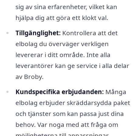
sig av sina erfarenheter, vilket kan
hjälpa dig att göra ett klokt val.
Tillgänglighet:
Kontrollera att det
elbolag du överväger verkligen
levererar i ditt område. Inte alla
leverantörer kan ge service i alla delar
av Broby.
Kundspecifika erbjudanden:
Många
elbolag erbjuder skräddarsydda paket
och tjänster som kan passa just dina
behov. Var noga med att fråga om
möjligheterna till anpassningar.