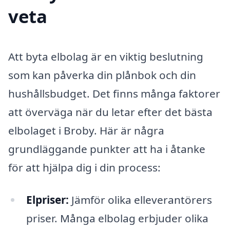
veta
Att byta elbolag är en viktig beslutning
som kan påverka din plånbok och din
hushållsbudget. Det finns många faktorer
att överväga när du letar efter det bästa
elbolaget i Broby. Här är några
grundläggande punkter att ha i åtanke
för att hjälpa dig i din process:
Elpriser:
Jämför olika elleverantörers
priser. Många elbolag erbjuder olika