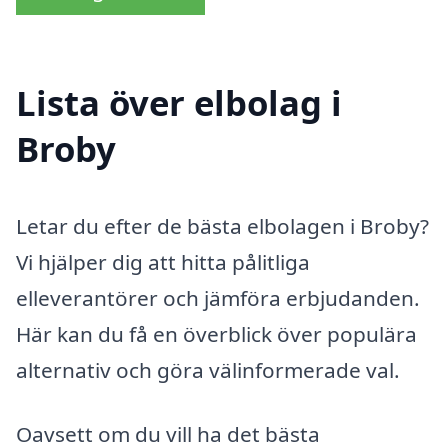
Lista över elbolag i
Broby
Letar du efter de bästa elbolagen i Broby?
Vi hjälper dig att hitta pålitliga
elleverantörer och jämföra erbjudanden.
Här kan du få en överblick över populära
alternativ och göra välinformerade val.
Oavsett om du vill ha det bästa