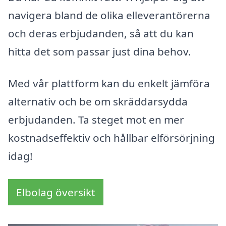
navigera bland de olika elleverantörerna
och deras erbjudanden, så att du kan
hitta det som passar just dina behov.
Med vår plattform kan du enkelt jämföra
alternativ och be om skräddarsydda
erbjudanden. Ta steget mot en mer
kostnadseffektiv och hållbar elförsörjning
idag!
Elbolag översikt