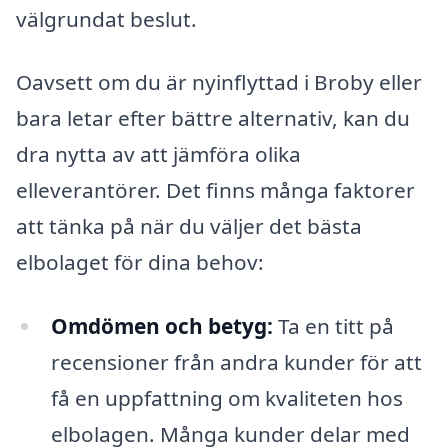
välgrundat beslut.
Oavsett om du är nyinflyttad i Broby eller
bara letar efter bättre alternativ, kan du
dra nytta av att jämföra olika
elleverantörer. Det finns många faktorer
att tänka på när du väljer det bästa
elbolaget för dina behov:
Omdömen och betyg:
Ta en titt på
recensioner från andra kunder för att
få en uppfattning om kvaliteten hos
elbolagen. Många kunder delar med