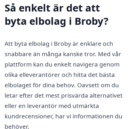
Så enkelt är det att
byta elbolag i Broby?
Att byta elbolag i Broby är enklare och
snabbare än många kanske tror. Med vår
plattform kan du enkelt navigera genom
olika elleverantörer och hitta det bästa
elbolaget för dina behov. Oavsett om du
letar efter det mest prisvärda alternativet
eller en leverantör med utmärkta
kundrecensioner, har vi informationen du
behöver.