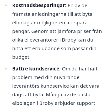
Kostnadsbesparingar:
En av de
främsta anledningarna till att byta
elbolag är möjligheten att spara
pengar. Genom att jämföra priser från
olika elleverantörer i Broby kan du
hitta ett erbjudande som passar din
budget.
Bättre kundservice:
Om du har haft
problem med din nuvarande
leverantörs kundservice kan det vara
dags att byta. Många av de bästa
elbolagen i Broby erbjuder support