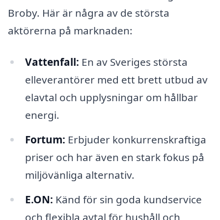
Broby. Här är några av de största
aktörerna på marknaden:
Vattenfall:
En av Sveriges största
elleverantörer med ett brett utbud av
elavtal och upplysningar om hållbar
energi.
Fortum:
Erbjuder konkurrenskraftiga
priser och har även en stark fokus på
miljövänliga alternativ.
E.ON:
Känd för sin goda kundservice
och flexibla avtal för hushåll och