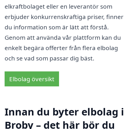
elkraftbolaget eller en leverantör som
erbjuder konkurrenskraftiga priser, finner
du information som är lätt att förstå.
Genom att använda vår plattform kan du
enkelt begära offerter från flera elbolag
och se vad som passar dig bäst.
Elbolag översikt
Innan du byter elbolag i
Broby – det här bör du