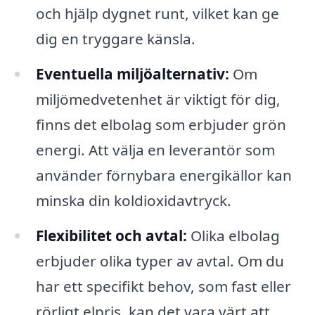
och hjälp dygnet runt, vilket kan ge
dig en tryggare känsla.
Eventuella miljöalternativ:
Om
miljömedvetenhet är viktigt för dig,
finns det elbolag som erbjuder grön
energi. Att välja en leverantör som
använder förnybara energikällor kan
minska din koldioxidavtryck.
Flexibilitet och avtal:
Olika elbolag
erbjuder olika typer av avtal. Om du
har ett specifikt behov, som fast eller
rörligt elpris, kan det vara värt att