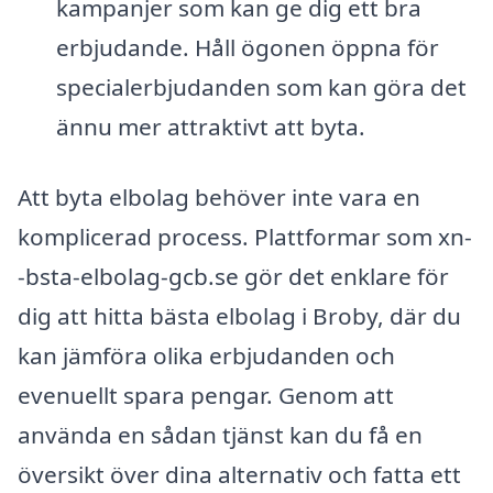
kampanjer som kan ge dig ett bra
erbjudande. Håll ögonen öppna för
specialerbjudanden som kan göra det
ännu mer attraktivt att byta.
Att byta elbolag behöver inte vara en
komplicerad process. Plattformar som xn-
-bsta-elbolag-gcb.se gör det enklare för
dig att hitta bästa elbolag i Broby, där du
kan jämföra olika erbjudanden och
evenuellt spara pengar. Genom att
använda en sådan tjänst kan du få en
översikt över dina alternativ och fatta ett