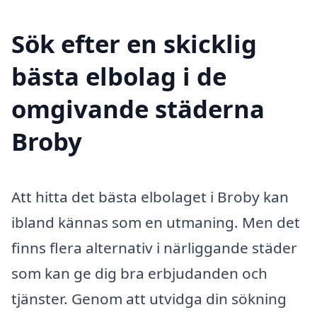
Sök efter en skicklig
bästa elbolag i de
omgivande städerna
Broby
Att hitta det bästa elbolaget i Broby kan
ibland kännas som en utmaning. Men det
finns flera alternativ i närliggande städer
som kan ge dig bra erbjudanden och
tjänster. Genom att utvidga din sökning