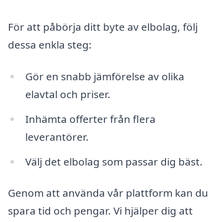
För att påbörja ditt byte av elbolag, följ
dessa enkla steg:
Gör en snabb jämförelse av olika
elavtal och priser.
Inhämta offerter från flera
leverantörer.
Välj det elbolag som passar dig bäst.
Genom att använda vår plattform kan du
spara tid och pengar. Vi hjälper dig att