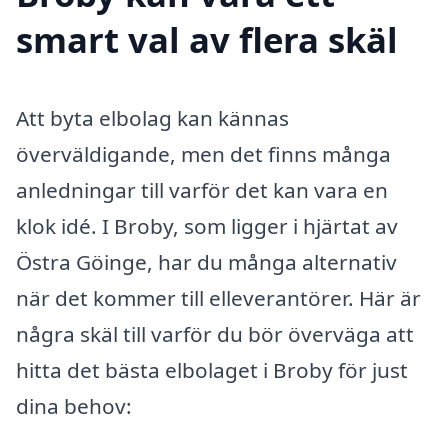
smart val av flera skäl
Att byta elbolag kan kännas
överväldigande, men det finns många
anledningar till varför det kan vara en
klok idé. I Broby, som ligger i hjärtat av
Östra Göinge, har du många alternativ
när det kommer till elleverantörer. Här är
några skäl till varför du bör överväga att
hitta det bästa elbolaget i Broby för just
dina behov: