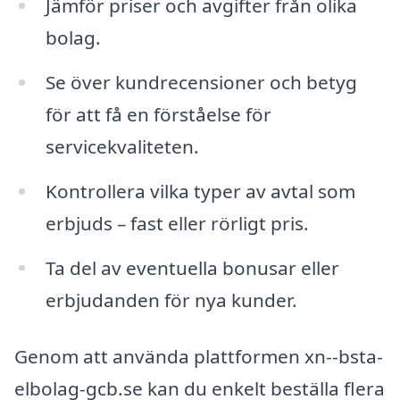
Jämför priser och avgifter från olika
bolag.
Se över kundrecensioner och betyg
för att få en förståelse för
servicekvaliteten.
Kontrollera vilka typer av avtal som
erbjuds – fast eller rörligt pris.
Ta del av eventuella bonusar eller
erbjudanden för nya kunder.
Genom att använda plattformen xn--bsta-
elbolag-gcb.se kan du enkelt beställa flera