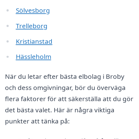
Sölvesborg
Trelleborg
Kristianstad
Hässleholm
När du letar efter bästa elbolag i Broby
och dess omgivningar, bör du överväga
flera faktorer för att säkerställa att du gör
det bästa valet. Här är några viktiga
punkter att tänka på: