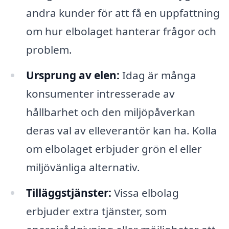
andra kunder för att få en uppfattning
om hur elbolaget hanterar frågor och
problem.
Ursprung av elen:
Idag är många
konsumenter intresserade av
hållbarhet och den miljöpåverkan
deras val av elleverantör kan ha. Kolla
om elbolaget erbjuder grön el eller
miljövänliga alternativ.
Tilläggstjänster:
Vissa elbolag
erbjuder extra tjänster, som