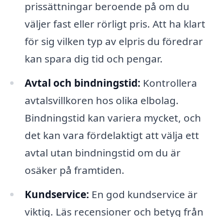
prissättningar beroende på om du
väljer fast eller rörligt pris. Att ha klart
för sig vilken typ av elpris du föredrar
kan spara dig tid och pengar.
Avtal och bindningstid:
Kontrollera
avtalsvillkoren hos olika elbolag.
Bindningstid kan variera mycket, och
det kan vara fördelaktigt att välja ett
avtal utan bindningstid om du är
osäker på framtiden.
Kundservice:
En god kundservice är
viktig. Läs recensioner och betyg från