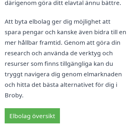
därigenom göra ditt elavtal ännu bättre.
Att byta elbolag ger dig möjlighet att
spara pengar och kanske även bidra till en
mer hållbar framtid. Genom att göra din
research och använda de verktyg och
resurser som finns tillgängliga kan du
tryggt navigera dig genom elmarknaden
och hitta det bästa alternativet för dig i
Broby.
Elbolag översikt