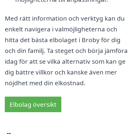
Med rätt information och verktyg kan du
enkelt navigera i valmöjligheterna och
hitta det bästa elbolaget i Broby för dig
och din familj. Ta steget och börja jämföra
idag för att se vilka alternativ som kan ge
dig bättre villkor och kanske även mer
nöjdhet med din elkostnad.
Elbolag översikt