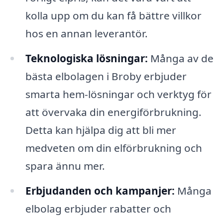
kolla upp om du kan få bättre villkor
hos en annan leverantör.
Teknologiska lösningar:
Många av de
bästa elbolagen i Broby erbjuder
smarta hem-lösningar och verktyg för
att övervaka din energiförbrukning.
Detta kan hjälpa dig att bli mer
medveten om din elförbrukning och
spara ännu mer.
Erbjudanden och kampanjer:
Många
elbolag erbjuder rabatter och