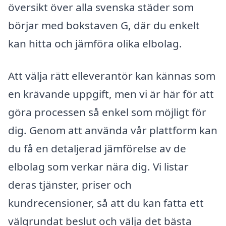
översikt över alla svenska städer som
börjar med bokstaven G, där du enkelt
kan hitta och jämföra olika elbolag.
Att välja rätt elleverantör kan kännas som
en krävande uppgift, men vi är här för att
göra processen så enkel som möjligt för
dig. Genom att använda vår plattform kan
du få en detaljerad jämförelse av de
elbolag som verkar nära dig. Vi listar
deras tjänster, priser och
kundrecensioner, så att du kan fatta ett
välgrundat beslut och välja det bästa