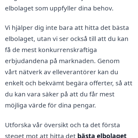
elbolaget som uppfyller dina behov.
Vi hjälper dig inte bara att hitta det bästa
elbolaget, utan vi ser också till att du kan
få de mest konkurrenskraftiga
erbjudandena på marknaden. Genom
vårt nätverk av elleverantörer kan du
enkelt och bekvämt begära offerter, så att
du kan vara säker på att du får mest
möjliga värde för dina pengar.
Utforska vår översikt och ta det första
steget mot att hitta det
bästa elbolaget