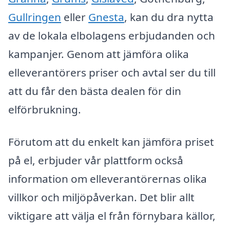
Gullringen
eller
Gnesta
, kan du dra nytta
av de lokala elbolagens erbjudanden och
kampanjer. Genom att jämföra olika
elleverantörers priser och avtal ser du till
att du får den bästa dealen för din
elförbrukning.
Förutom att du enkelt kan jämföra priset
på el, erbjuder vår plattform också
information om elleverantörernas olika
villkor och miljöpåverkan. Det blir allt
viktigare att välja el från förnybara källor,