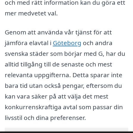
och med rätt information kan du göra ett
mer medvetet val.
Genom att använda vår tjänst för att
jämföra elavtal i
Göteborg
och andra
svenska städer som börjar med G, har du
alltid tillgång till de senaste och mest
relevanta uppgifterna. Detta sparar inte
bara tid utan också pengar, eftersom du
kan vara säker på att välja det mest
konkurrenskraftiga avtal som passar din
livsstil och dina preferenser.