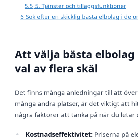
5.5
5. Tjänster och tilläggsfunktioner
6
Sök efter en skicklig bästa elbolag i de
Att välja bästa elbolag
val av flera skäl
Det finns många anledningar till att över
många andra platser, är det viktigt att h
några faktorer att tänka på när du letar e
Kostnadseffektivitet:
Priserna på ele