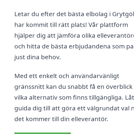
Letar du efter det bästa elbolag i Grytgö
har kommit till rätt plats! Vår plattform
hjälper dig att jämföra olika elleverantör
och hitta de bästa erbjudandena som pa
just dina behov.
Med ett enkelt och användarvänligt
gränssnitt kan du snabbt få en överblick
vilka alternativ som finns tillgängliga. Lå
guida dig till att göra ett välgrundat val 
det kommer till din elleverantör.