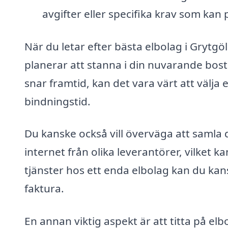
avgifter eller specifika krav som kan 
När du letar efter bästa elbolag i Grytgöl
planerar att stanna i din nuvarande bos
snar framtid, kan det vara värt att välja 
bindningstid.
Du kanske också vill överväga att samla 
internet från olika leverantörer, vilket 
tjänster hos ett enda elbolag kan du ka
faktura.
En annan viktig aspekt är att titta på elb