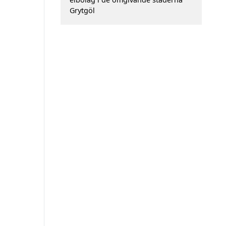
Grytgöl