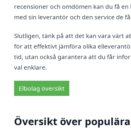
recensioner och omdömen kan du få en b
med sin leverantör och den service de få
Slutligen, tänk på att det kan vara värt 
för att effektivt jämföra olika elleveran
tid, utan också garantera att du får info
val enklare.
Elbolag översikt
Översikt över populära