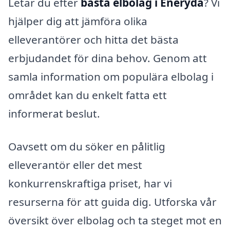
Letar du efter
bästa elbolag i Eneryda
? Vi
hjälper dig att jämföra olika
elleverantörer och hitta det bästa
erbjudandet för dina behov. Genom att
samla information om populära elbolag i
området kan du enkelt fatta ett
informerat beslut.
Oavsett om du söker en pålitlig
elleverantör eller det mest
konkurrenskraftiga priset, har vi
resurserna för att guida dig. Utforska vår
översikt över elbolag och ta steget mot en