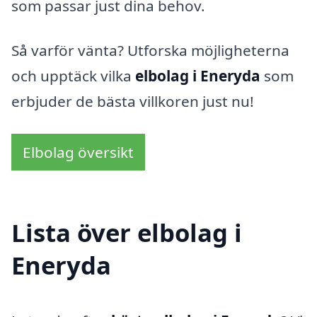
som passar just dina behov.
Så varför vänta? Utforska möjligheterna
och upptäck vilka
elbolag i Eneryda
som
erbjuder de bästa villkoren just nu!
Elbolag översikt
Lista över elbolag i
Eneryda