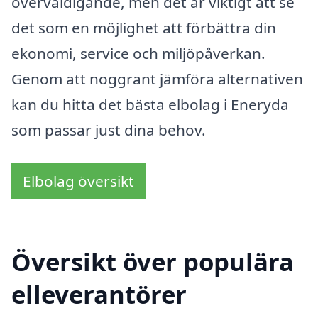
överväldigande, men det är viktigt att se
det som en möjlighet att förbättra din
ekonomi, service och miljöpåverkan.
Genom att noggrant jämföra alternativen
kan du hitta det bästa elbolag i Eneryda
som passar just dina behov.
Elbolag översikt
Översikt över populära
elleverantörer