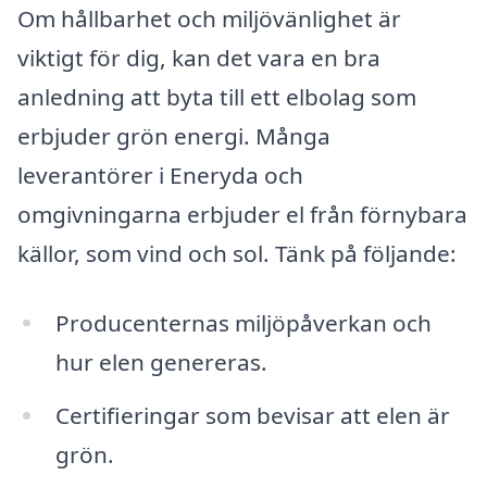
Om hållbarhet och miljövänlighet är
viktigt för dig, kan det vara en bra
anledning att byta till ett elbolag som
erbjuder grön energi. Många
leverantörer i Eneryda och
omgivningarna erbjuder el från förnybara
källor, som vind och sol. Tänk på följande:
Producenternas miljöpåverkan och
hur elen genereras.
Certifieringar som bevisar att elen är
grön.