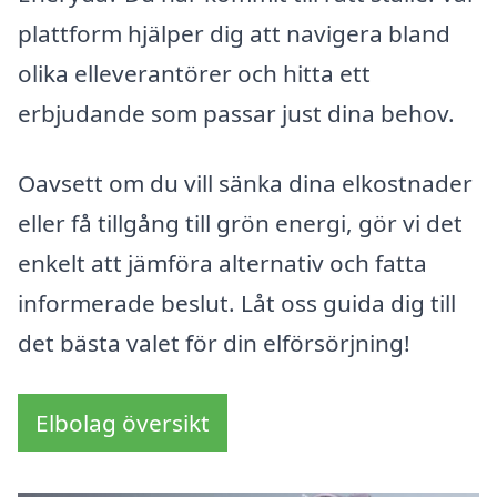
plattform hjälper dig att navigera bland
olika elleverantörer och hitta ett
erbjudande som passar just dina behov.
Oavsett om du vill sänka dina elkostnader
eller få tillgång till grön energi, gör vi det
enkelt att jämföra alternativ och fatta
informerade beslut. Låt oss guida dig till
det bästa valet för din elförsörjning!
Elbolag översikt