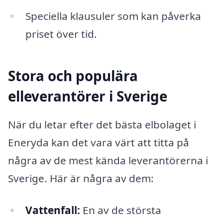
Speciella klausuler som kan påverka
priset över tid.
Stora och populära
elleverantörer i Sverige
När du letar efter det bästa elbolaget i
Eneryda kan det vara värt att titta på
några av de mest kända leverantörerna i
Sverige. Här är några av dem:
Vattenfall:
En av de största