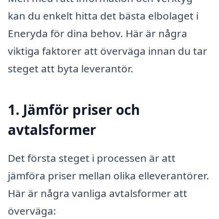
kan du enkelt hitta det bästa elbolaget i
Eneryda för dina behov. Här är några
viktiga faktorer att överväga innan du tar
steget att byta leverantör.
1. Jämför priser och
avtalsformer
Det första steget i processen är att
jämföra priser mellan olika elleverantörer.
Här är några vanliga avtalsformer att
överväga: