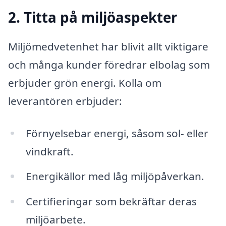
2. Titta på miljöaspekter
Miljömedvetenhet har blivit allt viktigare
och många kunder föredrar elbolag som
erbjuder grön energi. Kolla om
leverantören erbjuder:
Förnyelsebar energi, såsom sol- eller
vindkraft.
Energikällor med låg miljöpåverkan.
Certifieringar som bekräftar deras
miljöarbete.