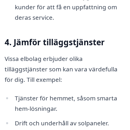
kunder för att få en uppfattning om
deras service.
4. Jämför tilläggstjänster
Vissa elbolag erbjuder olika
tilläggstjänster som kan vara värdefulla
för dig. Till exempel:
Tjänster för hemmet, såsom smarta
hem-lösningar.
Drift och underhåll av solpaneler.