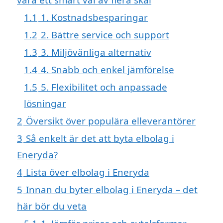
1.1
1. Kostnadsbesparingar
1.2
2. Bättre service och support
1.3
3. Miljövänliga alternativ
1.4
4. Snabb och enkel jämförelse
1.5
5. Flexibilitet och anpassade
lösningar
2
Översikt över populära elleverantörer
3
Så enkelt är det att byta elbolag i
Eneryda?
4
Lista över elbolag i Eneryda
5
Innan du byter elbolag i Eneryda – det
här bör du veta