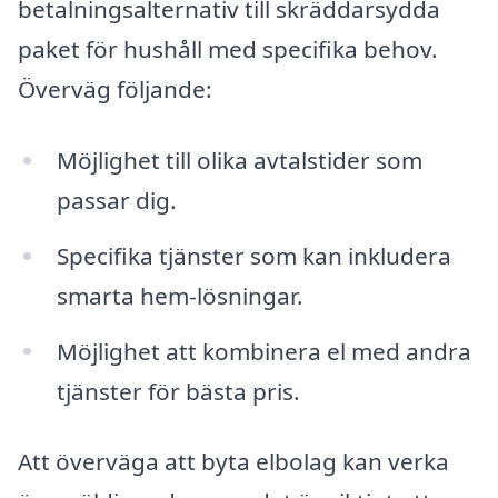
betalningsalternativ till skräddarsydda
paket för hushåll med specifika behov.
Överväg följande:
Möjlighet till olika avtalstider som
passar dig.
Specifika tjänster som kan inkludera
smarta hem-lösningar.
Möjlighet att kombinera el med andra
tjänster för bästa pris.
Att överväga att byta elbolag kan verka