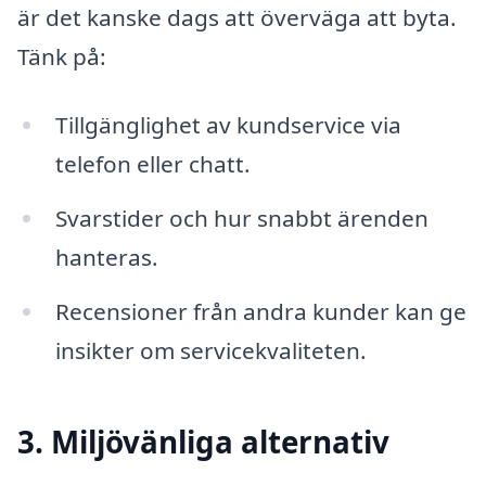
är det kanske dags att överväga att byta.
Tänk på:
Tillgänglighet av kundservice via
telefon eller chatt.
Svarstider och hur snabbt ärenden
hanteras.
Recensioner från andra kunder kan ge
insikter om servicekvaliteten.
3. Miljövänliga alternativ