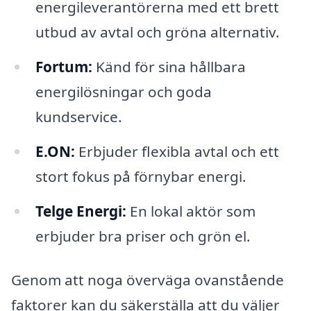
energileverantörerna med ett brett
utbud av avtal och gröna alternativ.
Fortum:
Känd för sina hållbara
energilösningar och goda
kundservice.
E.ON:
Erbjuder flexibla avtal och ett
stort fokus på förnybar energi.
Telge Energi:
En lokal aktör som
erbjuder bra priser och grön el.
Genom att noga överväga ovanstående
faktorer kan du säkerställa att du väljer