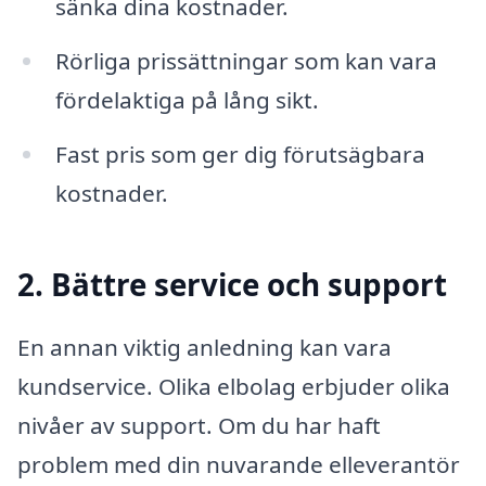
sänka dina kostnader.
Rörliga prissättningar som kan vara
fördelaktiga på lång sikt.
Fast pris som ger dig förutsägbara
kostnader.
2. Bättre service och support
En annan viktig anledning kan vara
kundservice. Olika elbolag erbjuder olika
nivåer av support. Om du har haft
problem med din nuvarande elleverantör