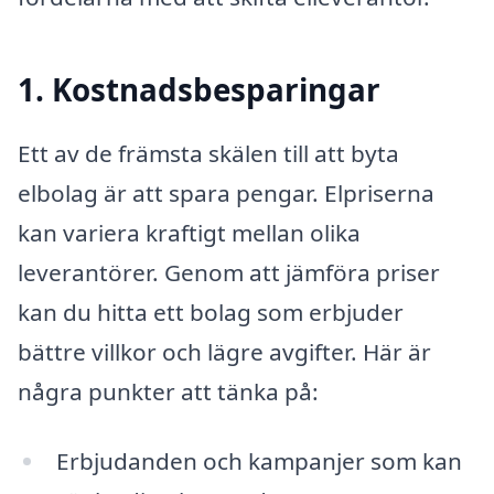
1. Kostnadsbesparingar
Ett av de främsta skälen till att byta
elbolag är att spara pengar. Elpriserna
kan variera kraftigt mellan olika
leverantörer. Genom att jämföra priser
kan du hitta ett bolag som erbjuder
bättre villkor och lägre avgifter. Här är
några punkter att tänka på:
Erbjudanden och kampanjer som kan