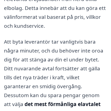
elbolag. Detta innebär att du kan göra ett
välinformerat val baserat på pris, villkor
och kundservice.
Att byta leverantör tar vanligtvis bara
några minuter, och du behöver inte oroa
dig för att stänga av din el under bytet.
Ditt nuvarande avtal fortsätter att gälla
tills det nya träder i kraft, vilket
garanterar en smidig övergång.
Dessutom kan du spara pengar genom
att välja
det mest förmånliga elavtalet