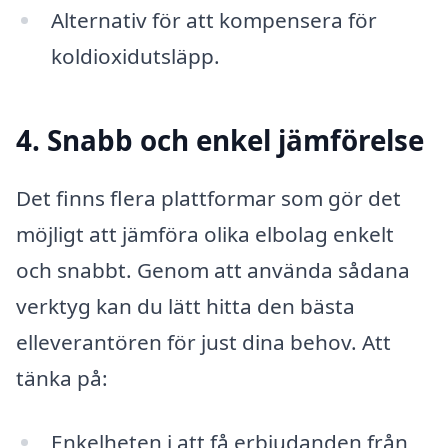
Alternativ för att kompensera för
koldioxidutsläpp.
4. Snabb och enkel jämförelse
Det finns flera plattformar som gör det
möjligt att jämföra olika elbolag enkelt
och snabbt. Genom att använda sådana
verktyg kan du lätt hitta den bästa
elleverantören för just dina behov. Att
tänka på:
Enkelheten i att få erbjudanden från