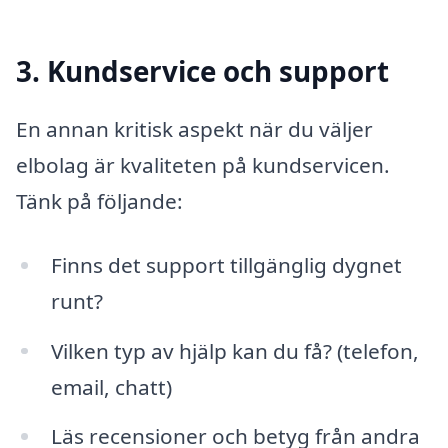
3. Kundservice och support
En annan kritisk aspekt när du väljer
elbolag är kvaliteten på kundservicen.
Tänk på följande:
Finns det support tillgänglig dygnet
runt?
Vilken typ av hjälp kan du få? (telefon,
email, chatt)
Läs recensioner och betyg från andra