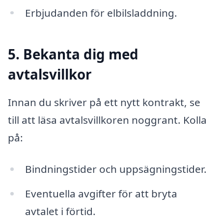
Erbjudanden för elbilsladdning.
5. Bekanta dig med
avtalsvillkor
Innan du skriver på ett nytt kontrakt, se
till att läsa avtalsvillkoren noggrant. Kolla
på:
Bindningstider och uppsägningstider.
Eventuella avgifter för att bryta
avtalet i förtid.