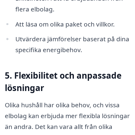
flera elbolag.
Att läsa om olika paket och villkor.
Utvärdera jämförelser baserat på dina
specifika energibehov.
5. Flexibilitet och anpassade
lösningar
Olika hushåll har olika behov, och vissa
elbolag kan erbjuda mer flexibla lösningar
än andra. Det kan vara allt från olika