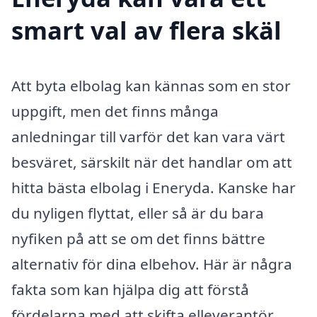
smart val av flera skäl
Att byta elbolag kan kännas som en stor
uppgift, men det finns många
anledningar till varför det kan vara värt
besväret, särskilt när det handlar om att
hitta bästa elbolag i Eneryda. Kanske har
du nyligen flyttat, eller så är du bara
nyfiken på att se om det finns bättre
alternativ för dina elbehov. Här är några
fakta som kan hjälpa dig att förstå
fördelarna med att skifta elleverantör.