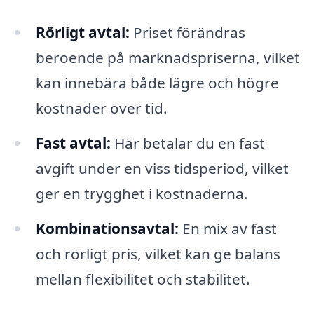
Rörligt avtal:
Priset förändras
beroende på marknadspriserna, vilket
kan innebära både lägre och högre
kostnader över tid.
Fast avtal:
Här betalar du en fast
avgift under en viss tidsperiod, vilket
ger en trygghet i kostnaderna.
Kombinationsavtal:
En mix av fast
och rörligt pris, vilket kan ge balans
mellan flexibilitet och stabilitet.