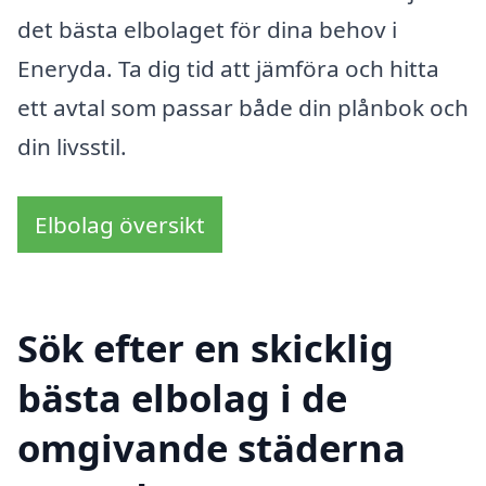
det bästa elbolaget för dina behov i
Eneryda. Ta dig tid att jämföra och hitta
ett avtal som passar både din plånbok och
din livsstil.
Elbolag översikt
Sök efter en skicklig
bästa elbolag i de
omgivande städerna