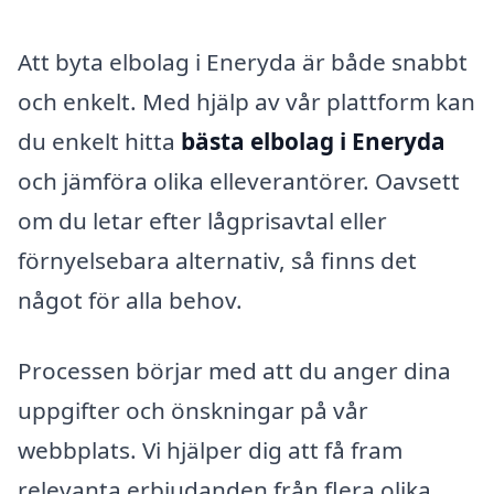
Att byta elbolag i Eneryda är både snabbt
och enkelt. Med hjälp av vår plattform kan
du enkelt hitta
bästa elbolag i Eneryda
och jämföra olika elleverantörer. Oavsett
om du letar efter lågprisavtal eller
förnyelsebara alternativ, så finns det
något för alla behov.
Processen börjar med att du anger dina
uppgifter och önskningar på vår
webbplats. Vi hjälper dig att få fram
relevanta erbjudanden från flera olika