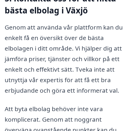
bästa elbolag i Växjö
Genom att använda vår plattform kan du
enkelt få en översikt över de bästa
elbolagen i ditt område. Vi hjälper dig att
jämföra priser, tjänster och villkor på ett
enkelt och effektivt sätt. Tveka inte att
utnyttja vår expertis för att få ett bra
erbjudande och göra ett informerat val.
Att byta elbolag behöver inte vara
komplicerat. Genom att noggrant
överväga ovanstående punkter kan du