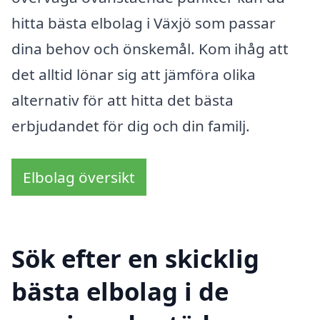
hitta bästa elbolag i Växjö som passar
dina behov och önskemål. Kom ihåg att
det alltid lönar sig att jämföra olika
alternativ för att hitta det bästa
erbjudandet för dig och din familj.
Elbolag översikt
Sök efter en skicklig
bästa elbolag i de