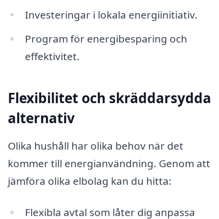
Investeringar i lokala energiinitiativ.
Program för energibesparing och
effektivitet.
Flexibilitet och skräddarsydda
alternativ
Olika hushåll har olika behov när det
kommer till energianvändning. Genom att
jämföra olika elbolag kan du hitta:
Flexibla avtal som låter dig anpassa