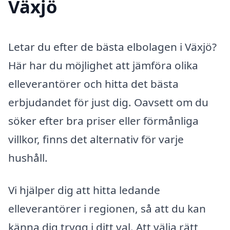
Växjö
Letar du efter de bästa elbolagen i Växjö?
Här har du möjlighet att jämföra olika
elleverantörer och hitta det bästa
erbjudandet för just dig. Oavsett om du
söker efter bra priser eller förmånliga
villkor, finns det alternativ för varje
hushåll.
Vi hjälper dig att hitta ledande
elleverantörer i regionen, så att du kan
känna dig trygg i ditt val. Att välja rätt