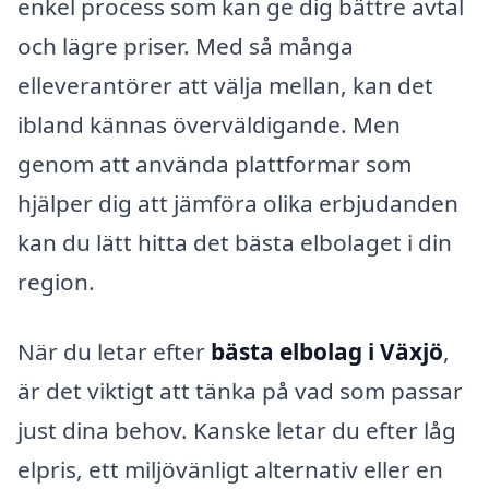
enkel process som kan ge dig bättre avtal
och lägre priser. Med så många
elleverantörer att välja mellan, kan det
ibland kännas överväldigande. Men
genom att använda plattformar som
hjälper dig att jämföra olika erbjudanden
kan du lätt hitta det bästa elbolaget i din
region.
När du letar efter
bästa elbolag i Växjö
,
är det viktigt att tänka på vad som passar
just dina behov. Kanske letar du efter låg
elpris, ett miljövänligt alternativ eller en