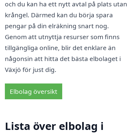
och du kan ha ett nytt avtal på plats utan
krångel. Därmed kan du börja spara
pengar på din elräkning snart nog.
Genom att utnyttja resurser som finns
tillgängliga online, blir det enklare än
någonsin att hitta det bästa elbolaget i
Växjö för just dig.
Elbolag översikt
Lista över elbolag i