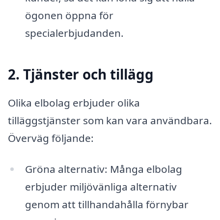
ögonen öppna för
specialerbjudanden.
2. Tjänster och tillägg
Olika elbolag erbjuder olika
tilläggstjänster som kan vara användbara.
Överväg följande:
Gröna alternativ: Många elbolag
erbjuder miljövänliga alternativ
genom att tillhandahålla förnybar