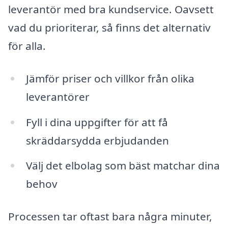
leverantör med bra kundservice. Oavsett
vad du prioriterar, så finns det alternativ
för alla.
Jämför priser och villkor från olika
leverantörer
Fyll i dina uppgifter för att få
skräddarsydda erbjudanden
Välj det elbolag som bäst matchar dina
behov
Processen tar oftast bara några minuter,