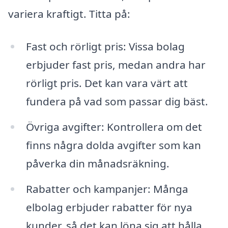
variera kraftigt. Titta på:
Fast och rörligt pris: Vissa bolag
erbjuder fast pris, medan andra har
rörligt pris. Det kan vara värt att
fundera på vad som passar dig bäst.
Övriga avgifter: Kontrollera om det
finns några dolda avgifter som kan
påverka din månadsräkning.
Rabatter och kampanjer: Många
elbolag erbjuder rabatter för nya
kunder, så det kan löna sig att hålla