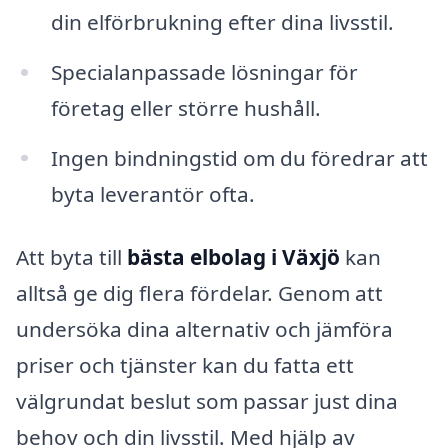
din elförbrukning efter dina livsstil.
Specialanpassade lösningar för
företag eller större hushåll.
Ingen bindningstid om du föredrar att
byta leverantör ofta.
Att byta till
bästa elbolag i Växjö
kan
alltså ge dig flera fördelar. Genom att
undersöka dina alternativ och jämföra
priser och tjänster kan du fatta ett
välgrundat beslut som passar just dina
behov och din livsstil. Med hjälp av