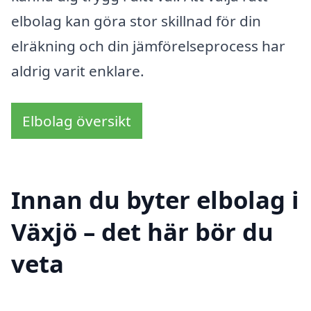
elbolag kan göra stor skillnad för din
elräkning och din jämförelseprocess har
aldrig varit enklare.
Elbolag översikt
Innan du byter elbolag i
Växjö – det här bör du
veta