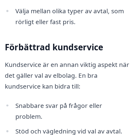
Välja mellan olika typer av avtal, som
rörligt eller fast pris.
Förbättrad kundservice
Kundservice är en annan viktig aspekt när
det gäller val av elbolag. En bra
kundservice kan bidra till:
Snabbare svar på frågor eller
problem.
Stöd och vägledning vid val av avtal.