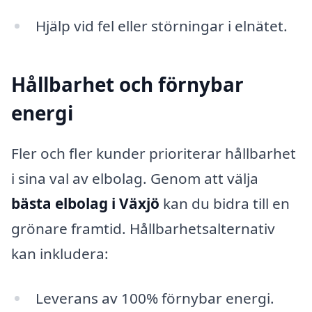
Hjälp vid fel eller störningar i elnätet.
Hållbarhet och förnybar
energi
Fler och fler kunder prioriterar hållbarhet
i sina val av elbolag. Genom att välja
bästa elbolag i Växjö
kan du bidra till en
grönare framtid. Hållbarhetsalternativ
kan inkludera:
Leverans av 100% förnybar energi.