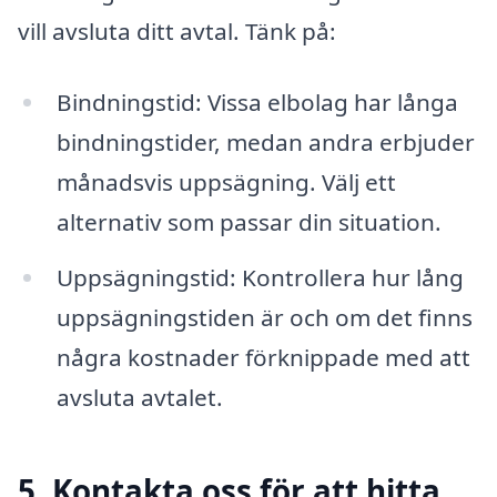
vill avsluta ditt avtal. Tänk på:
Bindningstid: Vissa elbolag har långa
bindningstider, medan andra erbjuder
månadsvis uppsägning. Välj ett
alternativ som passar din situation.
Uppsägningstid: Kontrollera hur lång
uppsägningstiden är och om det finns
några kostnader förknippade med att
avsluta avtalet.
5. Kontakta oss för att hitta