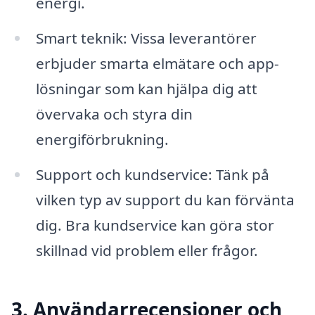
energi.
Smart teknik: Vissa leverantörer
erbjuder smarta elmätare och app-
lösningar som kan hjälpa dig att
övervaka och styra din
energiförbrukning.
Support och kundservice: Tänk på
vilken typ av support du kan förvänta
dig. Bra kundservice kan göra stor
skillnad vid problem eller frågor.
3. Användarrecensioner och