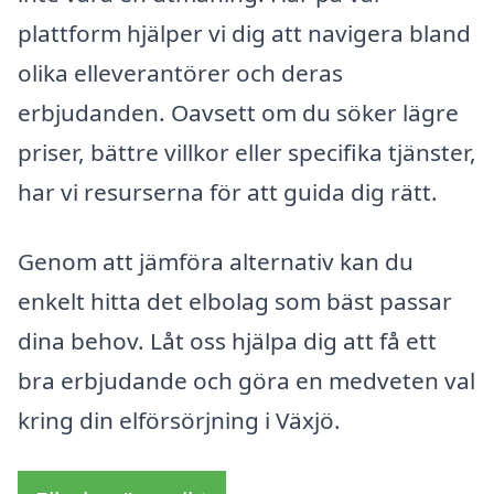
plattform hjälper vi dig att navigera bland
olika elleverantörer och deras
erbjudanden. Oavsett om du söker lägre
priser, bättre villkor eller specifika tjänster,
har vi resurserna för att guida dig rätt.
Genom att jämföra alternativ kan du
enkelt hitta det elbolag som bäst passar
dina behov. Låt oss hjälpa dig att få ett
bra erbjudande och göra en medveten val
kring din elförsörjning i Växjö.