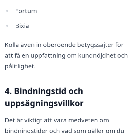
Fortum
Bixia
Kolla även in oberoende betygssajter för
att få en uppfattning om kundnöjdhet och
pålitlighet.
4. Bindningstid och
uppsägningsvillkor
Det är viktigt att vara medveten om
bindningstider och vad som gäller om du