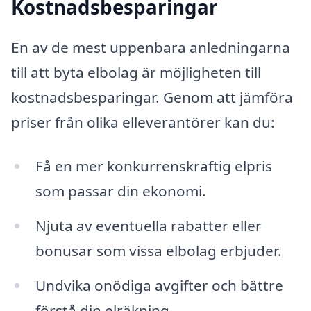
Kostnadsbesparingar
En av de mest uppenbara anledningarna
till att byta elbolag är möjligheten till
kostnadsbesparingar. Genom att jämföra
priser från olika elleverantörer kan du:
Få en mer konkurrenskraftig elpris
som passar din ekonomi.
Njuta av eventuella rabatter eller
bonusar som vissa elbolag erbjuder.
Undvika onödiga avgifter och bättre
förstå din elräkning.