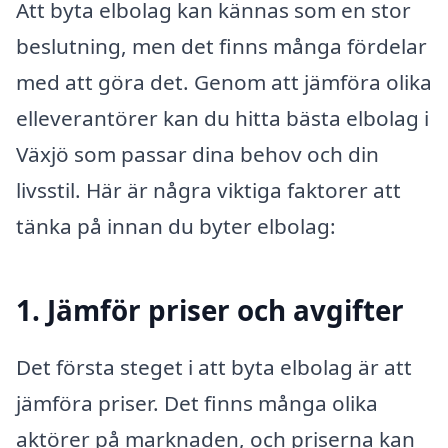
Att byta elbolag kan kännas som en stor
beslutning, men det finns många fördelar
med att göra det. Genom att jämföra olika
elleverantörer kan du hitta bästa elbolag i
Växjö som passar dina behov och din
livsstil. Här är några viktiga faktorer att
tänka på innan du byter elbolag:
1. Jämför priser och avgifter
Det första steget i att byta elbolag är att
jämföra priser. Det finns många olika
aktörer på marknaden, och priserna kan