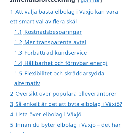
1
Att välja bästa elbolag i Växjö kan vara
ett smart val av flera skäl
1.1
Kostnadsbesparingar
1.2
Mer transparenta avtal
1.3
Förbättrad kundservice
1.4
Hållbarhet och förnybar energi
1.5
Flexibilitet och skräddarsydda
alternativ
2
Översikt över populära elleverantörer
3
Så enkelt är det att byta elbolag i Växjö?
4
Lista över elbolag i Växjö
5
Innan du byter elbolag i Växjö – det här