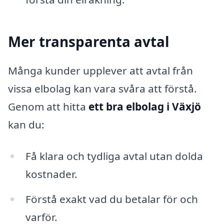
Mer transparenta avtal
Många kunder upplever att avtal från
vissa elbolag kan vara svåra att förstå.
Genom att hitta
ett bra elbolag i Växjö
kan du:
Få klara och tydliga avtal utan dolda
kostnader.
Förstå exakt vad du betalar för och
varför.