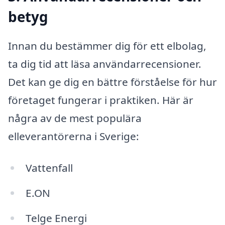
betyg
Innan du bestämmer dig för ett elbolag,
ta dig tid att läsa användarrecensioner.
Det kan ge dig en bättre förståelse för hur
företaget fungerar i praktiken. Här är
några av de mest populära
elleverantörerna i Sverige:
Vattenfall
E.ON
Telge Energi