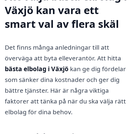
Växjö kan vara ett
smart val av flera skäl
Det finns många anledningar till att
överväga att byta elleverantör. Att hitta
bästa elbolag i Växjö
kan ge dig fördelar
som sänker dina kostnader och ger dig
bättre tjänster. Här är några viktiga
faktorer att tänka på när du ska välja rätt
elbolag för dina behov.