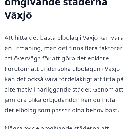
omgivande städerna
Växjö
Att hitta det bästa elbolag i Växjö kan vara
en utmaning, men det finns flera faktorer
att överväga för att göra det enklare.
Förutom att undersöka elbolagen i Växjö
kan det också vara fördelaktigt att titta på
alternativ i närliggande städer. Genom att
jämföra olika erbjudanden kan du hitta
det elbolag som passar dina behov bäst.
Några av de omgivande städerna att