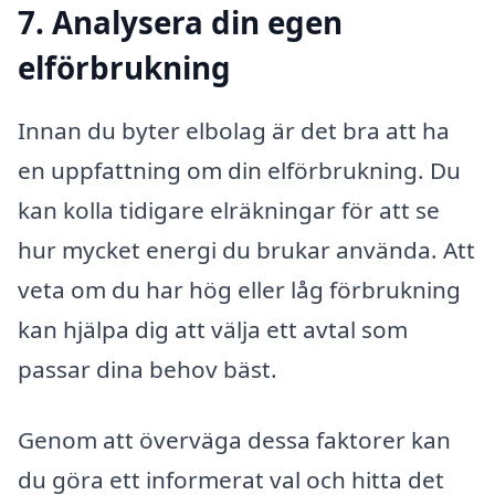
7. Analysera din egen
elförbrukning
Innan du byter elbolag är det bra att ha
en uppfattning om din elförbrukning. Du
kan kolla tidigare elräkningar för att se
hur mycket energi du brukar använda. Att
veta om du har hög eller låg förbrukning
kan hjälpa dig att välja ett avtal som
passar dina behov bäst.
Genom att överväga dessa faktorer kan
du göra ett informerat val och hitta det