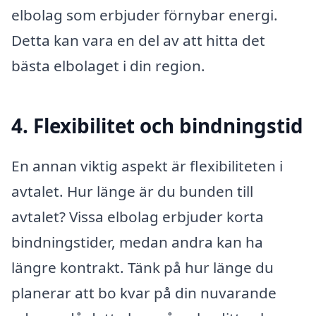
elbolag som erbjuder förnybar energi.
Detta kan vara en del av att hitta det
bästa elbolaget i din region.
4. Flexibilitet och bindningstid
En annan viktig aspekt är flexibiliteten i
avtalet. Hur länge är du bunden till
avtalet? Vissa elbolag erbjuder korta
bindningstider, medan andra kan ha
längre kontrakt. Tänk på hur länge du
planerar att bo kvar på din nuvarande