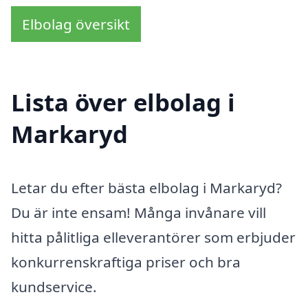
Elbolag översikt
Lista över elbolag i
Markaryd
Letar du efter bästa elbolag i Markaryd?
Du är inte ensam! Många invånare vill
hitta pålitliga elleverantörer som erbjuder
konkurrenskraftiga priser och bra
kundservice.