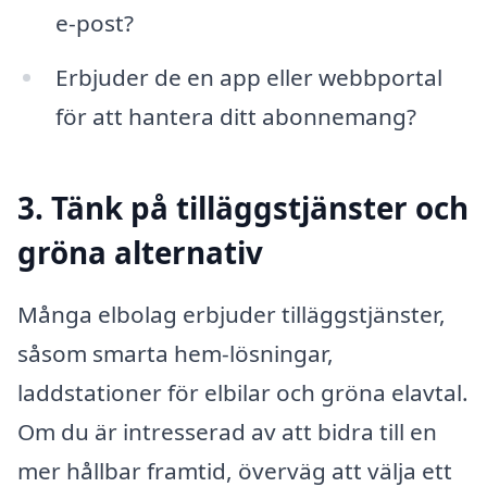
e-post?
Erbjuder de en app eller webbportal
för att hantera ditt abonnemang?
3. Tänk på tilläggstjänster och
gröna alternativ
Många elbolag erbjuder tilläggstjänster,
såsom smarta hem-lösningar,
laddstationer för elbilar och gröna elavtal.
Om du är intresserad av att bidra till en
mer hållbar framtid, överväg att välja ett