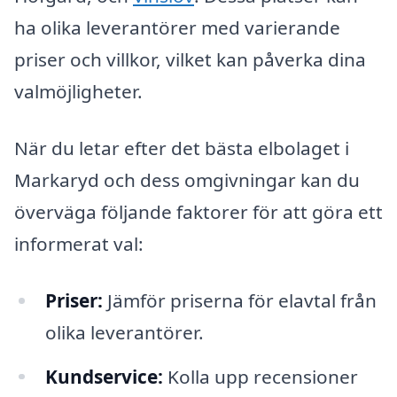
ha olika leverantörer med varierande
priser och villkor, vilket kan påverka dina
valmöjligheter.
När du letar efter det bästa elbolaget i
Markaryd och dess omgivningar kan du
överväga följande faktorer för att göra ett
informerat val:
Priser:
Jämför priserna för elavtal från
olika leverantörer.
Kundservice:
Kolla upp recensioner