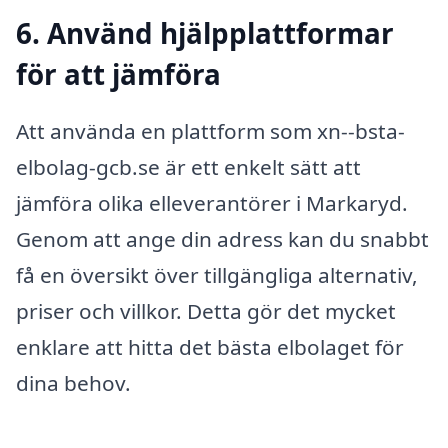
6. Använd hjälpplattformar
för att jämföra
Att använda en plattform som xn--bsta-
elbolag-gcb.se är ett enkelt sätt att
jämföra olika elleverantörer i Markaryd.
Genom att ange din adress kan du snabbt
få en översikt över tillgängliga alternativ,
priser och villkor. Detta gör det mycket
enklare att hitta det bästa elbolaget för
dina behov.