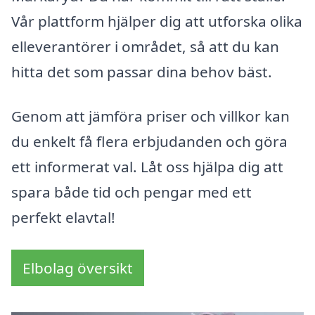
Vår plattform hjälper dig att utforska olika
elleverantörer i området, så att du kan
hitta det som passar dina behov bäst.
Genom att jämföra priser och villkor kan
du enkelt få flera erbjudanden och göra
ett informerat val. Låt oss hjälpa dig att
spara både tid och pengar med ett
perfekt elavtal!
Elbolag översikt