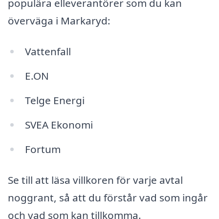
populära elleverantörer som du kan
överväga i Markaryd:
Vattenfall
E.ON
Telge Energi
SVEA Ekonomi
Fortum
Se till att läsa villkoren för varje avtal
noggrant, så att du förstår vad som ingår
och vad som kan tillkomma.