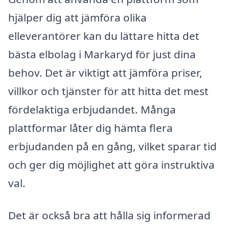
hjälper dig att jämföra olika
elleverantörer kan du lättare hitta det
bästa elbolag i Markaryd för just dina
behov. Det är viktigt att jämföra priser,
villkor och tjänster för att hitta det mest
fördelaktiga erbjudandet. Många
plattformar låter dig hämta flera
erbjudanden på en gång, vilket sparar tid
och ger dig möjlighet att göra instruktiva
val.
Det är också bra att hålla sig informerad