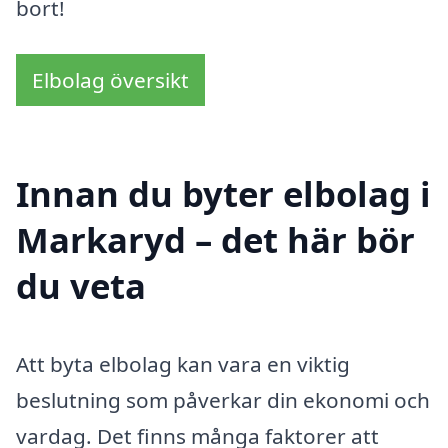
bort!
Elbolag översikt
Innan du byter elbolag i
Markaryd – det här bör
du veta
Att byta elbolag kan vara en viktig
beslutning som påverkar din ekonomi och
vardag. Det finns många faktorer att