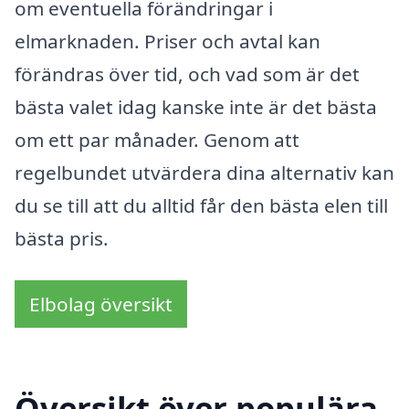
om eventuella förändringar i
elmarknaden. Priser och avtal kan
förändras över tid, och vad som är det
bästa valet idag kanske inte är det bästa
om ett par månader. Genom att
regelbundet utvärdera dina alternativ kan
du se till att du alltid får den bästa elen till
bästa pris.
Elbolag översikt
Översikt över populära