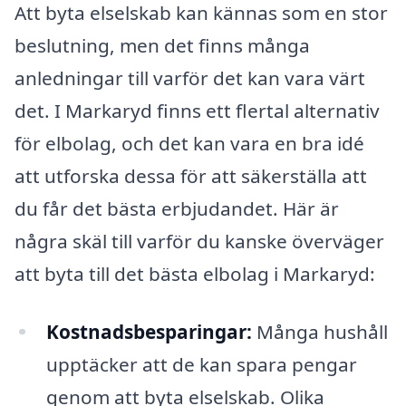
Att byta elselskab kan kännas som en stor
beslutning, men det finns många
anledningar till varför det kan vara värt
det. I Markaryd finns ett flertal alternativ
för elbolag, och det kan vara en bra idé
att utforska dessa för att säkerställa att
du får det bästa erbjudandet. Här är
några skäl till varför du kanske överväger
att byta till det bästa elbolag i Markaryd:
Kostnadsbesparingar:
Många hushåll
upptäcker att de kan spara pengar
genom att byta elselskab. Olika