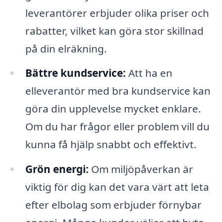
leverantörer erbjuder olika priser och
rabatter, vilket kan göra stor skillnad
på din elräkning.
Bättre kundservice:
Att ha en
elleverantör med bra kundservice kan
göra din upplevelse mycket enklare.
Om du har frågor eller problem vill du
kunna få hjälp snabbt och effektivt.
Grön energi:
Om miljöpåverkan är
viktig för dig kan det vara värt att leta
efter elbolag som erbjuder förnybar