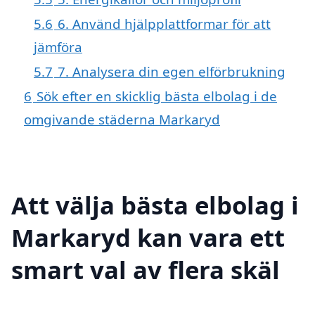
5.6
6. Använd hjälpplattformar för att
jämföra
5.7
7. Analysera din egen elförbrukning
6
Sök efter en skicklig bästa elbolag i de
omgivande städerna Markaryd
Att välja bästa elbolag i
Markaryd kan vara ett
smart val av flera skäl