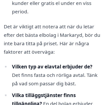
kunder eller gratis el under en viss
period.
Det är viktigt att notera att när du letar
efter det bästa elbolag i Markaryd, bör du
inte bara titta på priset. Här är några
faktorer att överväga:
Vilken typ av elavtal erbjuder de?
Det finns fasta och rörliga avtal. Tänk
på vad som passar dig bäst.
Vilka tilläggstjänster finns
tillgängliga?
En del bolag erbjuder