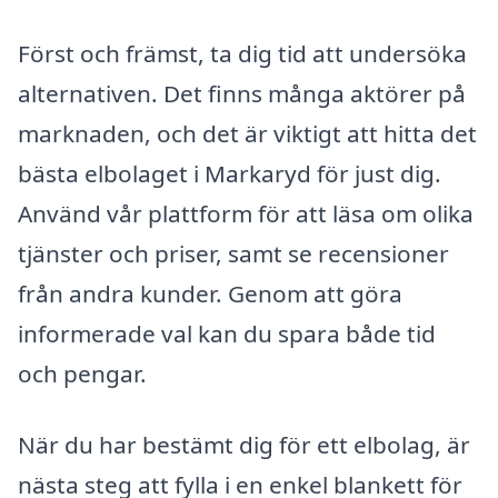
Först och främst, ta dig tid att undersöka
alternativen. Det finns många aktörer på
marknaden, och det är viktigt att hitta det
bästa elbolaget i Markaryd för just dig.
Använd vår plattform för att läsa om olika
tjänster och priser, samt se recensioner
från andra kunder. Genom att göra
informerade val kan du spara både tid
och pengar.
När du har bestämt dig för ett elbolag, är
nästa steg att fylla i en enkel blankett för