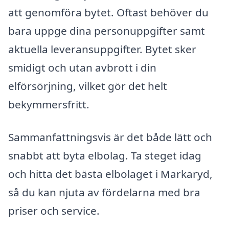
att genomföra bytet. Oftast behöver du
bara uppge dina personuppgifter samt
aktuella leveransuppgifter. Bytet sker
smidigt och utan avbrott i din
elförsörjning, vilket gör det helt
bekymmersfritt.
Sammanfattningsvis är det både lätt och
snabbt att byta elbolag. Ta steget idag
och hitta det bästa elbolaget i Markaryd,
så du kan njuta av fördelarna med bra
priser och service.