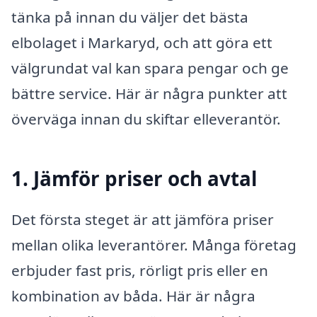
tänka på innan du väljer det bästa
elbolaget i Markaryd, och att göra ett
välgrundat val kan spara pengar och ge
bättre service. Här är några punkter att
överväga innan du skiftar elleverantör.
1. Jämför priser och avtal
Det första steget är att jämföra priser
mellan olika leverantörer. Många företag
erbjuder fast pris, rörligt pris eller en
kombination av båda. Här är några