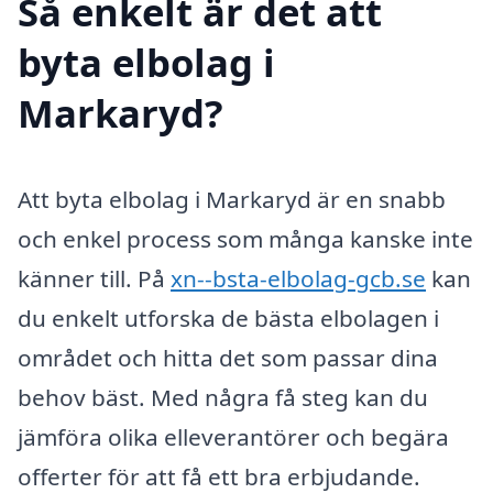
Så enkelt är det att
byta elbolag i
Markaryd?
Att byta elbolag i Markaryd är en snabb
och enkel process som många kanske inte
känner till. På
xn--bsta-elbolag-gcb.se
kan
du enkelt utforska de bästa elbolagen i
området och hitta det som passar dina
behov bäst. Med några få steg kan du
jämföra olika elleverantörer och begära
offerter för att få ett bra erbjudande.