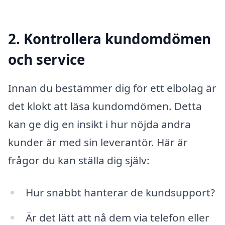
2. Kontrollera kundomdömen
och service
Innan du bestämmer dig för ett elbolag är
det klokt att läsa kundomdömen. Detta
kan ge dig en insikt i hur nöjda andra
kunder är med sin leverantör. Här är
frågor du kan ställa dig själv:
Hur snabbt hanterar de kundsupport?
Är det lätt att nå dem via telefon eller