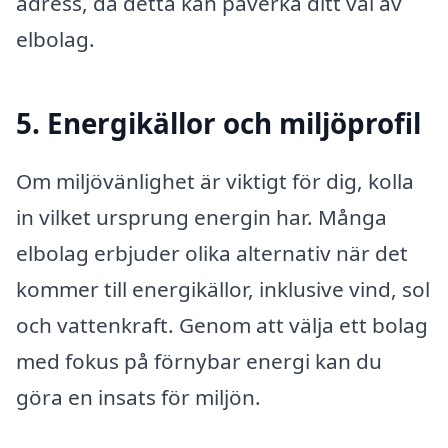
adress, då detta kan påverka ditt val av
elbolag.
5. Energikällor och miljöprofil
Om miljövänlighet är viktigt för dig, kolla
in vilket ursprung energin har. Många
elbolag erbjuder olika alternativ när det
kommer till energikällor, inklusive vind, sol
och vattenkraft. Genom att välja ett bolag
med fokus på förnybar energi kan du
göra en insats för miljön.