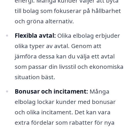
energi. Många kunder väljer att byta
till bolag som fokuserar på hållbarhet
och gröna alternativ.
Flexibla avtal:
Olika elbolag erbjuder
olika typer av avtal. Genom att
jämföra dessa kan du välja ett avtal
som passar din livsstil och ekonomiska
situation bäst.
Bonusar och incitament:
Många
elbolag lockar kunder med bonusar
och olika incitament. Det kan vara
extra fördelar som rabatter för nya