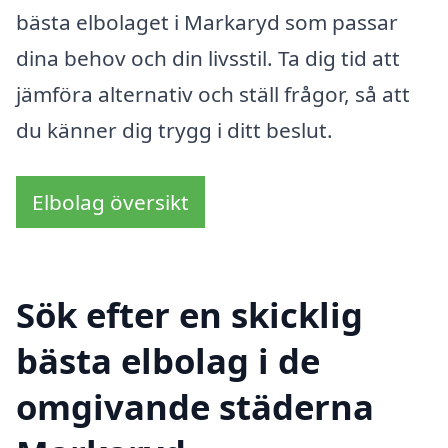
bästa elbolaget i Markaryd som passar
dina behov och din livsstil. Ta dig tid att
jämföra alternativ och ställ frågor, så att
du känner dig trygg i ditt beslut.
Elbolag översikt
Sök efter en skicklig
bästa elbolag i de
omgivande städerna