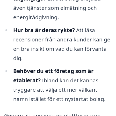
även tjänster som elmätning och
energirådgivning.
Hur bra är deras rykte?
Att läsa
recensioner från andra kunder kan ge
en bra insikt om vad du kan förvänta
dig.
Behöver du ett företag som är
etablerat?
Ibland kan det kännas
tryggare att välja ett mer välkänt
namn istället för ett nystartat bolag.
Genom att använda en plattform som