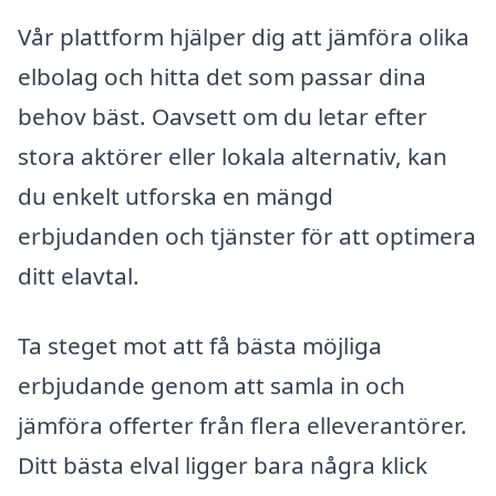
Vår plattform hjälper dig att jämföra olika
elbolag och hitta det som passar dina
behov bäst. Oavsett om du letar efter
stora aktörer eller lokala alternativ, kan
du enkelt utforska en mängd
erbjudanden och tjänster för att optimera
ditt elavtal.
Ta steget mot att få bästa möjliga
erbjudande genom att samla in och
jämföra offerter från flera elleverantörer.
Ditt bästa elval ligger bara några klick