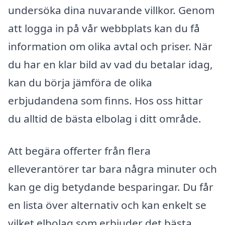
undersöka dina nuvarande villkor. Genom
att logga in på vår webbplats kan du få
information om olika avtal och priser. När
du har en klar bild av vad du betalar idag,
kan du börja jämföra de olika
erbjudandena som finns. Hos oss hittar
du alltid de bästa elbolag i ditt område.
Att begära offerter från flera
elleverantörer tar bara några minuter och
kan ge dig betydande besparingar. Du får
en lista över alternativ och kan enkelt se
vilket elbolag som erbjuder det bästa