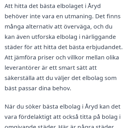
Att hitta det bästa elbolaget i Åryd
behöver inte vara en utmaning. Det finns
många alternativ att överväga, och du
kan även utforska elbolag i närliggande
städer för att hitta det bästa erbjudandet.
Att jämföra priser och villkor mellan olika
leverantörer är ett smart sätt att
säkerställa att du väljer det elbolag som
bäst passar dina behov.
När du söker bästa elbolag i Åryd kan det
vara fördelaktigt att också titta på bolag i
omgivande städer. Här är några städer