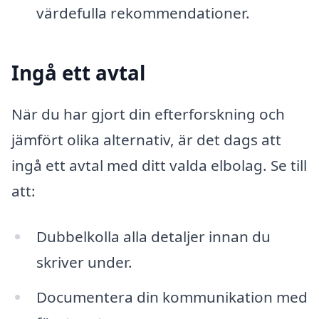
värdefulla rekommendationer.
Ingå ett avtal
När du har gjort din efterforskning och
jämfört olika alternativ, är det dags att
ingå ett avtal med ditt valda elbolag. Se till
att:
Dubbelkolla alla detaljer innan du
skriver under.
Documentera din kommunikation med