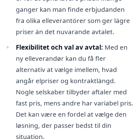
ganger kan man finde erbjudanden
fra olika elleverantörer som ger lägre
priser än det nuvarande avtalet.
Flexibilitet och val av avtal:
Med en
ny elleverandør kan du få fler
alternativ at vælge imellem, hvad
angår elpriser og kontraktlängd.
Nogle selskaber tilbyder aftaler med
fast pris, mens andre har variabel pris.
Det kan være en fordel at vælge den
løsning, der passer bedst til din
situation.