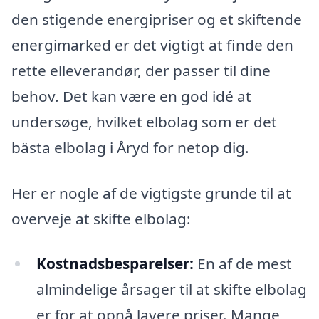
den stigende energipriser og et skiftende
energimarked er det vigtigt at finde den
rette elleverandør, der passer til dine
behov. Det kan være en god idé at
undersøge, hvilket elbolag som er det
bästa elbolag i Åryd for netop dig.
Her er nogle af de vigtigste grunde til at
overveje at skifte elbolag:
Kostnadsbesparelser:
En af de mest
almindelige årsager til at skifte elbolag
er for at opnå lavere priser. Mange