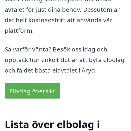
avtalet för just dina behov. Dessutom är
det helt kostnadsfritt att använda vår
plattform.
Så varför vänta? Besök oss idag och
upptäck hur enkelt det är att byta elbolag
och få det bästa elavtalet i Åryd.
Elbolag översikt
Lista över elbolag i