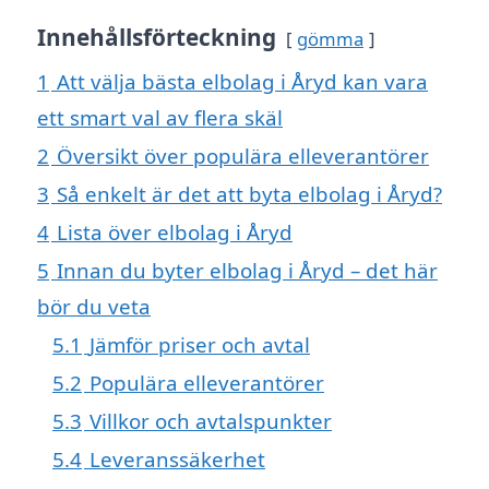
Innehållsförteckning
gömma
1
Att välja bästa elbolag i Åryd kan vara
ett smart val av flera skäl
2
Översikt över populära elleverantörer
3
Så enkelt är det att byta elbolag i Åryd?
4
Lista över elbolag i Åryd
5
Innan du byter elbolag i Åryd – det här
bör du veta
5.1
Jämför priser och avtal
5.2
Populära elleverantörer
5.3
Villkor och avtalspunkter
5.4
Leveranssäkerhet