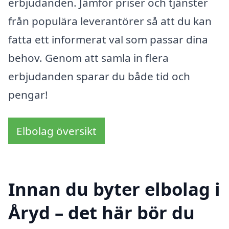
erbjudanden. Jämför priser och tjänster
från populära leverantörer så att du kan
fatta ett informerat val som passar dina
behov. Genom att samla in flera
erbjudanden sparar du både tid och
pengar!
Elbolag översikt
Innan du byter elbolag i
Åryd – det här bör du