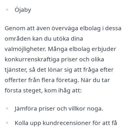
Öjaby
Genom att även överväga elbolag i dessa
områden kan du utöka dina
valmöjligheter. Många elbolag erbjuder
konkurrenskraftiga priser och olika
tjänster, så det lönar sig att fråga efter
offerter från flera företag. När du tar
första steget, kom ihåg att:
Jämföra priser och villkor noga.
Kolla upp kundrecensioner för att få