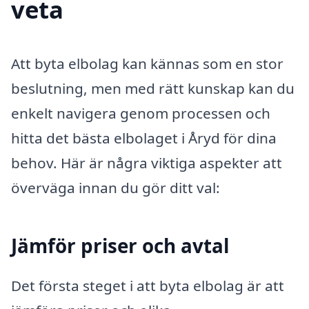
veta
Att byta elbolag kan kännas som en stor
beslutning, men med rätt kunskap kan du
enkelt navigera genom processen och
hitta det bästa elbolaget i Åryd för dina
behov. Här är några viktiga aspekter att
överväga innan du gör ditt val:
Jämför priser och avtal
Det första steget i att byta elbolag är att