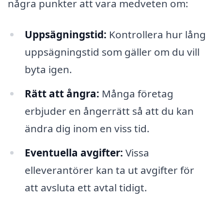
några punkter att vara medveten om:
Uppsägningstid:
Kontrollera hur lång
uppsägningstid som gäller om du vill
byta igen.
Rätt att ångra:
Många företag
erbjuder en ångerrätt så att du kan
ändra dig inom en viss tid.
Eventuella avgifter:
Vissa
elleverantörer kan ta ut avgifter för
att avsluta ett avtal tidigt.