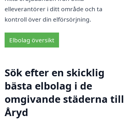
elleverantörer i ditt område och ta
kontroll över din elförsörjning.
Elbolag översikt
Sök efter en skicklig
bästa elbolag i de
omgivande städerna till
Åryd