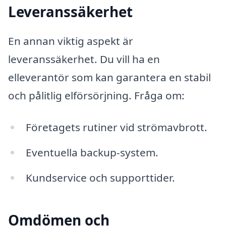
Leveranssäkerhet
En annan viktig aspekt är
leveranssäkerhet. Du vill ha en
elleverantör som kan garantera en stabil
och pålitlig elförsörjning. Fråga om:
Företagets rutiner vid strömavbrott.
Eventuella backup-system.
Kundservice och supporttider.
Omdömen och