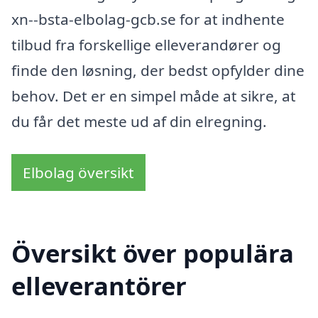
xn--bsta-elbolag-gcb.se for at indhente
tilbud fra forskellige elleverandører og
finde den løsning, der bedst opfylder dine
behov. Det er en simpel måde at sikre, at
du får det meste ud af din elregning.
Elbolag översikt
Översikt över populära
elleverantörer