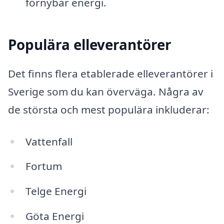
förnybar energi.
Populära elleverantörer
Det finns flera etablerade elleverantörer i
Sverige som du kan överväga. Några av
de största och mest populära inkluderar:
Vattenfall
Fortum
Telge Energi
Göta Energi