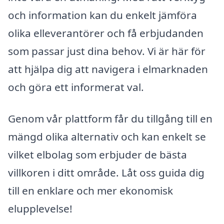
och information kan du enkelt jämföra
olika elleverantörer och få erbjudanden
som passar just dina behov. Vi är här för
att hjälpa dig att navigera i elmarknaden
och göra ett informerat val.
Genom vår plattform får du tillgång till en
mängd olika alternativ och kan enkelt se
vilket elbolag som erbjuder de bästa
villkoren i ditt område. Låt oss guida dig
till en enklare och mer ekonomisk
elupplevelse!