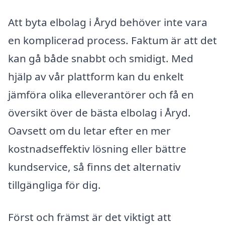
Att byta elbolag i Åryd behöver inte vara
en komplicerad process. Faktum är att det
kan gå både snabbt och smidigt. Med
hjälp av vår plattform kan du enkelt
jämföra olika elleverantörer och få en
översikt över de bästa elbolag i Åryd.
Oavsett om du letar efter en mer
kostnadseffektiv lösning eller bättre
kundservice, så finns det alternativ
tillgängliga för dig.
Först och främst är det viktigt att