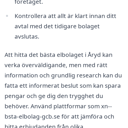
företaget.
Kontrollera att allt är klart innan ditt
avtal med det tidigare bolaget
avslutas.
Att hitta det bästa elbolaget i Åryd kan
verka överväldigande, men med rätt
information och grundlig research kan du
fatta ett informerat beslut som kan spara
pengar och ge dig den trygghet du
behöver. Använd plattformar som xn--
bsta-elbolag-gcb.se för att jämföra och
hitta erbjudanden från olika