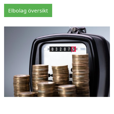
Elbolag översikt