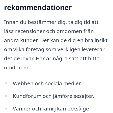
rekommendationer
Innan du bestämmer dig, ta dig tid att
läsa recensioner och omdömen från
andra kunder. Det kan ge dig en bra insikt
om vilka företag som verkligen levererar
det de lovar. Här är några sätt att hitta
omdömen:
Webben och sociala medier.
Kundforum och jämförelsesajter.
Vänner och familj kan också ge