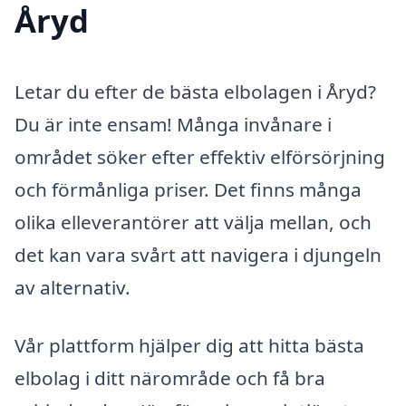
Åryd
Letar du efter de bästa elbolagen i Åryd?
Du är inte ensam! Många invånare i
området söker efter effektiv elförsörjning
och förmånliga priser. Det finns många
olika elleverantörer att välja mellan, och
det kan vara svårt att navigera i djungeln
av alternativ.
Vår plattform hjälper dig att hitta bästa
elbolag i ditt närområde och få bra