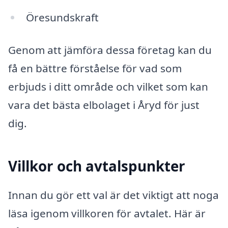
Öresundskraft
Genom att jämföra dessa företag kan du
få en bättre förståelse för vad som
erbjuds i ditt område och vilket som kan
vara det bästa elbolaget i Åryd för just
dig.
Villkor och avtalspunkter
Innan du gör ett val är det viktigt att noga
läsa igenom villkoren för avtalet. Här är