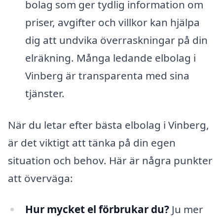
bolag som ger tydlig information om
priser, avgifter och villkor kan hjälpa
dig att undvika överraskningar på din
elräkning. Många ledande elbolag i
Vinberg är transparenta med sina
tjänster.
När du letar efter bästa elbolag i Vinberg,
är det viktigt att tänka på din egen
situation och behov. Här är några punkter
att överväga:
Hur mycket el förbrukar du?
Ju mer