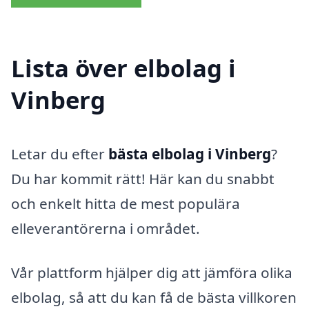
Lista över elbolag i
Vinberg
Letar du efter
bästa elbolag i Vinberg
?
Du har kommit rätt! Här kan du snabbt
och enkelt hitta de mest populära
elleverantörerna i området.
Vår plattform hjälper dig att jämföra olika
elbolag, så att du kan få de bästa villkoren