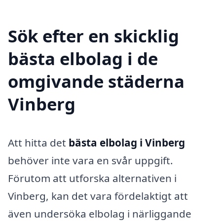
Sök efter en skicklig
bästa elbolag i de
omgivande städerna
Vinberg
Att hitta det
bästa elbolag i Vinberg
behöver inte vara en svår uppgift.
Förutom att utforska alternativen i
Vinberg, kan det vara fördelaktigt att
även undersöka elbolag i närliggande