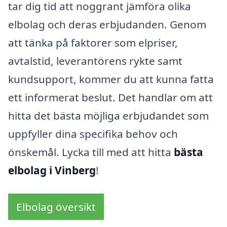
tar dig tid att noggrant jämföra olika
elbolag och deras erbjudanden. Genom
att tänka på faktorer som elpriser,
avtalstid, leverantörens rykte samt
kundsupport, kommer du att kunna fatta
ett informerat beslut. Det handlar om att
hitta det bästa möjliga erbjudandet som
uppfyller dina specifika behov och
önskemål. Lycka till med att hitta
bästa
elbolag i Vinberg
!
Elbolag översikt