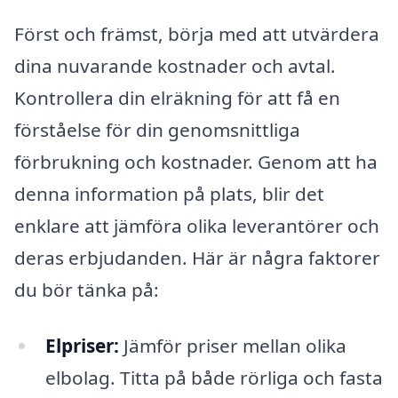
Först och främst, börja med att utvärdera
dina nuvarande kostnader och avtal.
Kontrollera din elräkning för att få en
förståelse för din genomsnittliga
förbrukning och kostnader. Genom att ha
denna information på plats, blir det
enklare att jämföra olika leverantörer och
deras erbjudanden. Här är några faktorer
du bör tänka på:
Elpriser:
Jämför priser mellan olika
elbolag. Titta på både rörliga och fasta