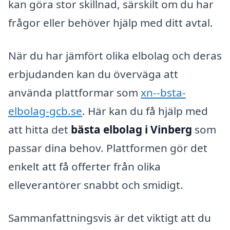
kan göra stor skillnad, särskilt om du har
frågor eller behöver hjälp med ditt avtal.
När du har jämfört olika elbolag och deras
erbjudanden kan du överväga att
använda plattformar som
xn--bsta-
elbolag-gcb.se
. Här kan du få hjälp med
att hitta det
bästa elbolag i Vinberg
som
passar dina behov. Plattformen gör det
enkelt att få offerter från olika
elleverantörer snabbt och smidigt.
Sammanfattningsvis är det viktigt att du