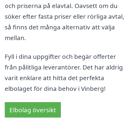
och priserna på elavtal. Oavsett om du
söker efter fasta priser eller rörliga avtal,
så finns det många alternativ att välja
mellan.
Fyll i dina uppgifter och begär offerter
från pålitliga leverantörer. Det har aldrig
varit enklare att hitta det perfekta
elbolaget för dina behov i Vinberg!
Elbolag översikt