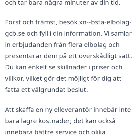
och tar bara några minuter av din tid.
Först och främst, besök xn--bsta-elbolag-
gcb.se och fyll i din information. Vi samlar
in erbjudanden från flera elbolag och
presenterar dem på ett överskådligt sätt.
Du kan enkelt se skillnader i priser och
villkor, vilket gör det möjligt för dig att
fatta ett välgrundat beslut.
Att skaffa en ny elleverantör innebär inte
bara lägre kostnader; det kan också
innebära bättre service och olika