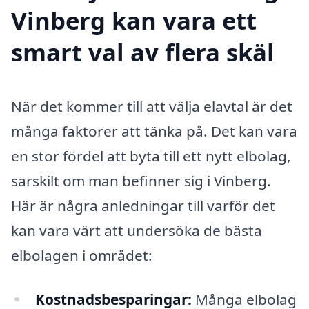
Vinberg kan vara ett
smart val av flera skäl
När det kommer till att välja elavtal är det
många faktorer att tänka på. Det kan vara
en stor fördel att byta till ett nytt elbolag,
särskilt om man befinner sig i Vinberg.
Här är några anledningar till varför det
kan vara värt att undersöka de bästa
elbolagen i området:
Kostnadsbesparingar:
Många elbolag