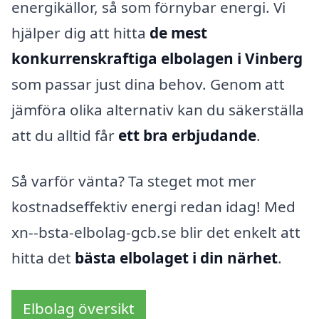
energikällor, så som förnybar energi. Vi
hjälper dig att hitta
de mest
konkurrenskraftiga elbolagen i Vinberg
som passar just dina behov. Genom att
jämföra olika alternativ kan du säkerställa
att du alltid får
ett bra erbjudande
.
Så varför vänta? Ta steget mot mer
kostnadseffektiv energi redan idag! Med
xn--bsta-elbolag-gcb.se blir det enkelt att
hitta det
bästa elbolaget i din närhet
.
Elbolag översikt