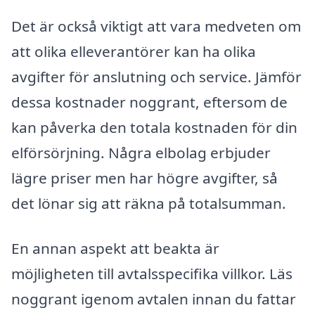
Det är också viktigt att vara medveten om
att olika elleverantörer kan ha olika
avgifter för anslutning och service. Jämför
dessa kostnader noggrant, eftersom de
kan påverka den totala kostnaden för din
elförsörjning. Några elbolag erbjuder
lägre priser men har högre avgifter, så
det lönar sig att räkna på totalsumman.
En annan aspekt att beakta är
möjligheten till avtalsspecifika villkor. Läs
noggrant igenom avtalen innan du fattar