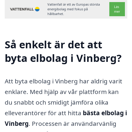
Vattenfall är ett av Europas största
Läs
energibolag med fokus på
mer
hållbarhet.
Så enkelt är det att
byta elbolag i Vinberg?
Att byta elbolag i Vinberg har aldrig varit
enklare. Med hjälp av vår plattform kan
du snabbt och smidigt jämföra olika
elleverantörer för att hitta
bästa elbolag i
Vinberg
. Processen är användarvänlig