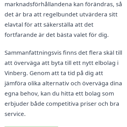
marknadsförhållandena kan förändras, så
det är bra att regelbundet utvärdera sitt
elavtal för att säkerställa att det
fortfarande är det bästa valet för dig.
Sammanfattningsvis finns det flera skäl till
att överväga att byta till ett nytt elbolag i
Vinberg. Genom att ta tid på dig att
jämföra olika alternativ och överväga dina
egna behov, kan du hitta ett bolag som
erbjuder både competitiva priser och bra
service.