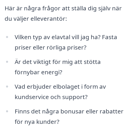
Här är några frågor att ställa dig själv när
du väljer elleverantör:
Vilken typ av elavtal vill jag ha? Fasta
priser eller rörliga priser?
Är det viktigt för mig att stötta
förnybar energi?
Vad erbjuder elbolaget i form av
kundservice och support?
Finns det några bonusar eller rabatter
för nya kunder?