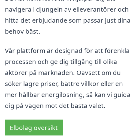
navigera i djungeln av elleverantörer och
hitta det erbjudande som passar just dina
behov bäst.
Vår plattform är designad för att förenkla
processen och ge dig tillgång till olika
aktörer på marknaden. Oavsett om du
söker lägre priser, bättre villkor eller en
mer hållbar energilösning, så kan vi guida
dig på vägen mot det bästa valet.
Elbolag översikt