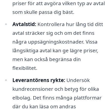
priser för att avgöra vilken typ av avtal
som skulle passa dig bäst.
Avtalstid:
Kontrollera hur lång tid ditt
avtal sträcker sig och om det finns
några uppsägningskostnader. Vissa
långsiktiga avtal kan ge lägre priser,
men kan också begränsa din
flexibilitet.
Leverantörens rykte:
Undersök
kundrecensioner och betyg för olika
elbolag. Det finns många plattformar
där du kan läsa om andras