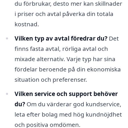
du förbrukar, desto mer kan skillnader
i priser och avtal påverka din totala
kostnad.
Vilken typ av avtal föredrar du?
Det
finns fasta avtal, rörliga avtal och
mixade alternativ. Varje typ har sina
fördelar beroende på din ekonomiska
situation och preferenser.
Vilken service och support behöver
du?
Om du värderar god kundservice,
leta efter bolag med hög kundnöjdhet
och positiva omdömen.