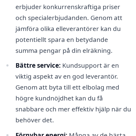
erbjuder konkurrenskraftiga priser
och specialerbjudanden. Genom att
jämföra olika elleverantörer kan du
potentiellt spara en betydande
summa pengar på din elräkning.
Bättre service:
Kundsupport är en
viktig aspekt av en god leverantör.
Genom att byta till ett elbolag med
högre kundnöjdhet kan du få
snabbare och mer effektiv hjälp när du
behöver det.
Förnybar energi:
Många av de bästa