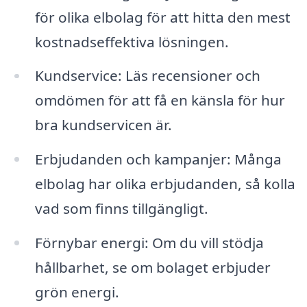
för olika elbolag för att hitta den mest
kostnadseffektiva lösningen.
Kundservice: Läs recensioner och
omdömen för att få en känsla för hur
bra kundservicen är.
Erbjudanden och kampanjer: Många
elbolag har olika erbjudanden, så kolla
vad som finns tillgängligt.
Förnybar energi: Om du vill stödja
hållbarhet, se om bolaget erbjuder
grön energi.