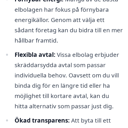
elbolagen har fokus på förnybara
energikällor. Genom att välja ett
sådant företag kan du bidra till en mer
hållbar framtid.
Flexibla avtal:
Vissa elbolag erbjuder
skräddarsydda avtal som passar
individuella behov. Oavsett om du vill
binda dig för en längre tid eller ha
möjlighet till kortare avtal, kan du
hitta alternativ som passar just dig.
Ökad transparens:
Att byta till ett