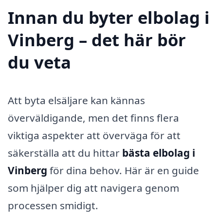
Innan du byter elbolag i
Vinberg – det här bör
du veta
Att byta elsäljare kan kännas
överväldigande, men det finns flera
viktiga aspekter att överväga för att
säkerställa att du hittar
bästa elbolag i
Vinberg
för dina behov. Här är en guide
som hjälper dig att navigera genom
processen smidigt.