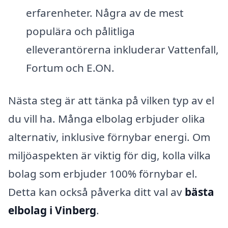
erfarenheter. Några av de mest
populära och pålitliga
elleverantörerna inkluderar Vattenfall,
Fortum och E.ON.
Nästa steg är att tänka på vilken typ av el
du vill ha. Många elbolag erbjuder olika
alternativ, inklusive förnybar energi. Om
miljöaspekten är viktig för dig, kolla vilka
bolag som erbjuder 100% förnybar el.
Detta kan också påverka ditt val av
bästa
elbolag i Vinberg
.