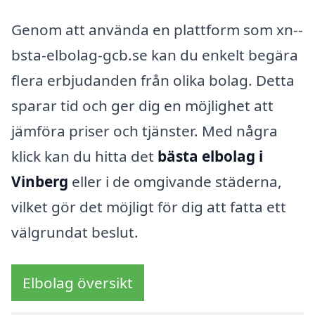
Genom att använda en plattform som xn--
bsta-elbolag-gcb.se kan du enkelt begära
flera erbjudanden från olika bolag. Detta
sparar tid och ger dig en möjlighet att
jämföra priser och tjänster. Med några
klick kan du hitta det
bästa elbolag i
Vinberg
eller i de omgivande städerna,
vilket gör det möjligt för dig att fatta ett
välgrundat beslut.
Elbolag översikt