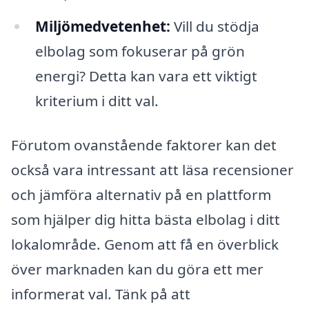
Miljömedvetenhet:
Vill du stödja
elbolag som fokuserar på grön
energi? Detta kan vara ett viktigt
kriterium i ditt val.
Förutom ovanstående faktorer kan det
också vara intressant att läsa recensioner
och jämföra alternativ på en plattform
som hjälper dig hitta bästa elbolag i ditt
lokalområde. Genom att få en överblick
över marknaden kan du göra ett mer
informerat val. Tänk på att