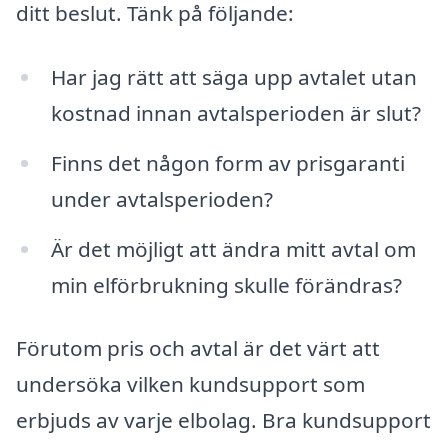
ditt beslut. Tänk på följande:
Har jag rätt att säga upp avtalet utan
kostnad innan avtalsperioden är slut?
Finns det någon form av prisgaranti
under avtalsperioden?
Är det möjligt att ändra mitt avtal om
min elförbrukning skulle förändras?
Förutom pris och avtal är det värt att
undersöka vilken kundsupport som
erbjuds av varje elbolag. Bra kundsupport