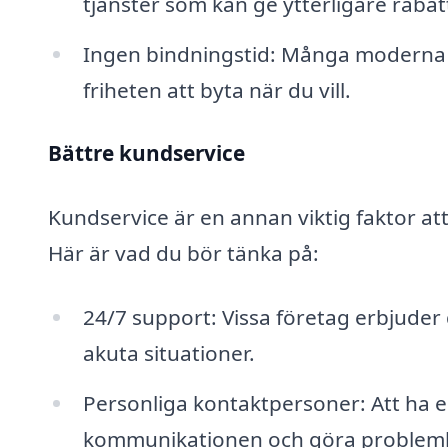
tjänster som kan ge ytterligare rabat
Ingen bindningstid: Många moderna el
friheten att byta när du vill.
Bättre kundservice
Kundservice är en annan viktig faktor att
Här är vad du bör tänka på:
24/7 support: Vissa företag erbjuder
akuta situationer.
Personliga kontaktpersoner: Att ha e
kommunikationen och göra probleml