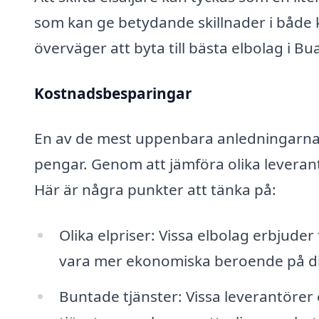
som kan ge betydande skillnader i både 
överväger att byta till bästa elbolag i B
Kostnadsbesparingar
En av de mest uppenbara anledningarna ti
pengar. Genom att jämföra olika leveran
Här är några punkter att tänka på:
Olika elpriser: Vissa elbolag erbjuder
vara mer ekonomiska beroende på d
Buntade tjänster: Vissa leverantöre