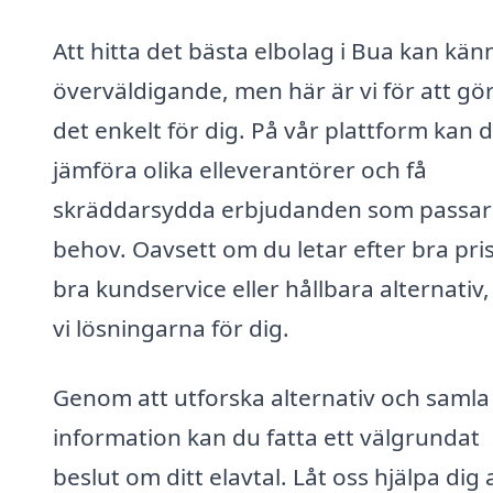
Att hitta det bästa elbolag i Bua kan kän
överväldigande, men här är vi för att gö
det enkelt för dig. På vår plattform kan 
jämföra olika elleverantörer och få
skräddarsydda erbjudanden som passar
behov. Oavsett om du letar efter bra pris
bra kundservice eller hållbara alternativ,
vi lösningarna för dig.
Genom att utforska alternativ och samla 
information kan du fatta ett välgrundat
beslut om ditt elavtal. Låt oss hjälpa dig 