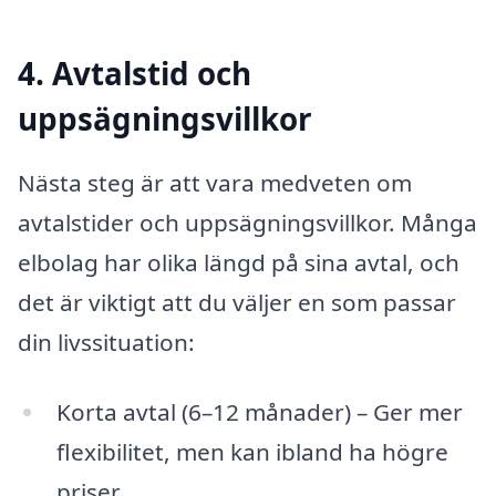
4. Avtalstid och
uppsägningsvillkor
Nästa steg är att vara medveten om
avtalstider och uppsägningsvillkor. Många
elbolag har olika längd på sina avtal, och
det är viktigt att du väljer en som passar
din livssituation:
Korta avtal (6–12 månader) – Ger mer
flexibilitet, men kan ibland ha högre
priser.