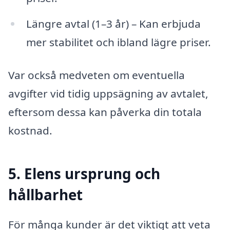
Längre avtal (1–3 år) – Kan erbjuda
mer stabilitet och ibland lägre priser.
Var också medveten om eventuella
avgifter vid tidig uppsägning av avtalet,
eftersom dessa kan påverka din totala
kostnad.
5. Elens ursprung och
hållbarhet
För många kunder är det viktigt att veta