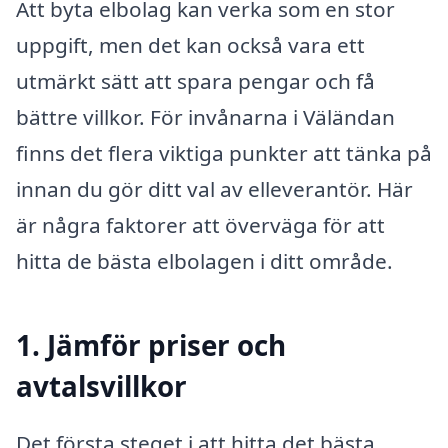
Att byta elbolag kan verka som en stor
uppgift, men det kan också vara ett
utmärkt sätt att spara pengar och få
bättre villkor. För invånarna i Väländan
finns det flera viktiga punkter att tänka på
innan du gör ditt val av elleverantör. Här
är några faktorer att överväga för att
hitta de bästa elbolagen i ditt område.
1. Jämför priser och
avtalsvillkor
Det första steget i att hitta det bästa