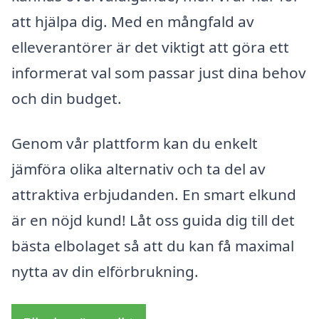
att hjälpa dig. Med en mångfald av
elleverantörer är det viktigt att göra ett
informerat val som passar just dina behov
och din budget.
Genom vår plattform kan du enkelt
jämföra olika alternativ och ta del av
attraktiva erbjudanden. En smart elkund
är en nöjd kund! Låt oss guida dig till det
bästa elbolaget så att du kan få maximal
nytta av din elförbrukning.