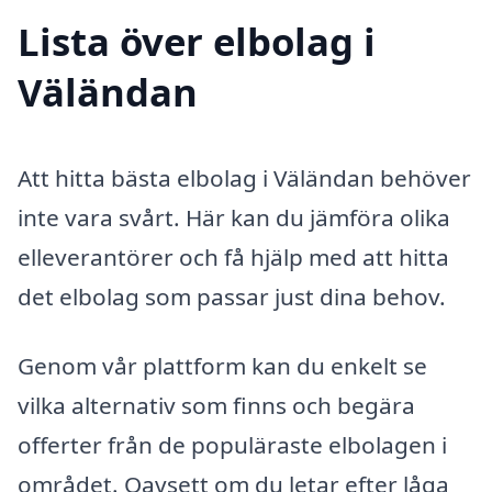
Lista över elbolag i
Väländan
Att hitta bästa elbolag i Väländan behöver
inte vara svårt. Här kan du jämföra olika
elleverantörer och få hjälp med att hitta
det elbolag som passar just dina behov.
Genom vår plattform kan du enkelt se
vilka alternativ som finns och begära
offerter från de populäraste elbolagen i
området. Oavsett om du letar efter låga