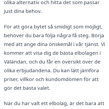
olika alternativ och hitta det som passar
just dina behov.
För att göra bytet så smidigt som möjligt,
behöver du bara följa några få steg. Börja
med att ange dina önskemål i vår tjänst. Vi
kommer att visa dig de bästa elbolagen i
Väländan, och du får en översikt över de
olika erbjudandena. Du kan lätt jämföra
priser, villkor och kundomdömen för att
gör det bästa valet.
När du har valt ett elbolag, är det bara att