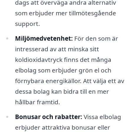
dags att överväga andra alternativ
som erbjuder mer tillmötesgående
support.
Miljömedvetenhet:
För den som är
intresserad av att minska sitt
koldioxidavtryck finns det många
elbolag som erbjuder grön el och
förnybara energikällor. Att välja ett av
dessa bolag kan bidra till en mer
hållbar framtid.
Bonusar och rabatter:
Vissa elbolag
erbjuder attraktiva bonusar eller