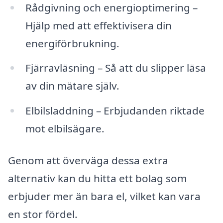
Rådgivning och energioptimering –
Hjälp med att effektivisera din
energiförbrukning.
Fjärravläsning – Så att du slipper läsa
av din mätare själv.
Elbilsladdning – Erbjudanden riktade
mot elbilsägare.
Genom att överväga dessa extra
alternativ kan du hitta ett bolag som
erbjuder mer än bara el, vilket kan vara
en stor fördel.