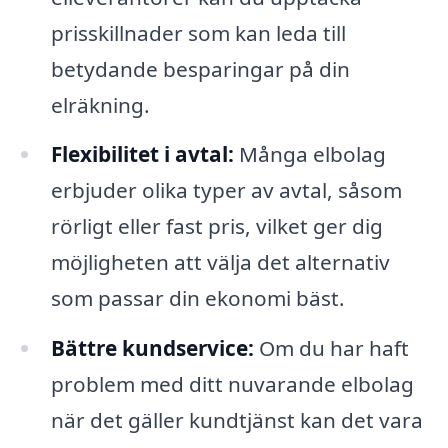
prisskillnader som kan leda till
betydande besparingar på din
elräkning.
Flexibilitet i avtal:
Många elbolag
erbjuder olika typer av avtal, såsom
rörligt eller fast pris, vilket ger dig
möjligheten att välja det alternativ
som passar din ekonomi bäst.
Bättre kundservice:
Om du har haft
problem med ditt nuvarande elbolag
när det gäller kundtjänst kan det vara