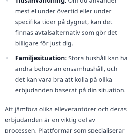
Tidsanvändning:
Om du använder
mest el under övertid eller under
specifika tider på dygnet, kan det
finnas avtalsalternativ som gör det
billigare för just dig.
Familjesituation:
Stora hushåll kan ha
andra behov än ensamhushåll, och
det kan vara bra att kolla på olika
erbjudanden baserat på din situation.
Att jämföra olika elleverantörer och deras
erbjudanden är en viktig del av
processen. Plattformar som specialiserar