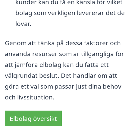
kunder kan du få en känsla för vilket
bolag som verkligen levererar det de
lovar.
Genom att tänka på dessa faktorer och
använda resurser som är tillgängliga för
att jämföra elbolag kan du fatta ett
välgrundat beslut. Det handlar om att
göra ett val som passar just dina behov
och livssituation.
Elbolag översikt