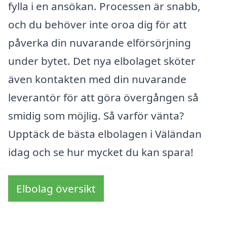
fylla i en ansökan. Processen är snabb,
och du behöver inte oroa dig för att
påverka din nuvarande elförsörjning
under bytet. Det nya elbolaget sköter
även kontakten med din nuvarande
leverantör för att göra övergången så
smidig som möjlig. Så varför vänta?
Upptäck de bästa elbolagen i Väländan
idag och se hur mycket du kan spara!
Elbolag översikt