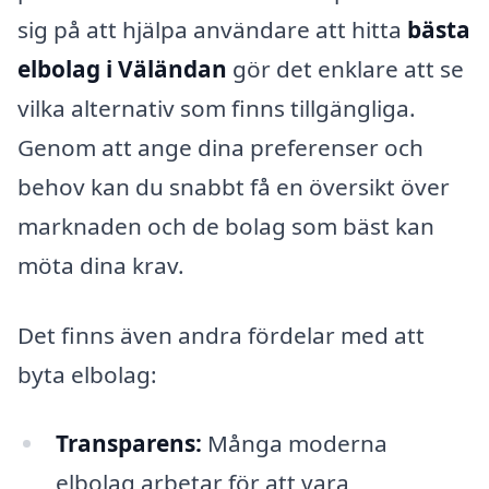
sig på att hjälpa användare att hitta
bästa
elbolag i Väländan
gör det enklare att se
vilka alternativ som finns tillgängliga.
Genom att ange dina preferenser och
behov kan du snabbt få en översikt över
marknaden och de bolag som bäst kan
möta dina krav.
Det finns även andra fördelar med att
byta elbolag:
Transparens:
Många moderna
elbolag arbetar för att vara