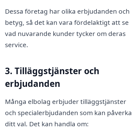
Dessa företag har olika erbjudanden och
betyg, så det kan vara fördelaktigt att se
vad nuvarande kunder tycker om deras
service.
3. Tilläggstjänster och
erbjudanden
Många elbolag erbjuder tilläggstjänster
och specialerbjudanden som kan påverka
ditt val. Det kan handla om: