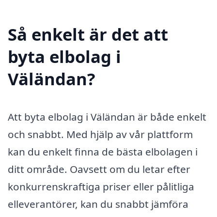
Så enkelt är det att
byta elbolag i
Väländan?
Att byta elbolag i Väländan är både enkelt
och snabbt. Med hjälp av vår plattform
kan du enkelt finna de bästa elbolagen i
ditt område. Oavsett om du letar efter
konkurrenskraftiga priser eller pålitliga
elleverantörer, kan du snabbt jämföra