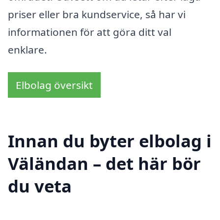
priser eller bra kundservice, så har vi
informationen för att göra ditt val
enklare.
Elbolag översikt
Innan du byter elbolag i
Väländan – det här bör
du veta