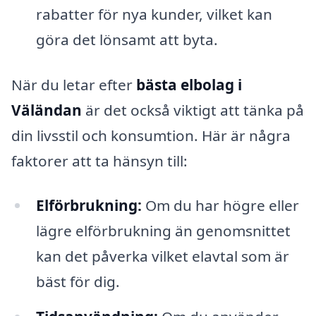
rabatter för nya kunder, vilket kan
göra det lönsamt att byta.
När du letar efter
bästa elbolag i
Väländan
är det också viktigt att tänka på
din livsstil och konsumtion. Här är några
faktorer att ta hänsyn till:
Elförbrukning:
Om du har högre eller
lägre elförbrukning än genomsnittet
kan det påverka vilket elavtal som är
bäst för dig.