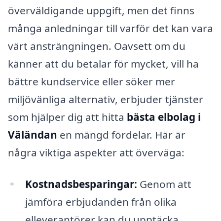
överväldigande uppgift, men det finns
många anledningar till varför det kan vara
värt ansträngningen. Oavsett om du
känner att du betalar för mycket, vill ha
bättre kundservice eller söker mer
miljövänliga alternativ, erbjuder tjänster
som hjälper dig att hitta
bästa elbolag i
Väländan
en mängd fördelar. Här är
några viktiga aspekter att överväga:
Kostnadsbesparingar:
Genom att
jämföra erbjudanden från olika
elleverantörer kan du upptäcka