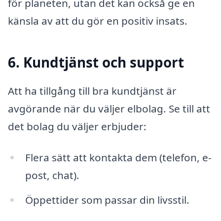
för planeten, utan det kan också ge en
känsla av att du gör en positiv insats.
6. Kundtjänst och support
Att ha tillgång till bra kundtjänst är
avgörande när du väljer elbolag. Se till att
det bolag du väljer erbjuder:
Flera sätt att kontakta dem (telefon, e-
post, chat).
Öppettider som passar din livsstil.