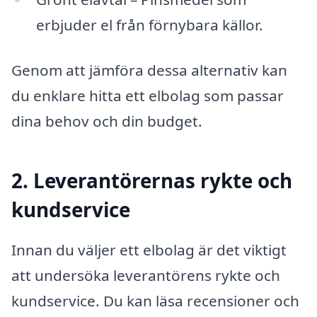
erbjuder el från förnybara källor.
Genom att jämföra dessa alternativ kan
du enklare hitta ett elbolag som passar
dina behov och din budget.
2. Leverantörernas rykte och
kundservice
Innan du väljer ett elbolag är det viktigt
att undersöka leverantörens rykte och
kundservice. Du kan läsa recensioner och