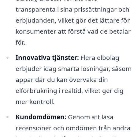
transparenta i sina prissättningar och
erbjudanden, vilket gör det lättare för
konsumenter att förstå vad de betalar
för.
Innovativa tjänster:
Flera elbolag
erbjuder idag smarta lösningar, såsom
appar där du kan övervaka din
elförbrukning i realtid, vilket ger dig
mer kontroll.
Kundomdömen:
Genom att läsa
recensioner och omdömen från andra