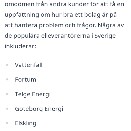
omdömen från andra kunder för att få en
uppfattning om hur bra ett bolag är på
att hantera problem och frågor. Några av
de populära elleverantörerna i Sverige
inkluderar:
Vattenfall
Fortum
Telge Energi
Göteborg Energi
Elskling