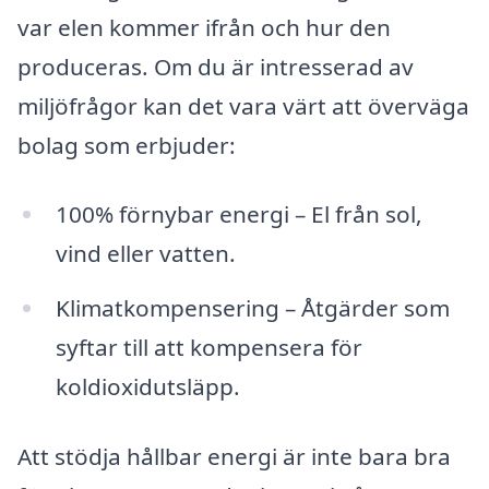
var elen kommer ifrån och hur den
produceras. Om du är intresserad av
miljöfrågor kan det vara värt att överväga
bolag som erbjuder:
100% förnybar energi – El från sol,
vind eller vatten.
Klimatkompensering – Åtgärder som
syftar till att kompensera för
koldioxidutsläpp.
Att stödja hållbar energi är inte bara bra