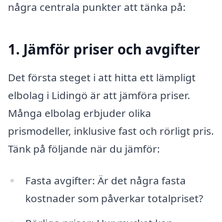
några centrala punkter att tänka på:
1. Jämför priser och avgifter
Det första steget i att hitta ett lämpligt
elbolag i Lidingö är att jämföra priser.
Många elbolag erbjuder olika
prismodeller, inklusive fast och rörligt pris.
Tänk på följande när du jämför:
Fasta avgifter: Är det några fasta
kostnader som påverkar totalpriset?