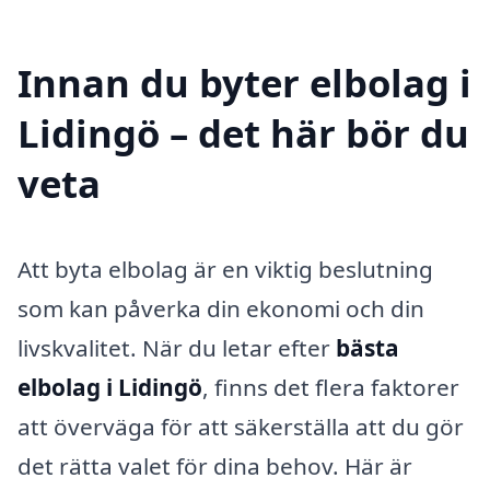
Innan du byter elbolag i
Lidingö – det här bör du
veta
Att byta elbolag är en viktig beslutning
som kan påverka din ekonomi och din
livskvalitet. När du letar efter
bästa
elbolag i Lidingö
, finns det flera faktorer
att överväga för att säkerställa att du gör
det rätta valet för dina behov. Här är