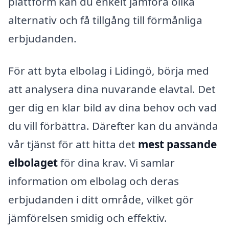
plattform kan du enkelt jämföra olika
alternativ och få tillgång till förmånliga
erbjudanden.
För att byta elbolag i Lidingö, börja med
att analysera dina nuvarande elavtal. Det
ger dig en klar bild av dina behov och vad
du vill förbättra. Därefter kan du använda
vår tjänst för att hitta det
mest passande
elbolaget
för dina krav. Vi samlar
information om elbolag och deras
erbjudanden i ditt område, vilket gör
jämförelsen smidig och effektiv.