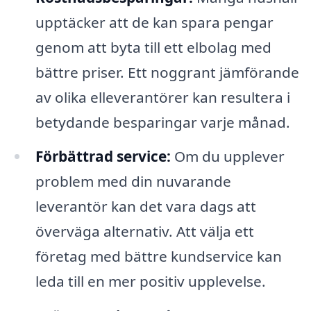
upptäcker att de kan spara pengar
genom att byta till ett elbolag med
bättre priser. Ett noggrant jämförande
av olika elleverantörer kan resultera i
betydande besparingar varje månad.
Förbättrad service:
Om du upplever
problem med din nuvarande
leverantör kan det vara dags att
överväga alternativ. Att välja ett
företag med bättre kundservice kan
leda till en mer positiv upplevelse.