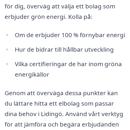
för dig, överväg att välja ett bolag som
erbjuder grön energi. Kolla på:
Om de erbjuder 100 % förnybar energi
Hur de bidrar till hållbar utveckling
Vilka certifieringar de har inom gröna
energikällor
Genom att överväga dessa punkter kan
du lättare hitta ett elbolag som passar
dina behov i Lidingö. Använd vårt verktyg
för att jämföra och begära erbjudanden