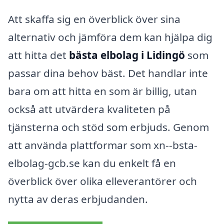
Att skaffa sig en överblick över sina
alternativ och jämföra dem kan hjälpa dig
att hitta det
bästa elbolag i Lidingö
som
passar dina behov bäst. Det handlar inte
bara om att hitta en som är billig, utan
också att utvärdera kvaliteten på
tjänsterna och stöd som erbjuds. Genom
att använda plattformar som xn--bsta-
elbolag-gcb.se kan du enkelt få en
överblick över olika elleverantörer och
nytta av deras erbjudanden.