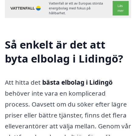
Vattenfall är ett av Europas största
Läs
energibolag med fokus på
mer
hållbarhet.
Så enkelt är det att
byta elbolag i Lidingö?
Att hitta det
bästa elbolag i Lidingö
behöver inte vara en komplicerad
process. Oavsett om du söker efter lägre
priser eller bättre tjänster, finns det flera
elleverantörer att välja mellan. Genom vår