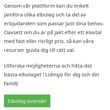
Genom vår plattform kan du enkelt
jämföra olika elbolag och ta del av
erbjudanden som passar just dina behov.
Oavsett om du är på jakt efter ett elavtal
med fast eller rörligt pris, så kan våra
resurser guida dig till rätt val.
Utforska möjligheterna och hitta det
bästa elbolaget i Lidingö för dig och din
familj!
Elbolag översikt