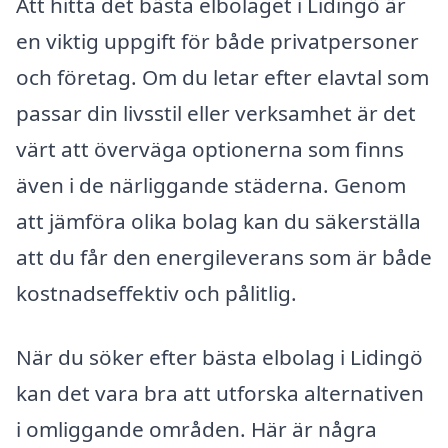
Att hitta det bästa elbolaget i Lidingö är
en viktig uppgift för både privatpersoner
och företag. Om du letar efter elavtal som
passar din livsstil eller verksamhet är det
värt att överväga optionerna som finns
även i de närliggande städerna. Genom
att jämföra olika bolag kan du säkerställa
att du får den energileverans som är både
kostnadseffektiv och pålitlig.
När du söker efter bästa elbolag i Lidingö
kan det vara bra att utforska alternativen
i omliggande områden. Här är några