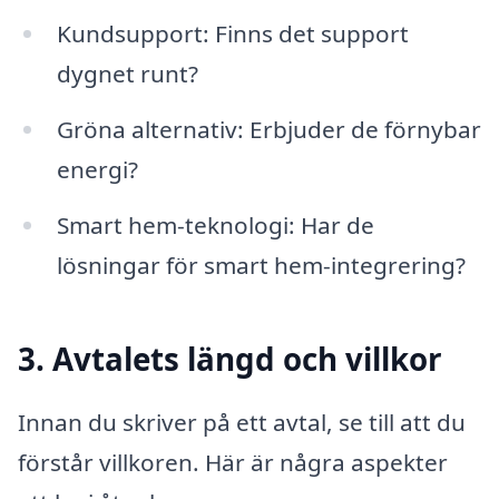
Kundsupport: Finns det support
dygnet runt?
Gröna alternativ: Erbjuder de förnybar
energi?
Smart hem-teknologi: Har de
lösningar för smart hem-integrering?
3. Avtalets längd och villkor
Innan du skriver på ett avtal, se till att du
förstår villkoren. Här är några aspekter