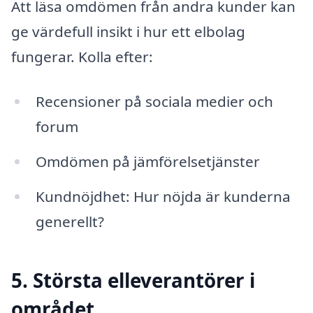
Att läsa omdömen från andra kunder kan
ge värdefull insikt i hur ett elbolag
fungerar. Kolla efter:
Recensioner på sociala medier och
forum
Omdömen på jämförelsetjänster
Kundnöjdhet: Hur nöjda är kunderna
generellt?
5. Största elleverantörer i
området