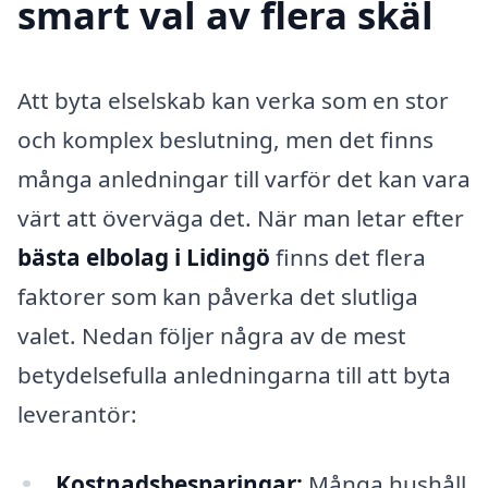
smart val av flera skäl
Att byta elselskab kan verka som en stor
och komplex beslutning, men det finns
många anledningar till varför det kan vara
värt att överväga det. När man letar efter
bästa elbolag i Lidingö
finns det flera
faktorer som kan påverka det slutliga
valet. Nedan följer några av de mest
betydelsefulla anledningarna till att byta
leverantör:
Kostnadsbesparingar:
Många hushåll