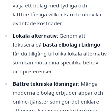
välja ett bolag med tydliga och
lättförståeliga villkor kan du undvika
oväntade kostnader.
Lokala alternativ:
Genom att
fokusera på
bästa elbolag i Lidingö
får du tillgång till olika lokala alternativ
som kan möta dina specifika behov
och preferenser.
Bättre tekniska lösningar:
Många
moderna elbolag erbjuder appar och
online-tjänster som gör det enklare
att övervaka din energiförbrukning