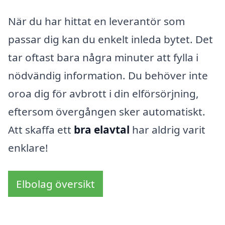
När du har hittat en leverantör som
passar dig kan du enkelt inleda bytet. Det
tar oftast bara några minuter att fylla i
nödvändig information. Du behöver inte
oroa dig för avbrott i din elförsörjning,
eftersom övergången sker automatiskt.
Att skaffa ett
bra elavtal
har aldrig varit
enklare!
Elbolag översikt