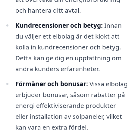
och hantera ditt avtal.
Kundrecensioner och betyg:
Innan
du väljer ett elbolag är det klokt att
kolla in kundrecensioner och betyg.
Detta kan ge dig en uppfattning om
andra kunders erfarenheter.
Förmåner och bonusar:
Vissa elbolag
erbjuder bonusar, såsom rabatter på
energi effektiviserande produkter
eller installation av solpaneler, vilket
kan vara en extra fördel.