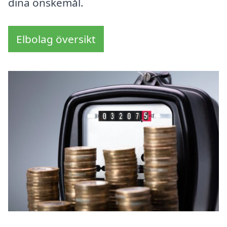
dina önskemål.
Elbolag översikt