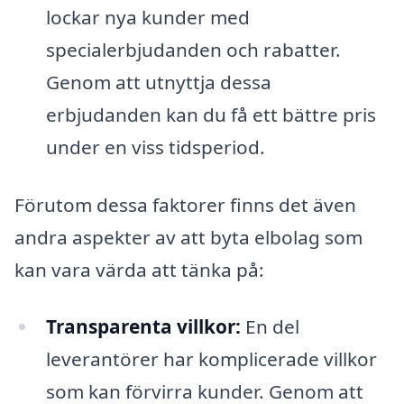
lockar nya kunder med
specialerbjudanden och rabatter.
Genom att utnyttja dessa
erbjudanden kan du få ett bättre pris
under en viss tidsperiod.
Förutom dessa faktorer finns det även
andra aspekter av att byta elbolag som
kan vara värda att tänka på:
Transparenta villkor:
En del
leverantörer har komplicerade villkor
som kan förvirra kunder. Genom att