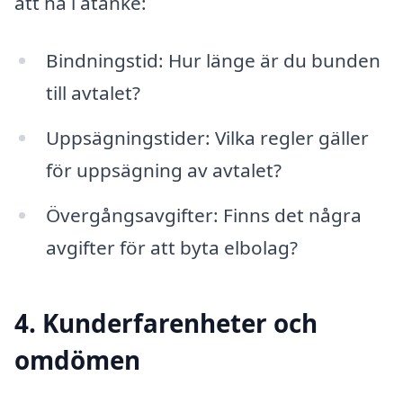
att ha i åtanke:
Bindningstid: Hur länge är du bunden
till avtalet?
Uppsägningstider: Vilka regler gäller
för uppsägning av avtalet?
Övergångsavgifter: Finns det några
avgifter för att byta elbolag?
4. Kunderfarenheter och
omdömen