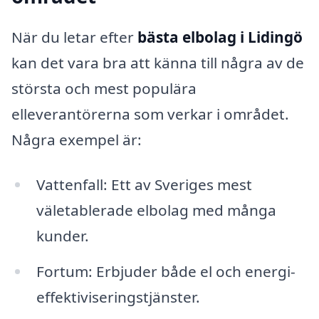
När du letar efter
bästa elbolag i Lidingö
kan det vara bra att känna till några av de
största och mest populära
elleverantörerna som verkar i området.
Några exempel är:
Vattenfall: Ett av Sveriges mest
väletablerade elbolag med många
kunder.
Fortum: Erbjuder både el och energi-
effektiviseringstjänster.