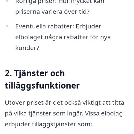
Rörliga priser: Hur mycket kan
priserna variera över tid?
Eventuella rabatter: Erbjuder
elbolaget några rabatter för nya
kunder?
2. Tjänster och
tilläggsfunktioner
Utöver priset är det också viktigt att titta
på vilka tjänster som ingår. Vissa elbolag
erbjuder tilläggstjänster som: