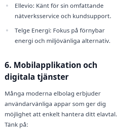
Ellevio: Känt för sin omfattande
nätverksservice och kundsupport.
Telge Energi: Fokus på förnybar
energi och miljövänliga alternativ.
6. Mobilapplikation och
digitala tjänster
Många moderna elbolag erbjuder
användarvänliga appar som ger dig
möjlighet att enkelt hantera ditt elavtal.
Tänk på: