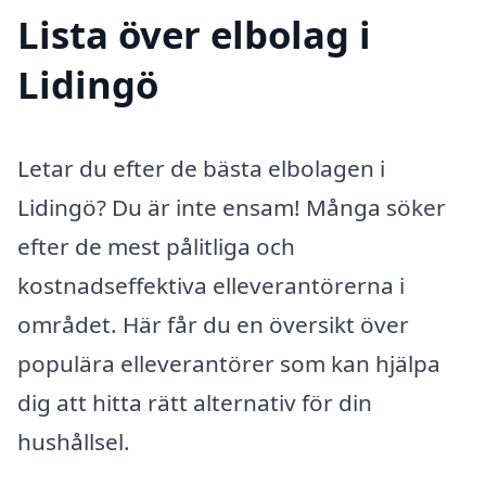
Lista över elbolag i
Lidingö
Letar du efter de bästa elbolagen i
Lidingö? Du är inte ensam! Många söker
efter de mest pålitliga och
kostnadseffektiva elleverantörerna i
området. Här får du en översikt över
populära elleverantörer som kan hjälpa
dig att hitta rätt alternativ för din
hushållsel.