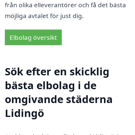
från olika elleverantörer och få det bästa
möjliga avtalet för just dig.
Elbolag översikt
Sök efter en skicklig
bästa elbolag i de
omgivande städerna
Lidingö