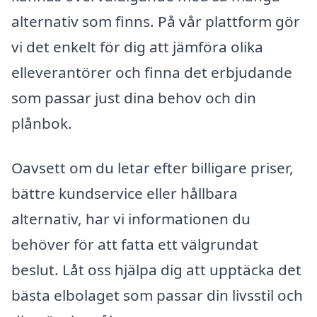
alternativ som finns. På vår plattform gör
vi det enkelt för dig att jämföra olika
elleverantörer och finna det erbjudande
som passar just dina behov och din
plånbok.
Oavsett om du letar efter billigare priser,
bättre kundservice eller hållbara
alternativ, har vi informationen du
behöver för att fatta ett välgrundat
beslut. Låt oss hjälpa dig att upptäcka det
bästa elbolaget som passar din livsstil och