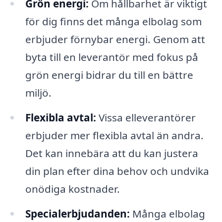
Grön energi:
Om hållbarhet är viktigt
för dig finns det många elbolag som
erbjuder förnybar energi. Genom att
byta till en leverantör med fokus på
grön energi bidrar du till en bättre
miljö.
Flexibla avtal:
Vissa elleverantörer
erbjuder mer flexibla avtal än andra.
Det kan innebära att du kan justera
din plan efter dina behov och undvika
onödiga kostnader.
Specialerbjudanden:
Många elbolag