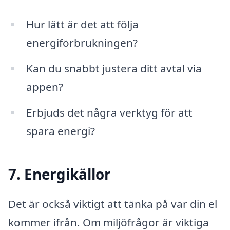
Hur lätt är det att följa
energiförbrukningen?
Kan du snabbt justera ditt avtal via
appen?
Erbjuds det några verktyg för att
spara energi?
7. Energikällor
Det är också viktigt att tänka på var din el
kommer ifrån. Om miljöfrågor är viktiga