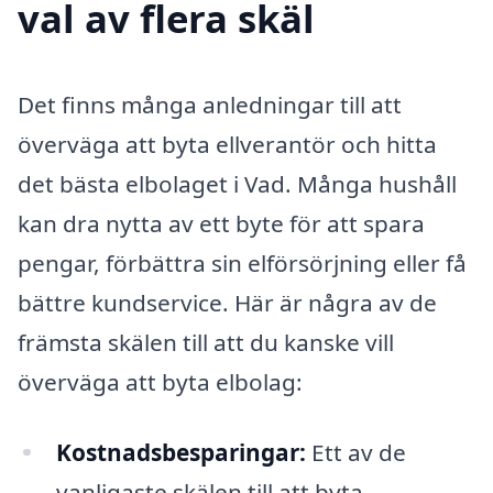
val av flera skäl
Det finns många anledningar till att
överväga att byta ellverantör och hitta
det bästa elbolaget i Vad. Många hushåll
kan dra nytta av ett byte för att spara
pengar, förbättra sin elförsörjning eller få
bättre kundservice. Här är några av de
främsta skälen till att du kanske vill
överväga att byta elbolag:
Kostnadsbesparingar:
Ett av de
vanligaste skälen till att byta