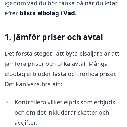
igenom vad du bör tänka på när du letar
efter
bästa elbolag i Vad
.
1. Jämför priser och avtal
Det första steget i att byta elsäljare är att
jämföra priser och olika avtal. Många
elbolag erbjuder fasta och rörliga priser.
Det kan vara bra att:
Kontrollera vilket elpris som erbjuds
och om det inkluderar skatter och
avgifter.