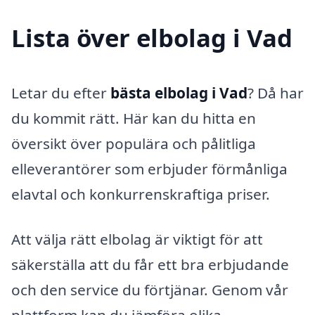
Lista över elbolag i Vad
Letar du efter
bästa elbolag i Vad
? Då har
du kommit rätt. Här kan du hitta en
översikt över populära och pålitliga
elleverantörer som erbjuder förmånliga
elavtal och konkurrenskraftiga priser.
Att välja rätt elbolag är viktigt för att
säkerställa att du får ett bra erbjudande
och den service du förtjänar. Genom vår
plattform kan du jämföra olika