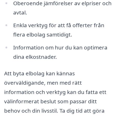
Oberoende jämförelser av elpriser och
avtal.
Enkla verktyg för att få offerter från
flera elbolag samtidigt.
Information om hur du kan optimera
dina elkostnader.
Att byta elbolag kan kännas
överväldigande, men med rätt
information och verktyg kan du fatta ett
välinformerat beslut som passar ditt
behov och din livsstil. Ta dig tid att göra