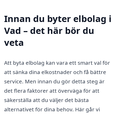
Innan du byter elbolag i
Vad – det här bör du
veta
Att byta elbolag kan vara ett smart val för
att sänka dina elkostnader och få bättre
service. Men innan du gör detta steg är
det flera faktorer att överväga för att
säkerställa att du väljer det bästa
alternativet för dina behov. Här går vi