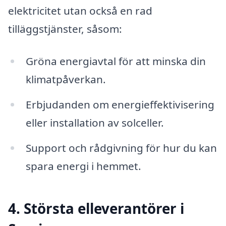
elektricitet utan också en rad
tilläggstjänster, såsom:
Gröna energiavtal för att minska din
klimatpåverkan.
Erbjudanden om energieffektivisering
eller installation av solceller.
Support och rådgivning för hur du kan
spara energi i hemmet.
4. Största elleverantörer i