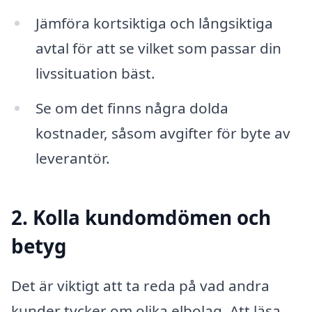
Jämföra kortsiktiga och långsiktiga
avtal för att se vilket som passar din
livssituation bäst.
Se om det finns några dolda
kostnader, såsom avgifter för byte av
leverantör.
2. Kolla kundomdömen och
betyg
Det är viktigt att ta reda på vad andra
kunder tycker om olika elbolag. Att läsa