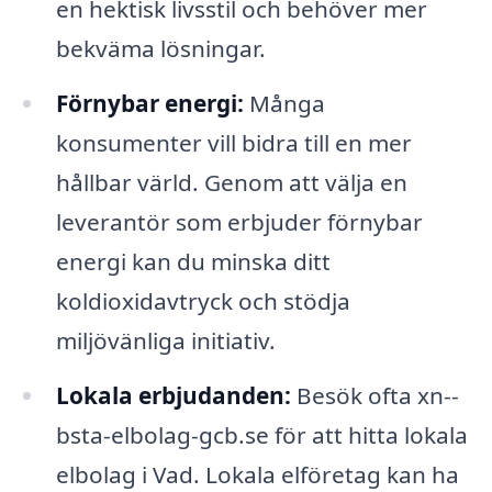
en hektisk livsstil och behöver mer
bekväma lösningar.
Förnybar energi:
Många
konsumenter vill bidra till en mer
hållbar värld. Genom att välja en
leverantör som erbjuder förnybar
energi kan du minska ditt
koldioxidavtryck och stödja
miljövänliga initiativ.
Lokala erbjudanden:
Besök ofta xn--
bsta-elbolag-gcb.se för att hitta lokala
elbolag i Vad. Lokala elföretag kan ha