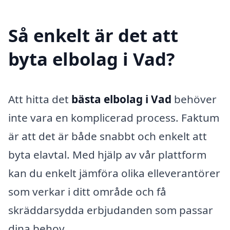
Så enkelt är det att
byta elbolag i Vad?
Att hitta det
bästa elbolag i Vad
behöver
inte vara en komplicerad process. Faktum
är att det är både snabbt och enkelt att
byta elavtal. Med hjälp av vår plattform
kan du enkelt jämföra olika elleverantörer
som verkar i ditt område och få
skräddarsydda erbjudanden som passar
dina behov.