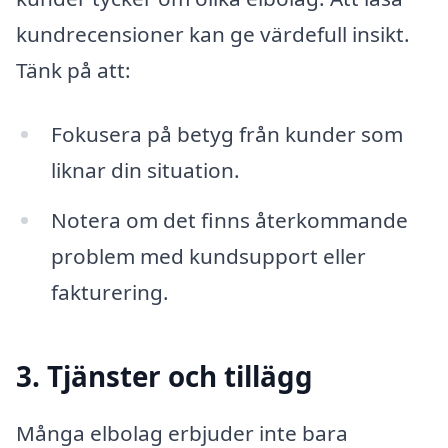
kundrecensioner kan ge värdefull insikt.
Tänk på att:
Fokusera på betyg från kunder som
liknar din situation.
Notera om det finns återkommande
problem med kundsupport eller
fakturering.
3. Tjänster och tillägg
Många elbolag erbjuder inte bara