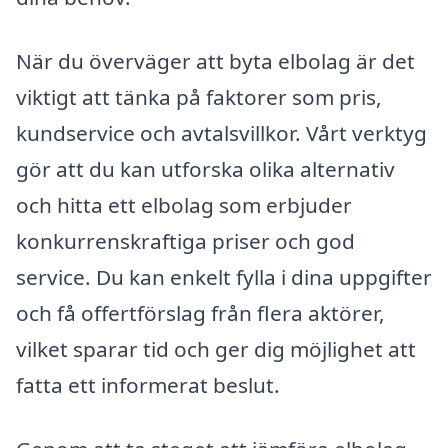
När du överväger att byta elbolag är det
viktigt att tänka på faktorer som pris,
kundservice och avtalsvillkor. Vårt verktyg
gör att du kan utforska olika alternativ
och hitta ett elbolag som erbjuder
konkurrenskraftiga priser och god
service. Du kan enkelt fylla i dina uppgifter
och få offertförslag från flera aktörer,
vilket sparar tid och ger dig möjlighet att
fatta ett informerat beslut.