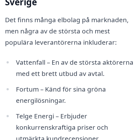
Sverige
Det finns många elbolag på marknaden,
men några av de största och mest
populära leverantörerna inkluderar:
Vattenfall – En av de största aktörerna
med ett brett utbud av avtal.
Fortum – Känd för sina gröna
energilösningar.
Telge Energi – Erbjuder
konkurrenskraftiga priser och
utmärkta kundrecensioner.