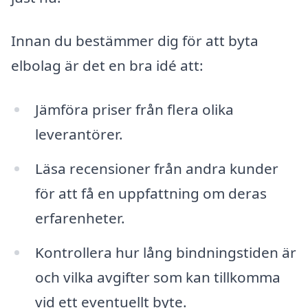
Innan du bestämmer dig för att byta
elbolag är det en bra idé att:
Jämföra priser från flera olika
leverantörer.
Läsa recensioner från andra kunder
för att få en uppfattning om deras
erfarenheter.
Kontrollera hur lång bindningstiden är
och vilka avgifter som kan tillkomma
vid ett eventuellt byte.