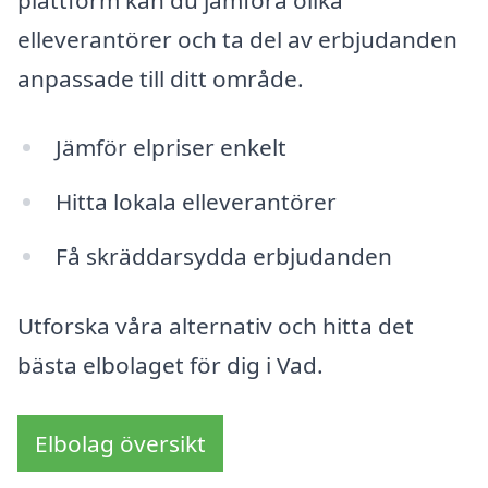
elleverantörer och ta del av erbjudanden
anpassade till ditt område.
Jämför elpriser enkelt
Hitta lokala elleverantörer
Få skräddarsydda erbjudanden
Utforska våra alternativ och hitta det
bästa elbolaget för dig i Vad.
Elbolag översikt