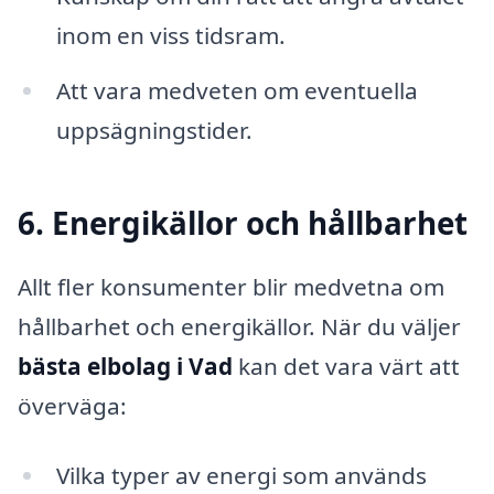
inom en viss tidsram.
Att vara medveten om eventuella
uppsägningstider.
6. Energikällor och hållbarhet
Allt fler konsumenter blir medvetna om
hållbarhet och energikällor. När du väljer
bästa elbolag i Vad
kan det vara värt att
överväga:
Vilka typer av energi som används