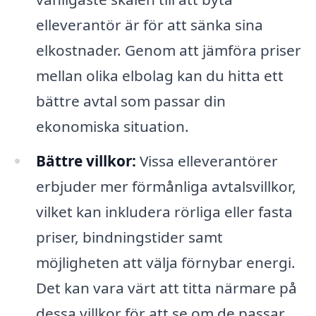
elleverantör är för att sänka sina
elkostnader. Genom att jämföra priser
mellan olika elbolag kan du hitta ett
bättre avtal som passar din
ekonomiska situation.
Bättre villkor:
Vissa elleverantörer
erbjuder mer förmånliga avtalsvillkor,
vilket kan inkludera rörliga eller fasta
priser, bindningstider samt
möjligheten att välja förnybar energi.
Det kan vara värt att titta närmare på
dessa villkor för att se om de passar