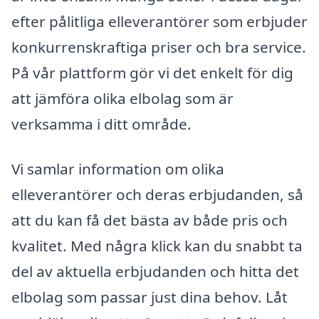
efter pålitliga elleverantörer som erbjuder
konkurrenskraftiga priser och bra service.
På vår plattform gör vi det enkelt för dig
att jämföra olika elbolag som är
verksamma i ditt område.
Vi samlar information om olika
elleverantörer och deras erbjudanden, så
att du kan få det bästa av både pris och
kvalitet. Med några klick kan du snabbt ta
del av aktuella erbjudanden och hitta det
elbolag som passar just dina behov. Låt