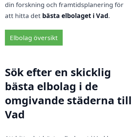
din forskning och framtidsplanering för
att hitta det
bästa elbolaget i Vad
.
Elbolag översikt
Sök efter en skicklig
bästa elbolag i de
omgivande städerna till
Vad