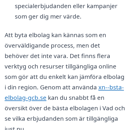
specialerbjudanden eller kampanjer
som ger dig mer värde.
Att byta elbolag kan kännas som en
överväldigande process, men det
behöver det inte vara. Det finns flera
verktyg och resurser tillgängliga online
som gör att du enkelt kan jämföra elbolag
i din region. Genom att använda
xn--bsta-
elbolag-gcb.se
kan du snabbt få en
översikt över de bästa elbolagen i Vad och
se vilka erbjudanden som är tillgängliga
just nu.