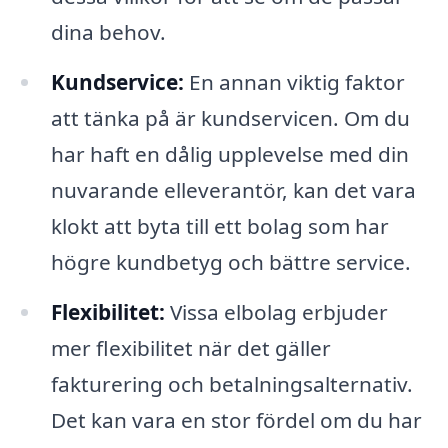
dina behov.
Kundservice:
En annan viktig faktor
att tänka på är kundservicen. Om du
har haft en dålig upplevelse med din
nuvarande elleverantör, kan det vara
klokt att byta till ett bolag som har
högre kundbetyg och bättre service.
Flexibilitet:
Vissa elbolag erbjuder
mer flexibilitet när det gäller
fakturering och betalningsalternativ.
Det kan vara en stor fördel om du har