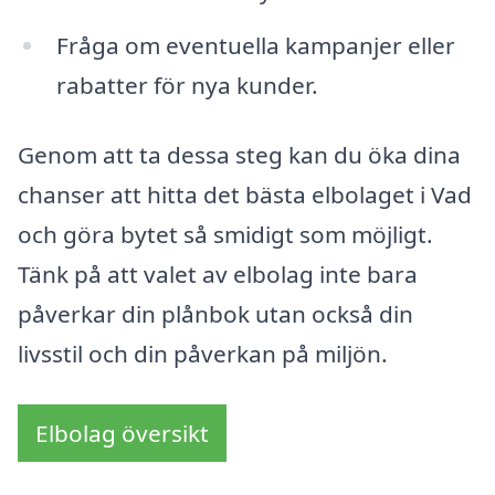
Fråga om eventuella kampanjer eller
rabatter för nya kunder.
Genom att ta dessa steg kan du öka dina
chanser att hitta det bästa elbolaget i Vad
och göra bytet så smidigt som möjligt.
Tänk på att valet av elbolag inte bara
påverkar din plånbok utan också din
livsstil och din påverkan på miljön.
Elbolag översikt