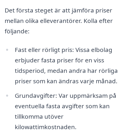
Det första steget är att jämföra priser
mellan olika elleverantörer. Kolla efter
följande:
Fast eller rörligt pris: Vissa elbolag
erbjuder fasta priser för en viss
tidsperiod, medan andra har rörliga
priser som kan ändras varje månad.
Grundavgifter: Var uppmärksam på
eventuella fasta avgifter som kan
tillkomma utöver
kilowattimkostnaden.