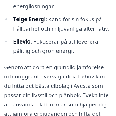
energilösningar.
Telge Energi
: Känd för sin fokus på
hållbarhet och miljövänliga alternativ.
Ellevio
: Fokuserar på att leverera
pålitlig och grön energi.
Genom att göra en grundlig jämförelse
och noggrant överväga dina behov kan
du hitta det bästa elbolag i Avesta som
passar din livsstil och plånbok. Tveka inte
att använda plattformar som hjälper dig
att jämföra erbjudanden och hitta det