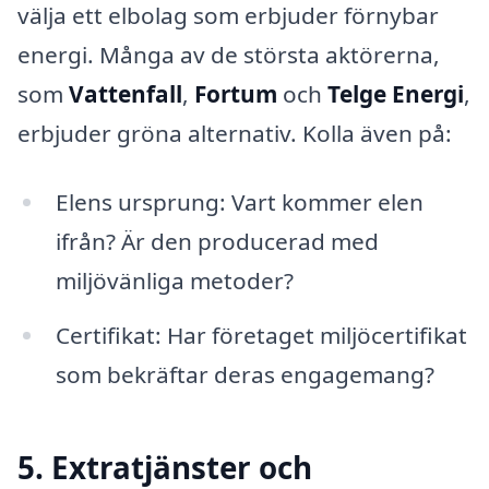
välja ett elbolag som erbjuder förnybar
energi. Många av de största aktörerna,
som
Vattenfall
,
Fortum
och
Telge Energi
,
erbjuder gröna alternativ. Kolla även på:
Elens ursprung: Vart kommer elen
ifrån? Är den producerad med
miljövänliga metoder?
Certifikat: Har företaget miljöcertifikat
som bekräftar deras engagemang?
5. Extratjänster och