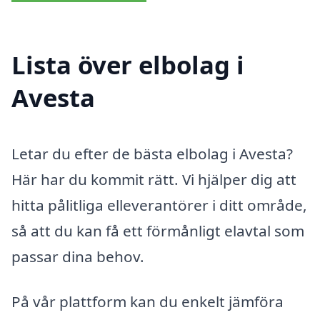
Lista över elbolag i
Avesta
Letar du efter de bästa elbolag i Avesta?
Här har du kommit rätt. Vi hjälper dig att
hitta pålitliga elleverantörer i ditt område,
så att du kan få ett förmånligt elavtal som
passar dina behov.
På vår plattform kan du enkelt jämföra