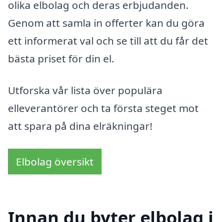
olika elbolag och deras erbjudanden.
Genom att samla in offerter kan du göra
ett informerat val och se till att du får det
bästa priset för din el.
Utforska vår lista över populära
elleverantörer och ta första steget mot
att spara på dina elräkningar!
Elbolag översikt
Innan du byter elbolag i