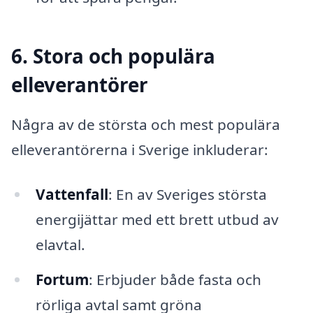
6. Stora och populära
elleverantörer
Några av de största och mest populära
elleverantörerna i Sverige inkluderar:
Vattenfall
: En av Sveriges största
energijättar med ett brett utbud av
elavtal.
Fortum
: Erbjuder både fasta och
rörliga avtal samt gröna