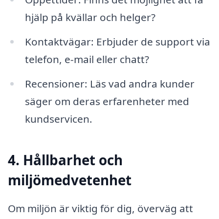
hjälp på kvällar och helger?
Kontaktvägar: Erbjuder de support via
telefon, e-mail eller chatt?
Recensioner: Läs vad andra kunder
säger om deras erfarenheter med
kundservicen.
4. Hållbarhet och
miljömedvetenhet
Om miljön är viktig för dig, överväg att