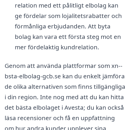
relation med ett pålitligt elbolag kan
ge fördelar som lojalitetsrabatter och
förmånliga erbjudanden. Att byta
bolag kan vara ett första steg mot en
mer fördelaktig kundrelation.
Genom att använda plattformar som xn--
bsta-elbolag-gcb.se kan du enkelt jämföra
de olika alternativen som finns tillgängliga
i din region. Inte nog med att du kan hitta
det bästa elbolaget i Avesta; du kan också
läsa recensioner och få en uppfattning
om hur andra kunder upplever sina