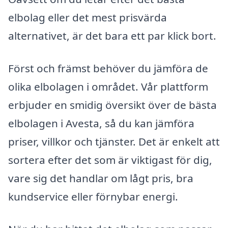
elbolag eller det mest prisvärda
alternativet, är det bara ett par klick bort.
Först och främst behöver du jämföra de
olika elbolagen i området. Vår plattform
erbjuder en smidig översikt över de bästa
elbolagen i Avesta, så du kan jämföra
priser, villkor och tjänster. Det är enkelt att
sortera efter det som är viktigast för dig,
vare sig det handlar om lågt pris, bra
kundservice eller förnybar energi.