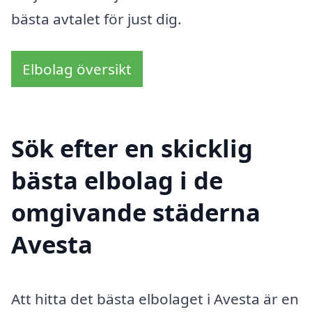
bästa avtalet för just dig.
Elbolag översikt
Sök efter en skicklig
bästa elbolag i de
omgivande städerna
Avesta
Att hitta det bästa elbolaget i Avesta är en