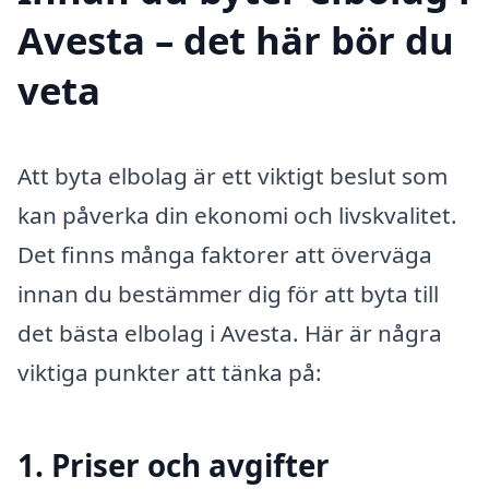
Avesta – det här bör du
veta
Att byta elbolag är ett viktigt beslut som
kan påverka din ekonomi och livskvalitet.
Det finns många faktorer att överväga
innan du bestämmer dig för att byta till
det bästa elbolag i Avesta. Här är några
viktiga punkter att tänka på:
1. Priser och avgifter