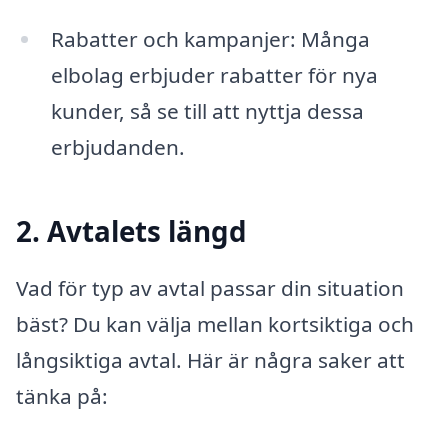
Rabatter och kampanjer: Många
elbolag erbjuder rabatter för nya
kunder, så se till att nyttja dessa
erbjudanden.
2. Avtalets längd
Vad för typ av avtal passar din situation
bäst? Du kan välja mellan kortsiktiga och
långsiktiga avtal. Här är några saker att
tänka på: