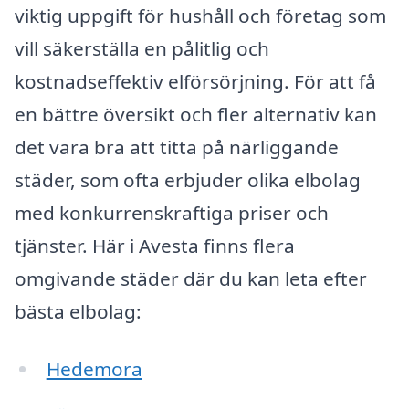
viktig uppgift för hushåll och företag som
vill säkerställa en pålitlig och
kostnadseffektiv elförsörjning. För att få
en bättre översikt och fler alternativ kan
det vara bra att titta på närliggande
städer, som ofta erbjuder olika elbolag
med konkurrenskraftiga priser och
tjänster. Här i Avesta finns flera
omgivande städer där du kan leta efter
bästa elbolag:
Hedemora