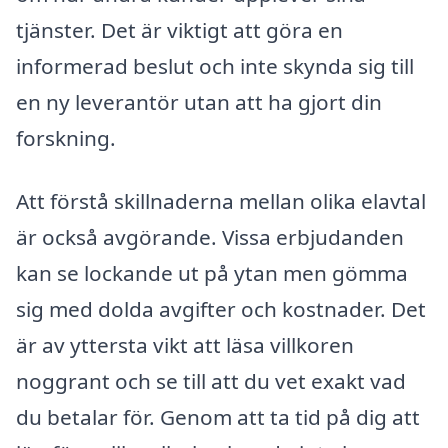
tjänster. Det är viktigt att göra en
informerad beslut och inte skynda sig till
en ny leverantör utan att ha gjort din
forskning.
Att förstå skillnaderna mellan olika elavtal
är också avgörande. Vissa erbjudanden
kan se lockande ut på ytan men gömma
sig med dolda avgifter och kostnader. Det
är av yttersta vikt att läsa villkoren
noggrant och se till att du vet exakt vad
du betalar för. Genom att ta tid på dig att