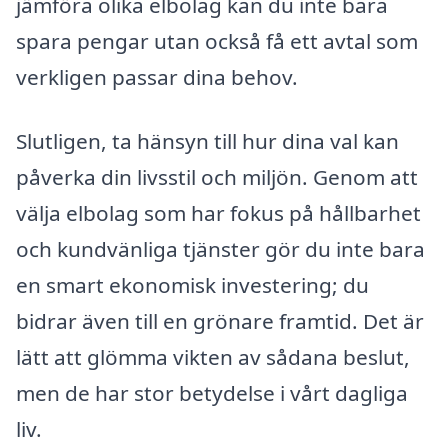
jämföra olika elbolag kan du inte bara
spara pengar utan också få ett avtal som
verkligen passar dina behov.
Slutligen, ta hänsyn till hur dina val kan
påverka din livsstil och miljön. Genom att
välja elbolag som har fokus på hållbarhet
och kundvänliga tjänster gör du inte bara
en smart ekonomisk investering; du
bidrar även till en grönare framtid. Det är
lätt att glömma vikten av sådana beslut,
men de har stor betydelse i vårt dagliga
liv.