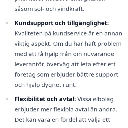
såsom sol- och vindkraft.
Kundsupport och tillgänglighet:
Kvaliteten på kundservice är en annan
viktig aspekt. Om du har haft problem
med att få hjälp från din nuvarande
leverantör, överväg att leta efter ett
företag som erbjuder bättre support
och hjälp dygnet runt.
Flexibilitet och avtal:
Vissa elbolag
erbjuder mer flexibla avtal än andra.
Det kan vara en fördel att välja ett