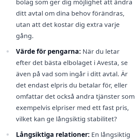
bolag som ger dig möjlighet att ändra
ditt avtal om dina behov förändras,
utan att det kostar dig extra varje
gång.
Värde för pengarna:
När du letar
efter det bästa elbolaget i Avesta, se
även på vad som ingår i ditt avtal. Är
det endast elpris du betalar för, eller
omfattar det också andra tjänster som
exempelvis elpriser med ett fast pris,
vilket kan ge långsiktig stabilitet?
Långsiktiga relationer:
En långsiktig