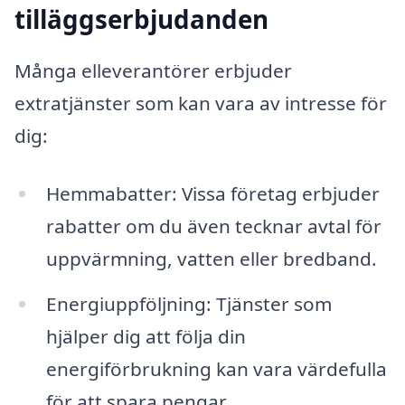
tilläggserbjudanden
Många elleverantörer erbjuder
extratjänster som kan vara av intresse för
dig:
Hemmabatter: Vissa företag erbjuder
rabatter om du även tecknar avtal för
uppvärmning, vatten eller bredband.
Energiuppföljning: Tjänster som
hjälper dig att följa din
energiförbrukning kan vara värdefulla
för att spara pengar.