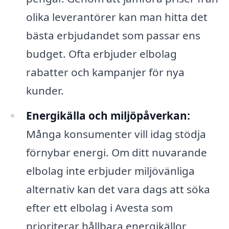
olika leverantörer kan man hitta det
bästa erbjudandet som passar ens
budget. Ofta erbjuder elbolag
rabatter och kampanjer för nya
kunder.
Energikälla och miljöpåverkan:
Många konsumenter vill idag stödja
förnybar energi. Om ditt nuvarande
elbolag inte erbjuder miljövänliga
alternativ kan det vara dags att söka
efter ett elbolag i Avesta som
prioriterar hållbara energikällor,