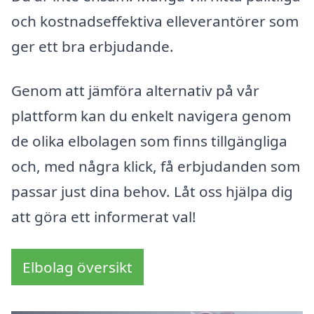
och kostnadseffektiva elleverantörer som
ger ett bra erbjudande.
Genom att jämföra alternativ på vår
plattform kan du enkelt navigera genom
de olika elbolagen som finns tillgängliga
och, med några klick, få erbjudanden som
passar just dina behov. Låt oss hjälpa dig
att göra ett informerat val!
Elbolag översikt