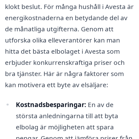
klokt beslut. För många hushåll i Avesta är
energikostnaderna en betydande del av
de månatliga utgifterna. Genom att
utforska olika elleverantörer kan man
hitta det bästa elbolaget i Avesta som
erbjuder konkurrenskraftiga priser och
bra tjänster. Här är några faktorer som
kan motivera ett byte av elsäljare:
Kostnadsbesparingar:
En av de
största anledningarna till att byta
elbolag är möjligheten att spara
pengar. Genom att jämföra priser från