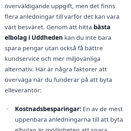
överväldigande uppgift, men det finns
flera anledningar till varför det kan vara
värt besväret. Genom att hitta
bästa
elbolag i Uddheden
kan du inte bara
spara pengar utan också få bättre
kundservice och mer miljövänliga
alternativ. Här är några faktorer att
överväga när du funderar på att byta
elleverantör:
Kostnadsbesparingar:
En av de mest
uppenbara anledningarna till att byta
elbolag är möjligheten att spara