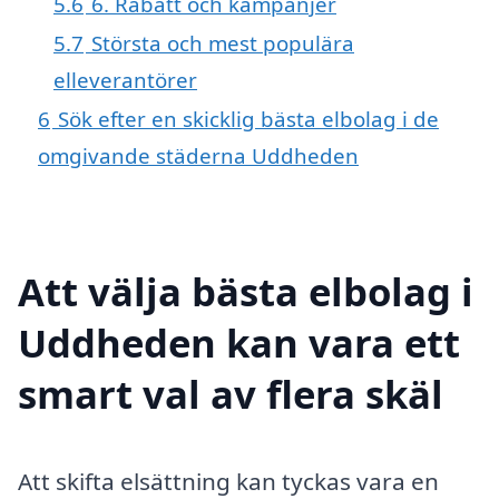
5.6
6. Rabatt och kampanjer
5.7
Största och mest populära
elleverantörer
6
Sök efter en skicklig bästa elbolag i de
omgivande städerna Uddheden
Att välja bästa elbolag i
Uddheden kan vara ett
smart val av flera skäl
Att skifta elsättning kan tyckas vara en