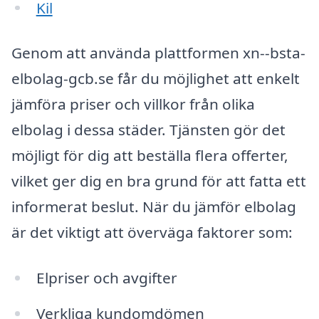
Kil
Genom att använda plattformen xn--bsta-
elbolag-gcb.se får du möjlighet att enkelt
jämföra priser och villkor från olika
elbolag i dessa städer. Tjänsten gör det
möjligt för dig att beställa flera offerter,
vilket ger dig en bra grund för att fatta ett
informerat beslut. När du jämför elbolag
är det viktigt att överväga faktorer som:
Elpriser och avgifter
Verkliga kundomdömen