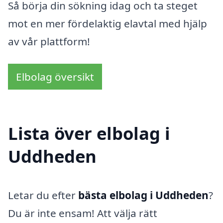
Så börja din sökning idag och ta steget
mot en mer fördelaktig elavtal med hjälp
av vår plattform!
Elbolag översikt
Lista över elbolag i
Uddheden
Letar du efter
bästa elbolag i Uddheden
?
Du är inte ensam! Att välja rätt