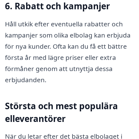
6. Rabatt och kampanjer
Håll utkik efter eventuella rabatter och
kampanjer som olika elbolag kan erbjuda
för nya kunder. Ofta kan du få ett bättre
första år med lägre priser eller extra
förmåner genom att utnyttja dessa
erbjudanden.
Största och mest populära
elleverantörer
När du letar efter det bästa elbolaget i