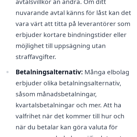
avtalsvillkor än andra. Om ditt
nuvarande avtal känns för låst kan det
vara värt att titta på leverantörer som
erbjuder kortare bindningstider eller
möjlighet till uppsägning utan
straffavgifter.
Betalningsalternativ:
Många elbolag
erbjuder olika betalningsalternativ,
såsom månadsbetalningar,
kvartalsbetalningar och mer. Att ha
valfrihet när det kommer till hur och
när du betalar kan göra valuta för