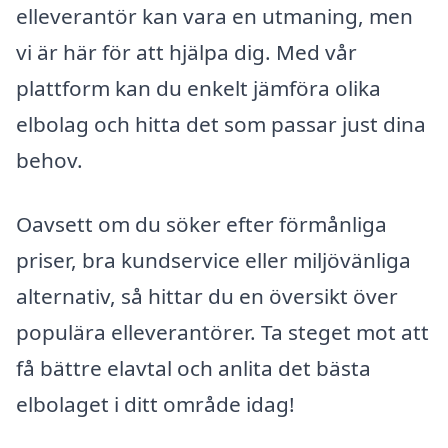
elleverantör kan vara en utmaning, men
vi är här för att hjälpa dig. Med vår
plattform kan du enkelt jämföra olika
elbolag och hitta det som passar just dina
behov.
Oavsett om du söker efter förmånliga
priser, bra kundservice eller miljövänliga
alternativ, så hittar du en översikt över
populära elleverantörer. Ta steget mot att
få bättre elavtal och anlita det bästa
elbolaget i ditt område idag!