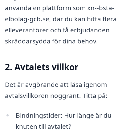
använda en plattform som xn--bsta-
elbolag-gcb.se, där du kan hitta flera
elleverantörer och få erbjudanden
skräddarsydda för dina behov.
2. Avtalets villkor
Det är avgörande att läsa igenom
avtalsvillkoren noggrant. Titta på:
Bindningstider: Hur länge är du
knuten till avtalet?