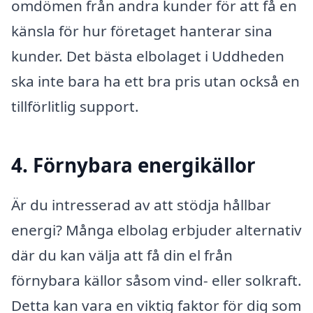
omdömen från andra kunder för att få en
känsla för hur företaget hanterar sina
kunder. Det bästa elbolaget i Uddheden
ska inte bara ha ett bra pris utan också en
tillförlitlig support.
4. Förnybara energikällor
Är du intresserad av att stödja hållbar
energi? Många elbolag erbjuder alternativ
där du kan välja att få din el från
förnybara källor såsom vind- eller solkraft.
Detta kan vara en viktig faktor för dig som