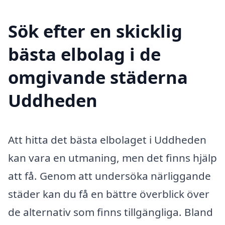
Sök efter en skicklig
bästa elbolag i de
omgivande städerna
Uddheden
Att hitta det bästa elbolaget i Uddheden
kan vara en utmaning, men det finns hjälp
att få. Genom att undersöka närliggande
städer kan du få en bättre överblick över
de alternativ som finns tillgängliga. Bland