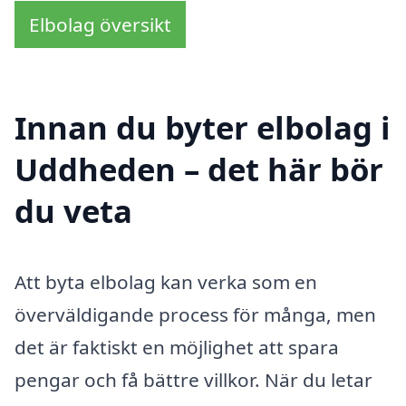
Elbolag översikt
Innan du byter elbolag i
Uddheden – det här bör
du veta
Att byta elbolag kan verka som en
överväldigande process för många, men
det är faktiskt en möjlighet att spara
pengar och få bättre villkor. När du letar