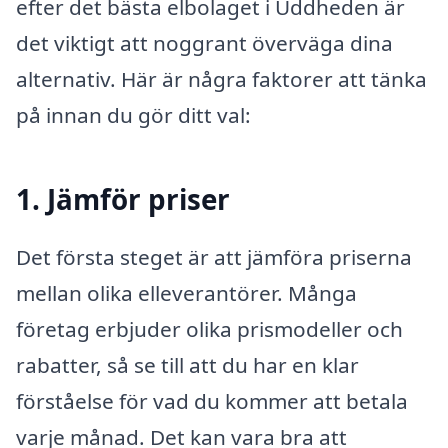
efter det bästa elbolaget i Uddheden är
det viktigt att noggrant överväga dina
alternativ. Här är några faktorer att tänka
på innan du gör ditt val:
1. Jämför priser
Det första steget är att jämföra priserna
mellan olika elleverantörer. Många
företag erbjuder olika prismodeller och
rabatter, så se till att du har en klar
förståelse för vad du kommer att betala
varje månad. Det kan vara bra att