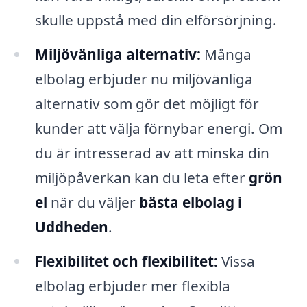
skulle uppstå med din elförsörjning.
Miljövänliga alternativ:
Många
elbolag erbjuder nu miljövänliga
alternativ som gör det möjligt för
kunder att välja förnybar energi. Om
du är intresserad av att minska din
miljöpåverkan kan du leta efter
grön
el
när du väljer
bästa elbolag i
Uddheden
.
Flexibilitet och flexibilitet:
Vissa
elbolag erbjuder mer flexibla