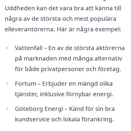
Uddheden kan det vara bra att känna till
några av de största och mest populära
elleverantörerna. Här är några exempel:
Vattenfall – En av de största aktörerna
på marknaden med många alternativ
för både privatpersoner och företag.
Fortum – Erbjuder en mängd olika
tjänster, inklusive förnybar energi.
Göteborg Energi – Känd för sin bra
kundservice och lokala förankring.