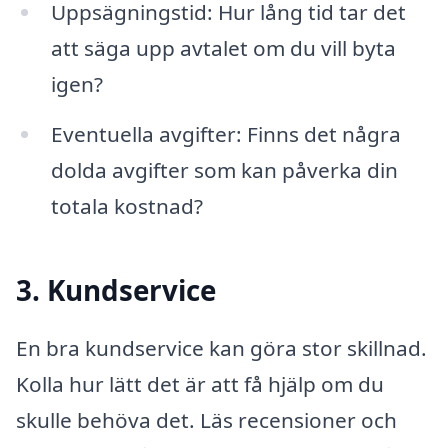
Uppsägningstid: Hur lång tid tar det
att säga upp avtalet om du vill byta
igen?
Eventuella avgifter: Finns det några
dolda avgifter som kan påverka din
totala kostnad?
3. Kundservice
En bra kundservice kan göra stor skillnad.
Kolla hur lätt det är att få hjälp om du
skulle behöva det. Läs recensioner och