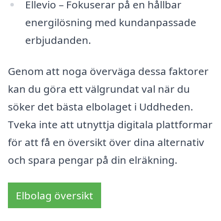
Ellevio – Fokuserar på en hållbar
energilösning med kundanpassade
erbjudanden.
Genom att noga överväga dessa faktorer
kan du göra ett välgrundat val när du
söker det bästa elbolaget i Uddheden.
Tveka inte att utnyttja digitala plattformar
för att få en översikt över dina alternativ
och spara pengar på din elräkning.
Elbolag översikt