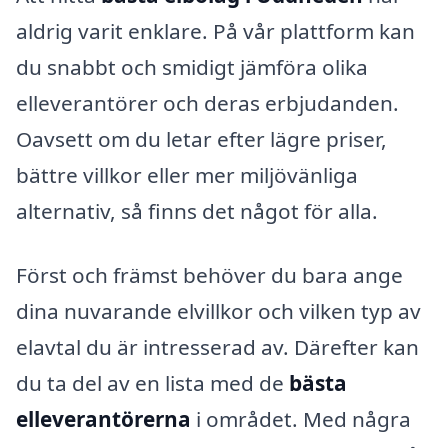
aldrig varit enklare. På vår plattform kan
du snabbt och smidigt jämföra olika
elleverantörer och deras erbjudanden.
Oavsett om du letar efter lägre priser,
bättre villkor eller mer miljövänliga
alternativ, så finns det något för alla.
Först och främst behöver du bara ange
dina nuvarande elvillkor och vilken typ av
elavtal du är intresserad av. Därefter kan
du ta del av en lista med de
bästa
elleverantörerna
i området. Med några