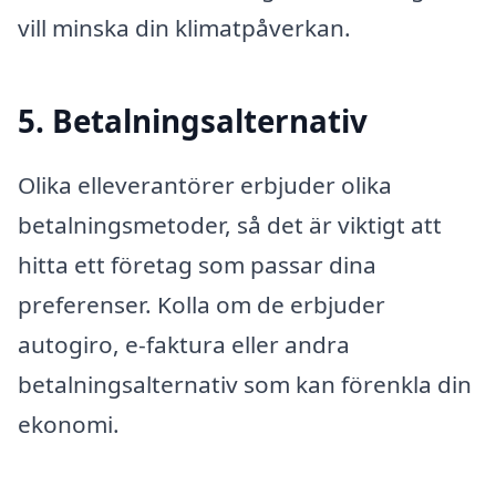
vill minska din klimatpåverkan.
5. Betalningsalternativ
Olika elleverantörer erbjuder olika
betalningsmetoder, så det är viktigt att
hitta ett företag som passar dina
preferenser. Kolla om de erbjuder
autogiro, e-faktura eller andra
betalningsalternativ som kan förenkla din
ekonomi.