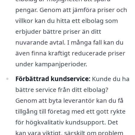
pengar. Genom att jämföra priser och
villkor kan du hitta ett elbolag som
erbjuder bättre priser än ditt
nuvarande avtal. I många fall kan du
även finna kraftigt reducerade priser
under kampanjperioder.
Förbättrad kundservice:
Kunde du ha
bättre service från ditt elbolag?
Genom att byta leverantör kan du få
tillgång till företag med ett gott rykte
för högkvalitativ kundsupport. Det
kan vara viktigt, särskilt om problem