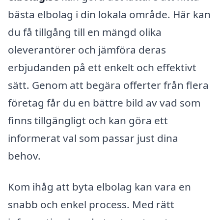
bästa elbolag i din lokala område. Här kan
du få tillgång till en mängd olika
oleverantörer och jämföra deras
erbjudanden på ett enkelt och effektivt
sätt. Genom att begära offerter från flera
företag får du en bättre bild av vad som
finns tillgängligt och kan göra ett
informerat val som passar just dina
behov.
Kom ihåg att byta elbolag kan vara en
snabb och enkel process. Med rätt