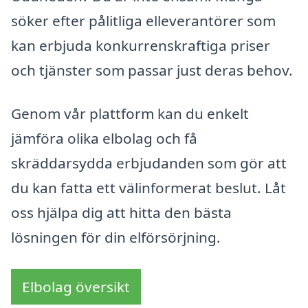
söker efter pålitliga elleverantörer som
kan erbjuda konkurrenskraftiga priser
och tjänster som passar just deras behov.
Genom vår plattform kan du enkelt
jämföra olika elbolag och få
skräddarsydda erbjudanden som gör att
du kan fatta ett välinformerat beslut. Låt
oss hjälpa dig att hitta den bästa
lösningen för din elförsörjning.
Elbolag översikt