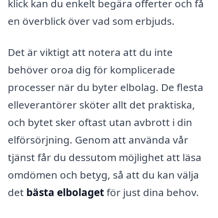
klick kan du enkelt begära offerter och få
en överblick över vad som erbjuds.
Det är viktigt att notera att du inte
behöver oroa dig för komplicerade
processer när du byter elbolag. De flesta
elleverantörer sköter allt det praktiska,
och bytet sker oftast utan avbrott i din
elförsörjning. Genom att använda vår
tjänst får du dessutom möjlighet att läsa
omdömen och betyg, så att du kan välja
det
bästa elbolaget
för just dina behov.