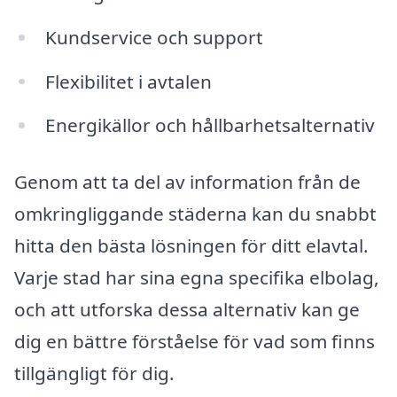
Kundservice och support
Flexibilitet i avtalen
Energikällor och hållbarhetsalternativ
Genom att ta del av information från de
omkringliggande städerna kan du snabbt
hitta den bästa lösningen för ditt elavtal.
Varje stad har sina egna specifika elbolag,
och att utforska dessa alternativ kan ge
dig en bättre förståelse för vad som finns
tillgängligt för dig.