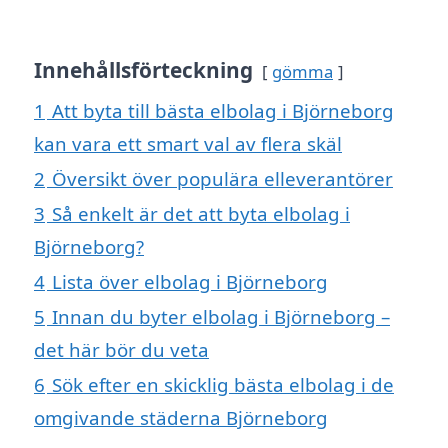
Innehållsförteckning
gömma
1
Att byta till bästa elbolag i Björneborg
kan vara ett smart val av flera skäl
2
Översikt över populära elleverantörer
3
Så enkelt är det att byta elbolag i
Björneborg?
4
Lista över elbolag i Björneborg
5
Innan du byter elbolag i Björneborg –
det här bör du veta
6
Sök efter en skicklig bästa elbolag i de
omgivande städerna Björneborg