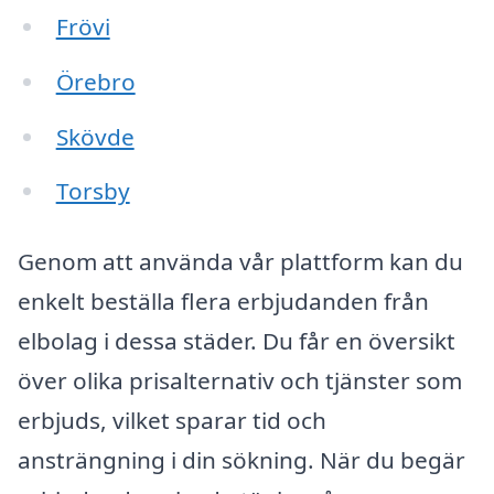
Frövi
Örebro
Skövde
Torsby
Genom att använda vår plattform kan du
enkelt beställa flera erbjudanden från
elbolag i dessa städer. Du får en översikt
över olika prisalternativ och tjänster som
erbjuds, vilket sparar tid och
ansträngning i din sökning. När du begär