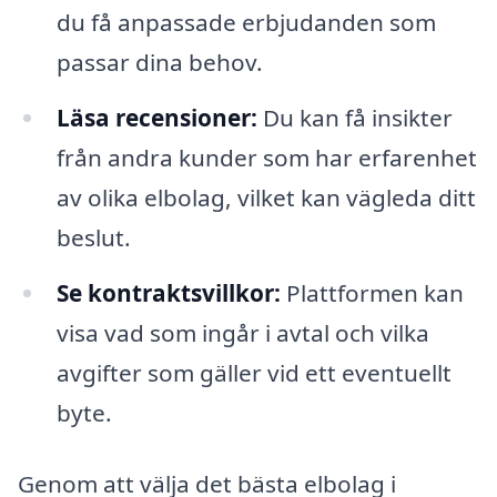
du få anpassade erbjudanden som
passar dina behov.
Läsa recensioner:
Du kan få insikter
från andra kunder som har erfarenhet
av olika elbolag, vilket kan vägleda ditt
beslut.
Se kontraktsvillkor:
Plattformen kan
visa vad som ingår i avtal och vilka
avgifter som gäller vid ett eventuellt
byte.
Genom att välja det bästa elbolag i