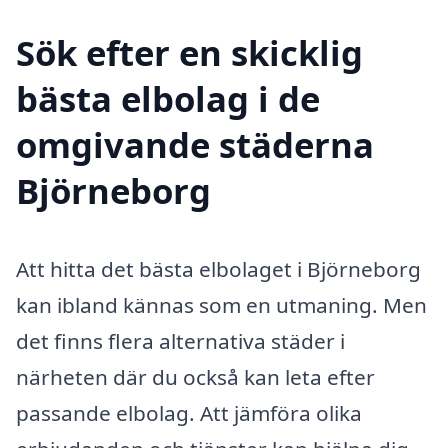
Sök efter en skicklig
bästa elbolag i de
omgivande städerna
Björneborg
Att hitta det bästa elbolaget i Björneborg
kan ibland kännas som en utmaning. Men
det finns flera alternativa städer i
närheten där du också kan leta efter
passande elbolag. Att jämföra olika