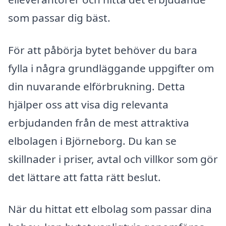
som passar dig bäst.
För att påbörja bytet behöver du bara
fylla i några grundläggande uppgifter om
din nuvarande elförbrukning. Detta
hjälper oss att visa dig relevanta
erbjudanden från de mest attraktiva
elbolagen i Björneborg. Du kan se
skillnader i priser, avtal och villkor som gör
det lättare att fatta rätt beslut.
När du hittat ett elbolag som passar dina