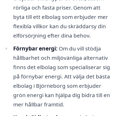
rörliga och fasta priser. Genom att
byta till ett elbolag som erbjuder mer
flexibla villkor kan du skräddarsy din
elförsörjning efter dina behov.
Förnybar energi:
Om du vill stödja
hållbarhet och miljövänliga alternativ
finns det elbolag som specialiserar sig
på förnybar energi. Att välja det bästa
elbolag i Björneborg som erbjuder
grön energi kan hjälpa dig bidra till en
mer hållbar framtid.