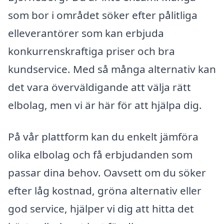
som bor i området söker efter pålitliga
elleverantörer som kan erbjuda
konkurrenskraftiga priser och bra
kundservice. Med så många alternativ kan
det vara överväldigande att välja rätt
elbolag, men vi är här för att hjälpa dig.
På vår plattform kan du enkelt jämföra
olika elbolag och få erbjudanden som
passar dina behov. Oavsett om du söker
efter låg kostnad, gröna alternativ eller
god service, hjälper vi dig att hitta det