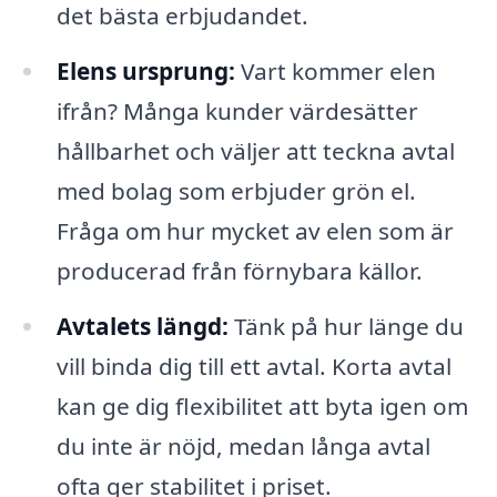
det bästa erbjudandet.
Elens ursprung:
Vart kommer elen
ifrån? Många kunder värdesätter
hållbarhet och väljer att teckna avtal
med bolag som erbjuder grön el.
Fråga om hur mycket av elen som är
producerad från förnybara källor.
Avtalets längd:
Tänk på hur länge du
vill binda dig till ett avtal. Korta avtal
kan ge dig flexibilitet att byta igen om
du inte är nöjd, medan långa avtal
ofta ger stabilitet i priset.