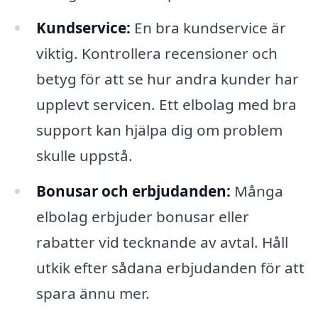
Kundservice:
En bra kundservice är
viktig. Kontrollera recensioner och
betyg för att se hur andra kunder har
upplevt servicen. Ett elbolag med bra
support kan hjälpa dig om problem
skulle uppstå.
Bonusar och erbjudanden:
Många
elbolag erbjuder bonusar eller
rabatter vid tecknande av avtal. Håll
utkik efter sådana erbjudanden för att
spara ännu mer.