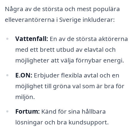
Några av de största och mest populära
elleverantörerna i Sverige inkluderar:
Vattenfall:
En av de största aktörerna
med ett brett utbud av elavtal och
möjligheter att välja förnybar energi.
E.ON:
Erbjuder flexibla avtal och en
möjlighet till gröna val som är bra för
miljön.
Fortum:
Känd för sina hållbara
lösningar och bra kundsupport.