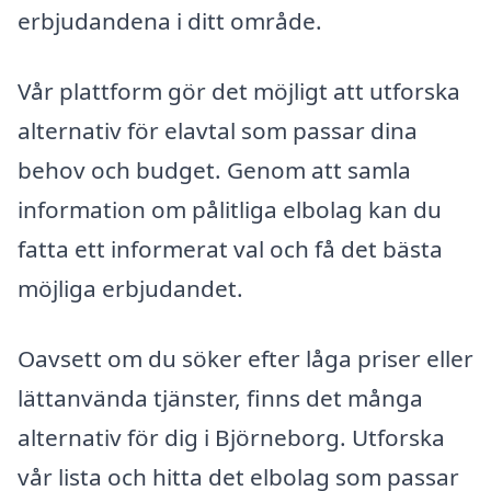
erbjudandena i ditt område.
Vår plattform gör det möjligt att utforska
alternativ för elavtal som passar dina
behov och budget. Genom att samla
information om pålitliga elbolag kan du
fatta ett informerat val och få det bästa
möjliga erbjudandet.
Oavsett om du söker efter låga priser eller
lättanvända tjänster, finns det många
alternativ för dig i Björneborg. Utforska
vår lista och hitta det elbolag som passar