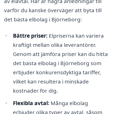
av elavtal. Här är några anledningar till
varför du kanske överväger att byta till
det bästa elbolag i Björneborg:
Bättre priser:
Elpriserna kan variera
kraftigt mellan olika leverantörer.
Genom att jämföra priser kan du hitta
det bästa elbolag i Björneborg som
erbjuder konkurensdyktiga tariffer,
vilket kan resultera i minskade
kostnader för dig.
Flexibla avtal:
Många elbolag
erbjuder olika typer av avtal, såsom