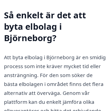
Så enkelt är det att
byta elbolag i
Björneborg?
Att byta elbolag i Björneborg är en smidig
process som inte kräver mycket tid eller
ansträngning. För den som söker de
bästa elbolagen i området finns det flera
alternativ att överväga. Genom vår
plattform kan du enkelt jämföra olika
elleverantörer och hitta det erbjudande