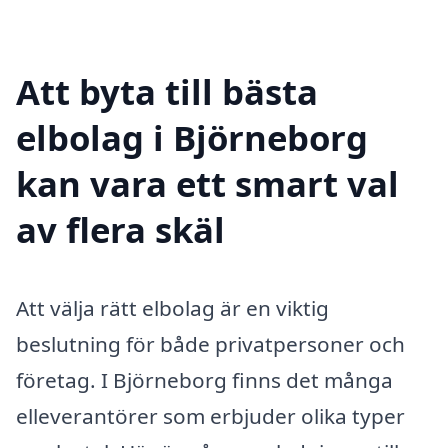
Att byta till bästa
elbolag i Björneborg
kan vara ett smart val
av flera skäl
Att välja rätt elbolag är en viktig
beslutning för både privatpersoner och
företag. I Björneborg finns det många
elleverantörer som erbjuder olika typer