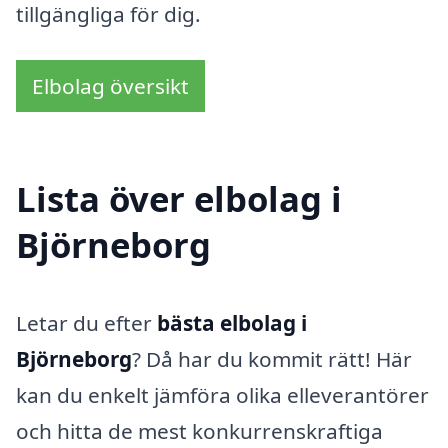
tillgängliga för dig.
Elbolag översikt
Lista över elbolag i
Björneborg
Letar du efter
bästa elbolag i
Björneborg
? Då har du kommit rätt! Här
kan du enkelt jämföra olika elleverantörer
och hitta de mest konkurrenskraftiga