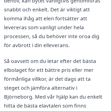
behov, kan bytet vanligtvis genomföras
snabbt och enkelt. Det är viktigt att
komma ihåg att elen fortsätter att
levereras som vanligt under hela
processen, så du behöver inte oroa dig
för avbrott i din elleverans.
Så oavsett om du letar efter det bästa
elbolaget för ett bättre pris eller mer
förmånliga villkor, är det dags att ta
steget och jämföra alternativ i
Björneborg. Med vår hjälp kan du enkelt
hitta de bästa elavtalen som finns