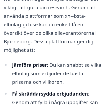
viktigt att göra din research. Genom att
använda plattformar som xn--bsta-
elbolag-gcb.se kan du enkelt få en
översikt över de olika elleverantörerna i
Björneborg. Dessa plattformar ger dig
möjlighet att:
Jämföra priser:
Du kan snabbt se vilka
elbolag som erbjuder de bästa
priserna och villkoren.
Få skräddarsydda erbjudanden:
Genom att fylla i några uppgifter kan