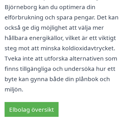
Björneborg kan du optimera din
elförbrukning och spara pengar. Det kan
också ge dig möjlighet att välja mer
hållbara energikällor, vilket är ett viktigt
steg mot att minska koldioxidavtrycket.
Tveka inte att utforska alternativen som
finns tillgängliga och undersöka hur ett
byte kan gynna både din plånbok och
miljön.
Elbolag översikt