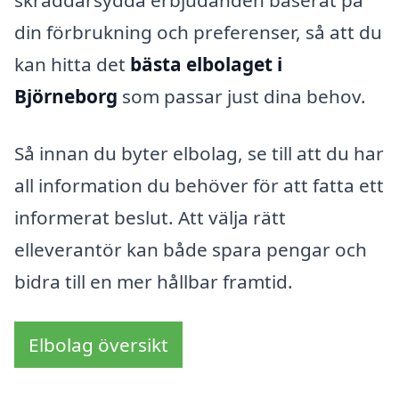
din förbrukning och preferenser, så att du
kan hitta det
bästa elbolaget i
Björneborg
som passar just dina behov.
Så innan du byter elbolag, se till att du har
all information du behöver för att fatta ett
informerat beslut. Att välja rätt
elleverantör kan både spara pengar och
bidra till en mer hållbar framtid.
Elbolag översikt