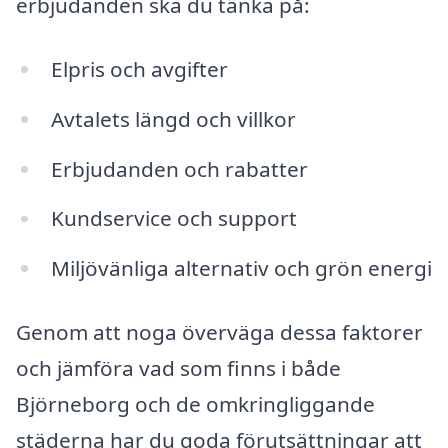
erbjudanden ska du tänka på:
Elpris och avgifter
Avtalets längd och villkor
Erbjudanden och rabatter
Kundservice och support
Miljövänliga alternativ och grön energi
Genom att noga överväga dessa faktorer
och jämföra vad som finns i både
Björneborg och de omkringliggande
städerna har du goda förutsättningar att