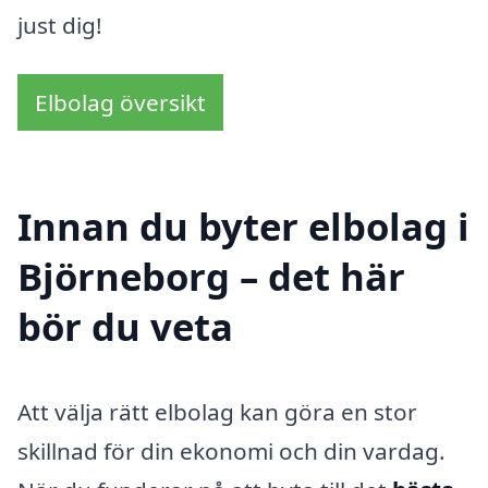
just dig!
Elbolag översikt
Innan du byter elbolag i
Björneborg – det här
bör du veta
Att välja rätt elbolag kan göra en stor
skillnad för din ekonomi och din vardag.