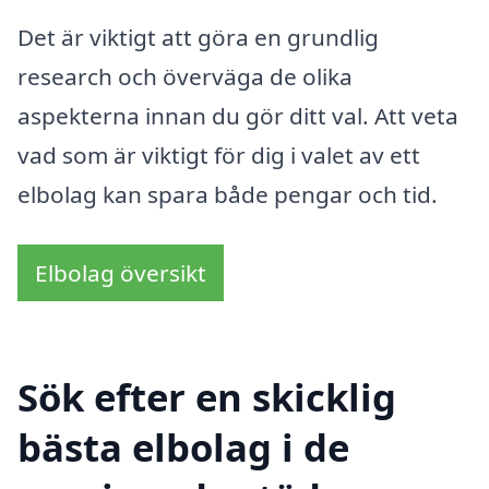
Det är viktigt att göra en grundlig
research och överväga de olika
aspekterna innan du gör ditt val. Att veta
vad som är viktigt för dig i valet av ett
elbolag kan spara både pengar och tid.
Elbolag översikt
Sök efter en skicklig
bästa elbolag i de