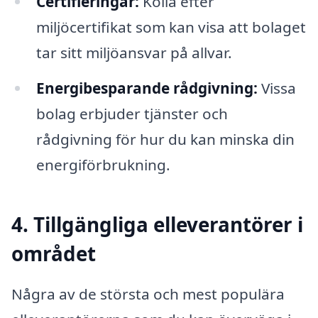
Certifieringar:
Kolla efter
miljöcertifikat som kan visa att bolaget
tar sitt miljöansvar på allvar.
Energibesparande rådgivning:
Vissa
bolag erbjuder tjänster och
rådgivning för hur du kan minska din
energiförbrukning.
4. Tillgängliga elleverantörer i
området
Några av de största och mest populära