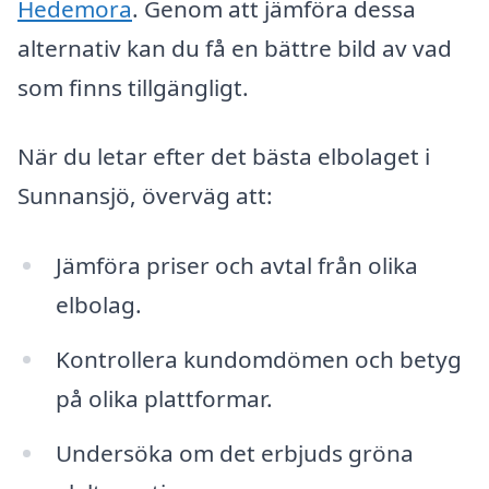
Hedemora
. Genom att jämföra dessa
alternativ kan du få en bättre bild av vad
som finns tillgängligt.
När du letar efter det bästa elbolaget i
Sunnansjö, överväg att:
Jämföra priser och avtal från olika
elbolag.
Kontrollera kundomdömen och betyg
på olika plattformar.
Undersöka om det erbjuds gröna