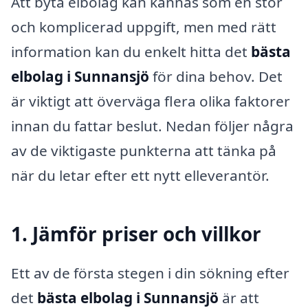
Att byta elbolag kan kännas som en stor
och komplicerad uppgift, men med rätt
information kan du enkelt hitta det
bästa
elbolag i Sunnansjö
för dina behov. Det
är viktigt att överväga flera olika faktorer
innan du fattar beslut. Nedan följer några
av de viktigaste punkterna att tänka på
när du letar efter ett nytt elleverantör.
1. Jämför priser och villkor
Ett av de första stegen i din sökning efter
det
bästa elbolag i Sunnansjö
är att