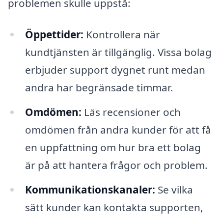
problemen skulle uppstå:
Öppettider:
Kontrollera när
kundtjänsten är tillgänglig. Vissa bolag
erbjuder support dygnet runt medan
andra har begränsade timmar.
Omdömen:
Läs recensioner och
omdömen från andra kunder för att få
en uppfattning om hur bra ett bolag
är på att hantera frågor och problem.
Kommunikationskanaler:
Se vilka
sätt kunder kan kontakta supporten,