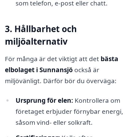
som telefon, e-post eller chatt.
3. Hållbarhet och
miljöalternativ
För många är det viktigt att det
bästa
elbolaget i Sunnansjö
också är
miljövänligt. Därför bör du överväga:
Ursprung för elen:
Kontrollera om
företaget erbjuder förnybar energi,
såsom vind- eller solkraft.