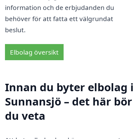
information och de erbjudanden du
behöver för att fatta ett välgrundat
beslut.
Elbolag översikt
Innan du byter elbolag i
Sunnansjö – det här bör
du veta