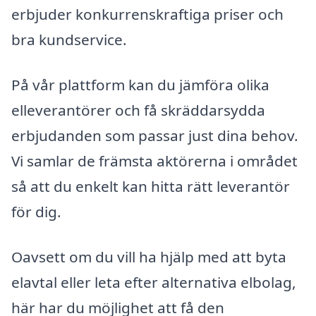
erbjuder konkurrenskraftiga priser och
bra kundservice.
På vår plattform kan du jämföra olika
elleverantörer och få skräddarsydda
erbjudanden som passar just dina behov.
Vi samlar de främsta aktörerna i området
så att du enkelt kan hitta rätt leverantör
för dig.
Oavsett om du vill ha hjälp med att byta
elavtal eller leta efter alternativa elbolag,
här har du möjlighet att få den