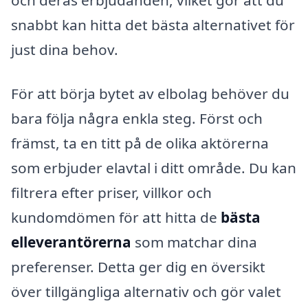
snabbt kan hitta det bästa alternativet för
just dina behov.
För att börja bytet av elbolag behöver du
bara följa några enkla steg. Först och
främst, ta en titt på de olika aktörerna
som erbjuder elavtal i ditt område. Du kan
filtrera efter priser, villkor och
kundomdömen för att hitta de
bästa
elleverantörerna
som matchar dina
preferenser. Detta ger dig en översikt
över tillgängliga alternativ och gör valet