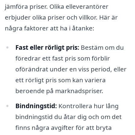
jämföra priser. Olika elleverantörer
erbjuder olika priser och villkor. Här är
några faktorer att ha i åtanke:
Fast eller rörligt pris:
Bestäm om du
föredrar ett fast pris som förblir
oförändrat under en viss period, eller
ett rörligt pris som kan variera
beroende på marknadspriser.
Bindningstid:
Kontrollera hur lång
bindningstid du åtar dig och om det
finns några avgifter för att bryta