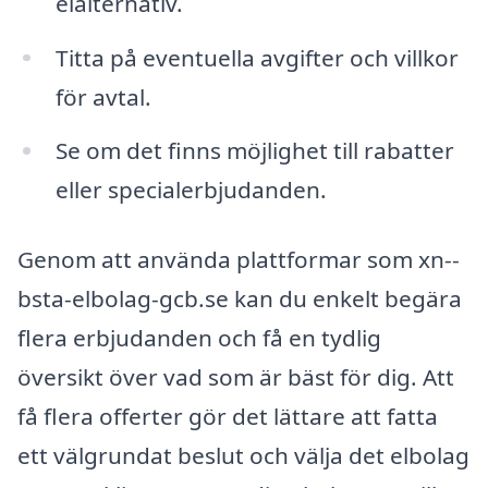
elalternativ.
Titta på eventuella avgifter och villkor
för avtal.
Se om det finns möjlighet till rabatter
eller specialerbjudanden.
Genom att använda plattformar som xn--
bsta-elbolag-gcb.se kan du enkelt begära
flera erbjudanden och få en tydlig
översikt över vad som är bäst för dig. Att
få flera offerter gör det lättare att fatta
ett välgrundat beslut och välja det elbolag