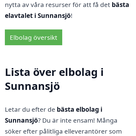
nytta av våra resurser för att få det
bästa
elavtalet i Sunnansjö
!
Elbolag översikt
Lista över elbolag i
Sunnansjö
Letar du efter de
bästa elbolag i
Sunnansjö
? Du är inte ensam! Många
söker efter pålitliga elleverantörer som