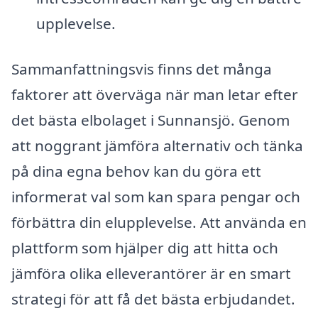
upplevelse.
Sammanfattningsvis finns det många
faktorer att överväga när man letar efter
det bästa elbolaget i Sunnansjö. Genom
att noggrant jämföra alternativ och tänka
på dina egna behov kan du göra ett
informerat val som kan spara pengar och
förbättra din elupplevelse. Att använda en
plattform som hjälper dig att hitta och
jämföra olika elleverantörer är en smart
strategi för att få det bästa erbjudandet.