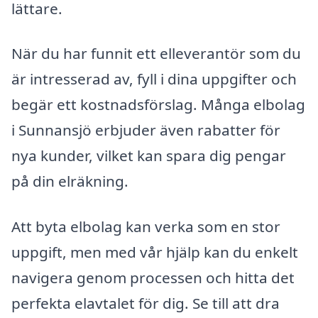
lättare.
När du har funnit ett elleverantör som du
är intresserad av, fyll i dina uppgifter och
begär ett kostnadsförslag. Många elbolag
i Sunnansjö erbjuder även rabatter för
nya kunder, vilket kan spara dig pengar
på din elräkning.
Att byta elbolag kan verka som en stor
uppgift, men med vår hjälp kan du enkelt
navigera genom processen och hitta det
perfekta elavtalet för dig. Se till att dra