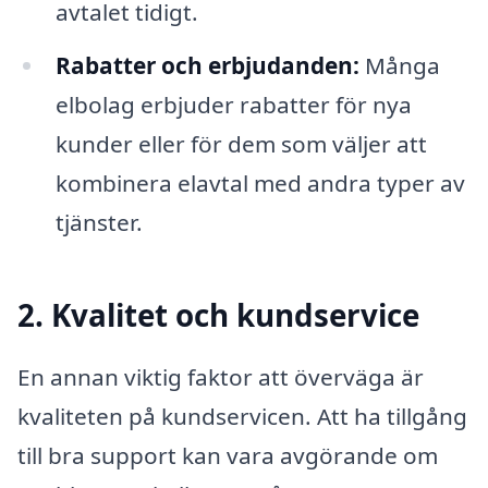
avtalet tidigt.
Rabatter och erbjudanden:
Många
elbolag erbjuder rabatter för nya
kunder eller för dem som väljer att
kombinera elavtal med andra typer av
tjänster.
2. Kvalitet och kundservice
En annan viktig faktor att överväga är
kvaliteten på kundservicen. Att ha tillgång
till bra support kan vara avgörande om