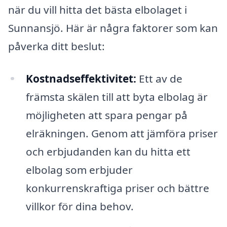
när du vill hitta det bästa elbolaget i
Sunnansjö. Här är några faktorer som kan
påverka ditt beslut:
Kostnadseffektivitet:
Ett av de
främsta skälen till att byta elbolag är
möjligheten att spara pengar på
elräkningen. Genom att jämföra priser
och erbjudanden kan du hitta ett
elbolag som erbjuder
konkurrenskraftiga priser och bättre
villkor för dina behov.