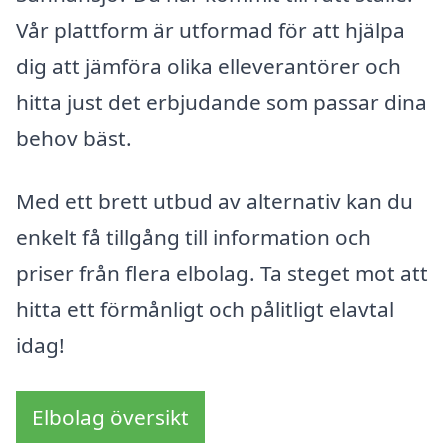
Vår plattform är utformad för att hjälpa
dig att jämföra olika elleverantörer och
hitta just det erbjudande som passar dina
behov bäst.
Med ett brett utbud av alternativ kan du
enkelt få tillgång till information och
priser från flera elbolag. Ta steget mot att
hitta ett förmånligt och pålitligt elavtal
idag!
Elbolag översikt