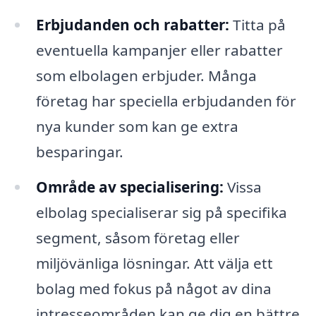
Erbjudanden och rabatter:
Titta på
eventuella kampanjer eller rabatter
som elbolagen erbjuder. Många
företag har speciella erbjudanden för
nya kunder som kan ge extra
besparingar.
Område av specialisering:
Vissa
elbolag specialiserar sig på specifika
segment, såsom företag eller
miljövänliga lösningar. Att välja ett
bolag med fokus på något av dina
intresseområden kan ge dig en bättre