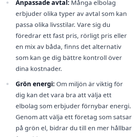
Anpassade avtal:
Många elbolag
erbjuder olika typer av avtal som kan
passa olika livsstilar. Vare sig du
föredrar ett fast pris, rörligt pris eller
en mix av båda, finns det alternativ
som kan ge dig bättre kontroll över
dina kostnader.
Grön energi:
Om miljön är viktig för
dig kan det vara bra att välja ett
elbolag som erbjuder förnybar energi.
Genom att välja ett företag som satsar
på grön el, bidrar du till en mer hållbar