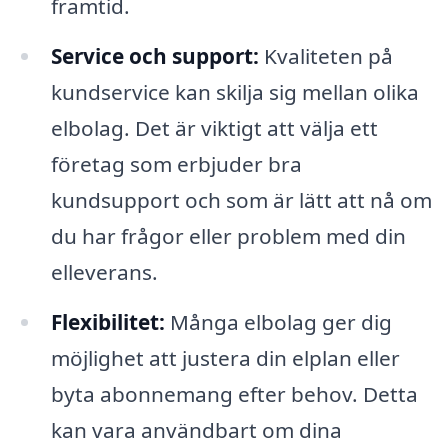
framtid.
Service och support:
Kvaliteten på
kundservice kan skilja sig mellan olika
elbolag. Det är viktigt att välja ett
företag som erbjuder bra
kundsupport och som är lätt att nå om
du har frågor eller problem med din
elleverans.
Flexibilitet:
Många elbolag ger dig
möjlighet att justera din elplan eller
byta abonnemang efter behov. Detta
kan vara användbart om dina