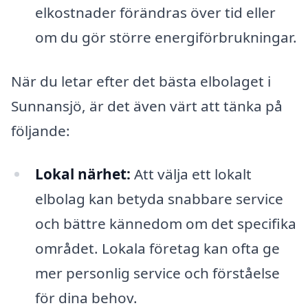
elkostnader förändras över tid eller
om du gör större energiförbrukningar.
När du letar efter det bästa elbolaget i
Sunnansjö, är det även värt att tänka på
följande:
Lokal närhet:
Att välja ett lokalt
elbolag kan betyda snabbare service
och bättre kännedom om det specifika
området. Lokala företag kan ofta ge
mer personlig service och förståelse
för dina behov.