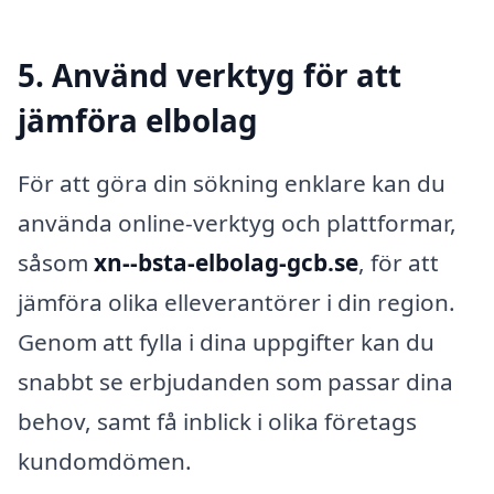
5. Använd verktyg för att
jämföra elbolag
För att göra din sökning enklare kan du
använda online-verktyg och plattformar,
såsom
xn--bsta-elbolag-gcb.se
, för att
jämföra olika elleverantörer i din region.
Genom att fylla i dina uppgifter kan du
snabbt se erbjudanden som passar dina
behov, samt få inblick i olika företags
kundomdömen.