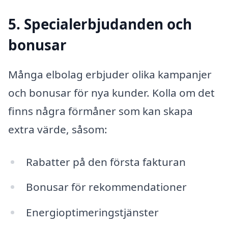
5. Specialerbjudanden och
bonusar
Många elbolag erbjuder olika kampanjer
och bonusar för nya kunder. Kolla om det
finns några förmåner som kan skapa
extra värde, såsom:
Rabatter på den första fakturan
Bonusar för rekommendationer
Energioptimeringstjänster