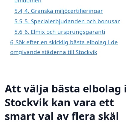
omdömen
5.4
4. Granska miljöcertifieringar
5.5
5. Specialerbjudanden och bonusar
5.6
6. Elmix och ursprungsgaranti
6
Sök efter en skicklig bästa elbolag i de
omgivande städerna till Stockvik
Att välja bästa elbolag i
Stockvik kan vara ett
smart val av flera skäl