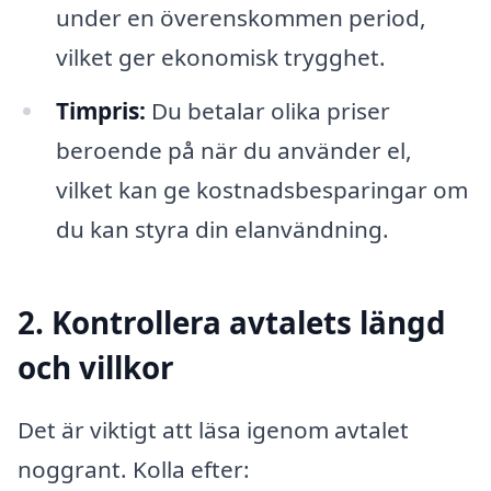
under en överenskommen period,
vilket ger ekonomisk trygghet.
Timpris:
Du betalar olika priser
beroende på när du använder el,
vilket kan ge kostnadsbesparingar om
du kan styra din elanvändning.
2. Kontrollera avtalets längd
och villkor
Det är viktigt att läsa igenom avtalet
noggrant. Kolla efter: