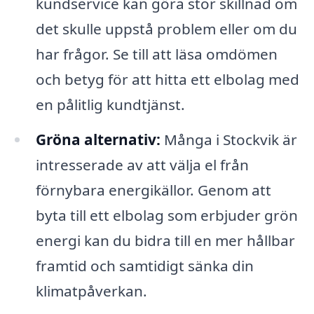
kundservice kan göra stor skillnad om
det skulle uppstå problem eller om du
har frågor. Se till att läsa omdömen
och betyg för att hitta ett elbolag med
en pålitlig kundtjänst.
Gröna alternativ:
Många i Stockvik är
intresserade av att välja el från
förnybara energikällor. Genom att
byta till ett elbolag som erbjuder grön
energi kan du bidra till en mer hållbar
framtid och samtidigt sänka din
klimatpåverkan.