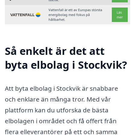
Vattenfall är ett av Europas största
Läs
energibolag med fokus på
mer
hållbarhet.
Så enkelt är det att
byta elbolag i Stockvik?
Att byta elbolag i Stockvik är snabbare
och enklare än många tror. Med vår
plattform kan du utforska de bästa
elbolagen i området och få offert från
flera elleverantörer på ett och samma