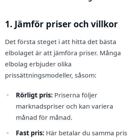
1. Jämför priser och villkor
Det första steget i att hitta det bästa
elbolaget är att jämföra priser. Många
elbolag erbjuder olika
prissättningsmodeller, såsom:
Rörligt pris:
Priserna följer
marknadspriser och kan variera
månad för månad.
Fast pris:
Här betalar du samma pris