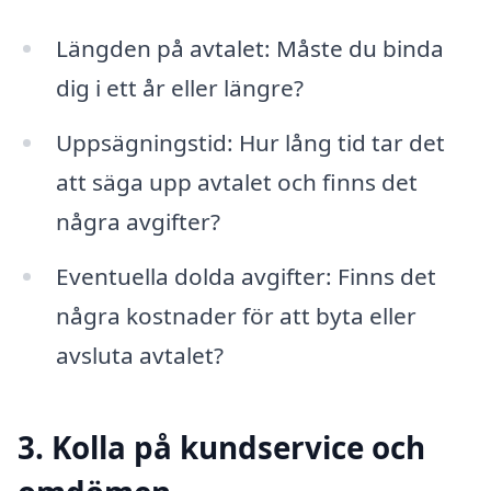
Längden på avtalet: Måste du binda
dig i ett år eller längre?
Uppsägningstid: Hur lång tid tar det
att säga upp avtalet och finns det
några avgifter?
Eventuella dolda avgifter: Finns det
några kostnader för att byta eller
avsluta avtalet?
3. Kolla på kundservice och