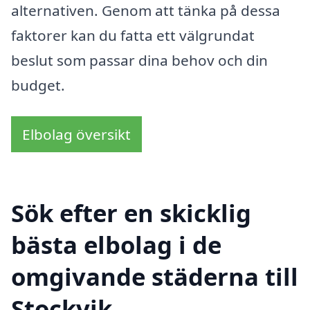
alternativen. Genom att tänka på dessa
faktorer kan du fatta ett välgrundat
beslut som passar dina behov och din
budget.
Elbolag översikt
Sök efter en skicklig
bästa elbolag i de
omgivande städerna till
Stockvik