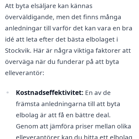
Att byta elsäljare kan kännas
överväldigande, men det finns många
anledningar till varför det kan vara en bra
idé att leta efter det bästa elbolaget i
Stockvik. Här är några viktiga faktorer att
överväga när du funderar på att byta
elleverantör:
Kostnadseffektivitet:
En av de
främsta anledningarna till att byta
elbolag är att få en bättre deal.
Genom att jämföra priser mellan olika
elleverantörer kan du hitta ett elbolag