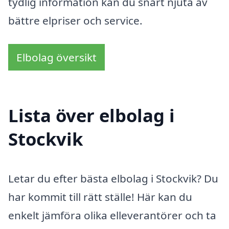
tydlig information kan du snart njuta av
bättre elpriser och service.
Elbolag översikt
Lista över elbolag i
Stockvik
Letar du efter bästa elbolag i Stockvik? Du
har kommit till rätt ställe! Här kan du
enkelt jämföra olika elleverantörer och ta