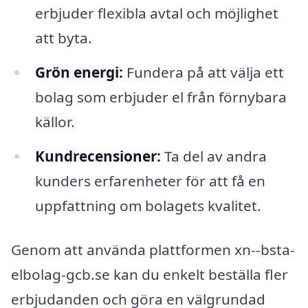
erbjuder flexibla avtal och möjlighet
att byta.
Grön energi:
Fundera på att välja ett
bolag som erbjuder el från förnybara
källor.
Kundrecensioner:
Ta del av andra
kunders erfarenheter för att få en
uppfattning om bolagets kvalitet.
Genom att använda plattformen xn--bsta-
elbolag-gcb.se kan du enkelt beställa fler
erbjudanden och göra en välgrundad