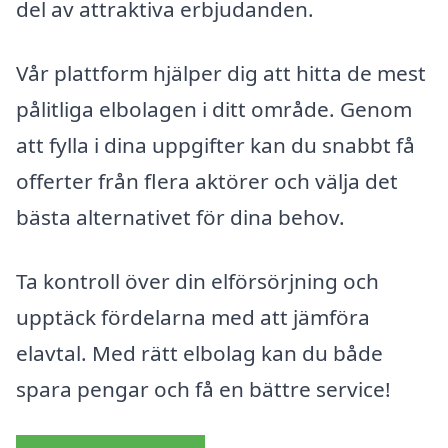
del av attraktiva erbjudanden.
Vår plattform hjälper dig att hitta de mest
pålitliga elbolagen i ditt område. Genom
att fylla i dina uppgifter kan du snabbt få
offerter från flera aktörer och välja det
bästa alternativet för dina behov.
Ta kontroll över din elförsörjning och
upptäck fördelarna med att jämföra
elavtal. Med rätt elbolag kan du både
spara pengar och få en bättre service!