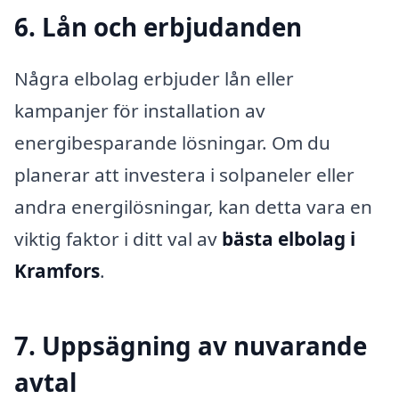
6. Lån och erbjudanden
Några elbolag erbjuder lån eller
kampanjer för installation av
energibesparande lösningar. Om du
planerar att investera i solpaneler eller
andra energilösningar, kan detta vara en
viktig faktor i ditt val av
bästa elbolag i
Kramfors
.
7. Uppsägning av nuvarande
avtal