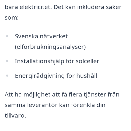
bara elektricitet. Det kan inkludera saker
som:
Svenska nätverket
(elförbrukningsanalyser)
Installationshjälp för solceller
Energirådgivning för hushåll
Att ha möjlighet att få flera tjänster från
samma leverantör kan förenkla din
tillvaro.