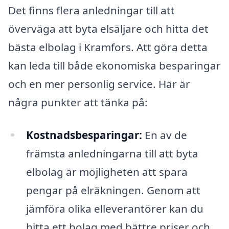
Det finns flera anledningar till att
överväga att byta elsäljare och hitta det
bästa elbolag i Kramfors. Att göra detta
kan leda till både ekonomiska besparingar
och en mer personlig service. Här är
några punkter att tänka på:
Kostnadsbesparingar:
En av de
främsta anledningarna till att byta
elbolag är möjligheten att spara
pengar på elräkningen. Genom att
jämföra olika elleverantörer kan du
hitta ett bolag med bättre priser och