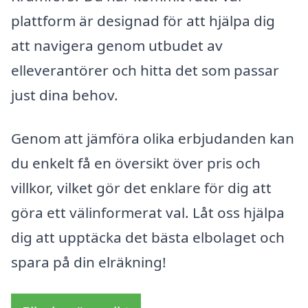
plattform är designad för att hjälpa dig
att navigera genom utbudet av
elleverantörer och hitta det som passar
just dina behov.
Genom att jämföra olika erbjudanden kan
du enkelt få en översikt över pris och
villkor, vilket gör det enklare för dig att
göra ett välinformerat val. Låt oss hjälpa
dig att upptäcka det bästa elbolaget och
spara på din elräkning!