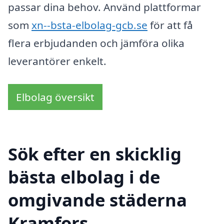
passar dina behov. Använd plattformar
som
xn--bsta-elbolag-gcb.se
för att få
flera erbjudanden och jämföra olika
leverantörer enkelt.
Elbolag översikt
Sök efter en skicklig
bästa elbolag i de
omgivande städerna
Kramfors