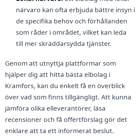
närvaro kan ofta erbjuda bättre insyn i
de specifika behov och förhållanden
som råder i området, vilket kan leda
till mer skräddarsydda tjänster.
Genom att utnyttja plattformar som
hjälper dig att hitta bästa elbolag i
Kramfors, kan du enkelt få en överblick
över vad som finns tillgängligt. Att kunna
jämföra olika elleverantörer, läsa
recensioner och få offertförslag gör det
enklare att ta ett informerat beslut.