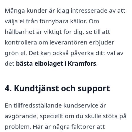
Många kunder är idag intresserade av att
välja el från förnybara källor. Om
hållbarhet är viktigt för dig, se till att
kontrollera om leverantören erbjuder
grön el. Det kan också påverka ditt val av
det
bästa elbolaget i Kramfors
.
4. Kundtjänst och support
En tillfredsställande kundservice är
avgörande, speciellt om du skulle stöta på
problem. Här är några faktorer att