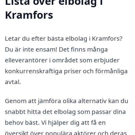
Lista över elbolag i
Kramfors
Letar du efter bästa elbolag i Kramfors?
Du är inte ensam! Det finns många
elleverantörer i området som erbjuder
konkurrenskraftiga priser och förmånliga
avtal.
Genom att jämföra olika alternativ kan du
snabbt hitta det elbolag som passar dina
behov bäst. Vi hjälper dig att få en
översikt över populära aktörer och deras