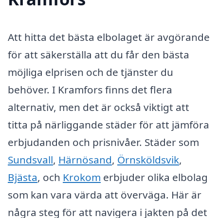
Att hitta det bästa elbolaget är avgörande
för att säkerställa att du får den bästa
möjliga elprisen och de tjänster du
behöver. I Kramfors finns det flera
alternativ, men det är också viktigt att
titta på närliggande städer för att jämföra
erbjudanden och prisnivåer. Städer som
Sundsvall
,
Härnösand
,
Örnsköldsvik
,
Bjästa
, och
Krokom
erbjuder olika elbolag
som kan vara värda att överväga. Här är
några steg för att navigera i jakten på det