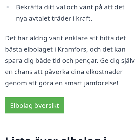
Bekräfta ditt val och vänt på att det
nya avtalet träder i kraft.
Det har aldrig varit enklare att hitta det
bästa elbolaget i Kramfors, och det kan
spara dig både tid och pengar. Ge dig själv
en chans att påverka dina elkostnader
genom att göra en smart jämförelse!
Elbolag översikt