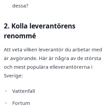
dessa?
2. Kolla leverantörens
renommé
Att veta vilken leverantör du arbetar med
är avgörande. Här är några av de största
och mest populära elleverantörerna i
Sverige:
Vattenfall
Fortum