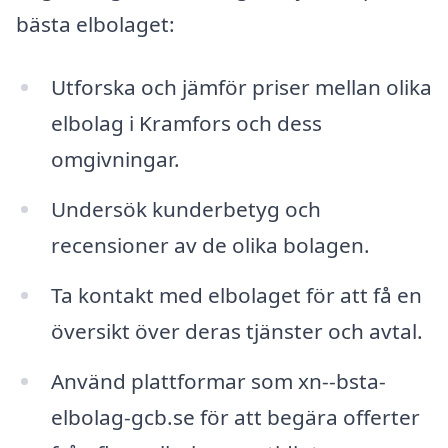
bästa elbolaget:
Utforska och jämför priser mellan olika
elbolag i Kramfors och dess
omgivningar.
Undersök kunderbetyg och
recensioner av de olika bolagen.
Ta kontakt med elbolaget för att få en
översikt över deras tjänster och avtal.
Använd plattformar som xn--bsta-
elbolag-gcb.se för att begära offerter