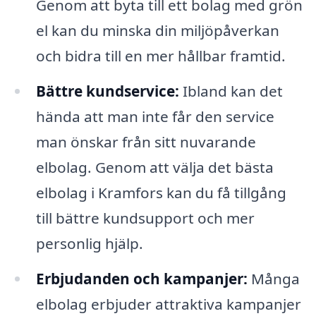
Genom att byta till ett bolag med grön
el kan du minska din miljöpåverkan
och bidra till en mer hållbar framtid.
Bättre kundservice:
Ibland kan det
hända att man inte får den service
man önskar från sitt nuvarande
elbolag. Genom att välja det bästa
elbolag i Kramfors kan du få tillgång
till bättre kundsupport och mer
personlig hjälp.
Erbjudanden och kampanjer:
Många
elbolag erbjuder attraktiva kampanjer