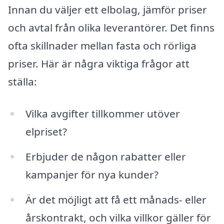
Innan du väljer ett elbolag, jämför priser
och avtal från olika leverantörer. Det finns
ofta skillnader mellan fasta och rörliga
priser. Här är några viktiga frågor att
ställa:
Vilka avgifter tillkommer utöver
elpriset?
Erbjuder de någon rabatter eller
kampanjer för nya kunder?
Är det möjligt att få ett månads- eller
årskontrakt, och vilka villkor gäller för