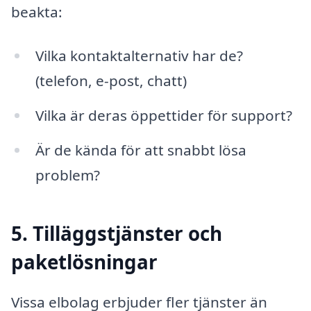
beakta:
Vilka kontaktalternativ har de?
(telefon, e-post, chatt)
Vilka är deras öppettider för support?
Är de kända för att snabbt lösa
problem?
5. Tilläggstjänster och
paketlösningar
Vissa elbolag erbjuder fler tjänster än