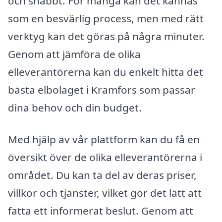
och snabbt. För många kan det kännas
som en besvärlig process, men med rätt
verktyg kan det göras på några minuter.
Genom att jämföra de olika
elleverantörerna kan du enkelt hitta det
bästa elbolaget i Kramfors som passar
dina behov och din budget.
Med hjälp av vår plattform kan du få en
översikt över de olika elleverantörerna i
området. Du kan ta del av deras priser,
villkor och tjänster, vilket gör det lätt att
fatta ett informerat beslut. Genom att