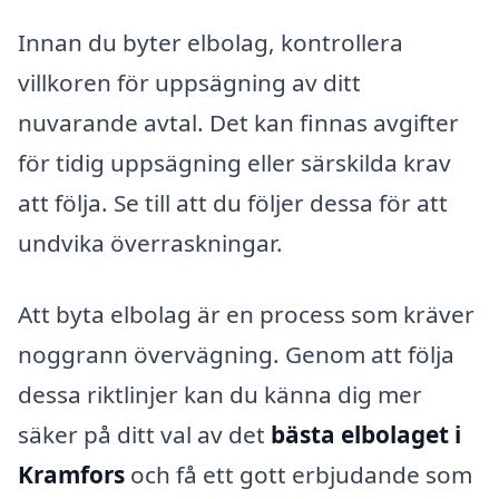
Innan du byter elbolag, kontrollera
villkoren för uppsägning av ditt
nuvarande avtal. Det kan finnas avgifter
för tidig uppsägning eller särskilda krav
att följa. Se till att du följer dessa för att
undvika överraskningar.
Att byta elbolag är en process som kräver
noggrann övervägning. Genom att följa
dessa riktlinjer kan du känna dig mer
säker på ditt val av det
bästa elbolaget i
Kramfors
och få ett gott erbjudande som