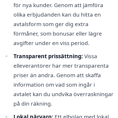
för nya kunder. Genom att jämföra
olika erbjudanden kan du hitta en
avtalsform som ger dig extra
förmåner, som bonusar eller lägre
avgifter under en viss period.
Transparent prissättning:
Vissa
elleverantörer har mer transparenta
priser än andra. Genom att skaffa
information om vad som ingår i
avtalet kan du undvika överraskningar
på din räkning.
Lokal närvaro:
Ett elbolag med lokal