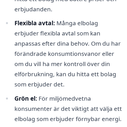
erbjudanden.
Flexibla avtal:
Många elbolag
erbjuder flexibla avtal som kan
anpassas efter dina behov. Om du har
förändrade konsumtionsvanor eller
om du vill ha mer kontroll över din
elförbrukning, kan du hitta ett bolag
som erbjuder det.
Grön el:
För miljömedvetna
konsumenter är det viktigt att välja ett
elbolag som erbjuder förnybar energi.