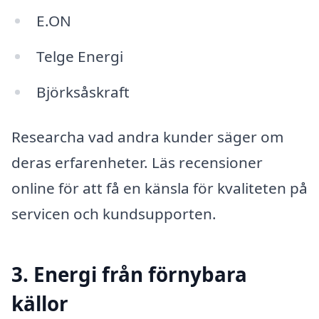
E.ON
Telge Energi
Björksåskraft
Researcha vad andra kunder säger om
deras erfarenheter. Läs recensioner
online för att få en känsla för kvaliteten på
servicen och kundsupporten.
3. Energi från förnybara
källor