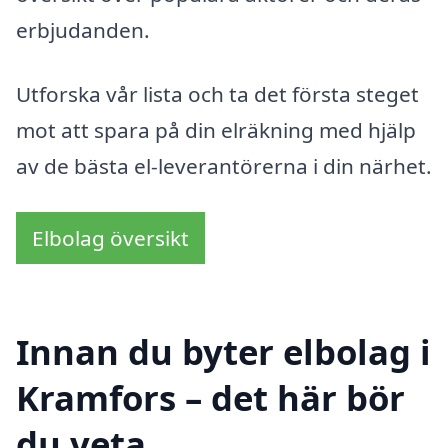
erbjudanden.
Utforska vår lista och ta det första steget
mot att spara på din elräkning med hjälp
av de bästa el-leverantörerna i din närhet.
Elbolag översikt
Innan du byter elbolag i
Kramfors – det här bör
du veta