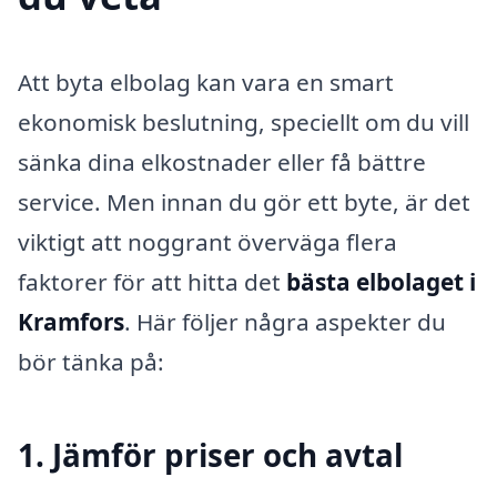
Att byta elbolag kan vara en smart
ekonomisk beslutning, speciellt om du vill
sänka dina elkostnader eller få bättre
service. Men innan du gör ett byte, är det
viktigt att noggrant överväga flera
faktorer för att hitta det
bästa elbolaget i
Kramfors
. Här följer några aspekter du
bör tänka på:
1. Jämför priser och avtal