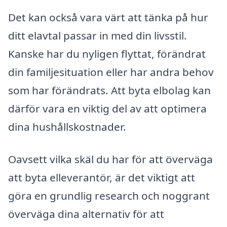
Det kan också vara värt att tänka på hur
ditt elavtal passar in med din livsstil.
Kanske har du nyligen flyttat, förändrat
din familjesituation eller har andra behov
som har förändrats. Att byta elbolag kan
därför vara en viktig del av att optimera
dina hushållskostnader.
Oavsett vilka skäl du har för att överväga
att byta elleverantör, är det viktigt att
göra en grundlig research och noggrant
överväga dina alternativ för att