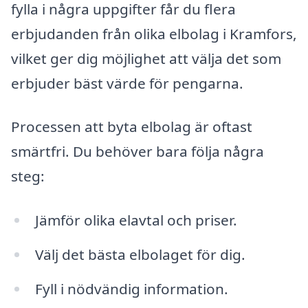
fylla i några uppgifter får du flera
erbjudanden från olika elbolag i Kramfors,
vilket ger dig möjlighet att välja det som
erbjuder bäst värde för pengarna.
Processen att byta elbolag är oftast
smärtfri. Du behöver bara följa några
steg:
Jämför olika elavtal och priser.
Välj det bästa elbolaget för dig.
Fyll i nödvändig information.