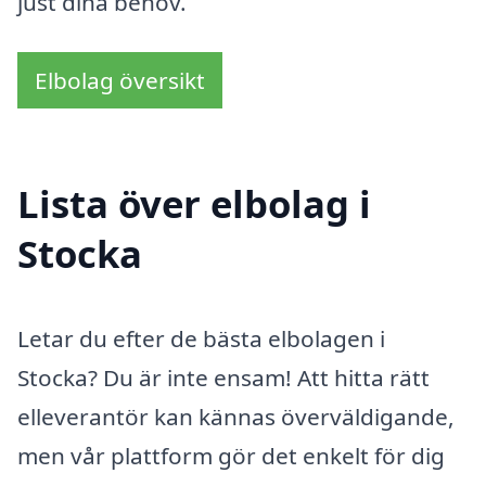
just dina behov.
Elbolag översikt
Lista över elbolag i
Stocka
Letar du efter de bästa elbolagen i
Stocka? Du är inte ensam! Att hitta rätt
elleverantör kan kännas överväldigande,
men vår plattform gör det enkelt för dig