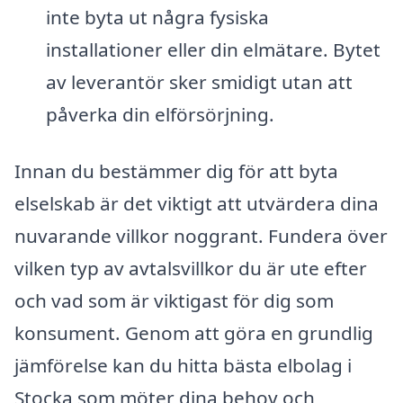
inte byta ut några fysiska
installationer eller din elmätare. Bytet
av leverantör sker smidigt utan att
påverka din elförsörjning.
Innan du bestämmer dig för att byta
elselskab är det viktigt att utvärdera dina
nuvarande villkor noggrant. Fundera över
vilken typ av avtalsvillkor du är ute efter
och vad som är viktigast för dig som
konsument. Genom att göra en grundlig
jämförelse kan du hitta bästa elbolag i
Stocka som möter dina behov och