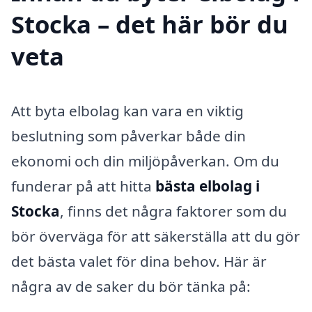
Stocka – det här bör du
veta
Att byta elbolag kan vara en viktig
beslutning som påverkar både din
ekonomi och din miljöpåverkan. Om du
funderar på att hitta
bästa elbolag i
Stocka
, finns det några faktorer som du
bör överväga för att säkerställa att du gör
det bästa valet för dina behov. Här är
några av de saker du bör tänka på: