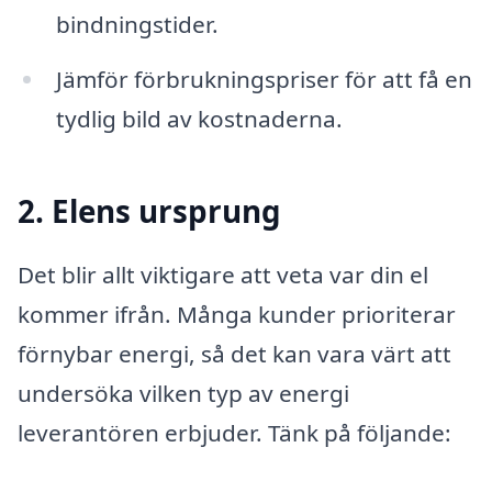
bindningstider.
Jämför förbrukningspriser för att få en
tydlig bild av kostnaderna.
2. Elens ursprung
Det blir allt viktigare att veta var din el
kommer ifrån. Många kunder prioriterar
förnybar energi, så det kan vara värt att
undersöka vilken typ av energi
leverantören erbjuder. Tänk på följande: