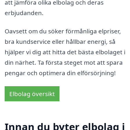
att jämföra olika elbolag och deras
erbjudanden.
Oavsett om du söker förmånliga elpriser,
bra kundservice eller hållbar energi, så
hjälper vi dig att hitta det bästa elbolaget i
din närhet. Ta första steget mot att spara
pengar och optimera din elförsörjning!
Elbolag översikt
Innan du byter elbolag i