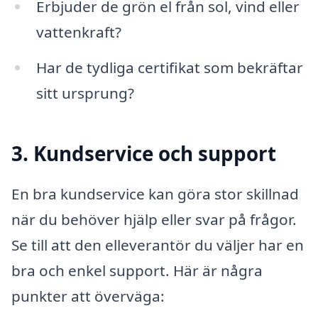
Erbjuder de grön el från sol, vind eller
vattenkraft?
Har de tydliga certifikat som bekräftar
sitt ursprung?
3. Kundservice och support
En bra kundservice kan göra stor skillnad
när du behöver hjälp eller svar på frågor.
Se till att den elleverantör du väljer har en
bra och enkel support. Här är några
punkter att överväga: