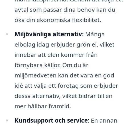
avtal som passar dina behov kan du
öka din ekonomiska flexibilitet.
Miljövänliga alternativ:
Många
elbolag idag erbjuder grön el, vilket
innebär att elen kommer från
förnybara källor. Om du är
miljömedveten kan det vara en god
idé att välja ett företag som erbjuder
dessa alternativ, vilket bidrar till en
mer hållbar framtid.
Kundsupport och service:
En annan