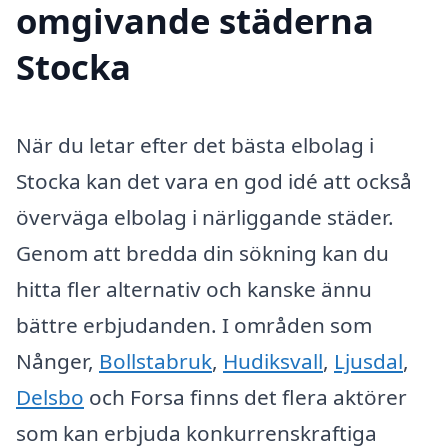
omgivande städerna
Stocka
När du letar efter det bästa elbolag i
Stocka kan det vara en god idé att också
överväga elbolag i närliggande städer.
Genom att bredda din sökning kan du
hitta fler alternativ och kanske ännu
bättre erbjudanden. I områden som
Nånger,
Bollstabruk
,
Hudiksvall
,
Ljusdal
,
Delsbo
och Forsa finns det flera aktörer
som kan erbjuda konkurrenskraftiga