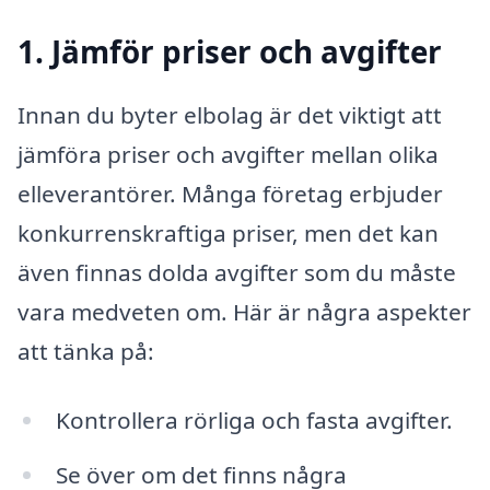
1. Jämför priser och avgifter
Innan du byter elbolag är det viktigt att
jämföra priser och avgifter mellan olika
elleverantörer. Många företag erbjuder
konkurrenskraftiga priser, men det kan
även finnas dolda avgifter som du måste
vara medveten om. Här är några aspekter
att tänka på:
Kontrollera rörliga och fasta avgifter.
Se över om det finns några