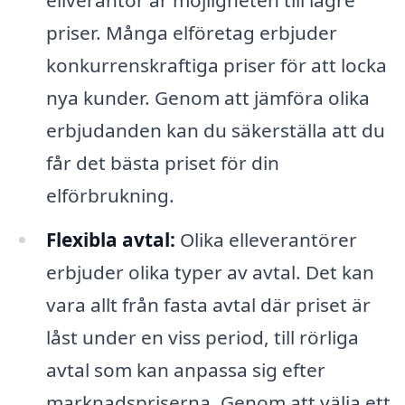
priser. Många elföretag erbjuder
konkurrenskraftiga priser för att locka
nya kunder. Genom att jämföra olika
erbjudanden kan du säkerställa att du
får det bästa priset för din
elförbrukning.
Flexibla avtal:
Olika elleverantörer
erbjuder olika typer av avtal. Det kan
vara allt från fasta avtal där priset är
låst under en viss period, till rörliga
avtal som kan anpassa sig efter
marknadspriserna. Genom att välja ett