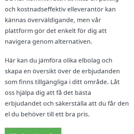
och kostnadseffektiv elleverantör kan
kännas överväldigande, men vår
plattform gör det enkelt för dig att
navigera genom alternativen.
Här kan du jämföra olika elbolag och
skapa en översikt över de erbjudanden
som finns tillgängliga i ditt område. Låt
oss hjälpa dig att få det bästa
erbjudandet och säkerställa att du får den
el du behöver till ett bra pris.