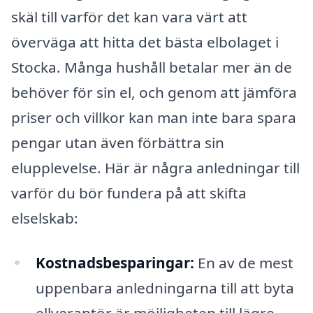
skäl till varför det kan vara värt att
överväga att hitta det bästa elbolaget i
Stocka. Många hushåll betalar mer än de
behöver för sin el, och genom att jämföra
priser och villkor kan man inte bara spara
pengar utan även förbättra sin
elupplevelse. Här är några anledningar till
varför du bör fundera på att skifta
elselskab:
Kostnadsbesparingar:
En av de mest
uppenbara anledningarna till att byta
ellverantör är möjligheten till lägre