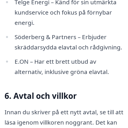
Telge Energi – Känd för sin utmärkta
kundservice och fokus på förnybar
energi.
Söderberg & Partners – Erbjuder
skräddarsydda elavtal och rådgivning.
E.ON – Har ett brett utbud av
alternativ, inklusive gröna elavtal.
6. Avtal och villkor
Innan du skriver på ett nytt avtal, se till att
läsa igenom villkoren noggrant. Det kan