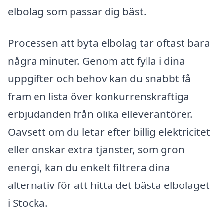
elbolag som passar dig bäst.
Processen att byta elbolag tar oftast bara
några minuter. Genom att fylla i dina
uppgifter och behov kan du snabbt få
fram en lista över konkurrenskraftiga
erbjudanden från olika elleverantörer.
Oavsett om du letar efter billig elektricitet
eller önskar extra tjänster, som grön
energi, kan du enkelt filtrera dina
alternativ för att hitta det bästa elbolaget
i Stocka.