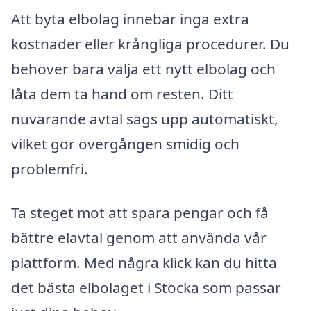
Att byta elbolag innebär inga extra
kostnader eller krångliga procedurer. Du
behöver bara välja ett nytt elbolag och
låta dem ta hand om resten. Ditt
nuvarande avtal sägs upp automatiskt,
vilket gör övergången smidig och
problemfri.
Ta steget mot att spara pengar och få
bättre elavtal genom att använda vår
plattform. Med några klick kan du hitta
det bästa elbolaget i Stocka som passar