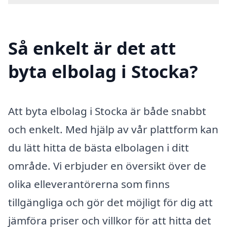
Så enkelt är det att
byta elbolag i Stocka?
Att byta elbolag i Stocka är både snabbt
och enkelt. Med hjälp av vår plattform kan
du lätt hitta de bästa elbolagen i ditt
område. Vi erbjuder en översikt över de
olika elleverantörerna som finns
tillgängliga och gör det möjligt för dig att
jämföra priser och villkor för att hitta det