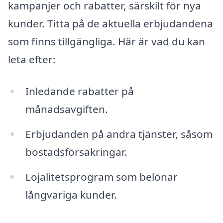
kampanjer och rabatter, särskilt för nya
kunder. Titta på de aktuella erbjudandena
som finns tillgängliga. Här är vad du kan
leta efter:
Inledande rabatter på
månadsavgiften.
Erbjudanden på andra tjänster, såsom
bostadsförsäkringar.
Lojalitetsprogram som belönar
långvariga kunder.