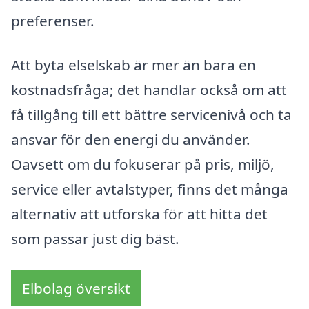
preferenser.
Att byta elselskab är mer än bara en
kostnadsfråga; det handlar också om att
få tillgång till ett bättre servicenivå och ta
ansvar för den energi du använder.
Oavsett om du fokuserar på pris, miljö,
service eller avtalstyper, finns det många
alternativ att utforska för att hitta det
som passar just dig bäst.
Elbolag översikt