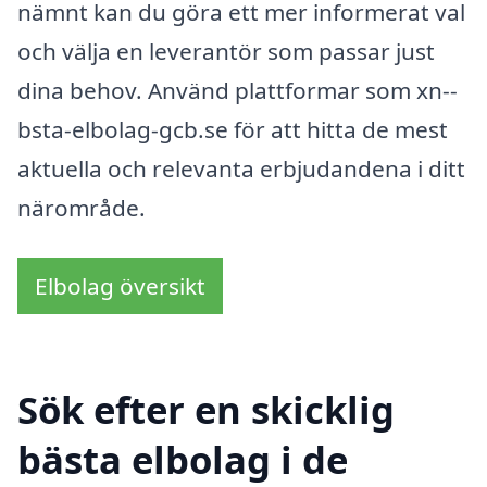
nämnt kan du göra ett mer informerat val
och välja en leverantör som passar just
dina behov. Använd plattformar som xn--
bsta-elbolag-gcb.se för att hitta de mest
aktuella och relevanta erbjudandena i ditt
närområde.
Elbolag översikt
Sök efter en skicklig
bästa elbolag i de