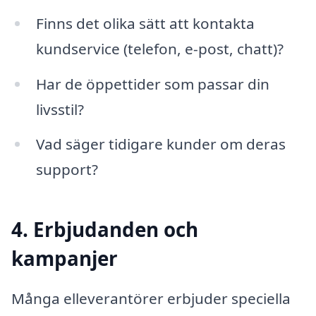
Finns det olika sätt att kontakta
kundservice (telefon, e-post, chatt)?
Har de öppettider som passar din
livsstil?
Vad säger tidigare kunder om deras
support?
4. Erbjudanden och
kampanjer
Många elleverantörer erbjuder speciella