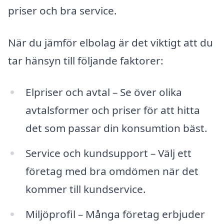
priser och bra service.
När du jämför elbolag är det viktigt att du
tar hänsyn till följande faktorer:
Elpriser och avtal – Se över olika
avtalsformer och priser för att hitta
det som passar din konsumtion bäst.
Service och kundsupport – Välj ett
företag med bra omdömen när det
kommer till kundservice.
Miljöprofil – Många företag erbjuder