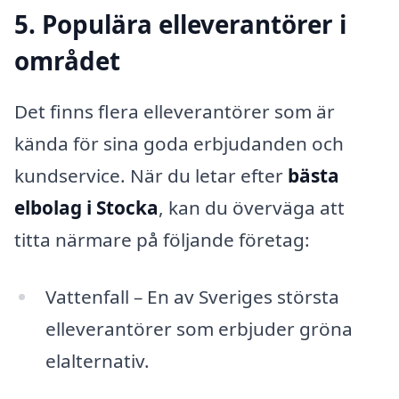
5. Populära elleverantörer i
området
Det finns flera elleverantörer som är
kända för sina goda erbjudanden och
kundservice. När du letar efter
bästa
elbolag i Stocka
, kan du överväga att
titta närmare på följande företag:
Vattenfall – En av Sveriges största
elleverantörer som erbjuder gröna
elalternativ.