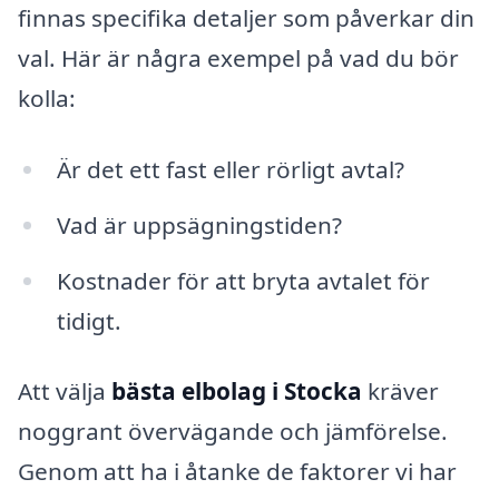
finnas specifika detaljer som påverkar din
val. Här är några exempel på vad du bör
kolla:
Är det ett fast eller rörligt avtal?
Vad är uppsägningstiden?
Kostnader för att bryta avtalet för
tidigt.
Att välja
bästa elbolag i Stocka
kräver
noggrant övervägande och jämförelse.
Genom att ha i åtanke de faktorer vi har