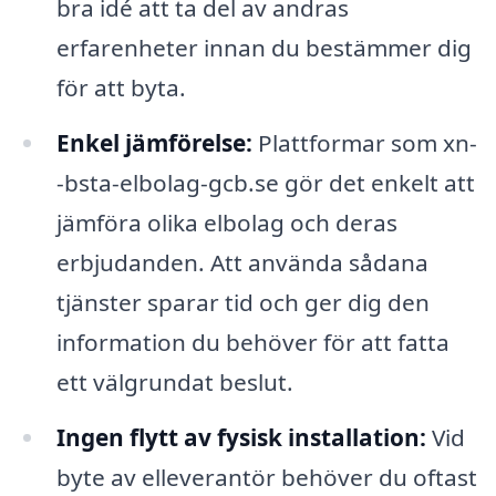
bra idé att ta del av andras
erfarenheter innan du bestämmer dig
för att byta.
Enkel jämförelse:
Plattformar som xn-
-bsta-elbolag-gcb.se gör det enkelt att
jämföra olika elbolag och deras
erbjudanden. Att använda sådana
tjänster sparar tid och ger dig den
information du behöver för att fatta
ett välgrundat beslut.
Ingen flytt av fysisk installation:
Vid
byte av elleverantör behöver du oftast