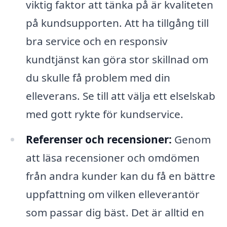
viktig faktor att tänka på är kvaliteten
på kundsupporten. Att ha tillgång till
bra service och en responsiv
kundtjänst kan göra stor skillnad om
du skulle få problem med din
elleverans. Se till att välja ett elselskab
med gott rykte för kundservice.
Referenser och recensioner:
Genom
att läsa recensioner och omdömen
från andra kunder kan du få en bättre
uppfattning om vilken elleverantör
som passar dig bäst. Det är alltid en