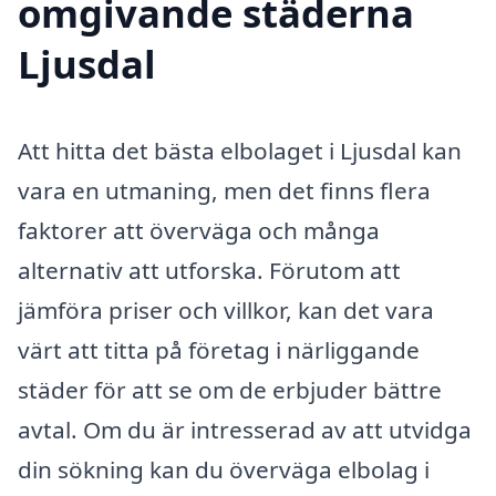
omgivande städerna
Ljusdal
Att hitta det bästa elbolaget i Ljusdal kan
vara en utmaning, men det finns flera
faktorer att överväga och många
alternativ att utforska. Förutom att
jämföra priser och villkor, kan det vara
värt att titta på företag i närliggande
städer för att se om de erbjuder bättre
avtal. Om du är intresserad av att utvidga
din sökning kan du överväga elbolag i