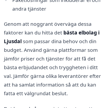
andra tjänster
Genom att noggrant överväga dessa
faktorer kan du hitta det
bästa elbolag i
Ljusdal
som passar dina behov och din
budget. Använd gärna plattformar som
jämför priser och tjänster för att få det
bästa erbjudandet och tryggheten i ditt
val. Jämför gärna olika leverantörer efter
att ha samlat information så att du kan
fatta ett välgrundat beslut.