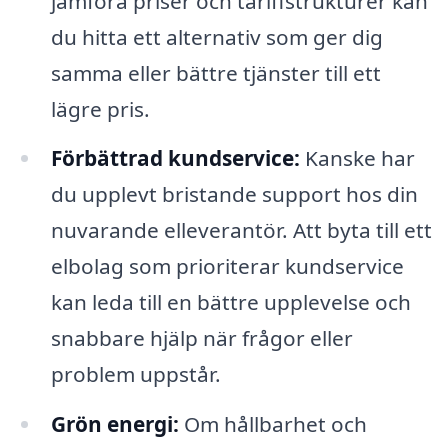
jämföra priser och tariffstrukturer kan
du hitta ett alternativ som ger dig
samma eller bättre tjänster till ett
lägre pris.
Förbättrad kundservice:
Kanske har
du upplevt bristande support hos din
nuvarande elleverantör. Att byta till ett
elbolag som prioriterar kundservice
kan leda till en bättre upplevelse och
snabbare hjälp när frågor eller
problem uppstår.
Grön energi:
Om hållbarhet och