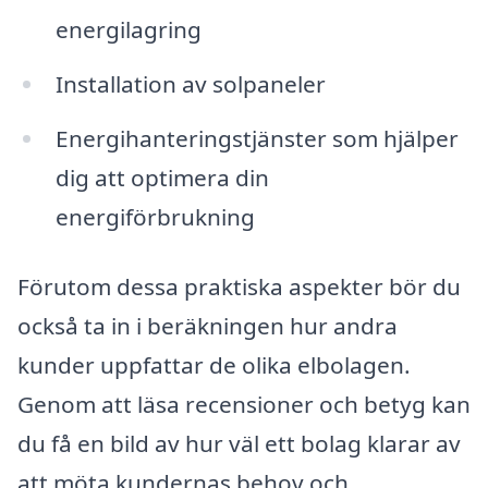
energilagring
Installation av solpaneler
Energihanteringstjänster som hjälper
dig att optimera din
energiförbrukning
Förutom dessa praktiska aspekter bör du
också ta in i beräkningen hur andra
kunder uppfattar de olika elbolagen.
Genom att läsa recensioner och betyg kan
du få en bild av hur väl ett bolag klarar av
att möta kundernas behov och