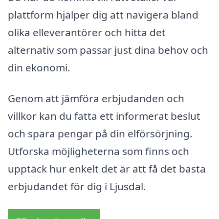
plattform hjälper dig att navigera bland
olika elleverantörer och hitta det
alternativ som passar just dina behov och
din ekonomi.
Genom att jämföra erbjudanden och
villkor kan du fatta ett informerat beslut
och spara pengar på din elförsörjning.
Utforska möjligheterna som finns och
upptäck hur enkelt det är att få det bästa
erbjudandet för dig i Ljusdal.