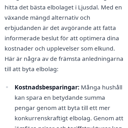
hitta det bästa elbolaget i Ljusdal. Med en
växande mängd alternativ och
erbjudanden är det avgörande att fatta
informerade beslut för att optimera dina
kostnader och upplevelser som elkund.
Här är några av de främsta anledningarna
till att byta elbolag:
Kostnadsbesparingar:
Många hushåll
kan spara en betydande summa
pengar genom att byta till ett mer
konkurrenskraftigt elbolag. Genom att