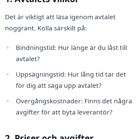
Det är viktigt att läsa igenom avtalet
noggrant. Kolla särskilt på:
Bindningstid: Hur länge är du låst till
avtalet?
Uppsägningstid: Hur lång tid tar det
för dig att säga upp avtalet?
Övergångskostnader: Finns det några
avgifter för att byta leverantör?
2. Priser och avgifter