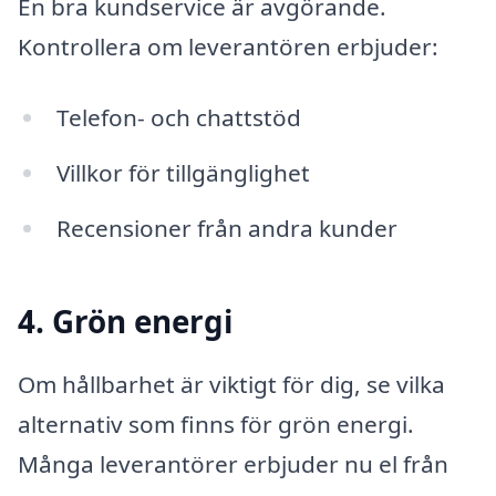
En bra kundservice är avgörande.
Kontrollera om leverantören erbjuder:
Telefon- och chattstöd
Villkor för tillgänglighet
Recensioner från andra kunder
4. Grön energi
Om hållbarhet är viktigt för dig, se vilka
alternativ som finns för grön energi.
Många leverantörer erbjuder nu el från