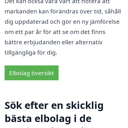
Det kan också vara värt att notera att
markanden kan förändras över tid, såhåll
dig uppdaterad och gör en ny jämförelse
om ett par år för att se om det finns
bättre erbjudanden eller alternativ
tillgängliga för dig.
Elbolag översikt
Sök efter en skicklig
bästa elbolag i de