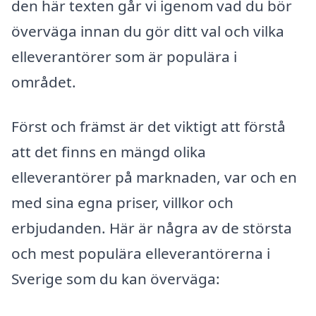
den här texten går vi igenom vad du bör
överväga innan du gör ditt val och vilka
elleverantörer som är populära i
området.
Först och främst är det viktigt att förstå
att det finns en mängd olika
elleverantörer på marknaden, var och en
med sina egna priser, villkor och
erbjudanden. Här är några av de största
och mest populära elleverantörerna i
Sverige som du kan överväga: