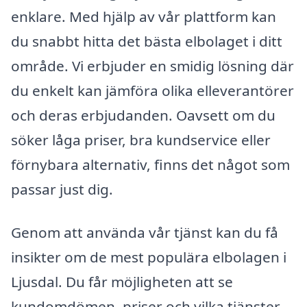
enklare. Med hjälp av vår plattform kan
du snabbt hitta det bästa elbolaget i ditt
område. Vi erbjuder en smidig lösning där
du enkelt kan jämföra olika elleverantörer
och deras erbjudanden. Oavsett om du
söker låga priser, bra kundservice eller
förnybara alternativ, finns det något som
passar just dig.
Genom att använda vår tjänst kan du få
insikter om de mest populära elbolagen i
Ljusdal. Du får möjligheten att se
kundomdömen, priser och vilka tjänster