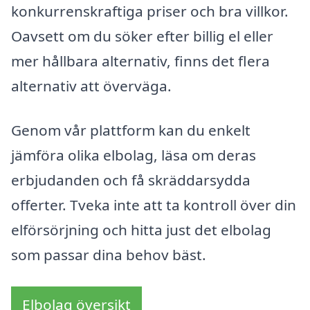
konkurrenskraftiga priser och bra villkor.
Oavsett om du söker efter billig el eller
mer hållbara alternativ, finns det flera
alternativ att överväga.
Genom vår plattform kan du enkelt
jämföra olika elbolag, läsa om deras
erbjudanden och få skräddarsydda
offerter. Tveka inte att ta kontroll över din
elförsörjning och hitta just det elbolag
som passar dina behov bäst.
Elbolag översikt