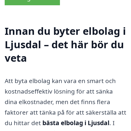
Innan du byter elbolag i
Ljusdal – det här bör du
veta
Att byta elbolag kan vara en smart och
kostnadseffektiv lösning för att sänka
dina elkostnader, men det finns flera
faktorer att tänka på för att säkerställa att
du hittar det
bästa elbolag i Ljusdal
. I