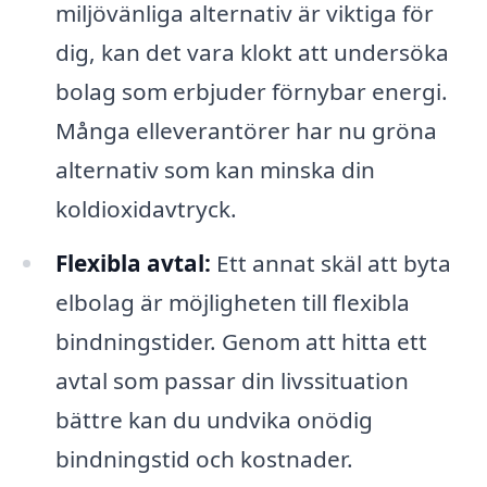
miljövänliga alternativ är viktiga för
dig, kan det vara klokt att undersöka
bolag som erbjuder förnybar energi.
Många elleverantörer har nu gröna
alternativ som kan minska din
koldioxidavtryck.
Flexibla avtal:
Ett annat skäl att byta
elbolag är möjligheten till flexibla
bindningstider. Genom att hitta ett
avtal som passar din livssituation
bättre kan du undvika onödig
bindningstid och kostnader.