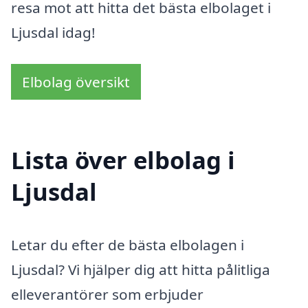
resa mot att hitta det bästa elbolaget i
Ljusdal idag!
Elbolag översikt
Lista över elbolag i
Ljusdal
Letar du efter de bästa elbolagen i
Ljusdal? Vi hjälper dig att hitta pålitliga
elleverantörer som erbjuder