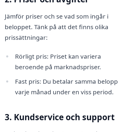
Jämför priser och se vad som ingår i
beloppet. Tänk på att det finns olika
prissättningar:
Rörligt pris: Priset kan variera
beroende på marknadspriser.
Fast pris: Du betalar samma belopp
varje månad under en viss period.
3. Kundservice och support