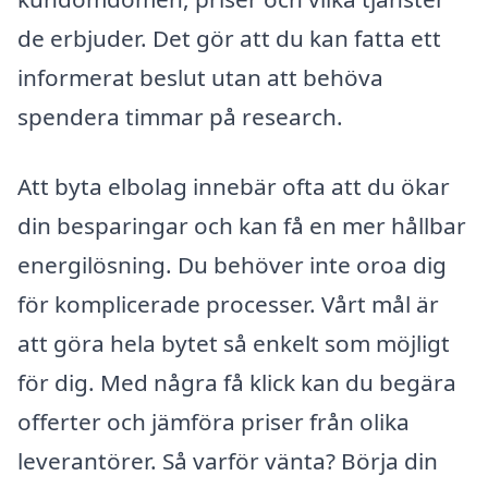
de erbjuder. Det gör att du kan fatta ett
informerat beslut utan att behöva
spendera timmar på research.
Att byta elbolag innebär ofta att du ökar
din besparingar och kan få en mer hållbar
energilösning. Du behöver inte oroa dig
för komplicerade processer. Vårt mål är
att göra hela bytet så enkelt som möjligt
för dig. Med några få klick kan du begära
offerter och jämföra priser från olika
leverantörer. Så varför vänta? Börja din