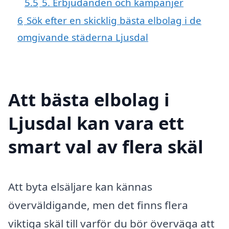
5.5
5. Erbjudanden och kampanjer
6
Sök efter en skicklig bästa elbolag i de
omgivande städerna Ljusdal
Att bästa elbolag i
Ljusdal kan vara ett
smart val av flera skäl
Att byta elsäljare kan kännas
överväldigande, men det finns flera
viktiga skäl till varför du bör överväga att