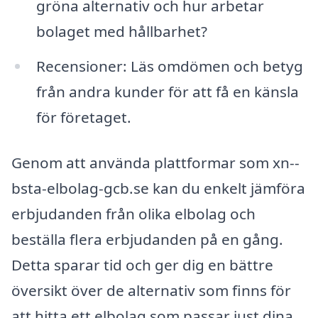
gröna alternativ och hur arbetar
bolaget med hållbarhet?
Recensioner: Läs omdömen och betyg
från andra kunder för att få en känsla
för företaget.
Genom att använda plattformar som xn--
bsta-elbolag-gcb.se kan du enkelt jämföra
erbjudanden från olika elbolag och
beställa flera erbjudanden på en gång.
Detta sparar tid och ger dig en bättre
översikt över de alternativ som finns för
att hitta ett elbolag som passar just dina