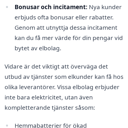
Bonusar och incitament:
Nya kunder
erbjuds ofta bonusar eller rabatter.
Genom att utnyttja dessa incitament
kan du få mer värde för din pengar vid
bytet av elbolag.
Vidare är det viktigt att överväga det
utbud av tjänster som elkunder kan få hos
olika leverantörer. Vissa elbolag erbjuder
inte bara elektricitet, utan även
kompletterande tjänster såsom:
Hemmabatterier för ökad