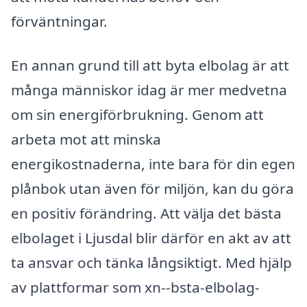
förväntningar.
En annan grund till att byta elbolag är att
många människor idag är mer medvetna
om sin energiförbrukning. Genom att
arbeta mot att minska
energikostnaderna, inte bara för din egen
plånbok utan även för miljön, kan du göra
en positiv förändring. Att välja det bästa
elbolaget i Ljusdal blir därför en akt av att
ta ansvar och tänka långsiktigt. Med hjälp
av plattformar som xn--bsta-elbolag-