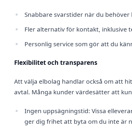
Snabbare svarstider när du behöver h
Fler alternativ för kontakt, inklusive 
Personlig service som gör att du kän
Flexibilitet och transparens
Att välja elbolag handlar också om att hitt
avtal. Många kunder värdesätter att kun
Ingen uppsägningstid: Vissa ellevera
ger dig frihet att byta om du inte är 