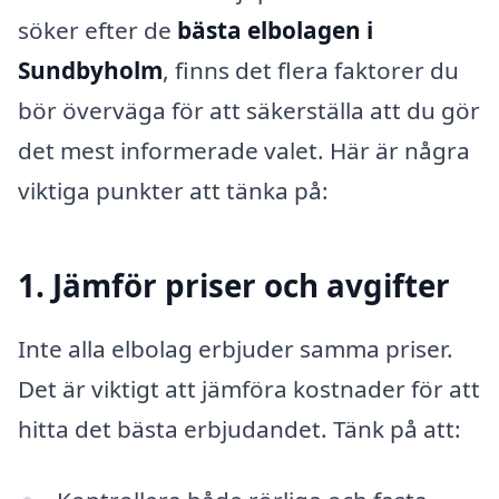
söker efter de
bästa elbolagen i
Sundbyholm
, finns det flera faktorer du
bör överväga för att säkerställa att du gör
det mest informerade valet. Här är några
viktiga punkter att tänka på:
1. Jämför priser och avgifter
Inte alla elbolag erbjuder samma priser.
Det är viktigt att jämföra kostnader för att
hitta det bästa erbjudandet. Tänk på att: