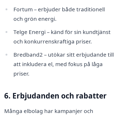
Fortum – erbjuder både traditionell
och grön energi.
Telge Energi – känd för sin kundtjänst
och konkurrenskraftiga priser.
Bredband2 – utökar sitt erbjudande till
att inkludera el, med fokus på låga
priser.
6. Erbjudanden och rabatter
Många elbolag har kampanjer och