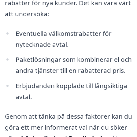
rabatter för nya kunder. Det kan vara värt
att undersöka:
Eventuella välkomstrabatter för
nytecknade avtal.
Paketlösningar som kombinerar el och
andra tjänster till en rabatterad pris.
Erbjudanden kopplade till långsiktiga
avtal.
Genom att tänka på dessa faktorer kan du
göra ett mer informerat val när du söker