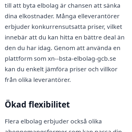
till att byta elbolag är chansen att sänka
dina elkostnader. Många elleverantörer
erbjuder konkurrensutsatta priser, vilket
innebär att du kan hitta en bättre deal än
den du har idag. Genom att använda en
plattform som xn--bsta-elbolag-gcb.se
kan du enkelt jämföra priser och villkor
från olika leverantörer.
Ökad flexibilitet
Flera elbolag erbjuder också olika
abonnemangsformer som kan passa din