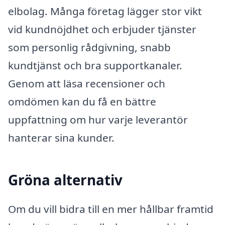
elbolag. Många företag lägger stor vikt
vid kundnöjdhet och erbjuder tjänster
som personlig rådgivning, snabb
kundtjänst och bra supportkanaler.
Genom att läsa recensioner och
omdömen kan du få en bättre
uppfattning om hur varje leverantör
hanterar sina kunder.
Gröna alternativ
Om du vill bidra till en mer hållbar framtid