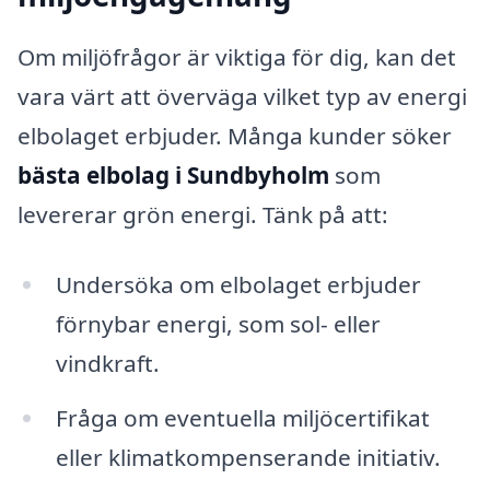
Om miljöfrågor är viktiga för dig, kan det
vara värt att överväga vilket typ av energi
elbolaget erbjuder. Många kunder söker
bästa elbolag i Sundbyholm
som
levererar grön energi. Tänk på att:
Undersöka om elbolaget erbjuder
förnybar energi, som sol- eller
vindkraft.
Fråga om eventuella miljöcertifikat
eller klimatkompenserande initiativ.