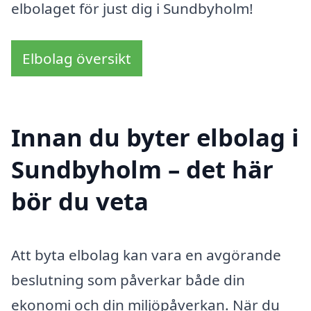
elbolaget för just dig i Sundbyholm!
Elbolag översikt
Innan du byter elbolag i
Sundbyholm – det här
bör du veta
Att byta elbolag kan vara en avgörande
beslutning som påverkar både din
ekonomi och din miljöpåverkan. När du