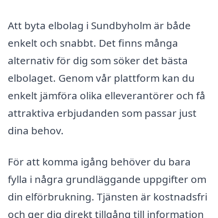
Att byta elbolag i Sundbyholm är både
enkelt och snabbt. Det finns många
alternativ för dig som söker det bästa
elbolaget. Genom vår plattform kan du
enkelt jämföra olika elleverantörer och få
attraktiva erbjudanden som passar just
dina behov.
För att komma igång behöver du bara
fylla i några grundläggande uppgifter om
din elförbrukning. Tjänsten är kostnadsfri
och ger dig direkt tillgång till information