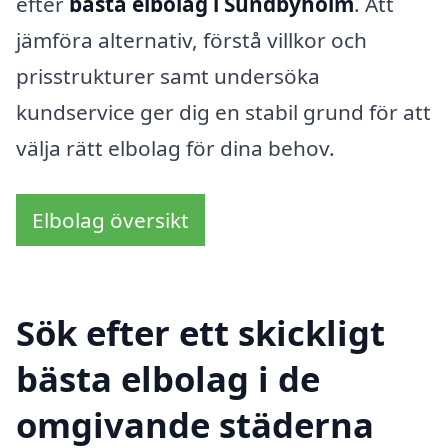
efter
bästa elbolag i Sundbyholm
. Att
jämföra alternativ, förstå villkor och
prisstrukturer samt undersöka
kundservice ger dig en stabil grund för att
välja rätt elbolag för dina behov.
Elbolag översikt
Sök efter ett skickligt
bästa elbolag i de
omgivande städerna