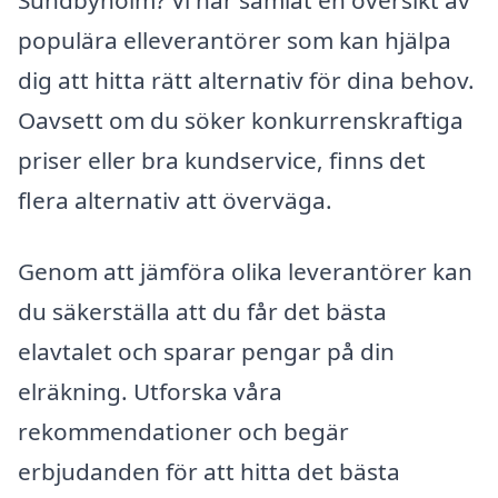
Sundbyholm? Vi har samlat en översikt av
populära elleverantörer som kan hjälpa
dig att hitta rätt alternativ för dina behov.
Oavsett om du söker konkurrenskraftiga
priser eller bra kundservice, finns det
flera alternativ att överväga.
Genom att jämföra olika leverantörer kan
du säkerställa att du får det bästa
elavtalet och sparar pengar på din
elräkning. Utforska våra
rekommendationer och begär
erbjudanden för att hitta det bästa