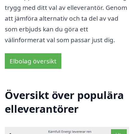
trygg med ditt val av elleverantör. Genom
att jämföra alternativ och ta del av vad
som erbjuds kan du göra ett
välinformerat val som passar just dig.
Elbolag översikt
Översikt över populära
elleverantörer
Kärnfull Energi levererar ren
Läs