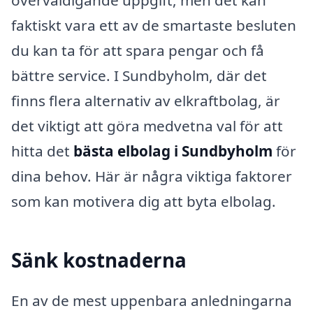
faktiskt vara ett av de smartaste besluten
du kan ta för att spara pengar och få
bättre service. I Sundbyholm, där det
finns flera alternativ av elkraftbolag, är
det viktigt att göra medvetna val för att
hitta det
bästa elbolag i Sundbyholm
för
dina behov. Här är några viktiga faktorer
som kan motivera dig att byta elbolag.
Sänk kostnaderna
En av de mest uppenbara anledningarna