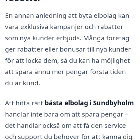
En annan anledning att byta elbolag kan
vara exklusiva kampanjer och rabatter
som nya kunder erbjuds. Många företag
ger rabatter eller bonusar till nya kunder
för att locka dem, så du kan ha möjlighet
att spara ännu mer pengar första tiden
du är kund.
Att hitta rätt
bästa elbolag i Sundbyholm
handlar inte bara om att spara pengar –
det handlar också om att få den service
och support du behöver för att känna dig