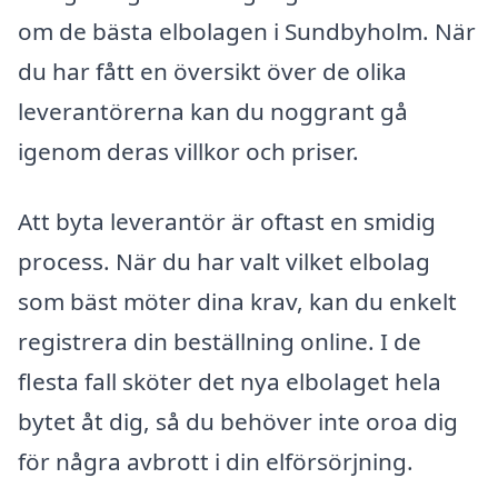
om de bästa elbolagen i Sundbyholm. När
du har fått en översikt över de olika
leverantörerna kan du noggrant gå
igenom deras villkor och priser.
Att byta leverantör är oftast en smidig
process. När du har valt vilket elbolag
som bäst möter dina krav, kan du enkelt
registrera din beställning online. I de
flesta fall sköter det nya elbolaget hela
bytet åt dig, så du behöver inte oroa dig
för några avbrott i din elförsörjning.