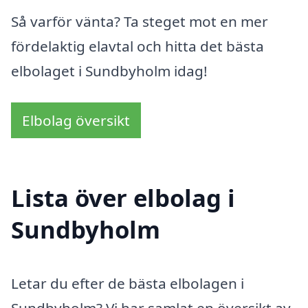
Så varför vänta? Ta steget mot en mer
fördelaktig elavtal och hitta det bästa
elbolaget i Sundbyholm idag!
Elbolag översikt
Lista över elbolag i
Sundbyholm
Letar du efter de bästa elbolagen i