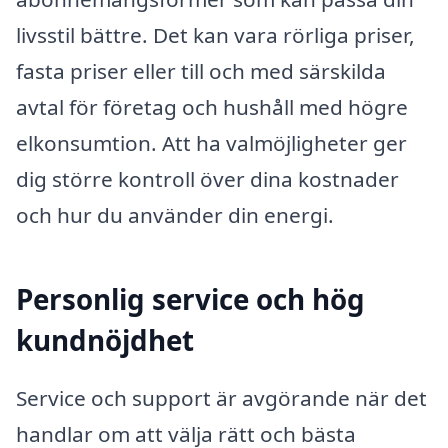
livsstil bättre. Det kan vara rörliga priser,
fasta priser eller till och med särskilda
avtal för företag och hushåll med högre
elkonsumtion. Att ha valmöjligheter ger
dig större kontroll över dina kostnader
och hur du använder din energi.
Personlig service och hög
kundnöjdhet
Service och support är avgörande när det
handlar om att välja rätt och bästa