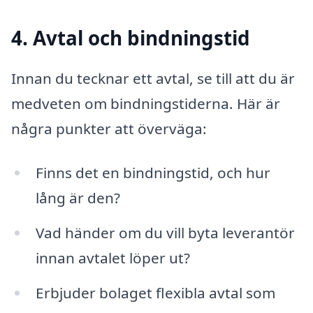
4. Avtal och bindningstid
Innan du tecknar ett avtal, se till att du är
medveten om bindningstiderna. Här är
några punkter att överväga:
Finns det en bindningstid, och hur
lång är den?
Vad händer om du vill byta leverantör
innan avtalet löper ut?
Erbjuder bolaget flexibla avtal som