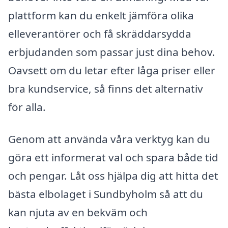
plattform kan du enkelt jämföra olika
elleverantörer och få skräddarsydda
erbjudanden som passar just dina behov.
Oavsett om du letar efter låga priser eller
bra kundservice, så finns det alternativ
för alla.
Genom att använda våra verktyg kan du
göra ett informerat val och spara både tid
och pengar. Låt oss hjälpa dig att hitta det
bästa elbolaget i Sundbyholm så att du
kan njuta av en bekväm och