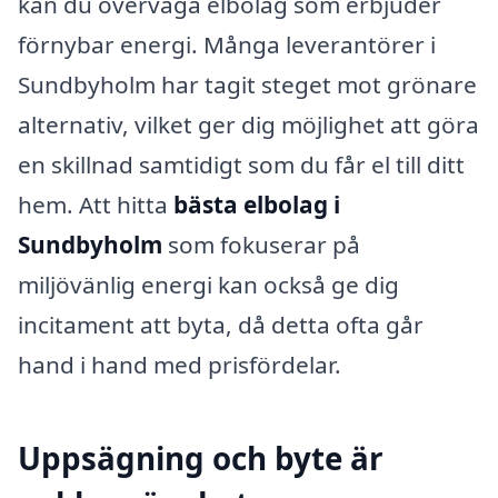
kan du överväga elbolag som erbjuder
förnybar energi. Många leverantörer i
Sundbyholm har tagit steget mot grönare
alternativ, vilket ger dig möjlighet att göra
en skillnad samtidigt som du får el till ditt
hem. Att hitta
bästa elbolag i
Sundbyholm
som fokuserar på
miljövänlig energi kan också ge dig
incitament att byta, då detta ofta går
hand i hand med prisfördelar.
Uppsägning och byte är