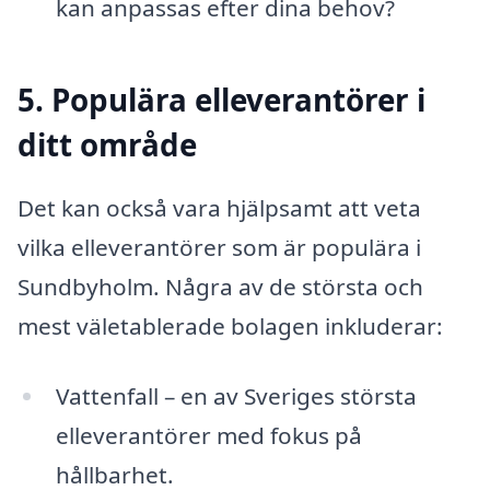
kan anpassas efter dina behov?
5. Populära elleverantörer i
ditt område
Det kan också vara hjälpsamt att veta
vilka elleverantörer som är populära i
Sundbyholm. Några av de största och
mest väletablerade bolagen inkluderar:
Vattenfall – en av Sveriges största
elleverantörer med fokus på
hållbarhet.