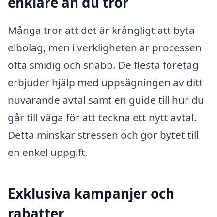
enklare än du tror
Många tror att det är krångligt att byta
elbolag, men i verkligheten är processen
ofta smidig och snabb. De flesta företag
erbjuder hjälp med uppsägningen av ditt
nuvarande avtal samt en guide till hur du
går till väga för att teckna ett nytt avtal.
Detta minskar stressen och gör bytet till
en enkel uppgift.
Exklusiva kampanjer och
rabatter