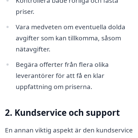
Kontrollera både rörliga och fasta
priser.
Vara medveten om eventuella dolda
avgifter som kan tillkomma, såsom
nätavgifter.
Begära offerter från flera olika
leverantörer för att få en klar
uppfattning om priserna.
2. Kundservice och support
En annan viktig aspekt är den kundservice