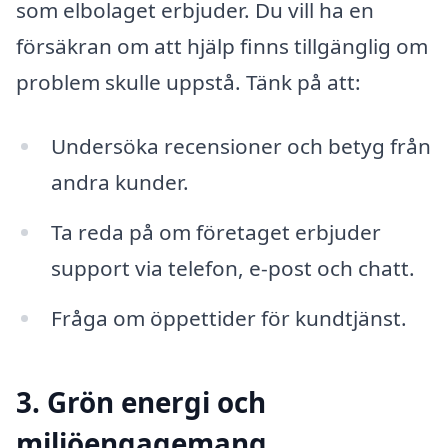
som elbolaget erbjuder. Du vill ha en
försäkran om att hjälp finns tillgänglig om
problem skulle uppstå. Tänk på att:
Undersöka recensioner och betyg från
andra kunder.
Ta reda på om företaget erbjuder
support via telefon, e-post och chatt.
Fråga om öppettider för kundtjänst.
3. Grön energi och
miljöengagemang