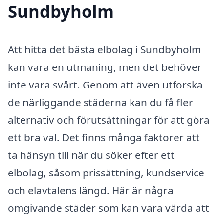
Sundbyholm
Att hitta det bästa elbolag i Sundbyholm
kan vara en utmaning, men det behöver
inte vara svårt. Genom att även utforska
de närliggande städerna kan du få fler
alternativ och förutsättningar för att göra
ett bra val. Det finns många faktorer att
ta hänsyn till när du söker efter ett
elbolag, såsom prissättning, kundservice
och elavtalens längd. Här är några
omgivande städer som kan vara värda att