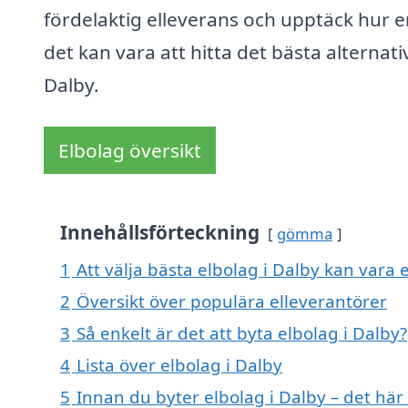
fördelaktig elleverans och upptäck hur e
det kan vara att hitta det bästa alternativ
Dalby.
Elbolag översikt
Innehållsförteckning
gömma
1
Att välja bästa elbolag i Dalby kan vara e
2
Översikt över populära elleverantörer
3
Så enkelt är det att byta elbolag i Dalby?
4
Lista över elbolag i Dalby
5
Innan du byter elbolag i Dalby – det här