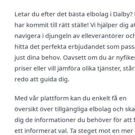
Letar du efter det bästa elbolag i Dalby?
har kommit till rätt ställe! Vi hjälper dig a
navigera i djungeln av elleverantörer oc
hitta det perfekta erbjudandet som pass
just dina behov. Oavsett om du är nyfike
priser eller vill jämföra olika tjänster, står
redo att guida dig.
Med vår plattform kan du enkelt få en
översikt över tillgängliga elbolag och ska
dig de informationer du behöver för att 
ett informerat val. Ta steget mot en mer