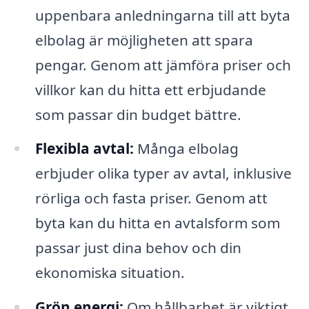
uppenbara anledningarna till att byta
elbolag är möjligheten att spara
pengar. Genom att jämföra priser och
villkor kan du hitta ett erbjudande
som passar din budget bättre.
Flexibla avtal:
Många elbolag
erbjuder olika typer av avtal, inklusive
rörliga och fasta priser. Genom att
byta kan du hitta en avtalsform som
passar just dina behov och din
ekonomiska situation.
Grön energi:
Om hållbarhet är viktigt