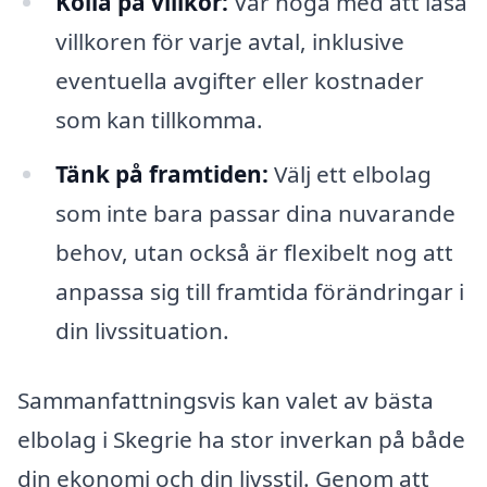
Kolla på villkor:
Var noga med att läsa
villkoren för varje avtal, inklusive
eventuella avgifter eller kostnader
som kan tillkomma.
Tänk på framtiden:
Välj ett elbolag
som inte bara passar dina nuvarande
behov, utan också är flexibelt nog att
anpassa sig till framtida förändringar i
din livssituation.
Sammanfattningsvis kan valet av bästa
elbolag i Skegrie ha stor inverkan på både
din ekonomi och din livsstil. Genom att