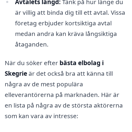
Avtalets längd:
Tänk på hur länge du
är villig att binda dig till ett avtal. Vissa
företag erbjuder kortsiktiga avtal
medan andra kan kräva långsiktiga
åtaganden.
När du söker efter
bästa elbolag i
Skegrie
är det också bra att känna till
några av de mest populära
elleverantörerna på marknaden. Här är
en lista på några av de största aktörerna
som kan vara av intresse: