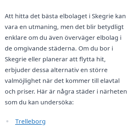
Att hitta det bästa elbolaget i Skegrie kan
vara en utmaning, men det blir betydligt
enklare om du även överväger elbolag i
de omgivande städerna. Om du bor i
Skegrie eller planerar att flytta hit,
erbjuder dessa alternativ en större
valmöjlighet när det kommer till elavtal
och priser. Här är några städer i närheten
som du kan undersöka:
Trelleborg