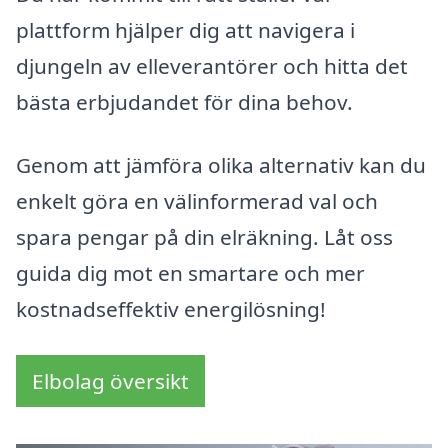
plattform hjälper dig att navigera i
djungeln av elleverantörer och hitta det
bästa erbjudandet för dina behov.
Genom att jämföra olika alternativ kan du
enkelt göra en välinformerad val och
spara pengar på din elräkning. Låt oss
guida dig mot en smartare och mer
kostnadseffektiv energilösning!
Elbolag översikt