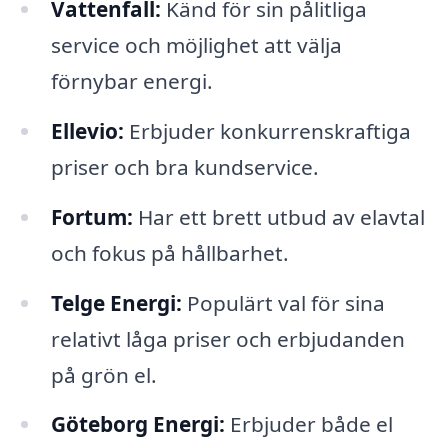
Vattenfall:
Känd för sin pålitliga
service och möjlighet att välja
förnybar energi.
Ellevio:
Erbjuder konkurrenskraftiga
priser och bra kundservice.
Fortum:
Har ett brett utbud av elavtal
och fokus på hållbarhet.
Telge Energi:
Populärt val för sina
relativt låga priser och erbjudanden
på grön el.
Göteborg Energi:
Erbjuder både el