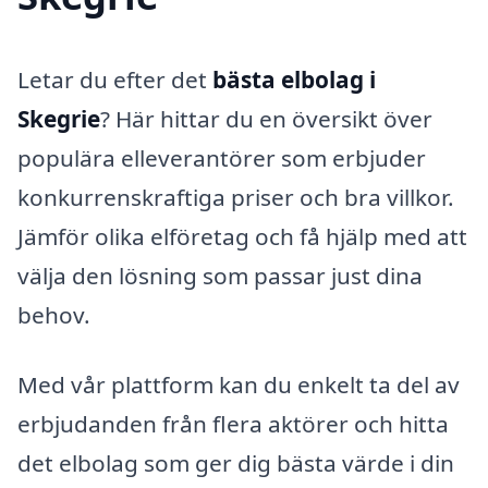
Letar du efter det
bästa elbolag i
Skegrie
? Här hittar du en översikt över
populära elleverantörer som erbjuder
konkurrenskraftiga priser och bra villkor.
Jämför olika elföretag och få hjälp med att
välja den lösning som passar just dina
behov.
Med vår plattform kan du enkelt ta del av
erbjudanden från flera aktörer och hitta
det elbolag som ger dig bästa värde i din