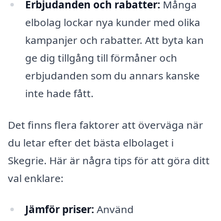
Erbjudanden och rabatter:
Många
elbolag lockar nya kunder med olika
kampanjer och rabatter. Att byta kan
ge dig tillgång till förmåner och
erbjudanden som du annars kanske
inte hade fått.
Det finns flera faktorer att överväga när
du letar efter det bästa elbolaget i
Skegrie. Här är några tips för att göra ditt
val enklare:
Jämför priser:
Använd