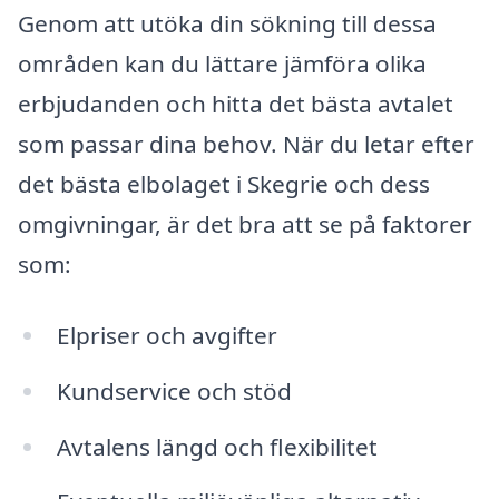
Genom att utöka din sökning till dessa
områden kan du lättare jämföra olika
erbjudanden och hitta det bästa avtalet
som passar dina behov. När du letar efter
det bästa elbolaget i Skegrie och dess
omgivningar, är det bra att se på faktorer
som:
Elpriser och avgifter
Kundservice och stöd
Avtalens längd och flexibilitet