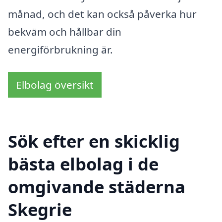
månad, och det kan också påverka hur
bekväm och hållbar din
energiförbrukning är.
Elbolag översikt
Sök efter en skicklig
bästa elbolag i de
omgivande städerna
Skegrie