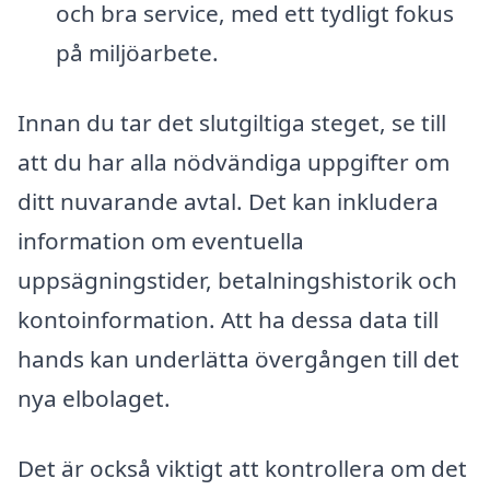
och bra service, med ett tydligt fokus
på miljöarbete.
Innan du tar det slutgiltiga steget, se till
att du har alla nödvändiga uppgifter om
ditt nuvarande avtal. Det kan inkludera
information om eventuella
uppsägningstider, betalningshistorik och
kontoinformation. Att ha dessa data till
hands kan underlätta övergången till det
nya elbolaget.
Det är också viktigt att kontrollera om det