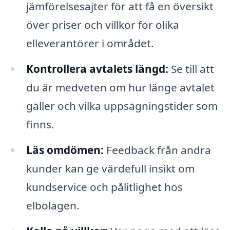
jämförelsesajter för att få en översikt
över priser och villkor för olika
elleverantörer i området.
Kontrollera avtalets längd:
Se till att
du är medveten om hur länge avtalet
gäller och vilka uppsägningstider som
finns.
Läs omdömen:
Feedback från andra
kunder kan ge värdefull insikt om
kundservice och pålitlighet hos
elbolagen.