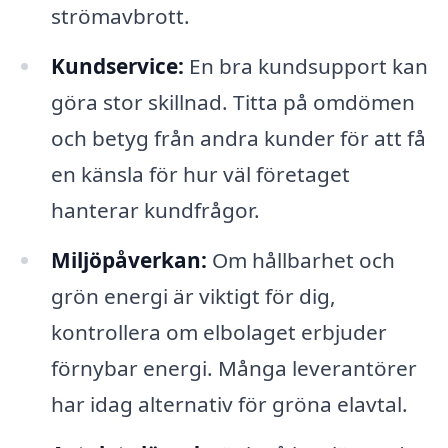
strömavbrott.
Kundservice:
En bra kundsupport kan
göra stor skillnad. Titta på omdömen
och betyg från andra kunder för att få
en känsla för hur väl företaget
hanterar kundfrågor.
Miljöpåverkan:
Om hållbarhet och
grön energi är viktigt för dig,
kontrollera om elbolaget erbjuder
förnybar energi. Många leverantörer
har idag alternativ för gröna elavtal.