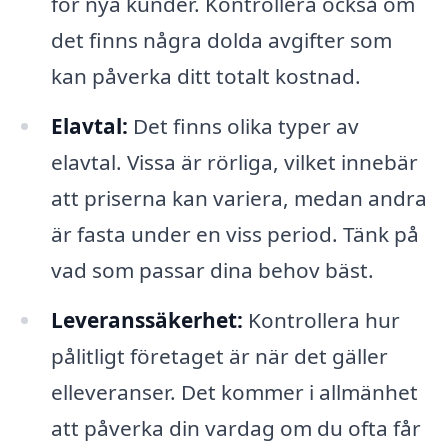
för nya kunder. Kontrollera också om
det finns några dolda avgifter som
kan påverka ditt totalt kostnad.
Elavtal:
Det finns olika typer av
elavtal. Vissa är rörliga, vilket innebär
att priserna kan variera, medan andra
är fasta under en viss period. Tänk på
vad som passar dina behov bäst.
Leveranssäkerhet:
Kontrollera hur
pålitligt företaget är när det gäller
elleveranser. Det kommer i allmänhet
att påverka din vardag om du ofta får