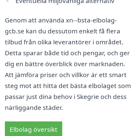
Eventuella miljövänliga alternativ
Genom att använda xn--bsta-elbolag-
gcb.se kan du dessutom enkelt få flera
tilbud från olika leverantörer i området.
Detta sparar både tid och pengar, och ger
dig en bättre överblick över marknaden.
Att jämföra priser och villkor är ett smart
steg mot att hitta det bästa elbolaget som
passar just dina behov i Skegrie och dess
närliggande städer.
Elbolag översikt