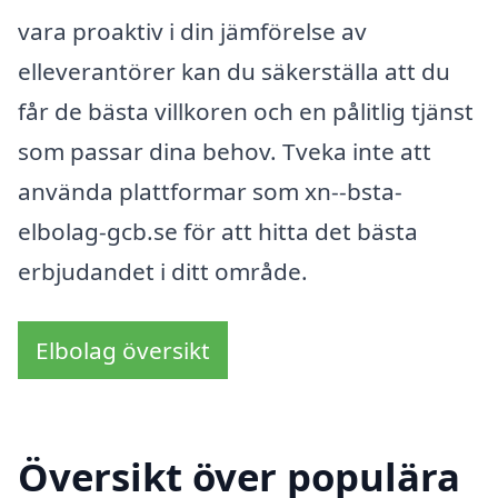
vara proaktiv i din jämförelse av
elleverantörer kan du säkerställa att du
får de bästa villkoren och en pålitlig tjänst
som passar dina behov. Tveka inte att
använda plattformar som xn--bsta-
elbolag-gcb.se för att hitta det bästa
erbjudandet i ditt område.
Elbolag översikt
Översikt över populära