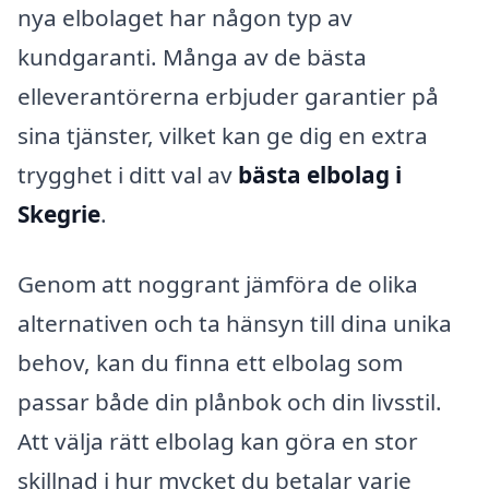
nya elbolaget har någon typ av
kundgaranti. Många av de bästa
elleverantörerna erbjuder garantier på
sina tjänster, vilket kan ge dig en extra
trygghet i ditt val av
bästa elbolag i
Skegrie
.
Genom att noggrant jämföra de olika
alternativen och ta hänsyn till dina unika
behov, kan du finna ett elbolag som
passar både din plånbok och din livsstil.
Att välja rätt elbolag kan göra en stor
skillnad i hur mycket du betalar varje