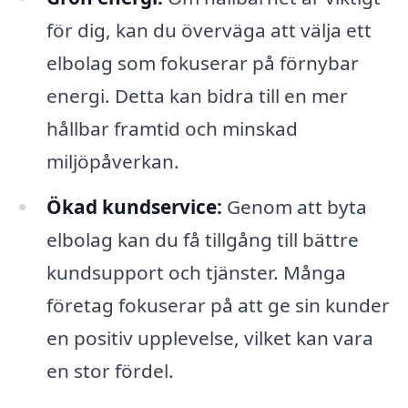
för dig, kan du överväga att välja ett
elbolag som fokuserar på förnybar
energi. Detta kan bidra till en mer
hållbar framtid och minskad
miljöpåverkan.
Ökad kundservice:
Genom att byta
elbolag kan du få tillgång till bättre
kundsupport och tjänster. Många
företag fokuserar på att ge sin kunder
en positiv upplevelse, vilket kan vara
en stor fördel.