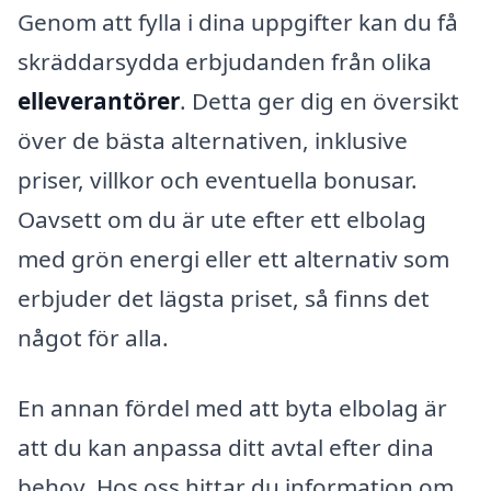
Genom att fylla i dina uppgifter kan du få
skräddarsydda erbjudanden från olika
elleverantörer
. Detta ger dig en översikt
över de bästa alternativen, inklusive
priser, villkor och eventuella bonusar.
Oavsett om du är ute efter ett elbolag
med grön energi eller ett alternativ som
erbjuder det lägsta priset, så finns det
något för alla.
En annan fördel med att byta elbolag är
att du kan anpassa ditt avtal efter dina
behov. Hos oss hittar du information om