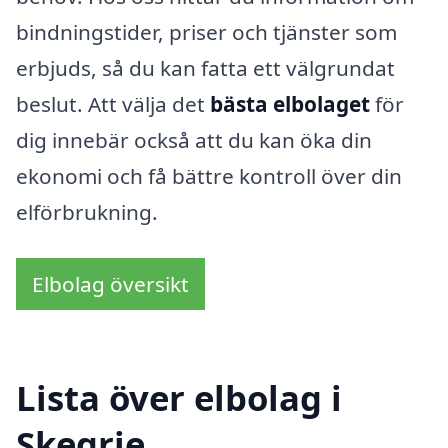
bindningstider, priser och tjänster som
erbjuds, så du kan fatta ett välgrundat
beslut. Att välja det
bästa elbolaget
för
dig innebär också att du kan öka din
ekonomi och få bättre kontroll över din
elförbrukning.
Elbolag översikt
Lista över elbolag i
Skegrie