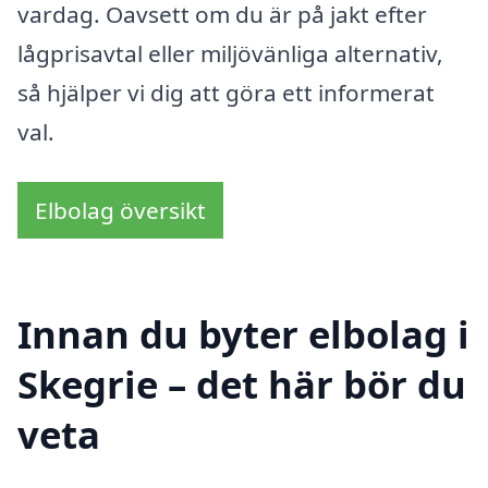
vardag. Oavsett om du är på jakt efter
lågprisavtal eller miljövänliga alternativ,
så hjälper vi dig att göra ett informerat
val.
Elbolag översikt
Innan du byter elbolag i
Skegrie – det här bör du
veta