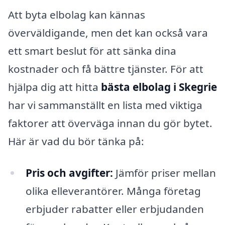
Att byta elbolag kan kännas
överväldigande, men det kan också vara
ett smart beslut för att sänka dina
kostnader och få bättre tjänster. För att
hjälpa dig att hitta
bästa elbolag i Skegrie
har vi sammanställt en lista med viktiga
faktorer att överväga innan du gör bytet.
Här är vad du bör tänka på:
Pris och avgifter:
Jämför priser mellan
olika elleverantörer. Många företag
erbjuder rabatter eller erbjudanden