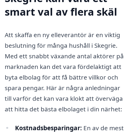
smart val av flera skäl
Att skaffa en ny elleverantör är en viktig
beslutning för många hushåll i Skegrie.
Med ett snabbt växande antal aktörer på
marknaden kan det vara fördelaktigt att
byta elbolag för att få bättre villkor och
spara pengar. Här är några anledningar
till varför det kan vara klokt att överväga
att hitta det bästa elbolaget i din närhet:
Kostnadsbesparingar:
En av de mest