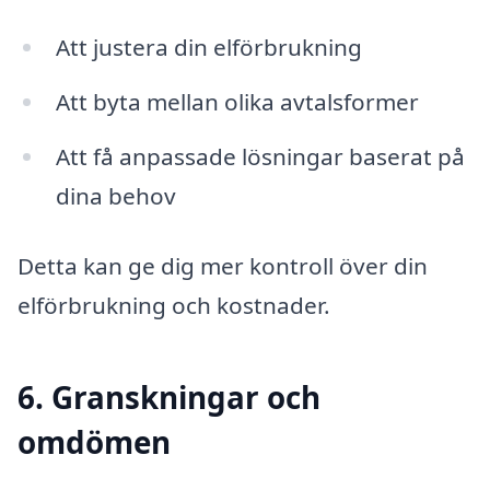
Att justera din elförbrukning
Att byta mellan olika avtalsformer
Att få anpassade lösningar baserat på
dina behov
Detta kan ge dig mer kontroll över din
elförbrukning och kostnader.
6. Granskningar och
omdömen