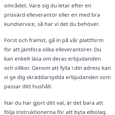
området. Vare sig du letar efter en
prisvärd elleverantör eller en med bra
kundservice, så har vi det du behöver.
Först och främst, gå in på vår plattform
för att jämföra olika elleverantörer. Du
kan enkelt läsa om deras erbjudanden
och villkor. Genom att fylla i din adress kan
vi ge dig skräddarsydda erbjudanden som
passar ditt hushåll.
När du har gjort ditt val, är det bara att
följa instruktionerna för att byta elbolag.