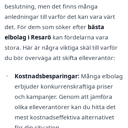
beslutning, men det finns många
anledningar till varför det kan vara värt
det. För dem som söker efter
bästa
elbolag i Resarö
kan fördelarna vara
stora. Här är några viktiga skäl till varför
du bör överväga att skifta elleverantör:
Kostnadsbesparingar:
Många elbolag
erbjuder konkurrenskraftiga priser
och kampanjer. Genom att jämföra
olika elleverantörer kan du hitta det
mest kostnadseffektiva alternativet
för din situation.