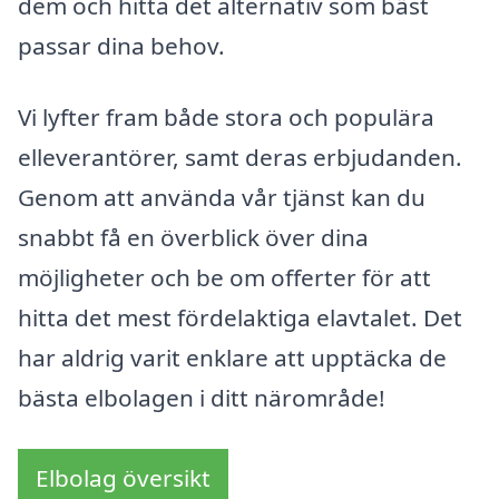
dem och hitta det alternativ som bäst
passar dina behov.
Vi lyfter fram både stora och populära
elleverantörer, samt deras erbjudanden.
Genom att använda vår tjänst kan du
snabbt få en överblick över dina
möjligheter och be om offerter för att
hitta det mest fördelaktiga elavtalet. Det
har aldrig varit enklare att upptäcka de
bästa elbolagen i ditt närområde!
Elbolag översikt