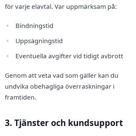
för varje elavtal. Var uppmärksam på:
Bindningstid
Uppsägningstid
Eventuella avgifter vid tidigt avbrott
Genom att veta vad som gäller kan du
undvika obehagliga överraskningar i
framtiden.
3. Tjänster och kundsupport