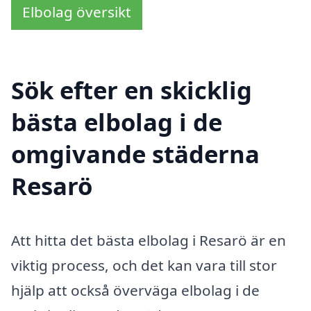
Elbolag översikt
Sök efter en skicklig
bästa elbolag i de
omgivande städerna
Resarö
Att hitta det bästa elbolag i Resarö är en
viktig process, och det kan vara till stor
hjälp att också överväga elbolag i de