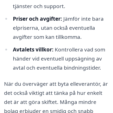
tjänster och support.
Priser och avgifter:
Jämför inte bara
elpriserna, utan också eventuella
avgifter som kan tillkomma.
Avtalets villkor:
Kontrollera vad som
händer vid eventuell uppsägning av
avtal och eventuella bindningstider.
När du överväger att byta elleverantör, är
det också viktigt att tänka på hur enkelt
det är att göra skiftet. Många mindre
bolag erbjuder en smidig och snabb