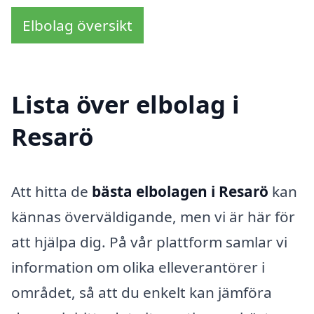
Elbolag översikt
Lista över elbolag i
Resarö
Att hitta de
bästa elbolagen i Resarö
kan
kännas överväldigande, men vi är här för
att hjälpa dig. På vår plattform samlar vi
information om olika elleverantörer i
området, så att du enkelt kan jämföra