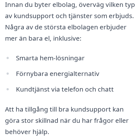
Innan du byter elbolag, överväg vilken typ
av kundsupport och tjänster som erbjuds.
Några av de största elbolagen erbjuder
mer än bara el, inklusive:
Smarta hem-lösningar
Förnybara energialternativ
Kundtjänst via telefon och chatt
Att ha tillgång till bra kundsupport kan
göra stor skillnad när du har frågor eller
behöver hjälp.