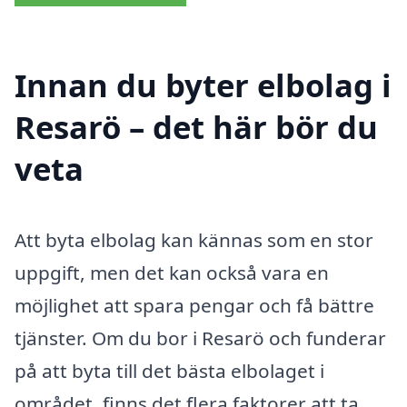
Innan du byter elbolag i
Resarö – det här bör du
veta
Att byta elbolag kan kännas som en stor
uppgift, men det kan också vara en
möjlighet att spara pengar och få bättre
tjänster. Om du bor i Resarö och funderar
på att byta till det bästa elbolaget i
området, finns det flera faktorer att ta