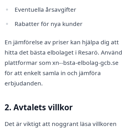
Eventuella årsavgifter
Rabatter för nya kunder
En jämförelse av priser kan hjälpa dig att
hitta det bästa elbolaget i Resarö. Använd
plattformar som xn--bsta-elbolag-gcb.se
för att enkelt samla in och jämföra
erbjudanden.
2. Avtalets villkor
Det är viktigt att noggrant läsa villkoren