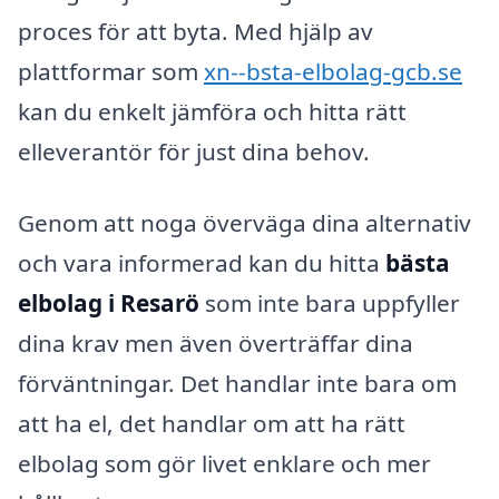
proces för att byta. Med hjälp av
plattformar som
xn--bsta-elbolag-gcb.se
kan du enkelt jämföra och hitta rätt
elleverantör för just dina behov.
Genom att noga överväga dina alternativ
och vara informerad kan du hitta
bästa
elbolag i Resarö
som inte bara uppfyller
dina krav men även överträffar dina
förväntningar. Det handlar inte bara om
att ha el, det handlar om att ha rätt
elbolag som gör livet enklare och mer