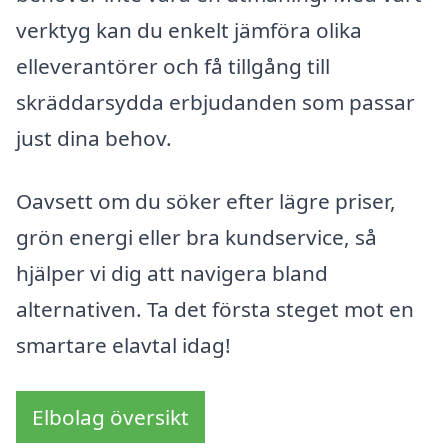
verktyg kan du enkelt jämföra olika
elleverantörer och få tillgång till
skräddarsydda erbjudanden som passar
just dina behov.
Oavsett om du söker efter lägre priser,
grön energi eller bra kundservice, så
hjälper vi dig att navigera bland
alternativen. Ta det första steget mot en
smartare elavtal idag!
Elbolag översikt