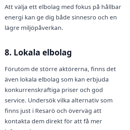
Att välja ett elbolag med fokus på hållbar
energi kan ge dig både sinnesro och en
lägre miljöpåverkan.
8. Lokala elbolag
Förutom de större aktörerna, finns det
även lokala elbolag som kan erbjuda
konkurrenskraftiga priser och god
service. Undersök vilka alternativ som
finns just i Resarö och överväg att
kontakta dem direkt för att få mer