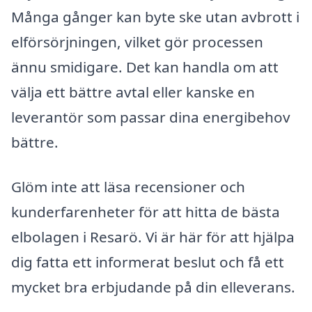
Många gånger kan byte ske utan avbrott i
elförsörjningen, vilket gör processen
ännu smidigare. Det kan handla om att
välja ett bättre avtal eller kanske en
leverantör som passar dina energibehov
bättre.
Glöm inte att läsa recensioner och
kunderfarenheter för att hitta de bästa
elbolagen i Resarö. Vi är här för att hjälpa
dig fatta ett informerat beslut och få ett
mycket bra erbjudande på din elleverans.