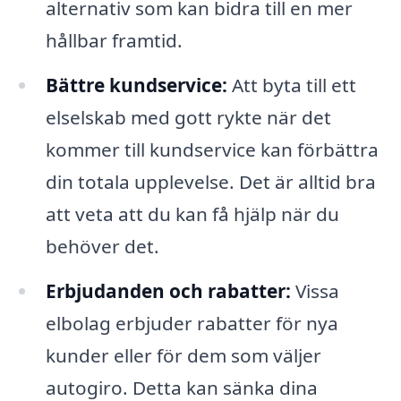
alternativ som kan bidra till en mer
hållbar framtid.
Bättre kundservice:
Att byta till ett
elselskab med gott rykte när det
kommer till kundservice kan förbättra
din totala upplevelse. Det är alltid bra
att veta att du kan få hjälp när du
behöver det.
Erbjudanden och rabatter:
Vissa
elbolag erbjuder rabatter för nya
kunder eller för dem som väljer
autogiro. Detta kan sänka dina