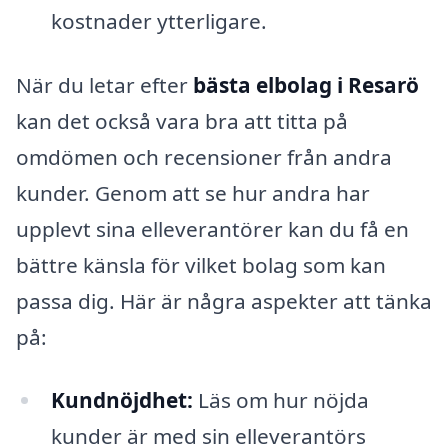
kostnader ytterligare.
När du letar efter
bästa elbolag i Resarö
kan det också vara bra att titta på
omdömen och recensioner från andra
kunder. Genom att se hur andra har
upplevt sina elleverantörer kan du få en
bättre känsla för vilket bolag som kan
passa dig. Här är några aspekter att tänka
på:
Kundnöjdhet:
Läs om hur nöjda
kunder är med sin elleverantörs