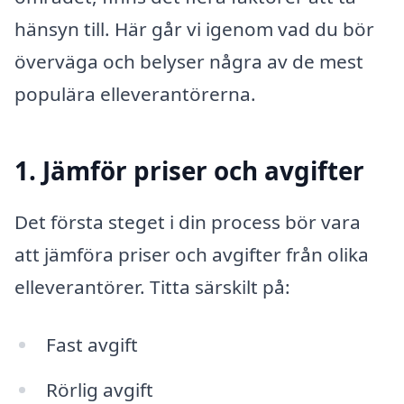
hänsyn till. Här går vi igenom vad du bör
överväga och belyser några av de mest
populära elleverantörerna.
1. Jämför priser och avgifter
Det första steget i din process bör vara
att jämföra priser och avgifter från olika
elleverantörer. Titta särskilt på:
Fast avgift
Rörlig avgift