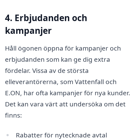
4. Erbjudanden och
kampanjer
Håll ögonen öppna för kampanjer och
erbjudanden som kan ge dig extra
fördelar. Vissa av de största
elleverantörerna, som Vattenfall och
E.ON, har ofta kampanjer för nya kunder.
Det kan vara värt att undersöka om det
finns:
Rabatter för nytecknade avtal