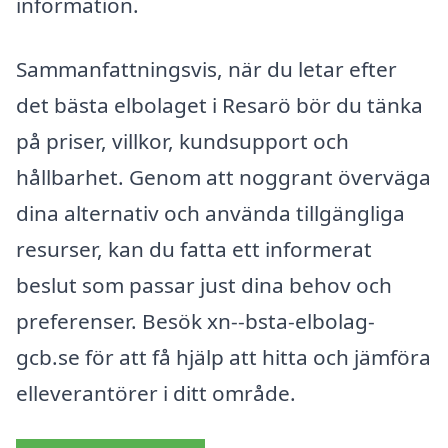
information.
Sammanfattningsvis, när du letar efter
det bästa elbolaget i Resarö bör du tänka
på priser, villkor, kundsupport och
hållbarhet. Genom att noggrant överväga
dina alternativ och använda tillgängliga
resurser, kan du fatta ett informerat
beslut som passar just dina behov och
preferenser. Besök xn--bsta-elbolag-
gcb.se för att få hjälp att hitta och jämföra
elleverantörer i ditt område.