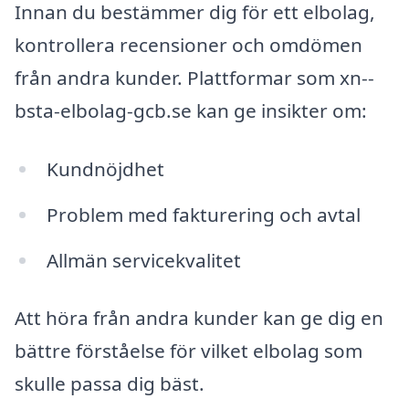
Innan du bestämmer dig för ett elbolag,
kontrollera recensioner och omdömen
från andra kunder. Plattformar som xn--
bsta-elbolag-gcb.se kan ge insikter om:
Kundnöjdhet
Problem med fakturering och avtal
Allmän servicekvalitet
Att höra från andra kunder kan ge dig en
bättre förståelse för vilket elbolag som
skulle passa dig bäst.