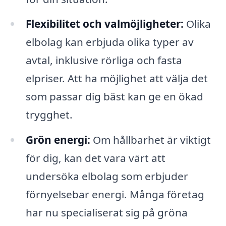
Flexibilitet och valmöjligheter:
Olika
elbolag kan erbjuda olika typer av
avtal, inklusive rörliga och fasta
elpriser. Att ha möjlighet att välja det
som passar dig bäst kan ge en ökad
trygghet.
Grön energi:
Om hållbarhet är viktigt
för dig, kan det vara värt att
undersöka elbolag som erbjuder
förnyelsebar energi. Många företag
har nu specialiserat sig på gröna