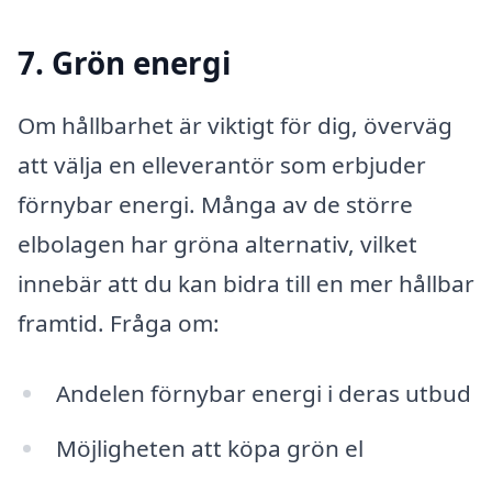
7. Grön energi
Om hållbarhet är viktigt för dig, överväg
att välja en elleverantör som erbjuder
förnybar energi. Många av de större
elbolagen har gröna alternativ, vilket
innebär att du kan bidra till en mer hållbar
framtid. Fråga om:
Andelen förnybar energi i deras utbud
Möjligheten att köpa grön el