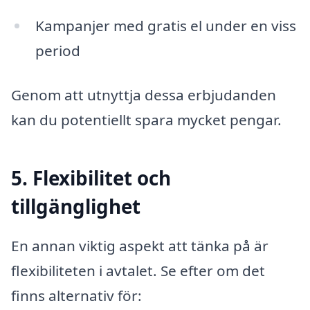
Kampanjer med gratis el under en viss
period
Genom att utnyttja dessa erbjudanden
kan du potentiellt spara mycket pengar.
5. Flexibilitet och
tillgänglighet
En annan viktig aspekt att tänka på är
flexibiliteten i avtalet. Se efter om det
finns alternativ för: