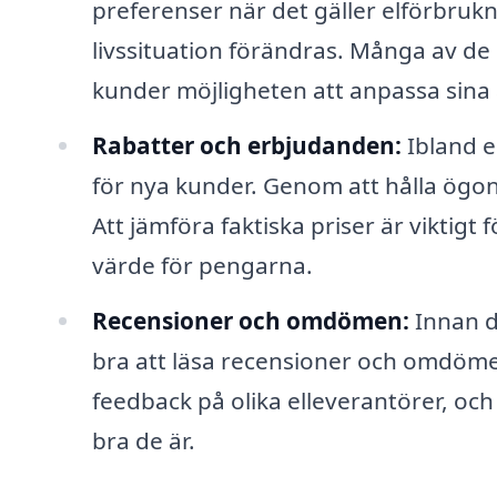
preferenser när det gäller elförbruk
livssituation förändras. Många av de
kunder möjligheten att anpassa sina a
Rabatter och erbjudanden:
Ibland e
för nya kunder. Genom att hålla ögon
Att jämföra faktiska priser är viktigt 
värde för pengarna.
Recensioner och omdömen:
Innan du
bra att läsa recensioner och omdöm
feedback på olika elleverantörer, och
bra de är.