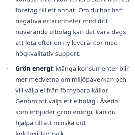
företag till ett annat. Om du har haft
negativa erfarenheter med ditt
nuvarande elbolag kan det vara dags
att leta efter en ny leverantör med
högkvalitativ support.
Grön energi:
Många konsumenter blir
mer medvetna om miljöpåverkan och
vill välja el från förnybara källor.
Genom att välja ett elbolag i Åseda
som erbjuder grön energi, kan du
hjälpa till att minska ditt
koldioxidavtryck.