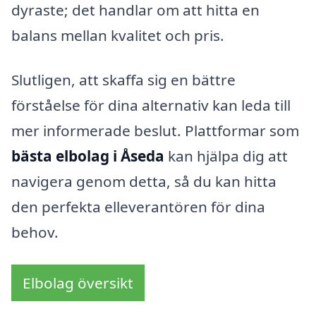
dyraste; det handlar om att hitta en
balans mellan kvalitet och pris.
Slutligen, att skaffa sig en bättre
förståelse för dina alternativ kan leda till
mer informerade beslut. Plattformar som
bästa elbolag i Åseda
kan hjälpa dig att
navigera genom detta, så du kan hitta
den perfekta elleverantören för dina
behov.
Elbolag översikt