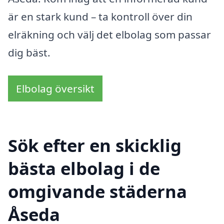
är en stark kund – ta kontroll över din
elräkning och välj det elbolag som passar
dig bäst.
Elbolag översikt
Sök efter en skicklig
bästa elbolag i de
omgivande städerna
Åseda