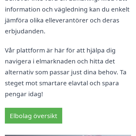
information och vägledning kan du enkelt
jämföra olika elleverantörer och deras
erbjudanden.
Vår plattform är här för att hjälpa dig
navigera i elmarknaden och hitta det
alternativ som passar just dina behov. Ta
steget mot smartare elavtal och spara
pengar idag!
Elbolag översikt