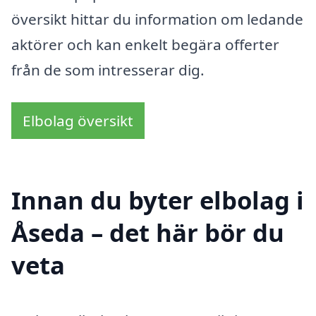
översikt hittar du information om ledande
aktörer och kan enkelt begära offerter
från de som intresserar dig.
Elbolag översikt
Innan du byter elbolag i
Åseda – det här bör du
veta