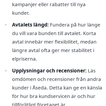
kampanjer eller rabatter till nya
kunder.
Avtalets längd:
Fundera på hur länge
du vill vara bunden till avtalet. Korta
avtal innebär mer flexibilitet, medan
längre avtal ofta ger mer stabilitet i
elpriserna.
Upplysningar och recensioner:
Läs
omdömen och recensioner från andra
kunder i Åseda. Detta kan ge en känsla
för hur bra kundservicen är och hur
tillförlitligt företaget är.