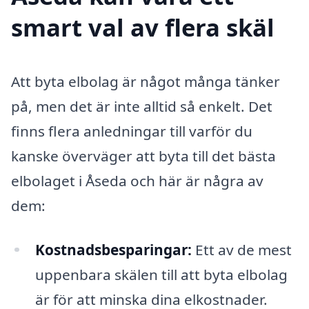
smart val av flera skäl
Att byta elbolag är något många tänker
på, men det är inte alltid så enkelt. Det
finns flera anledningar till varför du
kanske överväger att byta till det bästa
elbolaget i Åseda och här är några av
dem:
Kostnadsbesparingar:
Ett av de mest
uppenbara skälen till att byta elbolag
är för att minska dina elkostnader.