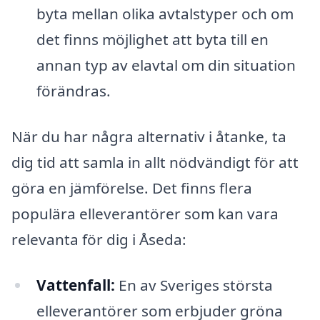
byta mellan olika avtalstyper och om
det finns möjlighet att byta till en
annan typ av elavtal om din situation
förändras.
När du har några alternativ i åtanke, ta
dig tid att samla in allt nödvändigt för att
göra en jämförelse. Det finns flera
populära elleverantörer som kan vara
relevanta för dig i Åseda:
Vattenfall:
En av Sveriges största
elleverantörer som erbjuder gröna