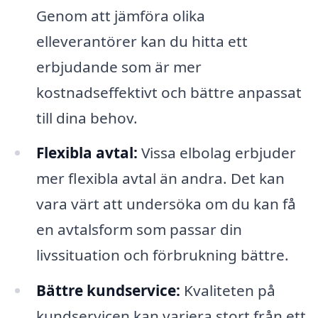
Genom att jämföra olika
elleverantörer kan du hitta ett
erbjudande som är mer
kostnadseffektivt och bättre anpassat
till dina behov.
Flexibla avtal:
Vissa elbolag erbjuder
mer flexibla avtal än andra. Det kan
vara värt att undersöka om du kan få
en avtalsform som passar din
livssituation och förbrukning bättre.
Bättre kundservice:
Kvaliteten på
kundservicen kan variera stort från ett