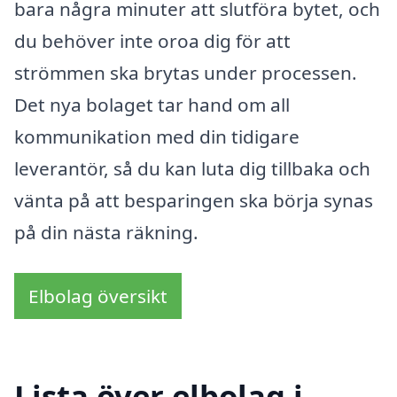
bara några minuter att slutföra bytet, och
du behöver inte oroa dig för att
strömmen ska brytas under processen.
Det nya bolaget tar hand om all
kommunikation med din tidigare
leverantör, så du kan luta dig tillbaka och
vänta på att besparingen ska börja synas
på din nästa räkning.
Elbolag översikt
Lista över elbolag i