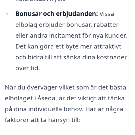
Bonusar och erbjudanden:
Vissa
elbolag erbjuder bonusar, rabatter
eller andra incitament för nya kunder.
Det kan göra ett byte mer attraktivt
och bidra till att sänka dina kostnader
över tid.
När du överväger vilket som är det bästa
elbolaget i Åseda, är det viktigt att tänka
på dina individuella behov. Här är några
faktorer att ta hänsyn till: