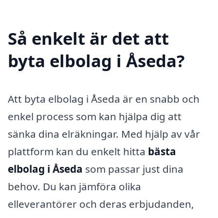
Så enkelt är det att
byta elbolag i Åseda?
Att byta elbolag i Åseda är en snabb och
enkel process som kan hjälpa dig att
sänka dina elräkningar. Med hjälp av vår
plattform kan du enkelt hitta
bästa
elbolag i Åseda
som passar just dina
behov. Du kan jämföra olika
elleverantörer och deras erbjudanden,