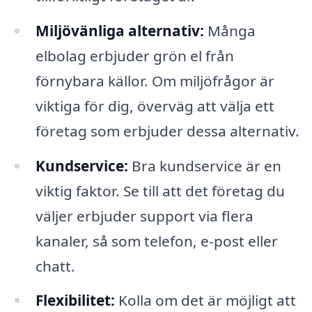
Miljövänliga alternativ:
Många
elbolag erbjuder grön el från
förnybara källor. Om miljöfrågor är
viktiga för dig, överväg att välja ett
företag som erbjuder dessa alternativ.
Kundservice:
Bra kundservice är en
viktig faktor. Se till att det företag du
väljer erbjuder support via flera
kanaler, så som telefon, e-post eller
chatt.
Flexibilitet:
Kolla om det är möjligt att