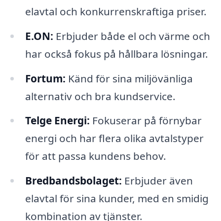
elavtal och konkurrenskraftiga priser.
E.ON:
Erbjuder både el och värme och
har också fokus på hållbara lösningar.
Fortum:
Känd för sina miljövänliga
alternativ och bra kundservice.
Telge Energi:
Fokuserar på förnybar
energi och har flera olika avtalstyper
för att passa kundens behov.
Bredbandsbolaget:
Erbjuder även
elavtal för sina kunder, med en smidig
kombination av tjänster.