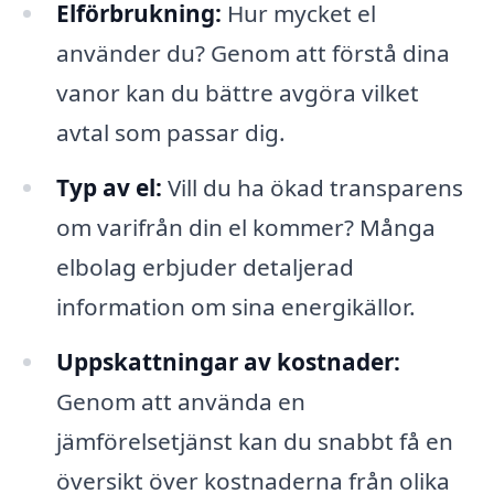
Elförbrukning:
Hur mycket el
använder du? Genom att förstå dina
vanor kan du bättre avgöra vilket
avtal som passar dig.
Typ av el:
Vill du ha ökad transparens
om varifrån din el kommer? Många
elbolag erbjuder detaljerad
information om sina energikällor.
Uppskattningar av kostnader:
Genom att använda en
jämförelsetjänst kan du snabbt få en
översikt över kostnaderna från olika