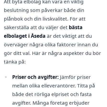
Att byta elbolag kan vara en viktig
beslutning som påverkar både din
plånbok och din livskvalitet. För att
säkerställa att du väljer det
bästa
elbolaget i Åseda
är det viktigt att du
överväger några olika faktorer innan du
gör ditt val. Här är några aspekter du bör
tänka på:
Priser och avgifter:
Jämför priser
mellan olika elleverantörer. Titta på
både det rörliga elpriset och fasta
avgifter. Många företag erbjuder