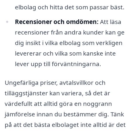
elbolag och hitta det som passar bäst.
Recensioner och omdömen:
Att läsa
recensioner från andra kunder kan ge
dig insikt i vilka elbolag som verkligen
levererar och vilka som kanske inte
lever upp till förväntningarna.
Ungefärliga priser, avtalsvillkor och
tilläggstjänster kan variera, så det är
värdefullt att alltid göra en noggrann
jämförelse innan du bestämmer dig. Tänk
på att det bästa elbolaget inte alltid är det