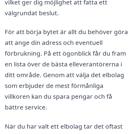
vilket ger dig möjlighet att fatta ett
välgrundat beslut.
För att börja bytet är allt du behöver göra
att ange din adress och eventuell
förbrukning. På ett ögonblick får du fram
en lista över de bästa elleverantörerna i
ditt område. Genom att välja det elbolag
som erbjuder de mest förmånliga
villkoren kan du spara pengar och få
bättre service.
När du har valt ett elbolag tar det oftast