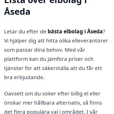
Åseda
Letar du efter de
bästa elbolag i Åseda
?
Vi hjälper dig att hitta olika elleverantörer
som passar dina behov. Med vår
plattform kan du jämföra priser och
tjänster för att säkerställa att du får ett
bra erbjudande.
Oavsett om du söker efter billig el eller
önskar mer hållbara alternativ, så finns
det flera populära val i området. I vår