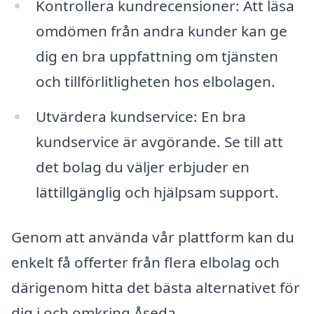
Kontrollera kundrecensioner: Att läsa
omdömen från andra kunder kan ge
dig en bra uppfattning om tjänsten
och tillförlitligheten hos elbolagen.
Utvärdera kundservice: En bra
kundservice är avgörande. Se till att
det bolag du väljer erbjuder en
lättillgänglig och hjälpsam support.
Genom att använda vår plattform kan du
enkelt få offerter från flera elbolag och
därigenom hitta det bästa alternativet för
dig i och omkring Åseda.