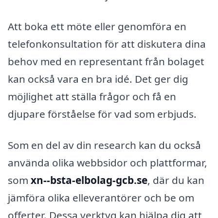
Att boka ett möte eller genomföra en
telefonkonsultation för att diskutera dina
behov med en representant från bolaget
kan också vara en bra idé. Det ger dig
möjlighet att ställa frågor och få en
djupare förståelse för vad som erbjuds.
Som en del av din research kan du också
använda olika webbsidor och plattformar,
som
xn--bsta-elbolag-gcb.se
, där du kan
jämföra olika elleverantörer och be om
offerter. Dessa verktyg kan hjälpa dig att