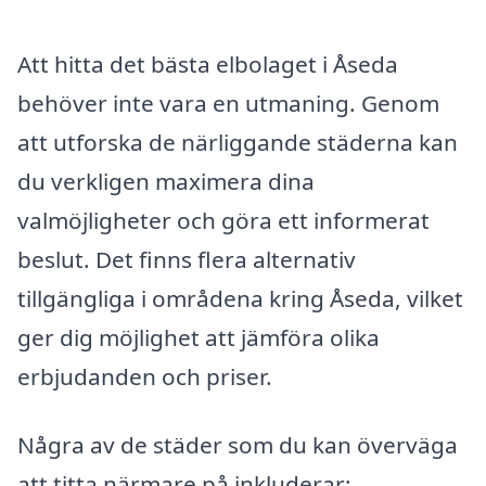
Att hitta det bästa elbolaget i Åseda
behöver inte vara en utmaning. Genom
att utforska de närliggande städerna kan
du verkligen maximera dina
valmöjligheter och göra ett informerat
beslut. Det finns flera alternativ
tillgängliga i områdena kring Åseda, vilket
ger dig möjlighet att jämföra olika
erbjudanden och priser.
Några av de städer som du kan överväga
att titta närmare på inkluderar: