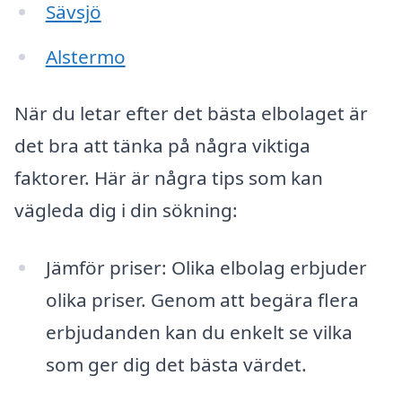
Sävsjö
Alstermo
När du letar efter det bästa elbolaget är
det bra att tänka på några viktiga
faktorer. Här är några tips som kan
vägleda dig i din sökning:
Jämför priser: Olika elbolag erbjuder
olika priser. Genom att begära flera
erbjudanden kan du enkelt se vilka
som ger dig det bästa värdet.