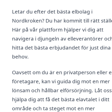
Letar du efter det bästa elbolag i
Nordkroken? Du har kommit till rätt ställ
Här på vår plattform hjälper vi dig att
navigera i djungeln av elleverantörer oc
hitta det bästa erbjudandet för just dina
behov.
Oavsett om du är en privatperson eller 
företagare, kan vi guida dig mot en mer
lönsam och hållbar elförsörjning. Låt oss
hjälpa dig att få det bästa elavtalet i ditt
område och ta steget mot en mer