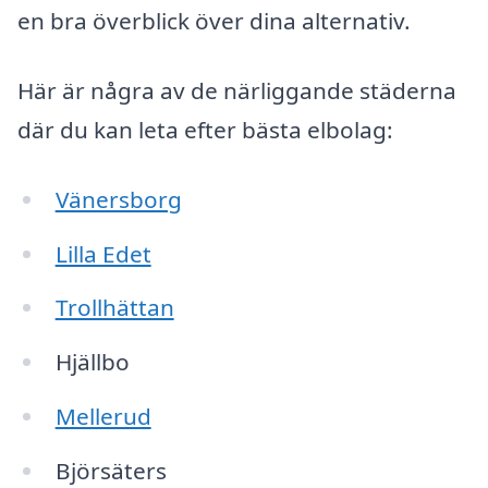
en bra överblick över dina alternativ.
Här är några av de närliggande städerna
där du kan leta efter bästa elbolag:
Vänersborg
Lilla Edet
Trollhättan
Hjällbo
Mellerud
Björsäters