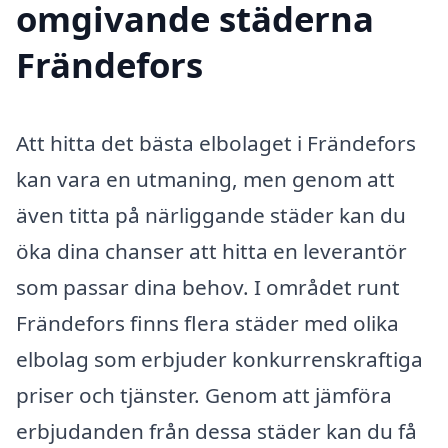
omgivande städerna
Frändefors
Att hitta det bästa elbolaget i Frändefors
kan vara en utmaning, men genom att
även titta på närliggande städer kan du
öka dina chanser att hitta en leverantör
som passar dina behov. I området runt
Frändefors finns flera städer med olika
elbolag som erbjuder konkurrenskraftiga
priser och tjänster. Genom att jämföra
erbjudanden från dessa städer kan du få