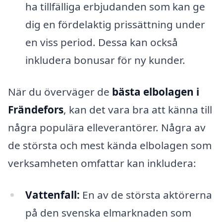
ha tillfälliga erbjudanden som kan ge
dig en fördelaktig prissättning under
en viss period. Dessa kan också
inkludera bonusar för ny kunder.
När du överväger de
bästa elbolagen i
Frändefors
, kan det vara bra att känna till
några populära elleverantörer. Några av
de största och mest kända elbolagen som
verksamheten omfattar kan inkludera:
Vattenfall:
En av de största aktörerna
på den svenska elmarknaden som