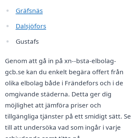
Gräfsnäs
Dalsjöfors
Gustafs
Genom att gå in på xn--bsta-elbolag-
gcb.se kan du enkelt begära offert från
olika elbolag både i Frändefors och i de
omgivande städerna. Detta ger dig
möjlighet att jämföra priser och
tillgängliga tjänster på ett smidigt sätt. Se
till att undersöka vad som ingår i varje