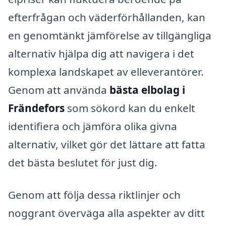
efterfrågan och väderförhållanden, kan
en genomtänkt jämförelse av tillgängliga
alternativ hjälpa dig att navigera i det
komplexa landskapet av elleverantörer.
Genom att använda
bästa elbolag i
Frändefors
som sökord kan du enkelt
identifiera och jämföra olika givna
alternativ, vilket gör det lättare att fatta
det bästa beslutet för just dig.
Genom att följa dessa riktlinjer och
noggrant överväga alla aspekter av ditt