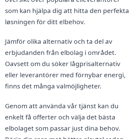
som kan hjälpa dig att hitta den perfekta
løsningen för ditt elbehov.
Jämför olika alternativ och ta del av
erbjudanden från elbolag i området.
Oavsett om du söker lågprisalternativ
eller leverantörer med förnybar energi,
finns det många valmöjligheter.
Genom att använda vår tjänst kan du
enkelt få offerter och välja det bästa
elbolaget som passar just dina behov.