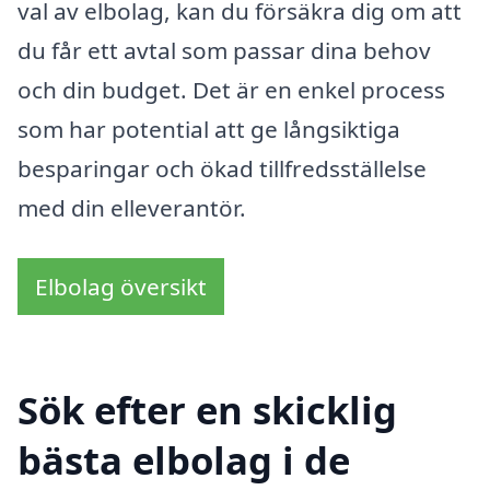
val av elbolag, kan du försäkra dig om att
du får ett avtal som passar dina behov
och din budget. Det är en enkel process
som har potential att ge långsiktiga
besparingar och ökad tillfredsställelse
med din elleverantör.
Elbolag översikt
Sök efter en skicklig
bästa elbolag i de