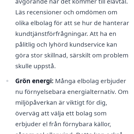
avgörande när det kommer till elavtal.
Läs recensioner och omdömen om
olika elbolag för att se hur de hanterar
kundtjänstförfrågningar. Att ha en
pålitlig och lyhörd kundservice kan
göra stor skillnad, särskilt om problem
skulle uppstå.
Grön energi:
Många elbolag erbjuder
nu förnyelsebara energialternativ. Om
miljöpåverkan är viktigt för dig,
överväg att välja ett bolag som
erbjuder el från förnybara källor,