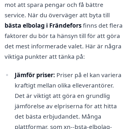
mot att spara pengar och få bättre
service. När du överväger att byta till
bästa elbolag i Frändefors
finns det flera
faktorer du bör ta hänsyn till för att göra
det mest informerade valet. Här är några
viktiga punkter att tänka på:
Jämför priser:
Priser på el kan variera
kraftigt mellan olika elleverantörer.
Det är viktigt att göra en grundlig
jämförelse av elpriserna för att hitta
det bästa erbjudandet. Många
plattformar, som xn--bsta-elbolag-