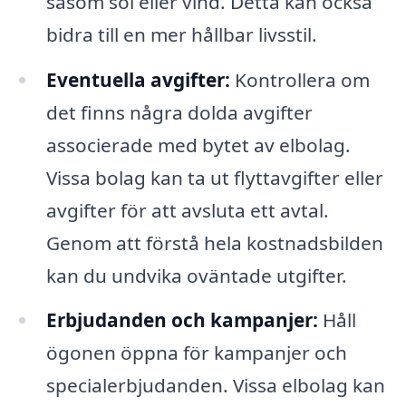
såsom sol eller vind. Detta kan också
bidra till en mer hållbar livsstil.
Eventuella avgifter:
Kontrollera om
det finns några dolda avgifter
associerade med bytet av elbolag.
Vissa bolag kan ta ut flyttavgifter eller
avgifter för att avsluta ett avtal.
Genom att förstå hela kostnadsbilden
kan du undvika oväntade utgifter.
Erbjudanden och kampanjer:
Håll
ögonen öppna för kampanjer och
specialerbjudanden. Vissa elbolag kan