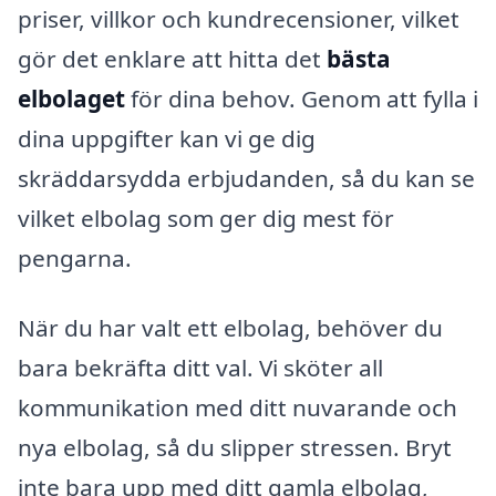
priser, villkor och kundrecensioner, vilket
gör det enklare att hitta det
bästa
elbolaget
för dina behov. Genom att fylla i
dina uppgifter kan vi ge dig
skräddarsydda erbjudanden, så du kan se
vilket elbolag som ger dig mest för
pengarna.
När du har valt ett elbolag, behöver du
bara bekräfta ditt val. Vi sköter all
kommunikation med ditt nuvarande och
nya elbolag, så du slipper stressen. Bryt
inte bara upp med ditt gamla elbolag,