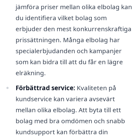
jämföra priser mellan olika elbolag kan
du identifiera vilket bolag som
erbjuder den mest konkurrenskraftiga
prissättningen. Många elbolag har
specialerbjudanden och kampanjer
som kan bidra till att du får en lägre
elräkning.
Förbättrad service:
Kvaliteten på
kundservice kan variera avsevärt
mellan olika elbolag. Att byta till ett
bolag med bra omdömen och snabb
kundsupport kan förbättra din