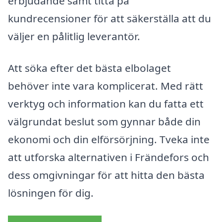
erbjudande samt titta på
kundrecensioner för att säkerställa att du
väljer en pålitlig leverantör.
Att söka efter det bästa elbolaget
behöver inte vara komplicerat. Med rätt
verktyg och information kan du fatta ett
välgrundat beslut som gynnar både din
ekonomi och din elförsörjning. Tveka inte
att utforska alternativen i Frändefors och
dess omgivningar för att hitta den bästa
lösningen för dig.