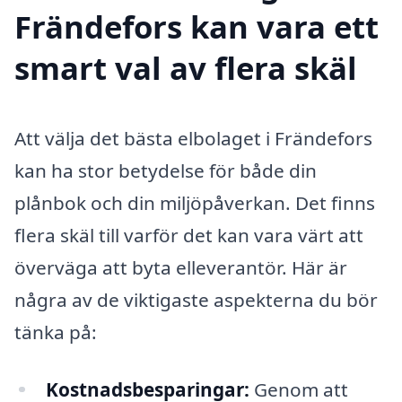
Frändefors kan vara ett
smart val av flera skäl
Att välja det bästa elbolaget i Frändefors
kan ha stor betydelse för både din
plånbok och din miljöpåverkan. Det finns
flera skäl till varför det kan vara värt att
överväga att byta elleverantör. Här är
några av de viktigaste aspekterna du bör
tänka på:
Kostnadsbesparingar:
Genom att