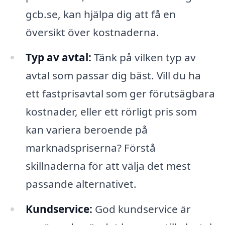
gcb.se, kan hjälpa dig att få en
översikt över kostnaderna.
Typ av avtal:
Tänk på vilken typ av
avtal som passar dig bäst. Vill du ha
ett fastprisavtal som ger förutsägbara
kostnader, eller ett rörligt pris som
kan variera beroende på
marknadspriserna? Förstå
skillnaderna för att välja det mest
passande alternativet.
Kundservice:
God kundservice är