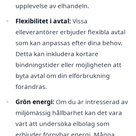
upplevelse av elhandeln.
Flexibilitet i avtal:
Vissa
elleverantörer erbjuder flexibla avtal
som kan anpassas efter dina behov.
Detta kan inkludera kortare
bindningstider eller möjligheten att
byta avtal om din elförbrukning
förändras.
Grön energi:
Om du är intresserad av
miljömässig hållbarhet kan det vara
värt att undersöka elbolag som
erbjuder förnybar energi. Många