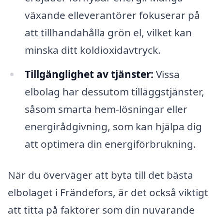
växande elleverantörer fokuserar på
att tillhandahålla grön el, vilket kan
minska ditt koldioxidavtryck.
Tillgänglighet av tjänster:
Vissa
elbolag har dessutom tilläggstjänster,
såsom smarta hem-lösningar eller
energirådgivning, som kan hjälpa dig
att optimera din energiförbrukning.
När du överväger att byta till det bästa
elbolaget i Frändefors, är det också viktigt
att titta på faktorer som din nuvarande