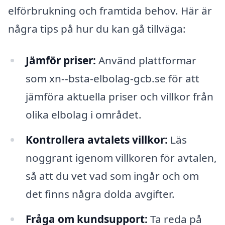
elförbrukning och framtida behov. Här är
några tips på hur du kan gå tillväga:
Jämför priser:
Använd plattformar
som xn--bsta-elbolag-gcb.se för att
jämföra aktuella priser och villkor från
olika elbolag i området.
Kontrollera avtalets villkor:
Läs
noggrant igenom villkoren för avtalen,
så att du vet vad som ingår och om
det finns några dolda avgifter.
Fråga om kundsupport:
Ta reda på