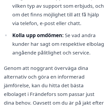
vilken typ av support som erbjuds, och
om det finns möjlighet till att få hjälp
via telefon, e-post eller chatt.
Kolla upp omdömen:
Se vad andra
kunder har sagt om respektive elbolag
angående pålitlighet och service.
Genom att noggrant överväga dina
alternativ och göra en informerad
jämförelse, kan du hitta det bästa
elbolaget i Frändefors som passar just
dina behov. Oavsett om du är på jakt efter