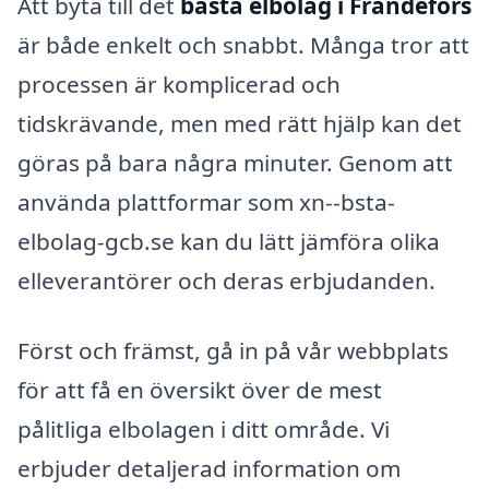
Att byta till det
bästa elbolag i Frändefors
är både enkelt och snabbt. Många tror att
processen är komplicerad och
tidskrävande, men med rätt hjälp kan det
göras på bara några minuter. Genom att
använda plattformar som xn--bsta-
elbolag-gcb.se kan du lätt jämföra olika
elleverantörer och deras erbjudanden.
Först och främst, gå in på vår webbplats
för att få en översikt över de mest
pålitliga elbolagen i ditt område. Vi
erbjuder detaljerad information om