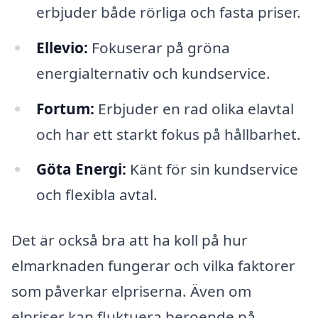
erbjuder både rörliga och fasta priser.
Ellevio:
Fokuserar på gröna
energialternativ och kundservice.
Fortum:
Erbjuder en rad olika elavtal
och har ett starkt fokus på hållbarhet.
Göta Energi:
Känt för sin kundservice
och flexibla avtal.
Det är också bra att ha koll på hur
elmarknaden fungerar och vilka faktorer
som påverkar elpriserna. Även om
elpriser kan fluktuera beroende på