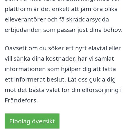
plattform är det enkelt att jämföra olika
elleverantörer och få skräddarsydda
erbjudanden som passar just dina behov.
Oavsett om du söker ett nytt elavtal eller
vill sänka dina kostnader, har vi samlat
informationen som hjälper dig att fatta
ett informerat beslut. Låt oss guida dig
mot det bästa valet för din elförsörjning i
Frändefors.
Elbolag översikt