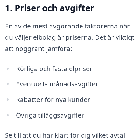
1. Priser och avgifter
En av de mest avgörande faktorerna när
du väljer elbolag är priserna. Det är viktigt
att noggrant jämföra:
Rörliga och fasta elpriser
Eventuella månadsavgifter
Rabatter för nya kunder
Övriga tilläggsavgifter
Se till att du har klart för dig vilket avtal