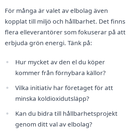
För många är valet av elbolag även
kopplat till miljö och hållbarhet. Det finns
flera elleverantörer som fokuserar på att
erbjuda grön energi. Tänk på:
Hur mycket av den el du köper
kommer från förnybara källor?
Vilka initiativ har företaget för att
minska koldioxidutsläpp?
Kan du bidra till hållbarhetsprojekt
genom ditt val av elbolag?