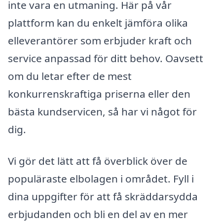
inte vara en utmaning. Här på vår
plattform kan du enkelt jämföra olika
elleverantörer som erbjuder kraft och
service anpassad för ditt behov. Oavsett
om du letar efter de mest
konkurrenskraftiga priserna eller den
bästa kundservicen, så har vi något för
dig.
Vi gör det lätt att få överblick över de
populäraste elbolagen i området. Fyll i
dina uppgifter för att få skräddarsydda
erbjudanden och bli en del av en mer