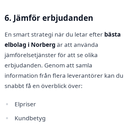
6. Jämför erbjudanden
En smart strategi när du letar efter
bästa
elbolag i Norberg
är att använda
jämförelsetjänster för att se olika
erbjudanden. Genom att samla
information från flera leverantörer kan du
snabbt få en överblick över:
Elpriser
Kundbetyg