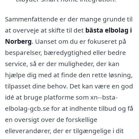
Sammenfattende er der mange grunde til
at overveje at skifte til det
bästa elbolag i
Norberg
. Uanset om du er fokuseret på
besparelser, bæredygtighed eller bedre
service, så er der muligheder, der kan
hjælpe dig med at finde den rette løsning,
tilpasset dine behov. Det kan være en god
idé at bruge platforme som xn--bsta-
elbolag-gcb.se for at indhente tilbud og få
en oversigt over de forskellige
elleverandører, der er tilgængelige i dit