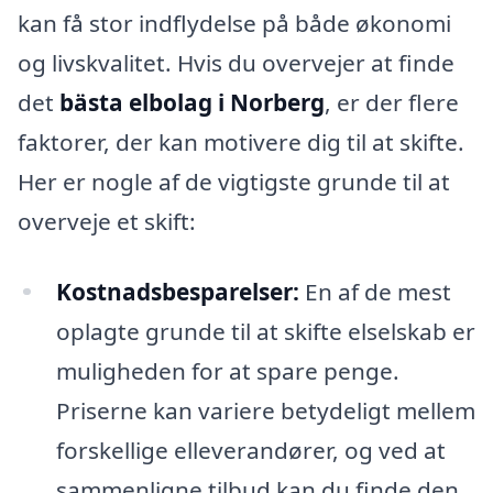
kan få stor indflydelse på både økonomi
og livskvalitet. Hvis du overvejer at finde
det
bästa elbolag i Norberg
, er der flere
faktorer, der kan motivere dig til at skifte.
Her er nogle af de vigtigste grunde til at
overveje et skift:
Kostnadsbesparelser:
En af de mest
oplagte grunde til at skifte elselskab er
muligheden for at spare penge.
Priserne kan variere betydeligt mellem
forskellige elleverandører, og ved at
sammenligne tilbud kan du finde den