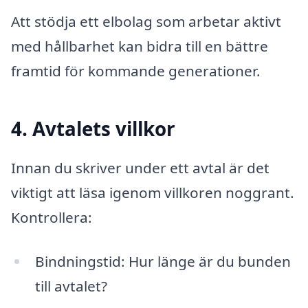
Att stödja ett elbolag som arbetar aktivt
med hållbarhet kan bidra till en bättre
framtid för kommande generationer.
4. Avtalets villkor
Innan du skriver under ett avtal är det
viktigt att läsa igenom villkoren noggrant.
Kontrollera:
Bindningstid: Hur länge är du bunden
till avtalet?