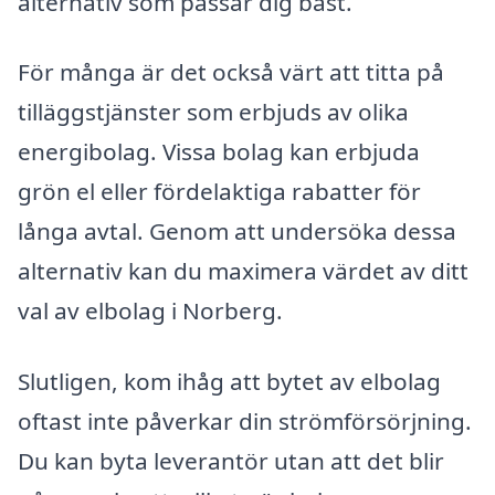
alternativ som passar dig bäst.
För många är det också värt att titta på
tilläggstjänster som erbjuds av olika
energibolag. Vissa bolag kan erbjuda
grön el eller fördelaktiga rabatter för
långa avtal. Genom att undersöka dessa
alternativ kan du maximera värdet av ditt
val av elbolag i Norberg.
Slutligen, kom ihåg att bytet av elbolag
oftast inte påverkar din strömförsörjning.
Du kan byta leverantör utan att det blir