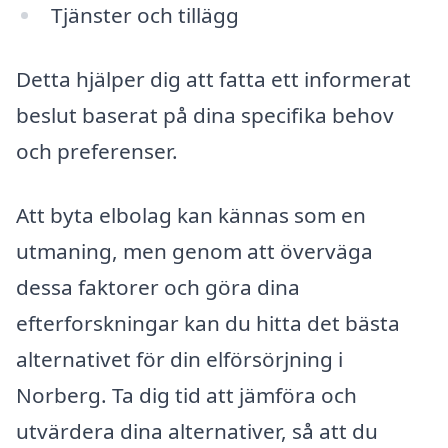
Tjänster och tillägg
Detta hjälper dig att fatta ett informerat
beslut baserat på dina specifika behov
och preferenser.
Att byta elbolag kan kännas som en
utmaning, men genom att överväga
dessa faktorer och göra dina
efterforskningar kan du hitta det bästa
alternativet för din elförsörjning i
Norberg. Ta dig tid att jämföra och
utvärdera dina alternativer, så att du