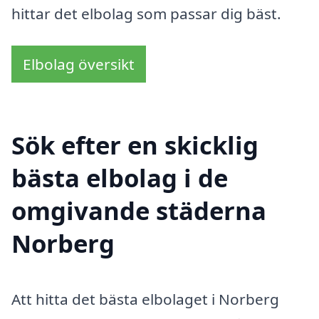
hittar det elbolag som passar dig bäst.
Elbolag översikt
Sök efter en skicklig
bästa elbolag i de
omgivande städerna
Norberg
Att hitta det bästa elbolaget i Norberg