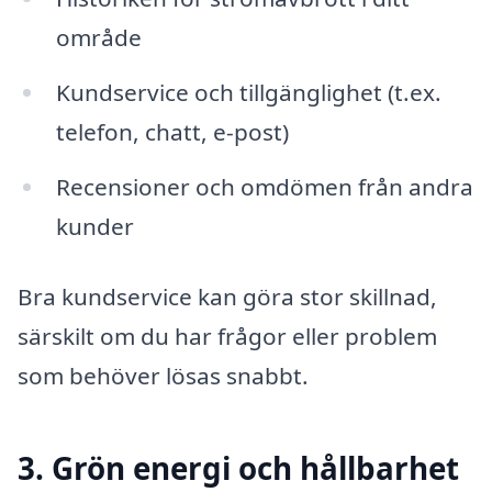
område
Kundservice och tillgänglighet (t.ex.
telefon, chatt, e-post)
Recensioner och omdömen från andra
kunder
Bra kundservice kan göra stor skillnad,
särskilt om du har frågor eller problem
som behöver lösas snabbt.
3. Grön energi och hållbarhet