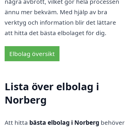
några avbrott, vilket gör hela processen
ännu mer bekväm. Med hjälp av bra
verktyg och information blir det lättare
att hitta det bästa elbolaget för dig.
Elbolag översikt
Lista över elbolag i
Norberg
Att hitta
bästa elbolag i Norberg
behöver