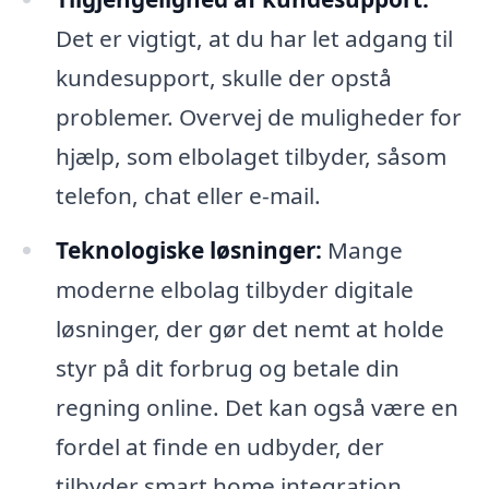
Det er vigtigt, at du har let adgang til
kundesupport, skulle der opstå
problemer. Overvej de muligheder for
hjælp, som elbolaget tilbyder, såsom
telefon, chat eller e-mail.
Teknologiske løsninger:
Mange
moderne elbolag tilbyder digitale
løsninger, der gør det nemt at holde
styr på dit forbrug og betale din
regning online. Det kan også være en
fordel at finde en udbyder, der
tilbyder smart home integration.