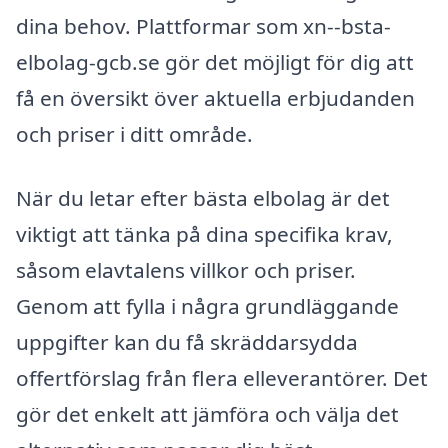
dina behov. Plattformar som xn--bsta-
elbolag-gcb.se gör det möjligt för dig att
få en översikt över aktuella erbjudanden
och priser i ditt område.
När du letar efter bästa elbolag är det
viktigt att tänka på dina specifika krav,
såsom elavtalens villkor och priser.
Genom att fylla i några grundläggande
uppgifter kan du få skräddarsydda
offertförslag från flera elleverantörer. Det
gör det enkelt att jämföra och välja det