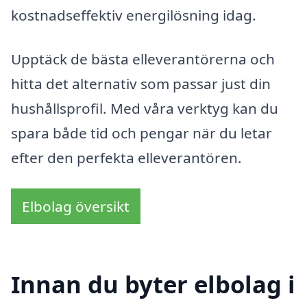
kostnadseffektiv energilösning idag.
Upptäck de bästa elleverantörerna och
hitta det alternativ som passar just din
hushållsprofil. Med våra verktyg kan du
spara både tid och pengar när du letar
efter den perfekta elleverantören.
Elbolag översikt
Innan du byter elbolag i