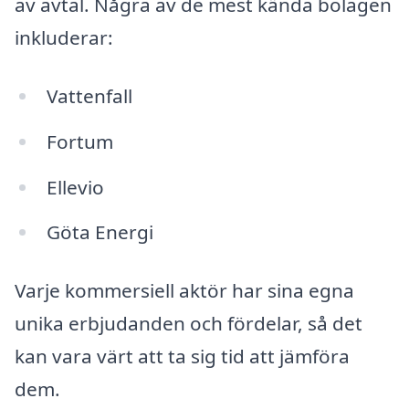
av avtal. Några av de mest kända bolagen
inkluderar:
Vattenfall
Fortum
Ellevio
Göta Energi
Varje kommersiell aktör har sina egna
unika erbjudanden och fördelar, så det
kan vara värt att ta sig tid att jämföra
dem.