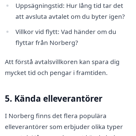
Uppsägningstid: Hur lång tid tar det
att avsluta avtalet om du byter igen?
Villkor vid flytt: Vad händer om du
flyttar från Norberg?
Att förstå avtalsvillkoren kan spara dig
mycket tid och pengar i framtiden.
5. Kända elleverantörer
I Norberg finns det flera populära
elleverantörer som erbjuder olika typer