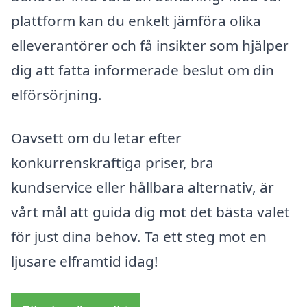
plattform kan du enkelt jämföra olika
elleverantörer och få insikter som hjälper
dig att fatta informerade beslut om din
elförsörjning.
Oavsett om du letar efter
konkurrenskraftiga priser, bra
kundservice eller hållbara alternativ, är
vårt mål att guida dig mot det bästa valet
för just dina behov. Ta ett steg mot en
ljusare elframtid idag!