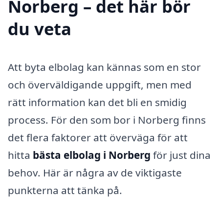
Norberg – det här bör
du veta
Att byta elbolag kan kännas som en stor
och överväldigande uppgift, men med
rätt information kan det bli en smidig
process. För den som bor i Norberg finns
det flera faktorer att överväga för att
hitta
bästa elbolag i Norberg
för just dina
behov. Här är några av de viktigaste
punkterna att tänka på.