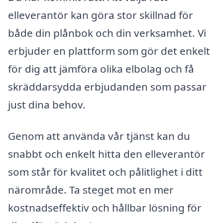
elleverantör kan göra stor skillnad för
både din plånbok och din verksamhet. Vi
erbjuder en plattform som gör det enkelt
för dig att jämföra olika elbolag och få
skräddarsydda erbjudanden som passar
just dina behov.
Genom att använda vår tjänst kan du
snabbt och enkelt hitta den elleverantör
som står för kvalitet och pålitlighet i ditt
närområde. Ta steget mot en mer
kostnadseffektiv och hållbar lösning för