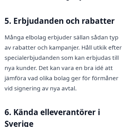
5. Erbjudanden och rabatter
Många elbolag erbjuder sällan sådan typ
av rabatter och kampanjer. Håll utkik efter
specialerbjudanden som kan erbjudas till
nya kunder. Det kan vara en bra idé att
jämföra vad olika bolag ger för förmåner
vid signering av nya avtal.
6. Kända elleverantörer i
Sverige