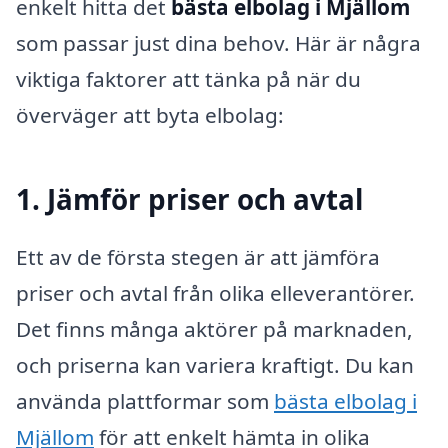
enkelt hitta det
bästa elbolag i Mjällom
som passar just dina behov. Här är några
viktiga faktorer att tänka på när du
överväger att byta elbolag:
1. Jämför priser och avtal
Ett av de första stegen är att jämföra
priser och avtal från olika elleverantörer.
Det finns många aktörer på marknaden,
och priserna kan variera kraftigt. Du kan
använda plattformar som
bästa elbolag i
Mjällom
för att enkelt hämta in olika