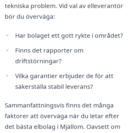
tekniska problem. Vid val av elleverantör
bör du överväga:
Har bolaget ett gott rykte i området?
Finns det rapporter om
driftstörningar?
Vilka garantier erbjuder de för att
säkerställa stabil leverans?
Sammanfattningsvis finns det många
faktorer att överväga när du letar efter
det bästa elbolag i Mjällom. Oavsett om