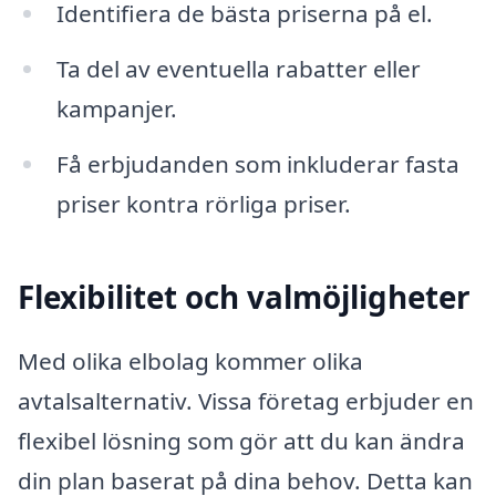
Identifiera de bästa priserna på el.
Ta del av eventuella rabatter eller
kampanjer.
Få erbjudanden som inkluderar fasta
priser kontra rörliga priser.
Flexibilitet och valmöjligheter
Med olika elbolag kommer olika
avtalsalternativ. Vissa företag erbjuder en
flexibel lösning som gör att du kan ändra
din plan baserat på dina behov. Detta kan