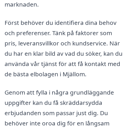
marknaden.
Först behöver du identifiera dina behov
och preferenser. Tänk på faktorer som
pris, leveransvillkor och kundservice. När
du har en klar bild av vad du söker, kan du
använda vår tjänst för att få kontakt med
de bästa elbolagen i Mjällom.
Genom att fylla i några grundläggande
uppgifter kan du få skräddarsydda
erbjudanden som passar just dig. Du
behöver inte oroa dig för en långsam