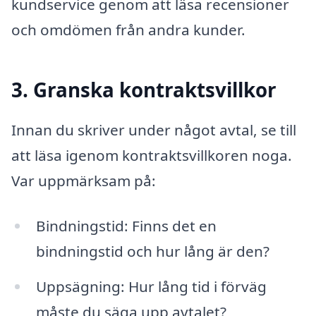
kundservice genom att läsa recensioner
och omdömen från andra kunder.
3. Granska kontraktsvillkor
Innan du skriver under något avtal, se till
att läsa igenom kontraktsvillkoren noga.
Var uppmärksam på:
Bindningstid: Finns det en
bindningstid och hur lång är den?
Uppsägning: Hur lång tid i förväg
måste du säga upp avtalet?