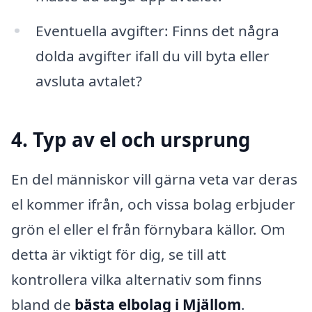
Eventuella avgifter: Finns det några
dolda avgifter ifall du vill byta eller
avsluta avtalet?
4. Typ av el och ursprung
En del människor vill gärna veta var deras
el kommer ifrån, och vissa bolag erbjuder
grön el eller el från förnybara källor. Om
detta är viktigt för dig, se till att
kontrollera vilka alternativ som finns
bland de
bästa elbolag i Mjällom
.