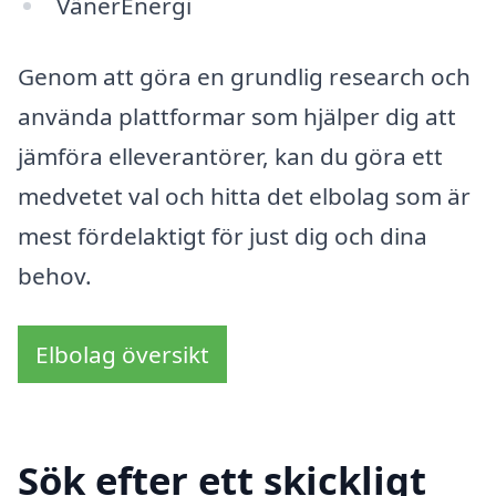
VänerEnergi
Genom att göra en grundlig research och
använda plattformar som hjälper dig att
jämföra elleverantörer, kan du göra ett
medvetet val och hitta det elbolag som är
mest fördelaktigt för just dig och dina
behov.
Elbolag översikt
Sök efter ett skickligt