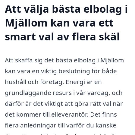
Att välja bästa elbolag i
Mjällom kan vara ett
smart val av flera skäl
Att skaffa sig det bästa elbolag i Mjällom
kan vara en viktig beslutning för både
hushåll och företag. Energi är en
grundläggande resurs i vår vardag, och
därför är det viktigt att göra rätt val när
det kommer till elleverantör. Det finns
flera anledningar till varför du kanske