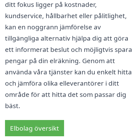
ditt fokus ligger på kostnader,
kundservice, hållbarhet eller pålitlighet,
kan en noggrann jämförelse av
tillgängliga alternativ hjälpa dig att göra
ett informerat beslut och möjligtvis spara
pengar på din elräkning. Genom att
använda våra tjänster kan du enkelt hitta
och jämföra olika elleverantörer i ditt
område för att hitta det som passar dig
bäst.
Elbolag översikt