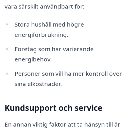
vara särskilt användbart för:
Stora hushåll med högre
energiförbrukning.
Företag som har varierande
energibehov.
Personer som vill ha mer kontroll över
sina elkostnader.
Kundsupport och service
En annan viktig faktor att ta hänsyn till är