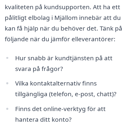
kvaliteten på kundsupporten. Att ha ett
pålitligt elbolag i Mjällom innebär att du
kan få hjälp när du behöver det. Tänk på
följande när du jämför elleverantörer:
Hur snabb är kundtjänsten på att
svara på frågor?
Vilka kontaktalternativ finns
tillgängliga (telefon, e-post, chatt)?
Finns det online-verktyg för att
hantera ditt konto?