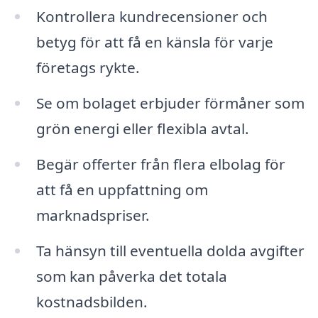
Kontrollera kundrecensioner och
betyg för att få en känsla för varje
företags rykte.
Se om bolaget erbjuder förmåner som
grön energi eller flexibla avtal.
Begär offerter från flera elbolag för
att få en uppfattning om
marknadspriser.
Ta hänsyn till eventuella dolda avgifter
som kan påverka det totala
kostnadsbilden.