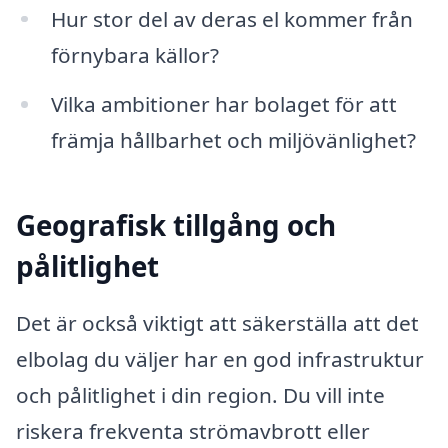
Hur stor del av deras el kommer från
förnybara källor?
Vilka ambitioner har bolaget för att
främja hållbarhet och miljövänlighet?
Geografisk tillgång och
pålitlighet
Det är också viktigt att säkerställa att det
elbolag du väljer har en god infrastruktur
och pålitlighet i din region. Du vill inte
riskera frekventa strömavbrott eller