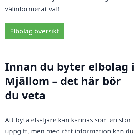
välinformerat val!
Elbolag översikt
Innan du byter elbolag i
Mjällom – det här bör
du veta
Att byta elsäljare kan kännas som en stor
uppgift, men med rätt information kan du