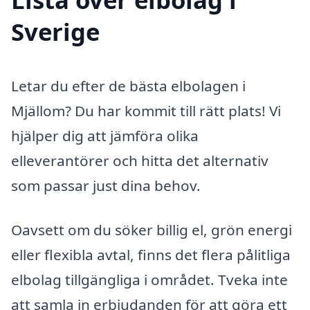
Sverige
Letar du efter de bästa elbolagen i
Mjällom? Du har kommit till rätt plats! Vi
hjälper dig att jämföra olika
elleverantörer och hitta det alternativ
som passar just dina behov.
Oavsett om du söker billig el, grön energi
eller flexibla avtal, finns det flera pålitliga
elbolag tillgängliga i området. Tveka inte
att samla in erbjudanden för att göra ett