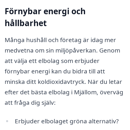
Förnybar energi och
hållbarhet
Många hushåll och företag är idag mer
medvetna om sin miljöpåverkan. Genom
att välja ett elbolag som erbjuder
förnybar energi kan du bidra till att
minska ditt koldioxidavtryck. När du letar
efter det bästa elbolag i Mjällom, överväg
att fråga dig själv:
Erbjuder elbolaget gröna alternativ?