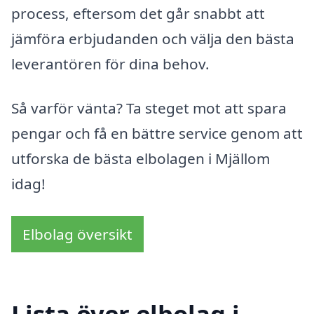
process, eftersom det går snabbt att
jämföra erbjudanden och välja den bästa
leverantören för dina behov.
Så varför vänta? Ta steget mot att spara
pengar och få en bättre service genom att
utforska de bästa elbolagen i Mjällom
idag!
Elbolag översikt
Lista över elbolag i