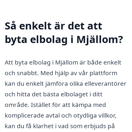
Så enkelt är det att
byta elbolag i Mjällom?
Att byta elbolag i Mjällom är både enkelt
och snabbt. Med hjälp av vår plattform
kan du enkelt jämföra olika elleverantörer
och hitta det bästa elbolaget i ditt
område. Istället för att kämpa med
komplicerade avtal och otydliga villkor,
kan du få klarhet i vad som erbjuds på