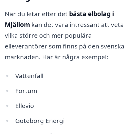
När du letar efter det
bästa elbolag i
Mjällom
kan det vara intressant att veta
vilka större och mer populära
elleverantörer som finns på den svenska
marknaden. Här är några exempel:
Vattenfall
Fortum
Ellevio
Göteborg Energi