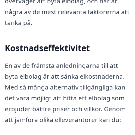
överväger att byta elbolag, och här är
några av de mest relevanta faktorerna att
tänka på.
Kostnadseffektivitet
En av de främsta anledningarna till att
byta elbolag är att sänka elkostnaderna.
Med så många alternativ tillgängliga kan
det vara möjligt att hitta ett elbolag som
erbjuder bättre priser och villkor. Genom
att jämföra olika elleverantörer kan du: