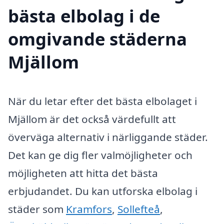
bästa elbolag i de
omgivande städerna
Mjällom
När du letar efter det bästa elbolaget i
Mjällom är det också värdefullt att
överväga alternativ i närliggande städer.
Det kan ge dig fler valmöjligheter och
möjligheten att hitta det bästa
erbjudandet. Du kan utforska elbolag i
städer som
Kramfors
,
Sollefteå
,