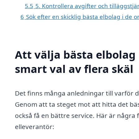
5.5
5. Kontrollera avgifter och tilläggstjä
6
Sök efter en skicklig bästa elbolag i d
Att välja bästa elbolag
smart val av flera skäl
Det finns många anledningar till varför 
Genom att ta steget mot att hitta det bä
också få en bättre service. Här är några 
elleverantör: