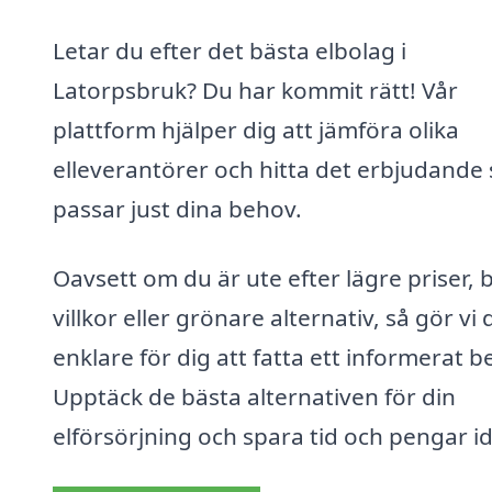
Letar du efter det bästa elbolag i
Latorpsbruk? Du har kommit rätt! Vår
plattform hjälper dig att jämföra olika
elleverantörer och hitta det erbjudande
passar just dina behov.
Oavsett om du är ute efter lägre priser, 
villkor eller grönare alternativ, så gör vi 
enklare för dig att fatta ett informerat be
Upptäck de bästa alternativen för din
elförsörjning och spara tid och pengar i