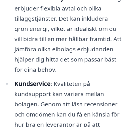
erbjuder flexibla avtal och olika
tilläggstjänster. Det kan inkludera
grön energi, vilket är idealiskt om du
vill bidra till en mer hållbar framtid. Att
jämföra olika elbolags erbjudanden
hjälper dig hitta det som passar bäst
för dina behov.
Kundservice
: Kvaliteten på
kundsupport kan variera mellan
bolagen. Genom att läsa recensioner
och omdömen kan du få en känsla för
hur bra en leverantör är på att