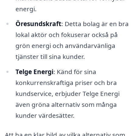
energi.
Öresundskraft
: Detta bolag är en bra
lokal aktör och fokuserar också på
grön energi och användarvänliga
tjänster till sina kunder.
Telge Energi
: Känd för sina
konkurrenskraftiga priser och bra
kundservice, erbjuder Telge Energi
även gröna alternativ som många
kunder värdesätter.
Att ha en klar bild av vilka alternativ som