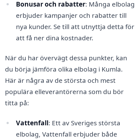
Bonusar och rabatter
: Många elbolag
erbjuder kampanjer och rabatter till
nya kunder. Se till att utnyttja detta för
att få ner dina kostnader.
När du har övervägt dessa punkter, kan
du börja jämföra olika elbolag i Kumla.
Här är några av de största och mest
populära elleverantörerna som du bör
titta på:
Vattenfall
: Ett av Sveriges största
elbolag, Vattenfall erbjuder både