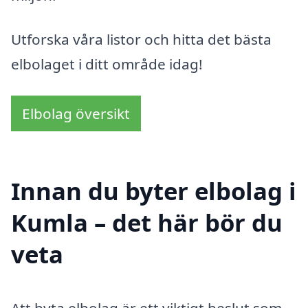
Utforska våra listor och hitta det bästa
elbolaget i ditt område idag!
Elbolag översikt
Innan du byter elbolag i
Kumla – det här bör du
veta