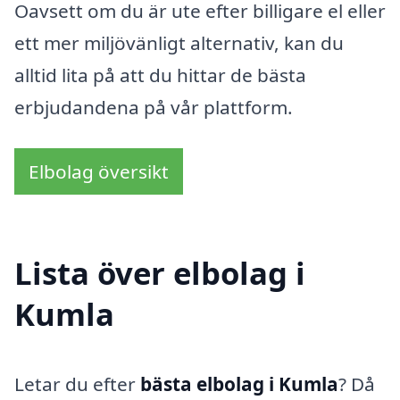
Oavsett om du är ute efter billigare el eller
ett mer miljövänligt alternativ, kan du
alltid lita på att du hittar de bästa
erbjudandena på vår plattform.
Elbolag översikt
Lista över elbolag i
Kumla
Letar du efter
bästa elbolag i Kumla
? Då