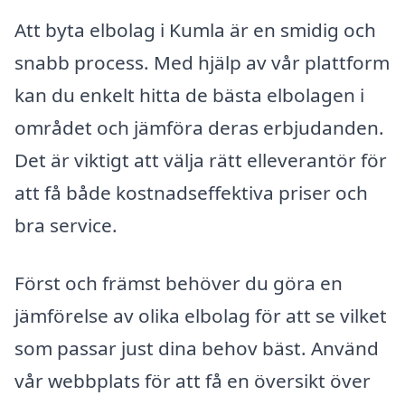
Att byta elbolag i Kumla är en smidig och
snabb process. Med hjälp av vår plattform
kan du enkelt hitta de bästa elbolagen i
området och jämföra deras erbjudanden.
Det är viktigt att välja rätt elleverantör för
att få både kostnadseffektiva priser och
bra service.
Först och främst behöver du göra en
jämförelse av olika elbolag för att se vilket
som passar just dina behov bäst. Använd
vår webbplats för att få en översikt över