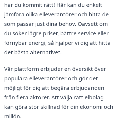
har du kommit rätt! Här kan du enkelt
jämföra olika elleverantörer och hitta de
som passar just dina behov. Oavsett om
du söker lägre priser, bättre service eller
förnybar energi, så hjälper vi dig att hitta
det bästa alternativet.
Vår plattform erbjuder en översikt över
populära elleverantörer och gör det
möjligt för dig att begära erbjudanden
från flera aktörer. Att välja rätt elbolag
kan göra stor skillnad för din ekonomi och
miljön.