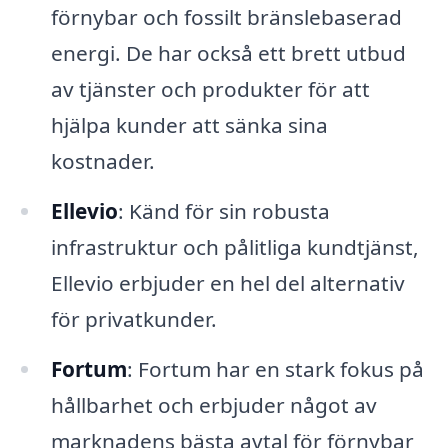
förnybar och fossilt bränslebaserad
energi. De har också ett brett utbud
av tjänster och produkter för att
hjälpa kunder att sänka sina
kostnader.
Ellevio
: Känd för sin robusta
infrastruktur och pålitliga kundtjänst,
Ellevio erbjuder en hel del alternativ
för privatkunder.
Fortum
: Fortum har en stark fokus på
hållbarhet och erbjuder något av
marknadens bästa avtal för förnybar