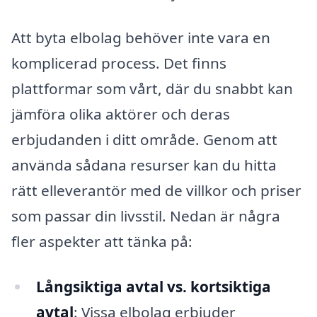
Att byta elbolag behöver inte vara en
komplicerad process. Det finns
plattformar som vårt, där du snabbt kan
jämföra olika aktörer och deras
erbjudanden i ditt område. Genom att
använda sådana resurser kan du hitta
rätt elleverantör med de villkor och priser
som passar din livsstil. Nedan är några
fler aspekter att tänka på:
Långsiktiga avtal vs. kortsiktiga
avtal
: Vissa elbolag erbjuder