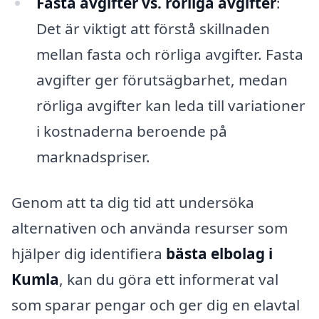
Fasta avgifter vs. rörliga avgifter
:
Det är viktigt att förstå skillnaden
mellan fasta och rörliga avgifter. Fasta
avgifter ger förutsägbarhet, medan
rörliga avgifter kan leda till variationer
i kostnaderna beroende på
marknadspriser.
Genom att ta dig tid att undersöka
alternativen och använda resurser som
hjälper dig identifiera
bästa elbolag i
Kumla
, kan du göra ett informerat val
som sparar pengar och ger dig en elavtal