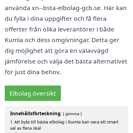
använda xn--bsta-elbolag-gcb.se. Här kan
du fylla i dina uppgifter och få flera
offerter från olika leverantörer i både
Kumla och dess omgivningar. Detta ger
dig möjlighet att göra en välavvägd
jämförelse och välja det bästa alternativet
för just dina behov.
Elbolag översikt
Innehållsförteckning
gömma
1
Att byta till bästa elbolag i Kumla kan vara ett smart
val av flera skäl