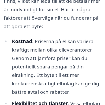
finns, vilket kan leda till att de betalar mer
än nödvändigt för sin el. Här är några
faktorer att överväga när du funderar på
att göra ett byte:
Kostnad
: Priserna på el kan variera
kraftigt mellan olika elleverantörer.
Genom att jämföra priser kan du
potentiellt spara pengar på din
elräkning. Ett byte till ett mer
konkurrenskraftigt elbolag kan ge dig
bättre avtal och rabatter.
Flexibilitet och tjänster
: Vissa elbolag