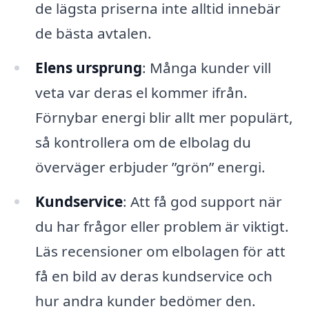
de lägsta priserna inte alltid innebär
de bästa avtalen.
Elens ursprung
: Många kunder vill
veta var deras el kommer ifrån.
Förnybar energi blir allt mer populärt,
så kontrollera om de elbolag du
överväger erbjuder ”grön” energi.
Kundservice
: Att få god support när
du har frågor eller problem är viktigt.
Läs recensioner om elbolagen för att
få en bild av deras kundservice och
hur andra kunder bedömer den.