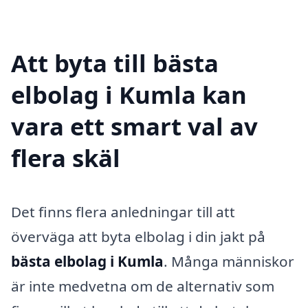
Att byta till bästa
elbolag i Kumla kan
vara ett smart val av
flera skäl
Det finns flera anledningar till att
överväga att byta elbolag i din jakt på
bästa elbolag i Kumla
. Många människor
är inte medvetna om de alternativ som