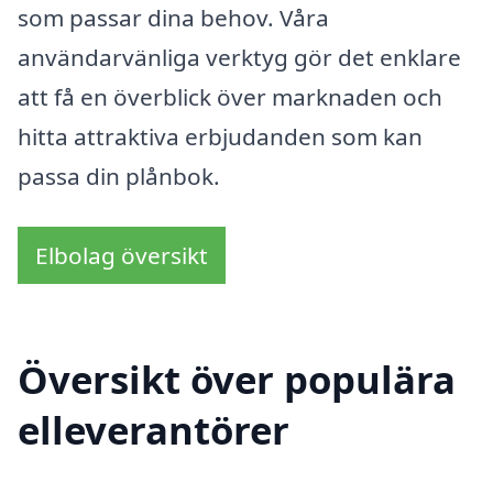
som passar dina behov. Våra
användarvänliga verktyg gör det enklare
att få en överblick över marknaden och
hitta attraktiva erbjudanden som kan
passa din plånbok.
Elbolag översikt
Översikt över populära
elleverantörer