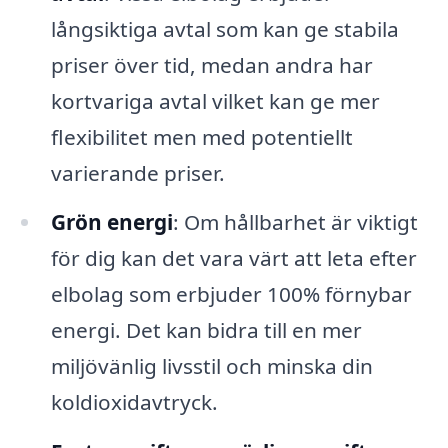
långsiktiga avtal som kan ge stabila
priser över tid, medan andra har
kortvariga avtal vilket kan ge mer
flexibilitet men med potentiellt
varierande priser.
Grön energi
: Om hållbarhet är viktigt
för dig kan det vara värt att leta efter
elbolag som erbjuder 100% förnybar
energi. Det kan bidra till en mer
miljövänlig livsstil och minska din
koldioxidavtryck.