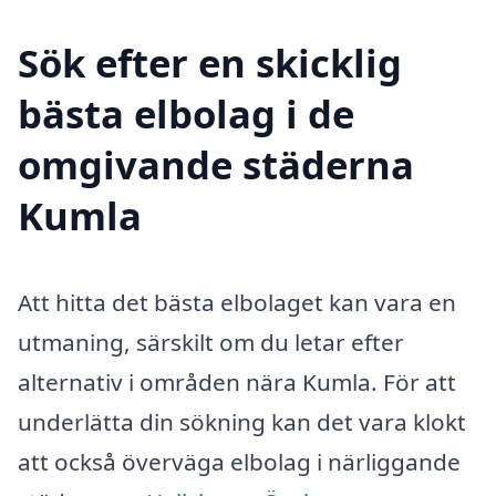
Sök efter en skicklig
bästa elbolag i de
omgivande städerna
Kumla
Att hitta det bästa elbolaget kan vara en
utmaning, särskilt om du letar efter
alternativ i områden nära Kumla. För att
underlätta din sökning kan det vara klokt
att också överväga elbolag i närliggande