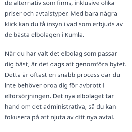
de alternativ som finns, inklusive olika
priser och avtalstyper. Med bara några
klick kan du få insyn i vad som erbjuds av
de bästa elbolagen i Kumla.
När du har valt det elbolag som passar
dig bäst, är det dags att genomföra bytet.
Detta är oftast en snabb process där du
inte behöver oroa dig för avbrott i
elförsörjningen. Det nya elbolaget tar
hand om det administrativa, så du kan
fokusera på att njuta av ditt nya avtal.