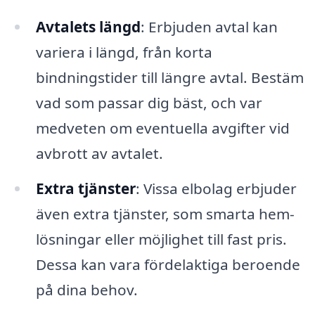
Avtalets längd
: Erbjuden avtal kan
variera i längd, från korta
bindningstider till längre avtal. Bestäm
vad som passar dig bäst, och var
medveten om eventuella avgifter vid
avbrott av avtalet.
Extra tjänster
: Vissa elbolag erbjuder
även extra tjänster, som smarta hem-
lösningar eller möjlighet till fast pris.
Dessa kan vara fördelaktiga beroende
på dina behov.