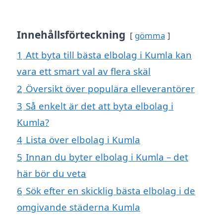
Innehållsförteckning
gömma
1
Att byta till bästa elbolag i Kumla kan
vara ett smart val av flera skäl
2
Översikt över populära elleverantörer
3
Så enkelt är det att byta elbolag i
Kumla?
4
Lista över elbolag i Kumla
5
Innan du byter elbolag i Kumla – det
här bör du veta
6
Sök efter en skicklig bästa elbolag i de
omgivande städerna Kumla