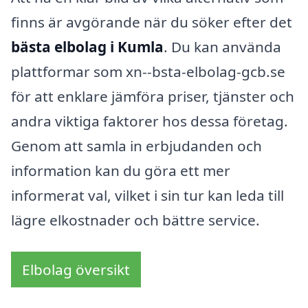
finns är avgörande när du söker efter det
bästa elbolag i Kumla
. Du kan använda
plattformar som xn--bsta-elbolag-gcb.se
för att enklare jämföra priser, tjänster och
andra viktiga faktorer hos dessa företag.
Genom att samla in erbjudanden och
information kan du göra ett mer
informerat val, vilket i sin tur kan leda till
lägre elkostnader och bättre service.
Elbolag översikt