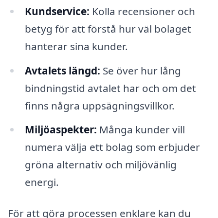
Kundservice:
Kolla recensioner och
betyg för att förstå hur väl bolaget
hanterar sina kunder.
Avtalets längd:
Se över hur lång
bindningstid avtalet har och om det
finns några uppsägningsvillkor.
Miljöaspekter:
Många kunder vill
numera välja ett bolag som erbjuder
gröna alternativ och miljövänlig
energi.
För att göra processen enklare kan du