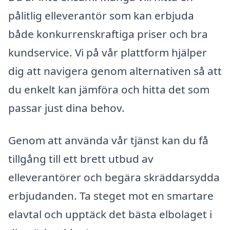
pålitlig elleverantör som kan erbjuda
både konkurrenskraftiga priser och bra
kundservice. Vi på vår plattform hjälper
dig att navigera genom alternativen så att
du enkelt kan jämföra och hitta det som
passar just dina behov.
Genom att använda vår tjänst kan du få
tillgång till ett brett utbud av
elleverantörer och begära skräddarsydda
erbjudanden. Ta steget mot en smartare
elavtal och upptäck det bästa elbolaget i