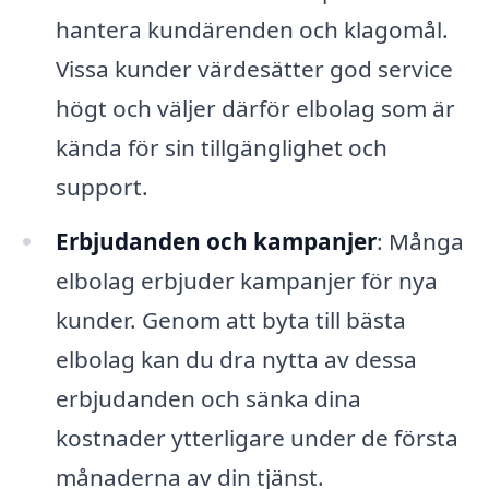
hantera kundärenden och klagomål.
Vissa kunder värdesätter god service
högt och väljer därför elbolag som är
kända för sin tillgänglighet och
support.
Erbjudanden och kampanjer
: Många
elbolag erbjuder kampanjer för nya
kunder. Genom att byta till bästa
elbolag kan du dra nytta av dessa
erbjudanden och sänka dina
kostnader ytterligare under de första
månaderna av din tjänst.