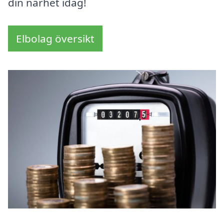
din närhet idag!
Elbolag översikt