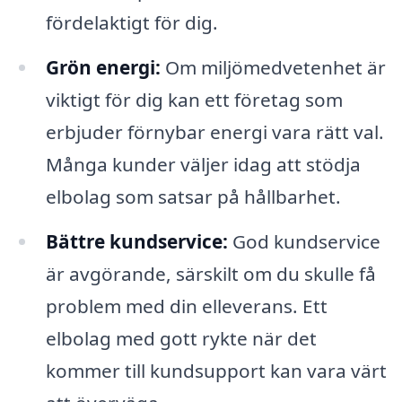
fördelaktigt för dig.
Grön energi:
Om miljömedvetenhet är
viktigt för dig kan ett företag som
erbjuder förnybar energi vara rätt val.
Många kunder väljer idag att stödja
elbolag som satsar på hållbarhet.
Bättre kundservice:
God kundservice
är avgörande, särskilt om du skulle få
problem med din elleverans. Ett
elbolag med gott rykte när det
kommer till kundsupport kan vara värt