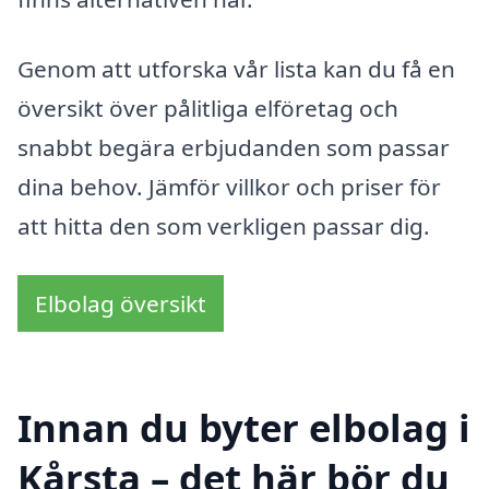
Genom att utforska vår lista kan du få en
översikt över pålitliga elföretag och
snabbt begära erbjudanden som passar
dina behov. Jämför villkor och priser för
att hitta den som verkligen passar dig.
Elbolag översikt
Innan du byter elbolag i
Kårsta – det här bör du