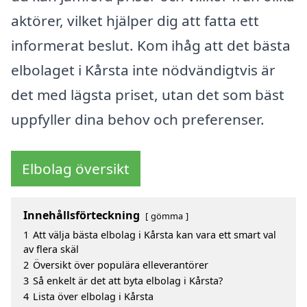
aktörer, vilket hjälper dig att fatta ett
informerat beslut. Kom ihåg att det bästa
elbolaget i Kårsta inte nödvändigtvis är
det med lägsta priset, utan det som bäst
uppfyller dina behov och preferenser.
Elbolag översikt
Innehållsförteckning
gömma
1
Att välja bästa elbolag i Kårsta kan vara ett smart val
av flera skäl
2
Översikt över populära elleverantörer
3
Så enkelt är det att byta elbolag i Kårsta?
4
Lista över elbolag i Kårsta