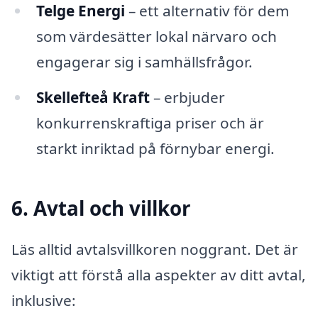
Telge Energi
– ett alternativ för dem
som värdesätter lokal närvaro och
engagerar sig i samhällsfrågor.
Skellefteå Kraft
– erbjuder
konkurrenskraftiga priser och är
starkt inriktad på förnybar energi.
6. Avtal och villkor
Läs alltid avtalsvillkoren noggrant. Det är
viktigt att förstå alla aspekter av ditt avtal,
inklusive: