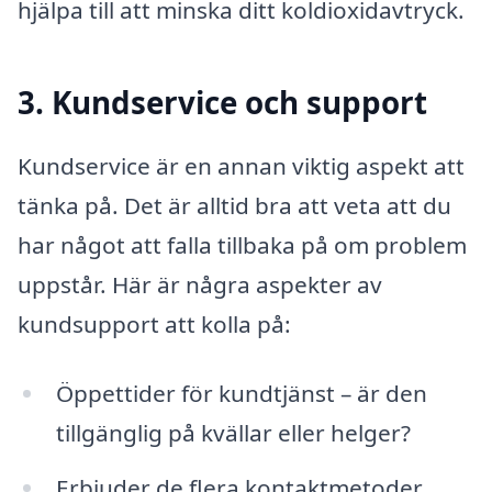
hjälpa till att minska ditt koldioxidavtryck.
3. Kundservice och support
Kundservice är en annan viktig aspekt att
tänka på. Det är alltid bra att veta att du
har något att falla tillbaka på om problem
uppstår. Här är några aspekter av
kundsupport att kolla på:
Öppettider för kundtjänst – är den
tillgänglig på kvällar eller helger?
Erbjuder de flera kontaktmetoder,