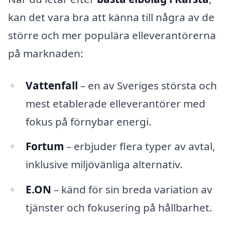
kan det vara bra att känna till några av de
större och mer populära elleverantörerna
på marknaden:
Vattenfall
– en av Sveriges största och
mest etablerade elleverantörer med
fokus på förnybar energi.
Fortum
– erbjuder flera typer av avtal,
inklusive miljövänliga alternativ.
E.ON
– känd för sin breda variation av
tjänster och fokusering på hållbarhet.