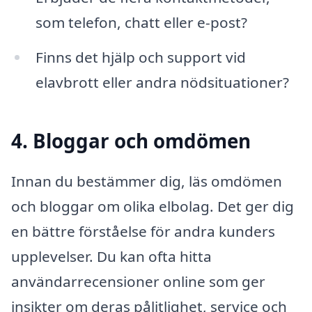
som telefon, chatt eller e-post?
Finns det hjälp och support vid
elavbrott eller andra nödsituationer?
4. Bloggar och omdömen
Innan du bestämmer dig, läs omdömen
och bloggar om olika elbolag. Det ger dig
en bättre förståelse för andra kunders
upplevelser. Du kan ofta hitta
användarrecensioner online som ger
insikter om deras pålitlighet, service och