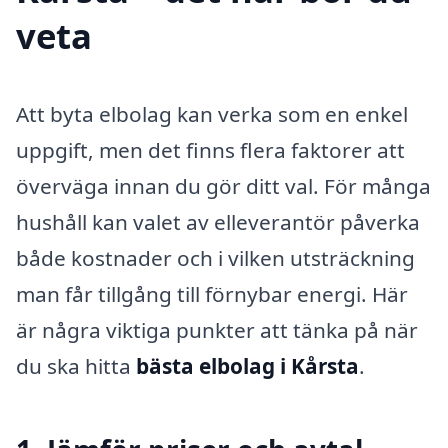
veta
Att byta elbolag kan verka som en enkel
uppgift, men det finns flera faktorer att
överväga innan du gör ditt val. För många
hushåll kan valet av elleverantör påverka
både kostnader och i vilken utsträckning
man får tillgång till förnybar energi. Här
är några viktiga punkter att tänka på när
du ska hitta
bästa elbolag i Kårsta
.