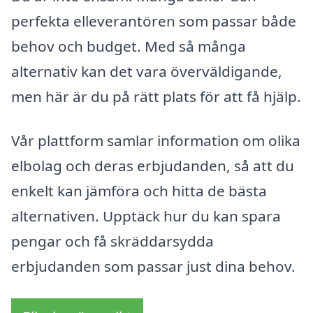
perfekta elleverantören som passar både
behov och budget. Med så många
alternativ kan det vara överväldigande,
men här är du på rätt plats för att få hjälp.
Vår plattform samlar information om olika
elbolag och deras erbjudanden, så att du
enkelt kan jämföra och hitta de bästa
alternativen. Upptäck hur du kan spara
pengar och få skräddarsydda
erbjudanden som passar just dina behov.