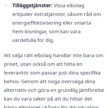
Tilläggstjänster:
Vissa elbolag
erbjuder extratjänster, såsom råd om
energieffektivisering eller smarta
hem-lösningar, som kan vara
värdefulla för dig.
Att välja rätt elbolag handlar inte bara om
priset, utan också om att hitta en
leverantör som passar just dina specifika
behov. Genom att noga överväga dina
alternativ och göra en grundlig jämförelse
kan du vara säker på att du hittar det
bästa elbolaget i Kårsta för din situation.