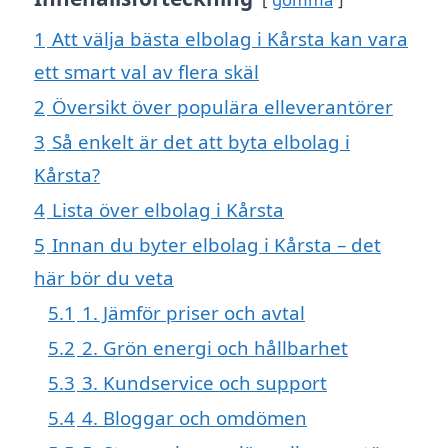
1
Att välja bästa elbolag i Kårsta kan vara
ett smart val av flera skäl
2
Översikt över populära elleverantörer
3
Så enkelt är det att byta elbolag i
Kårsta?
4
Lista över elbolag i Kårsta
5
Innan du byter elbolag i Kårsta – det
här bör du veta
5.1
1. Jämför priser och avtal
5.2
2. Grön energi och hållbarhet
5.3
3. Kundservice och support
5.4
4. Bloggar och omdömen