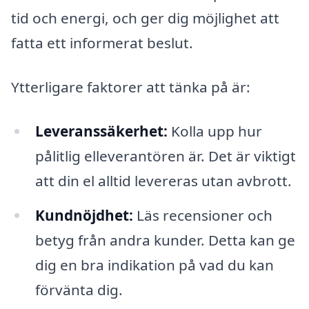
tid och energi, och ger dig möjlighet att
fatta ett informerat beslut.
Ytterligare faktorer att tänka på är:
Leveranssäkerhet:
Kolla upp hur
pålitlig elleverantören är. Det är viktigt
att din el alltid levereras utan avbrott.
Kundnöjdhet:
Läs recensioner och
betyg från andra kunder. Detta kan ge
dig en bra indikation på vad du kan
förvänta dig.