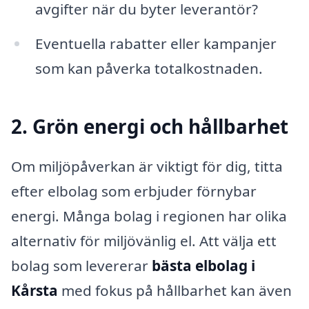
avgifter när du byter leverantör?
Eventuella rabatter eller kampanjer
som kan påverka totalkostnaden.
2. Grön energi och hållbarhet
Om miljöpåverkan är viktigt för dig, titta
efter elbolag som erbjuder förnybar
energi. Många bolag i regionen har olika
alternativ för miljövänlig el. Att välja ett
bolag som levererar
bästa elbolag i
Kårsta
med fokus på hållbarhet kan även