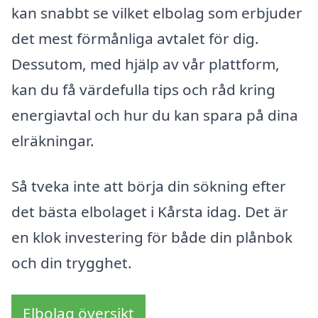
kan snabbt se vilket elbolag som erbjuder
det mest förmånliga avtalet för dig.
Dessutom, med hjälp av vår plattform,
kan du få värdefulla tips och råd kring
energiavtal och hur du kan spara på dina
elräkningar.
Så tveka inte att börja din sökning efter
det bästa elbolaget i Kårsta idag. Det är
en klok investering för både din plånbok
och din trygghet.
Elbolag översikt