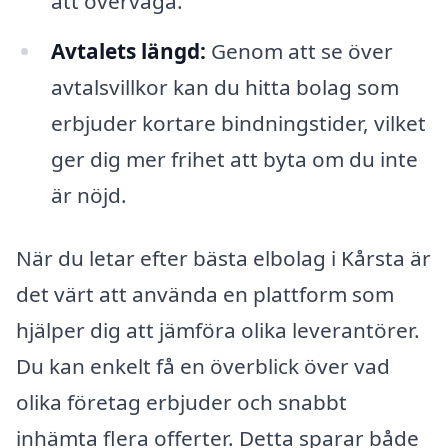
att överväga.
Avtalets längd:
Genom att se över
avtalsvillkor kan du hitta bolag som
erbjuder kortare bindningstider, vilket
ger dig mer frihet att byta om du inte
är nöjd.
När du letar efter bästa elbolag i Kårsta är
det värt att använda en plattform som
hjälper dig att jämföra olika leverantörer.
Du kan enkelt få en överblick över vad
olika företag erbjuder och snabbt
inhämta flera offerter. Detta sparar både