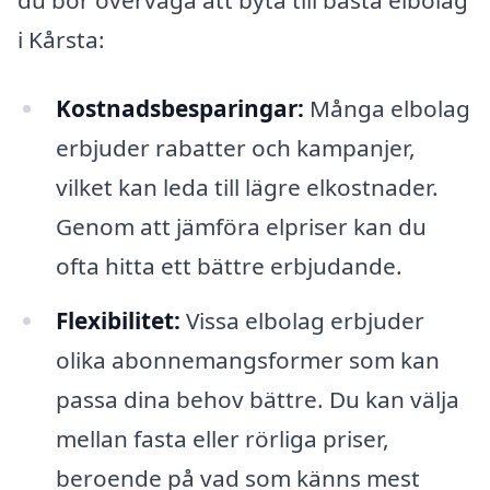
i Kårsta:
Kostnadsbesparingar:
Många elbolag
erbjuder rabatter och kampanjer,
vilket kan leda till lägre elkostnader.
Genom att jämföra elpriser kan du
ofta hitta ett bättre erbjudande.
Flexibilitet:
Vissa elbolag erbjuder
olika abonnemangsformer som kan
passa dina behov bättre. Du kan välja
mellan fasta eller rörliga priser,
beroende på vad som känns mest