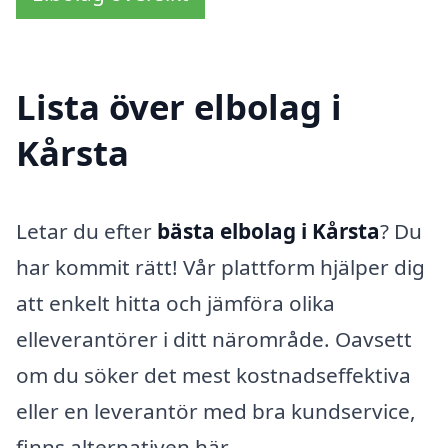
Lista över elbolag i
Kårsta
Letar du efter
bästa elbolag i Kårsta
? Du
har kommit rätt! Vår plattform hjälper dig
att enkelt hitta och jämföra olika
elleverantörer i ditt närområde. Oavsett
om du söker det mest kostnadseffektiva
eller en leverantör med bra kundservice,
finns alternativen här.