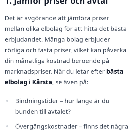
1. Jämför priser och avtal
Det är avgörande att jämföra priser
mellan olika elbolag för att hitta det bästa
erbjudandet. Många bolag erbjuder
rörliga och fasta priser, vilket kan påverka
din månatliga kostnad beroende på
marknadspriser. När du letar efter
bästa
elbolag i Kårsta
, se även på:
Bindningstider – hur länge är du
bunden till avtalet?
Övergångskostnader – finns det några