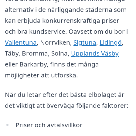
alternativ i de närliggande städerna som
kan erbjuda konkurrenskraftiga priser
och bra kundservice. Oavsett om du bor i
Vallentuna
, Norrviken,
Sigtuna
,
Lidingö
,
Täby, Bromma, Solna,
Upplands Väsby
eller Barkarby, finns det många
möjligheter att utforska.
När du letar efter det bästa elbolaget är
det viktigt att överväga följande faktorer:
Priser och avtalsvillkor