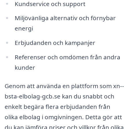
Kundservice och support
Miljövänliga alternativ och förnybar
energi
Erbjudanden och kampanjer
Referenser och omdömen från andra
kunder
Genom att använda en plattform som xn--
bsta-elbolag-gcb.se kan du snabbt och
enkelt begära flera erbjudanden från
olika elbolag i omgivningen. Detta gör att
du kan jämföra priser och villkor från olika