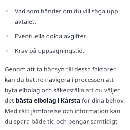
Vad som händer om du vill säga upp
avtalet.
Eventuella dolda avgifter.
Krav på uppsägningstid.
Genom att ta hänsyn till dessa faktorer
kan du bättre navigera i processen att
byta elbolag och säkerställa att du väljer
det
bästa elbolag i Kårsta
för dina behov.
Med rätt jämförelse och information kan
du spara både tid och pengar samtidigt