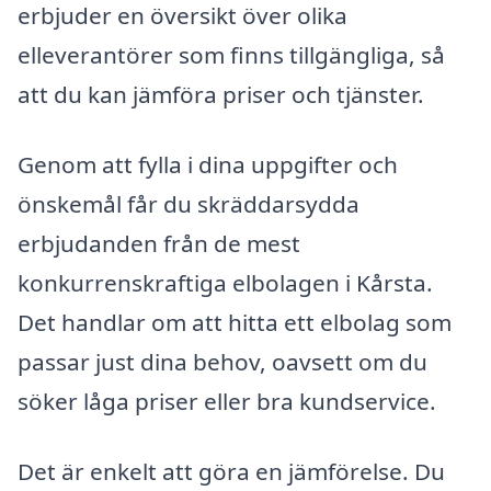
erbjuder en översikt över olika
elleverantörer som finns tillgängliga, så
att du kan jämföra priser och tjänster.
Genom att fylla i dina uppgifter och
önskemål får du skräddarsydda
erbjudanden från de mest
konkurrenskraftiga elbolagen i Kårsta.
Det handlar om att hitta ett elbolag som
passar just dina behov, oavsett om du
söker låga priser eller bra kundservice.
Det är enkelt att göra en jämförelse. Du