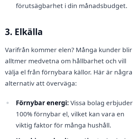
förutsägbarhet i din månadsbudget.
3. Elkälla
Varifrån kommer elen? Många kunder blir
alltmer medvetna om hållbarhet och vill
välja el från förnybara källor. Här är några
alternativ att överväga:
Förnybar energi:
Vissa bolag erbjuder
100% förnybar el, vilket kan vara en
viktig faktor för många hushåll.