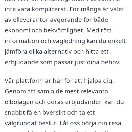
inte vara komplicerat. För många är valet
av elleverantör avgörande för både
ekonomi och bekvämlighet. Med rätt
information och vägledning kan du enkelt
jämföra olika alternativ och hitta ett
erbjudande som passar just dina behov.
Vår plattform är här för att hjälpa dig.
Genom att samla de mest relevanta
elbolagen och deras erbjudanden kan du
snabbt få en översikt och ta ett
välgrundat beslut. Låt oss börja din resa