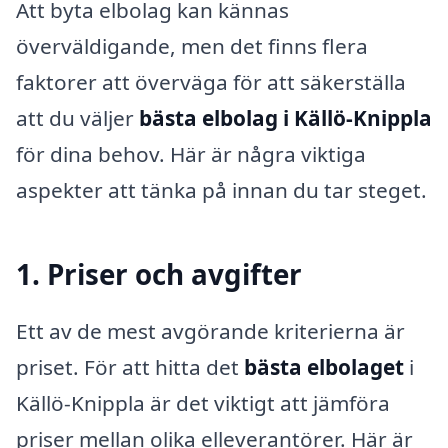
Att byta elbolag kan kännas
överväldigande, men det finns flera
faktorer att överväga för att säkerställa
att du väljer
bästa elbolag i Källö-Knippla
för dina behov. Här är några viktiga
aspekter att tänka på innan du tar steget.
1. Priser och avgifter
Ett av de mest avgörande kriterierna är
priset. För att hitta det
bästa elbolaget
i
Källö-Knippla är det viktigt att jämföra
priser mellan olika elleverantörer. Här är