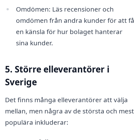
Omdömen: Läs recensioner och
omdömen från andra kunder för att få
en känsla för hur bolaget hanterar
sina kunder.
5. Större elleverantörer i
Sverige
Det finns många elleverantörer att välja
mellan, men några av de största och mest
populära inkluderar: