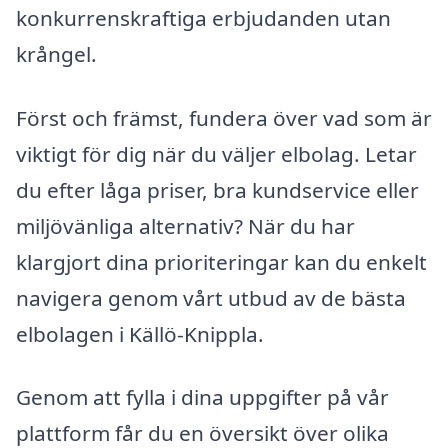
konkurrenskraftiga erbjudanden utan
krångel.
Först och främst, fundera över vad som är
viktigt för dig när du väljer elbolag. Letar
du efter låga priser, bra kundservice eller
miljövänliga alternativ? När du har
klargjort dina prioriteringar kan du enkelt
navigera genom vårt utbud av de bästa
elbolagen i Källö-Knippla.
Genom att fylla i dina uppgifter på vår
plattform får du en översikt över olika