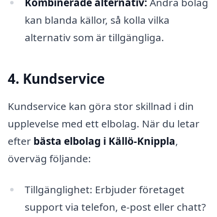
Kombinerade alternativ:
Andra bolag
kan blanda källor, så kolla vilka
alternativ som är tillgängliga.
4. Kundservice
Kundservice kan göra stor skillnad i din
upplevelse med ett elbolag. När du letar
efter
bästa elbolag i Källö-Knippla
,
överväg följande:
Tillgänglighet: Erbjuder företaget
support via telefon, e-post eller chatt?