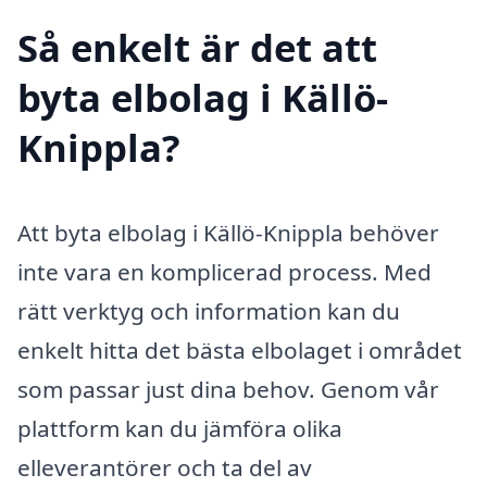
Så enkelt är det att
byta elbolag i Källö-
Knippla?
Att byta elbolag i Källö-Knippla behöver
inte vara en komplicerad process. Med
rätt verktyg och information kan du
enkelt hitta det bästa elbolaget i området
som passar just dina behov. Genom vår
plattform kan du jämföra olika
elleverantörer och ta del av