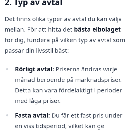
2. Typ av avtal
Det finns olika typer av avtal du kan välja
mellan. För att hitta det
bästa elbolaget
för dig, fundera på vilken typ av avtal som
passar din livsstil bäst:
Rörligt avtal:
Priserna ändras varje
månad beroende på marknadspriser.
Detta kan vara fördelaktigt i perioder
med låga priser.
Fasta avtal:
Du får ett fast pris under
en viss tidsperiod, vilket kan ge