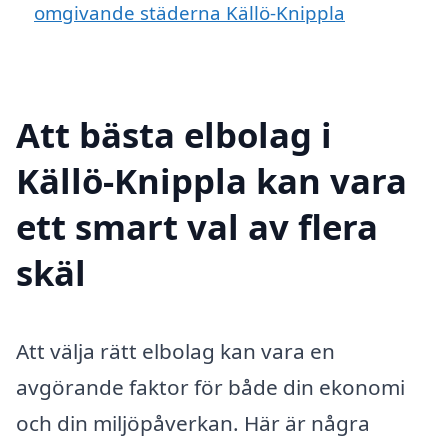
omgivande städerna Källö-Knippla
Att bästa elbolag i
Källö-Knippla kan vara
ett smart val av flera
skäl
Att välja rätt elbolag kan vara en
avgörande faktor för både din ekonomi
och din miljöpåverkan. Här är några