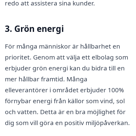
redo att assistera sina kunder.
3. Grön energi
För många människor är hållbarhet en
prioritet. Genom att välja ett elbolag som
erbjuder grön energi kan du bidra till en
mer hållbar framtid. Många
elleverantörer i området erbjuder 100%
förnybar energi från källor som vind, sol
och vatten. Detta är en bra möjlighet för
dig som vill göra en positiv miljöpåverkan.