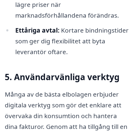
lägre priser när
marknadsförhållandena förändras.
Ettåriga avtal:
Kortare bindningstider
som ger dig flexibilitet att byta
leverantör oftare.
5. Användarvänliga verktyg
Många av de bästa elbolagen erbjuder
digitala verktyg som gör det enklare att
övervaka din konsumtion och hantera
dina fakturor. Genom att ha tillgång till en