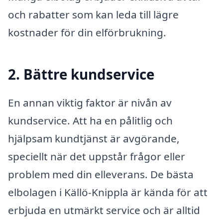
och rabatter som kan leda till lägre
kostnader för din elförbrukning.
2. Bättre kundservice
En annan viktig faktor är nivån av
kundservice. Att ha en pålitlig och
hjälpsam kundtjänst är avgörande,
speciellt när det uppstår frågor eller
problem med din elleverans. De bästa
elbolagen i Källö-Knippla är kända för att
erbjuda en utmärkt service och är alltid