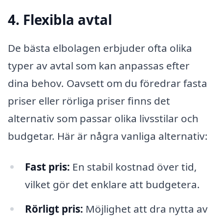
4. Flexibla avtal
De bästa elbolagen erbjuder ofta olika
typer av avtal som kan anpassas efter
dina behov. Oavsett om du föredrar fasta
priser eller rörliga priser finns det
alternativ som passar olika livsstilar och
budgetar. Här är några vanliga alternativ:
Fast pris:
En stabil kostnad över tid,
vilket gör det enklare att budgetera.
Rörligt pris:
Möjlighet att dra nytta av