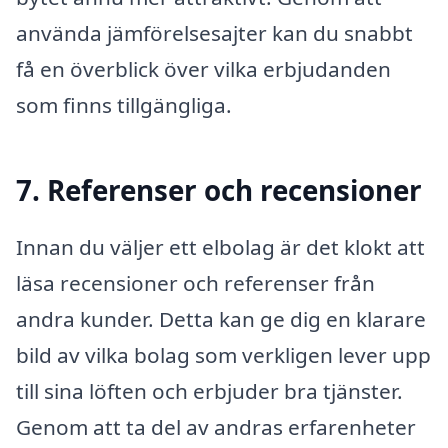
använda jämförelsesajter kan du snabbt
få en överblick över vilka erbjudanden
som finns tillgängliga.
7. Referenser och recensioner
Innan du väljer ett elbolag är det klokt att
läsa recensioner och referenser från
andra kunder. Detta kan ge dig en klarare
bild av vilka bolag som verkligen lever upp
till sina löften och erbjuder bra tjänster.
Genom att ta del av andras erfarenheter