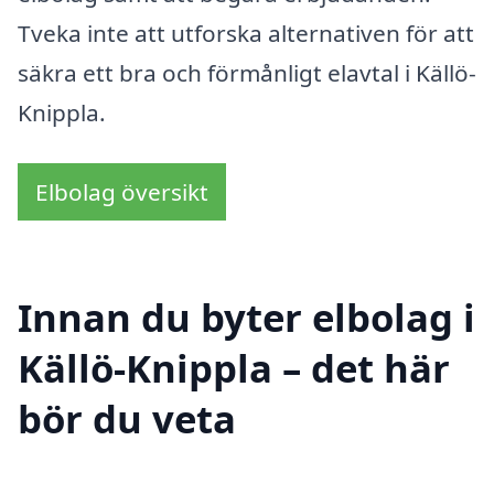
Tveka inte att utforska alternativen för att
säkra ett bra och förmånligt elavtal i Källö-
Knippla.
Elbolag översikt
Innan du byter elbolag i
Källö-Knippla – det här
bör du veta