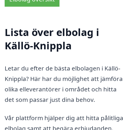
Lista över elbolag i
Källö-Knippla
Letar du efter de bästa elbolagen i Källö-
Knippla? Här har du möjlighet att jämföra
olika elleverantörer i området och hitta
det som passar just dina behov.
Vår plattform hjälper dig att hitta pålitliga
elbolag samt att begära erbjudanden.