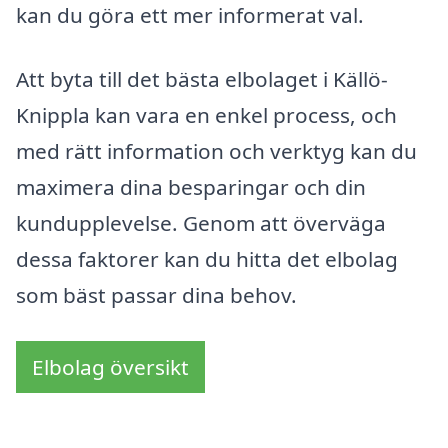
kan du göra ett mer informerat val.
Att byta till det bästa elbolaget i Källö-
Knippla kan vara en enkel process, och
med rätt information och verktyg kan du
maximera dina besparingar och din
kundupplevelse. Genom att överväga
dessa faktorer kan du hitta det elbolag
som bäst passar dina behov.
Elbolag översikt