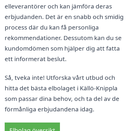
elleverantörer och kan jämföra deras
erbjudanden. Det är en snabb och smidig
process där du kan få personliga
rekommendationer. Dessutom kan du se
kundomdömen som hjälper dig att fatta
ett informerat beslut.
Så, tveka inte! Utforska vårt utbud och
hitta det bästa elbolaget i Källö-Knippla
som passar dina behov, och ta del av de
förmånliga erbjudandena idag.
Elbolag översikt