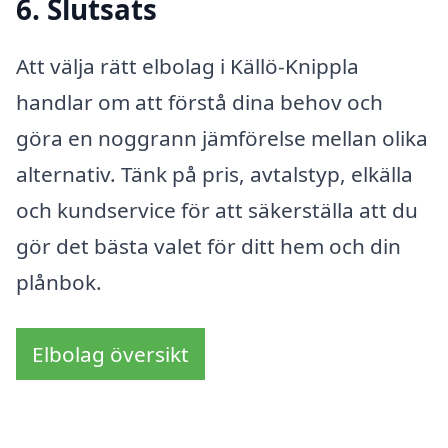
6. Slutsats
Att välja rätt elbolag i Källö-Knippla
handlar om att förstå dina behov och
göra en noggrann jämförelse mellan olika
alternativ. Tänk på pris, avtalstyp, elkälla
och kundservice för att säkerställa att du
gör det bästa valet för ditt hem och din
plånbok.
Elbolag översikt