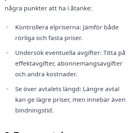
några punkter att ha i åtanke:
Kontrollera elpriserna: Jämför både
rörliga och fasta priser.
Undersök eventuella avgifter: Titta på
effektavgifter, abonnemangsavgifter
och andra kostnader.
Se över avtalets längd: Längre avtal
kan ge lägre priser, men innebär även
bindningstid.