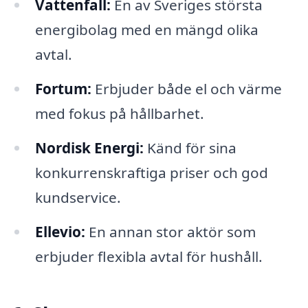
Vattenfall:
En av Sveriges största
energibolag med en mängd olika
avtal.
Fortum:
Erbjuder både el och värme
med fokus på hållbarhet.
Nordisk Energi:
Känd för sina
konkurrenskraftiga priser och god
kundservice.
Ellevio:
En annan stor aktör som
erbjuder flexibla avtal för hushåll.