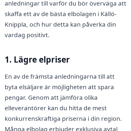
anledningar till varför du bör överväga att
skaffa ett av de bästa elbolagen i Källö-
Knippla, och hur detta kan påverka din
vardag positivt.
1. Lägre elpriser
En av de främsta anledningarna till att
byta elsäljare är möjligheten att spara
pengar. Genom att jämföra olika
elleverantörer kan du hitta de mest
konkurrenskraftiga priserna i din region.
Många elbolag erbjuder exklusiva avtal