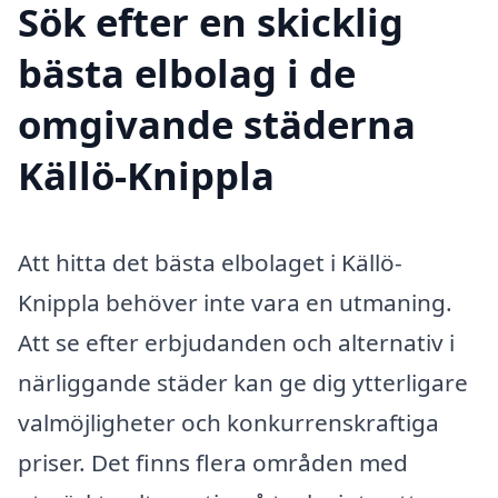
Sök efter en skicklig
bästa elbolag i de
omgivande städerna
Källö-Knippla
Att hitta det bästa elbolaget i Källö-
Knippla behöver inte vara en utmaning.
Att se efter erbjudanden och alternativ i
närliggande städer kan ge dig ytterligare
valmöjligheter och konkurrenskraftiga
priser. Det finns flera områden med