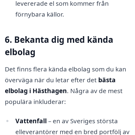
levererade el som kommer från
förnybara källor.
6. Bekanta dig med kända
elbolag
Det finns flera kända elbolag som du kan
överväga när du letar efter det
bästa
elbolag i Hästhagen
. Några av de mest
populära inkluderar:
Vattenfall
– en av Sveriges största
elleverantörer med en bred portfölj av