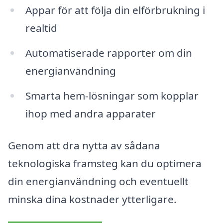
Appar för att följa din elförbrukning i
realtid
Automatiserade rapporter om din
energianvändning
Smarta hem-lösningar som kopplar
ihop med andra apparater
Genom att dra nytta av sådana
teknologiska framsteg kan du optimera
din energianvändning och eventuellt
minska dina kostnader ytterligare.