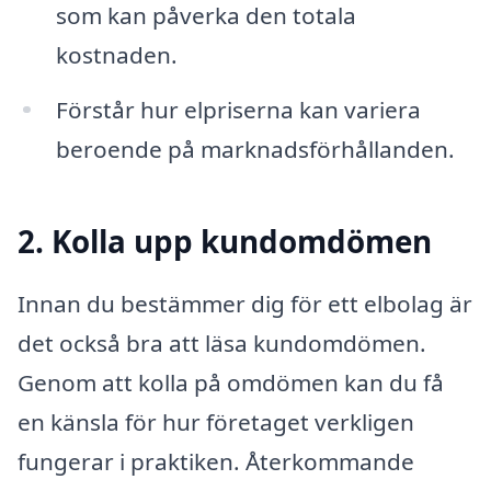
som kan påverka den totala
kostnaden.
Förstår hur elpriserna kan variera
beroende på marknadsförhållanden.
2. Kolla upp kundomdömen
Innan du bestämmer dig för ett elbolag är
det också bra att läsa kundomdömen.
Genom att kolla på omdömen kan du få
en känsla för hur företaget verkligen
fungerar i praktiken. Återkommande