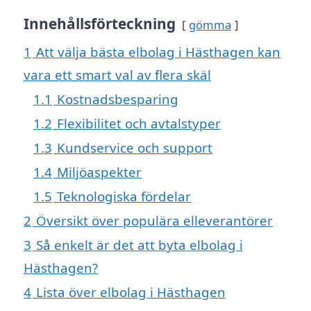
Innehållsförteckning
gömma
1
Att välja bästa elbolag i Hästhagen kan
vara ett smart val av flera skäl
1.1
Kostnadsbesparing
1.2
Flexibilitet och avtalstyper
1.3
Kundservice och support
1.4
Miljöaspekter
1.5
Teknologiska fördelar
2
Översikt över populära elleverantörer
3
Så enkelt är det att byta elbolag i
Hästhagen?
4
Lista över elbolag i Hästhagen