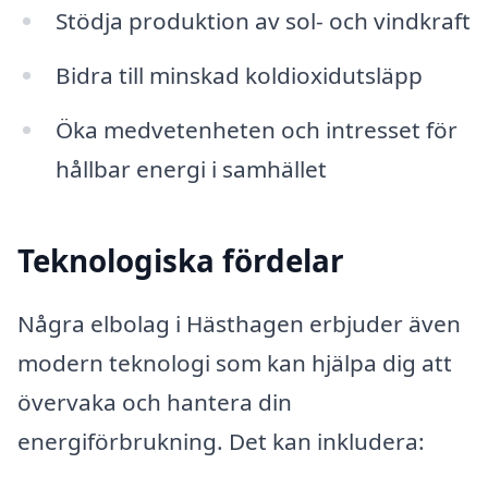
Stödja produktion av sol- och vindkraft
Bidra till minskad koldioxidutsläpp
Öka medvetenheten och intresset för
hållbar energi i samhället
Teknologiska fördelar
Några elbolag i Hästhagen erbjuder även
modern teknologi som kan hjälpa dig att
övervaka och hantera din
energiförbrukning. Det kan inkludera: