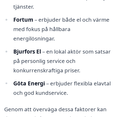
tjänster.
Fortum
– erbjuder både el och värme
med fokus på hållbara
energilösningar.
Bjurfors El
– en lokal aktör som satsar
på personlig service och
konkurrenskraftiga priser.
Göta Energi
– erbjuder flexibla elavtal
och god kundservice.
Genom att överväga dessa faktorer kan