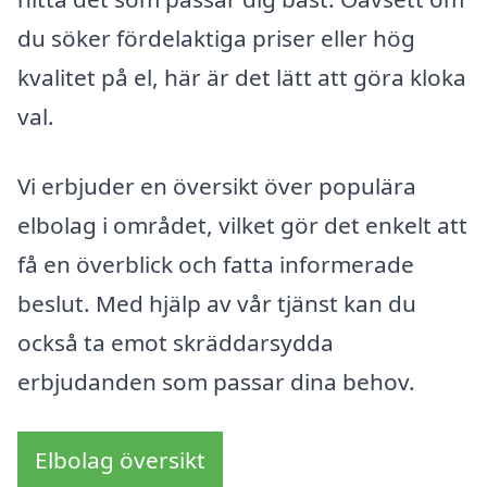
du söker fördelaktiga priser eller hög
kvalitet på el, här är det lätt att göra kloka
val.
Vi erbjuder en översikt över populära
elbolag i området, vilket gör det enkelt att
få en överblick och fatta informerade
beslut. Med hjälp av vår tjänst kan du
också ta emot skräddarsydda
erbjudanden som passar dina behov.
Elbolag översikt