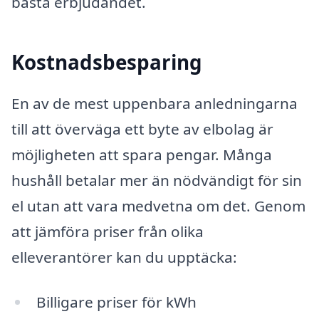
bästa erbjudandet.
Kostnadsbesparing
En av de mest uppenbara anledningarna
till att överväga ett byte av elbolag är
möjligheten att spara pengar. Många
hushåll betalar mer än nödvändigt för sin
el utan att vara medvetna om det. Genom
att jämföra priser från olika
elleverantörer kan du upptäcka:
Billigare priser för kWh