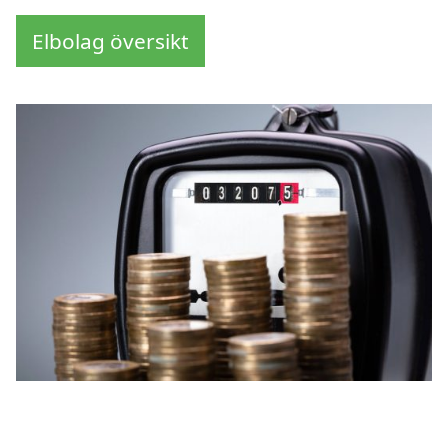
Elbolag översikt