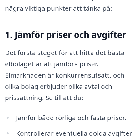
några viktiga punkter att tänka på:
1. Jämför priser och avgifter
Det första steget för att hitta det bästa
elbolaget är att jämföra priser.
Elmarknaden är konkurrensutsatt, och
olika bolag erbjuder olika avtal och
prissättning. Se till att du:
Jämför både rörliga och fasta priser.
Kontrollerar eventuella dolda avgifter