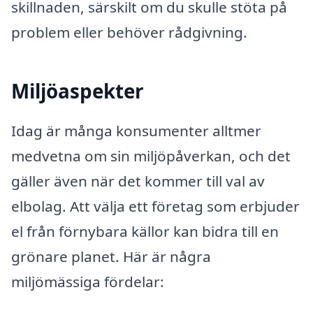
skillnaden, särskilt om du skulle stöta på
problem eller behöver rådgivning.
Miljöaspekter
Idag är många konsumenter alltmer
medvetna om sin miljöpåverkan, och det
gäller även när det kommer till val av
elbolag. Att välja ett företag som erbjuder
el från förnybara källor kan bidra till en
grönare planet. Här är några
miljömässiga fördelar: