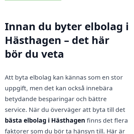
Innan du byter elbolag i
Hästhagen – det här
bör du veta
Att byta elbolag kan kännas som en stor
uppgift, men det kan också innebära
betydande besparingar och bättre
service. När du överväger att byta till det
bästa elbolag i Hästhagen
finns det flera
faktorer som du bör ta hänsyn till. Här är