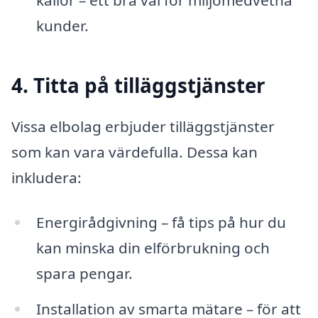
kunder.
4. Titta på tilläggstjänster
Vissa elbolag erbjuder tilläggstjänster
som kan vara värdefulla. Dessa kan
inkludera:
Energirådgivning – få tips på hur du
kan minska din elförbrukning och
spara pengar.
Installation av smarta mätare – för att