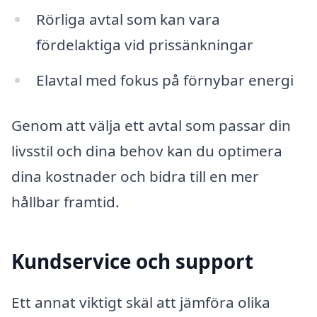
Rörliga avtal som kan vara
fördelaktiga vid prissänkningar
Elavtal med fokus på förnybar energi
Genom att välja ett avtal som passar din
livsstil och dina behov kan du optimera
dina kostnader och bidra till en mer
hållbar framtid.
Kundservice och support
Ett annat viktigt skäl att jämföra olika