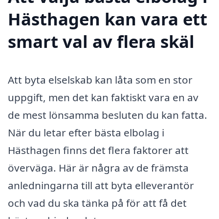
Hästhagen kan vara ett
smart val av flera skäl
Att byta elselskab kan låta som en stor
uppgift, men det kan faktiskt vara en av
de mest lönsamma besluten du kan fatta.
När du letar efter bästa elbolag i
Hästhagen finns det flera faktorer att
överväga. Här är några av de främsta
anledningarna till att byta elleverantör
och vad du ska tänka på för att få det