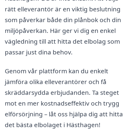
rätt elleverantör är en viktig beslutning
som påverkar både din plånbok och din
miljöpåverkan. Här ger vi dig en enkel
vägledning till att hitta det elbolag som
passar just dina behov.
Genom vår plattform kan du enkelt
jämföra olika elleverantörer och få
skräddarsydda erbjudanden. Ta steget
mot en mer kostnadseffektiv och trygg
elförsörjning – låt oss hjälpa dig att hitta
det bästa elbolaget i Hästhagen!