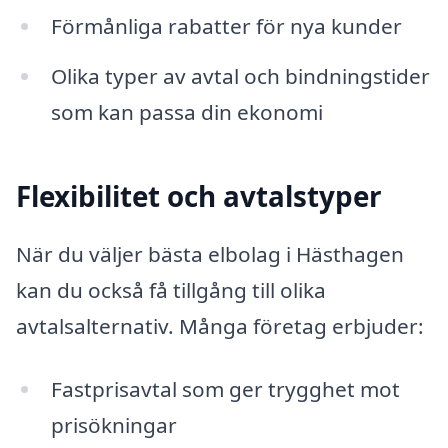
Förmånliga rabatter för nya kunder
Olika typer av avtal och bindningstider
som kan passa din ekonomi
Flexibilitet och avtalstyper
När du väljer bästa elbolag i Hästhagen
kan du också få tillgång till olika
avtalsalternativ. Många företag erbjuder:
Fastprisavtal som ger trygghet mot
prisökningar