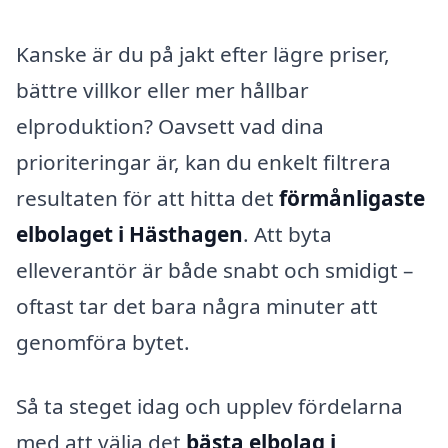
Kanske är du på jakt efter lägre priser,
bättre villkor eller mer hållbar
elproduktion? Oavsett vad dina
prioriteringar är, kan du enkelt filtrera
resultaten för att hitta det
förmånligaste
elbolaget i Hästhagen
. Att byta
elleverantör är både snabt och smidigt –
oftast tar det bara några minuter att
genomföra bytet.
Så ta steget idag och upplev fördelarna
med att välja det
bästa elbolag i