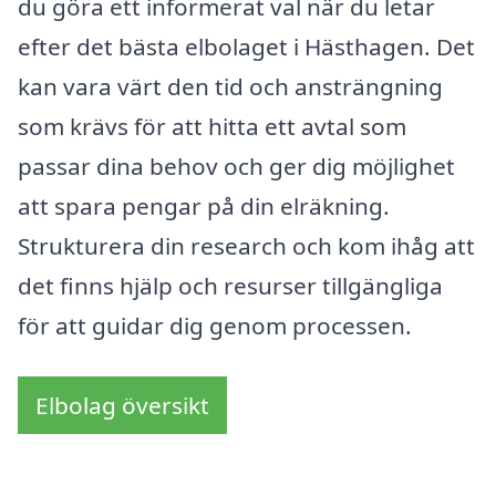
du göra ett informerat val när du letar
efter det bästa elbolaget i Hästhagen. Det
kan vara värt den tid och ansträngning
som krävs för att hitta ett avtal som
passar dina behov och ger dig möjlighet
att spara pengar på din elräkning.
Strukturera din research och kom ihåg att
det finns hjälp och resurser tillgängliga
för att guidar dig genom processen.
Elbolag översikt