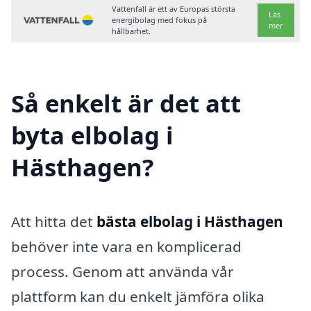
Vattenfall är ett av Europas största
Läs
energibolag med fokus på
mer
hållbarhet.
Så enkelt är det att
byta elbolag i
Hästhagen?
Att hitta det
bästa elbolag i Hästhagen
behöver inte vara en komplicerad
process. Genom att använda vår
plattform kan du enkelt jämföra olika