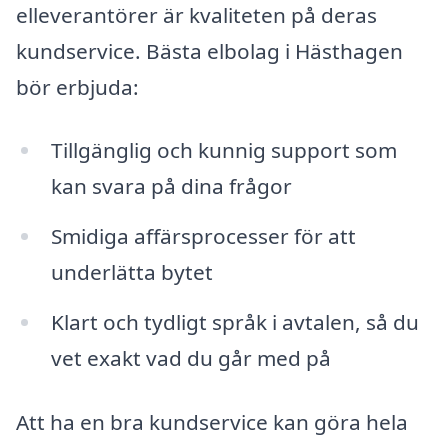
elleverantörer är kvaliteten på deras
kundservice. Bästa elbolag i Hästhagen
bör erbjuda:
Tillgänglig och kunnig support som
kan svara på dina frågor
Smidiga affärsprocesser för att
underlätta bytet
Klart och tydligt språk i avtalen, så du
vet exakt vad du går med på
Att ha en bra kundservice kan göra hela