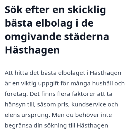
Sök efter en skicklig
bästa elbolag i de
omgivande städerna
Hästhagen
Att hitta det bästa elbolaget i Hästhagen
är en viktig uppgift för många hushåll och
företag. Det finns flera faktorer att ta
hänsyn till, såsom pris, kundservice och
elens ursprung. Men du behöver inte
begränsa din sökning till Hästhagen