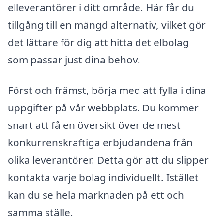
elleverantörer i ditt område. Här får du
tillgång till en mängd alternativ, vilket gör
det lättare för dig att hitta det elbolag
som passar just dina behov.
Först och främst, börja med att fylla i dina
uppgifter på vår webbplats. Du kommer
snart att få en översikt över de mest
konkurrenskraftiga erbjudandena från
olika leverantörer. Detta gör att du slipper
kontakta varje bolag individuellt. Istället
kan du se hela marknaden på ett och
samma ställe.