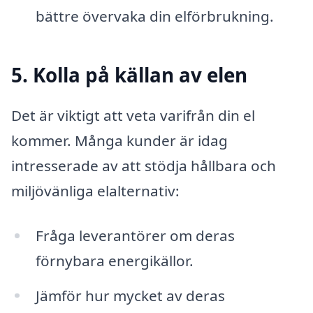
bättre övervaka din elförbrukning.
5. Kolla på källan av elen
Det är viktigt att veta varifrån din el
kommer. Många kunder är idag
intresserade av att stödja hållbara och
miljövänliga elalternativ:
Fråga leverantörer om deras
förnybara energikällor.
Jämför hur mycket av deras