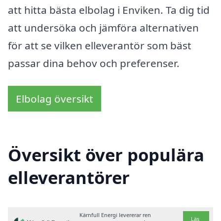
att hitta bästa elbolag i Enviken. Ta dig tid
att undersöka och jämföra alternativen
för att se vilken elleverantör som bäst
passar dina behov och preferenser.
Elbolag översikt
Översikt över populära
elleverantörer
Kärnfull Energi levererar ren
Läs