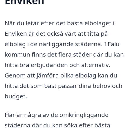
Enviken
När du letar efter det bästa elbolaget i
Enviken är det också värt att titta på
elbolag i de närliggande städerna. I Falu
kommun finns det flera städer där du kan
hitta bra erbjudanden och alternativ.
Genom att jämföra olika elbolag kan du
hitta det som bäst passar dina behov och
budget.
Här är några av de omkringliggande
städerna där du kan söka efter bästa