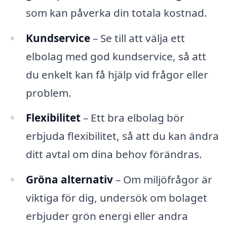
som kan påverka din totala kostnad.
Kundservice
– Se till att välja ett
elbolag med god kundservice, så att
du enkelt kan få hjälp vid frågor eller
problem.
Flexibilitet
– Ett bra elbolag bör
erbjuda flexibilitet, så att du kan ändra
ditt avtal om dina behov förändras.
Gröna alternativ
– Om miljöfrågor är
viktiga för dig, undersök om bolaget
erbjuder grön energi eller andra