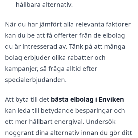
hållbara alternativ.
När du har jämfört alla relevanta faktorer
kan du be att få offerter från de elbolag
du är intresserad av. Tänk på att många
bolag erbjuder olika rabatter och
kampanjer, så fråga alltid efter
specialerbjudanden.
Att byta till det
bästa elbolag i Enviken
kan leda till betydande besparingar och
ett mer hållbart energival. Undersök
noggrant dina alternativ innan du gör ditt