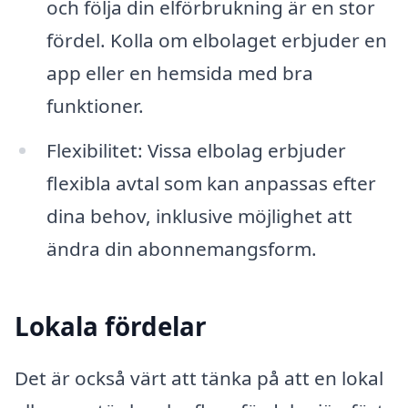
och följa din elförbrukning är en stor
fördel. Kolla om elbolaget erbjuder en
app eller en hemsida med bra
funktioner.
Flexibilitet: Vissa elbolag erbjuder
flexibla avtal som kan anpassas efter
dina behov, inklusive möjlighet att
ändra din abonnemangsform.
Lokala fördelar
Det är också värt att tänka på att en lokal