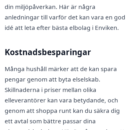
din miljöpåverkan. Här är några
anledningar till varför det kan vara en god
idé att leta efter bästa elbolag i Enviken.
Kostnadsbesparingar
Många hushåll märker att de kan spara
pengar genom att byta elselskab.
Skillnaderna i priser mellan olika
elleverantörer kan vara betydande, och
genom att shoppa runt kan du säkra dig
ett avtal som bättre passar dina