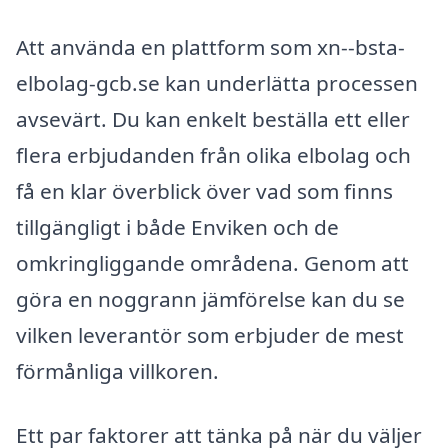
Att använda en plattform som xn--bsta-
elbolag-gcb.se kan underlätta processen
avsevärt. Du kan enkelt beställa ett eller
flera erbjudanden från olika elbolag och
få en klar överblick över vad som finns
tillgängligt i både Enviken och de
omkringliggande områdena. Genom att
göra en noggrann jämförelse kan du se
vilken leverantör som erbjuder de mest
förmånliga villkoren.
Ett par faktorer att tänka på när du väljer