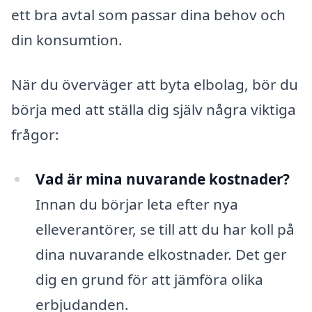
ett bra avtal som passar dina behov och
din konsumtion.
När du överväger att byta elbolag, bör du
börja med att ställa dig själv några viktiga
frågor:
Vad är mina nuvarande kostnader?
Innan du börjar leta efter nya
elleverantörer, se till att du har koll på
dina nuvarande elkostnader. Det ger
dig en grund för att jämföra olika
erbjudanden.