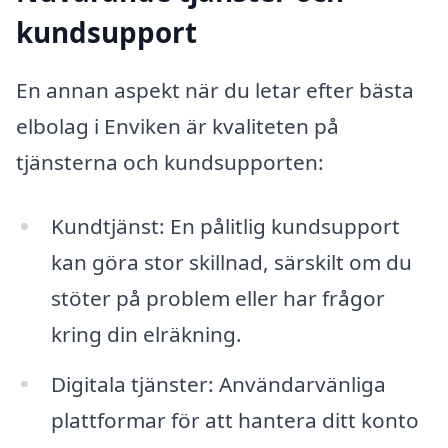
kundsupport
En annan aspekt när du letar efter bästa
elbolag i Enviken är kvaliteten på
tjänsterna och kundsupporten:
Kundtjänst: En pålitlig kundsupport
kan göra stor skillnad, särskilt om du
stöter på problem eller har frågor
kring din elräkning.
Digitala tjänster: Användarvänliga
plattformar för att hantera ditt konto