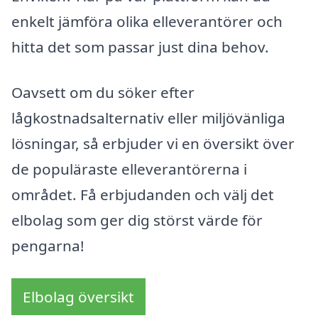
enkelt jämföra olika elleverantörer och
hitta det som passar just dina behov.
Oavsett om du söker efter
lågkostnadsalternativ eller miljövänliga
lösningar, så erbjuder vi en översikt över
de populäraste elleverantörerna i
området. Få erbjudanden och välj det
elbolag som ger dig störst värde för
pengarna!
Elbolag översikt