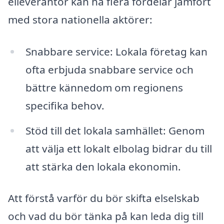
elleverantör kan ha flera fördelar jämfört
med stora nationella aktörer:
Snabbare service: Lokala företag kan
ofta erbjuda snabbare service och
bättre kännedom om regionens
specifika behov.
Stöd till det lokala samhället: Genom
att välja ett lokalt elbolag bidrar du till
att stärka den lokala ekonomin.
Att förstå varför du bör skifta elselskab
och vad du bör tänka på kan leda dig till