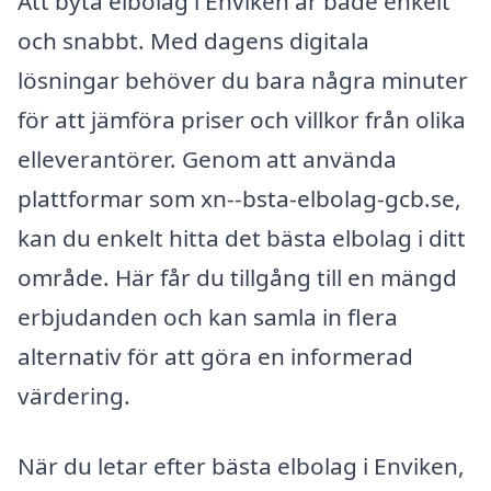
Att byta elbolag i Enviken är både enkelt
och snabbt. Med dagens digitala
lösningar behöver du bara några minuter
för att jämföra priser och villkor från olika
elleverantörer. Genom att använda
plattformar som xn--bsta-elbolag-gcb.se,
kan du enkelt hitta det bästa elbolag i ditt
område. Här får du tillgång till en mängd
erbjudanden och kan samla in flera
alternativ för att göra en informerad
värdering.
När du letar efter bästa elbolag i Enviken,