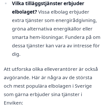
Vilka tilläggstjänster erbjuder
elbolaget?
Vissa elbolag erbjuder
extra tjänster som energirådgivning,
gröna alternativa energikällor eller
smarta hem-lösningar. Fundera på om
dessa tjänster kan vara av intresse för
dig.
Att utforska olika elleverantörer är också
avgörande. Här är några av de största
och mest populära elbolagen i Sverige
som gärna erbjuder sina tjänster i
Enviken: