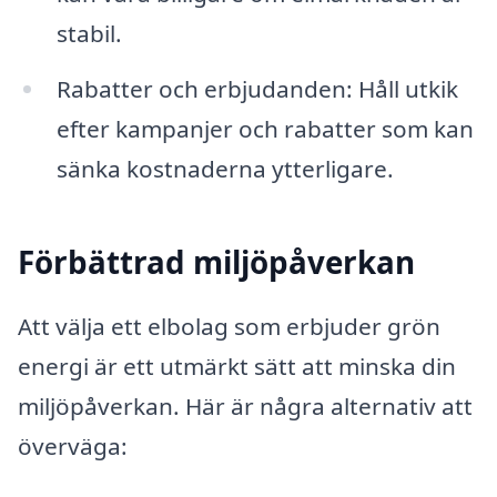
stabil.
Rabatter och erbjudanden: Håll utkik
efter kampanjer och rabatter som kan
sänka kostnaderna ytterligare.
Förbättrad miljöpåverkan
Att välja ett elbolag som erbjuder grön
energi är ett utmärkt sätt att minska din
miljöpåverkan. Här är några alternativ att
överväga: