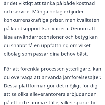
är det viktigt att tänka på både kostnad
och service. Många bolag erbjuder
konkurrenskraftiga priser, men kvaliteten
på kundsupport kan variera. Genom att
läsa användarrecensioner och betyg kan
du snabbt få en uppfattning om vilket
elbolag som passar dina behov bäst.
För att förenkla processen ytterligare, kan
du överväga att använda jämförelsesajter.
Dessa plattformar gör det möjligt för dig
att se olika elleverantörers erbjudanden
på ett och samma ställe, vilket sparar tid