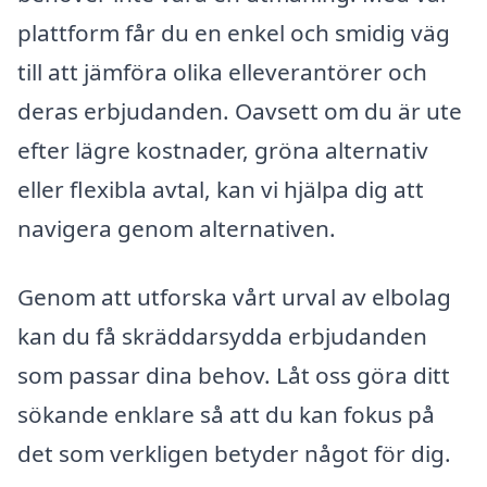
plattform får du en enkel och smidig väg
till att jämföra olika elleverantörer och
deras erbjudanden. Oavsett om du är ute
efter lägre kostnader, gröna alternativ
eller flexibla avtal, kan vi hjälpa dig att
navigera genom alternativen.
Genom att utforska vårt urval av elbolag
kan du få skräddarsydda erbjudanden
som passar dina behov. Låt oss göra ditt
sökande enklare så att du kan fokus på
det som verkligen betyder något för dig.