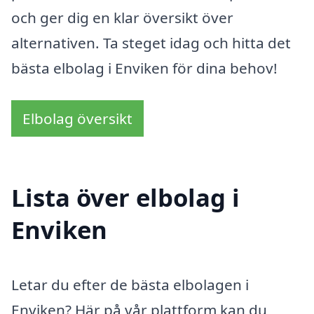
och ger dig en klar översikt över
alternativen. Ta steget idag och hitta det
bästa elbolag i Enviken för dina behov!
Elbolag översikt
Lista över elbolag i
Enviken
Letar du efter de bästa elbolagen i
Enviken? Här på vår plattform kan du