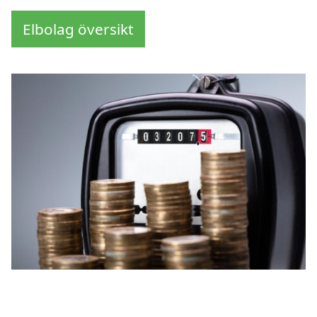
Elbolag översikt