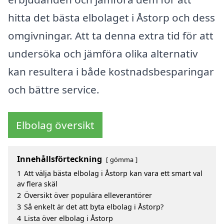
hitta det bästa elbolaget i Åstorp och dess
omgivningar. Att ta denna extra tid för att
undersöka och jämföra olika alternativ
kan resultera i både kostnadsbesparingar
och bättre service.
Elbolag översikt
Innehållsförteckning
gömma
1
Att välja bästa elbolag i Åstorp kan vara ett smart val
av flera skäl
2
Översikt över populära elleverantörer
3
Så enkelt är det att byta elbolag i Åstorp?
4
Lista över elbolag i Åstorp