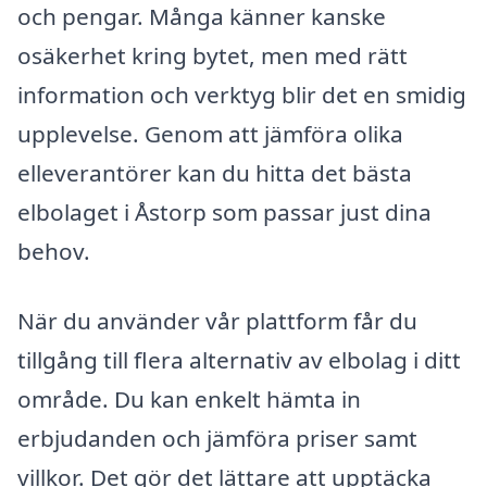
och pengar. Många känner kanske
osäkerhet kring bytet, men med rätt
information och verktyg blir det en smidig
upplevelse. Genom att jämföra olika
elleverantörer kan du hitta det bästa
elbolaget i Åstorp som passar just dina
behov.
När du använder vår plattform får du
tillgång till flera alternativ av elbolag i ditt
område. Du kan enkelt hämta in
erbjudanden och jämföra priser samt
villkor. Det gör det lättare att upptäcka