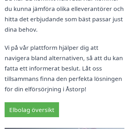
du kunna jämföra olika elleverantörer och
hitta det erbjudande som bäst passar just
dina behov.
Vi på vår plattform hjälper dig att
navigera bland alternativen, så att du kan
fatta ett informerat beslut. Låt oss
tillsammans finna den perfekta lösningen
för din elförsörjning i Åstorp!
Elbolag översikt