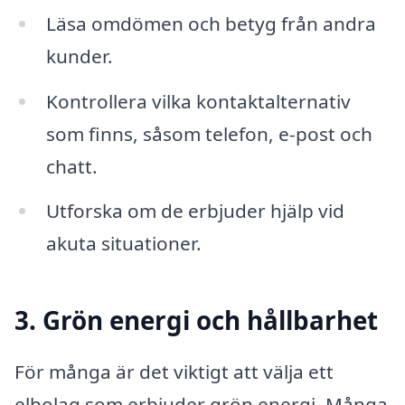
Läsa omdömen och betyg från andra
kunder.
Kontrollera vilka kontaktalternativ
som finns, såsom telefon, e-post och
chatt.
Utforska om de erbjuder hjälp vid
akuta situationer.
3. Grön energi och hållbarhet
För många är det viktigt att välja ett
elbolag som erbjuder grön energi. Många