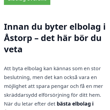
Innan du byter elbolag i
Åstorp – det här bör du
veta
Att byta elbolag kan kännas som en stor
beslutning, men det kan också vara en
möjlighet att spara pengar och få en mer
skräddarsydd elförsörjning för ditt hem.
När du letar efter det
bästa elbolag i