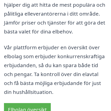
hjälper dig att hitta de mest populära och
pålitliga elleverantörerna i ditt område.
Jämför priser och tjänster för att göra det
bästa valet för dina elbehov.
Vår plattform erbjuder en översikt över
elbolag som erbjuder konkurrenskraftiga
erbjudanden, så du kan spara både tid
och pengar. Ta kontroll över din elavtal
och få bästa möjliga erbjudande för just
din hushållsituation.
Elbolag översikt