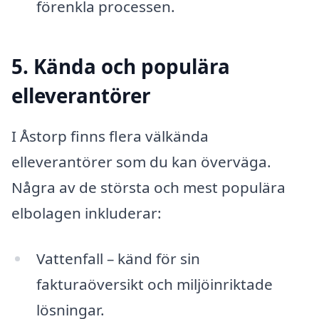
förenkla processen.
5. Kända och populära
elleverantörer
I Åstorp finns flera välkända
elleverantörer som du kan överväga.
Några av de största och mest populära
elbolagen inkluderar:
Vattenfall – känd för sin
fakturaöversikt och miljöinriktade
lösningar.