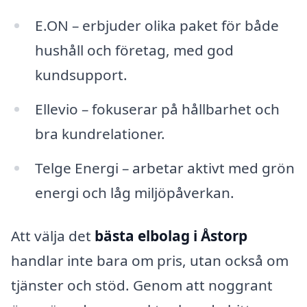
E.ON – erbjuder olika paket för både
hushåll och företag, med god
kundsupport.
Ellevio – fokuserar på hållbarhet och
bra kundrelationer.
Telge Energi – arbetar aktivt med grön
energi och låg miljöpåverkan.
Att välja det
bästa elbolag i Åstorp
handlar inte bara om pris, utan också om
tjänster och stöd. Genom att noggrant