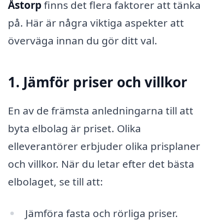
Åstorp
finns det flera faktorer att tänka
på. Här är några viktiga aspekter att
överväga innan du gör ditt val.
1. Jämför priser och villkor
En av de främsta anledningarna till att
byta elbolag är priset. Olika
elleverantörer erbjuder olika prisplaner
och villkor. När du letar efter det bästa
elbolaget, se till att:
Jämföra fasta och rörliga priser.