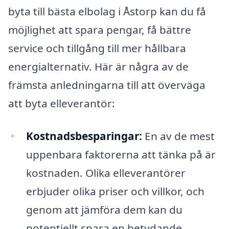
byta till bästa elbolag i Åstorp kan du få
möjlighet att spara pengar, få bättre
service och tillgång till mer hållbara
energialternativ. Här är några av de
främsta anledningarna till att överväga
att byta elleverantör:
Kostnadsbesparingar:
En av de mest
uppenbara faktorerna att tänka på är
kostnaden. Olika elleverantörer
erbjuder olika priser och villkor, och
genom att jämföra dem kan du
potentiellt spara en betydande