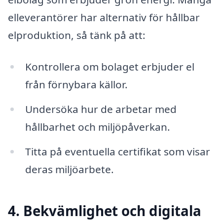
elleverantörer har alternativ för hållbar
elproduktion, så tänk på att:
Kontrollera om bolaget erbjuder el
från förnybara källor.
Undersöka hur de arbetar med
hållbarhet och miljöpåverkan.
Titta på eventuella certifikat som visar
deras miljöarbete.
4. Bekvämlighet och digitala