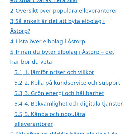
2
Översikt över populära elleverantörer
3
Så enkelt är det att byta elbolag i
Åstorp?
4
Lista över elbolag i Åstorp
5
Innan du byter elbolag i Åstorp – det
här bör du veta
5.1
1. Jämför priser och villkor
5.2
2. Kolla på kundservice och support
5.3
3. Grön energi och hållbarhet
5.4
4. Bekvämlighet och digitala tjänster
5.5
5. Kända och populära
elleverantörer