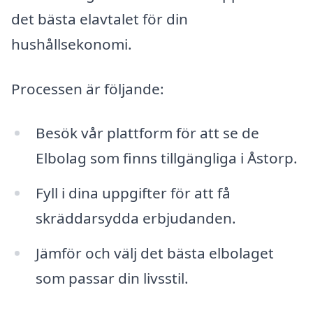
det bästa elavtalet för din
hushållsekonomi.
Processen är följande:
Besök vår plattform för att se de
Elbolag som finns tillgängliga i Åstorp.
Fyll i dina uppgifter för att få
skräddarsydda erbjudanden.
Jämför och välj det bästa elbolaget
som passar din livsstil.