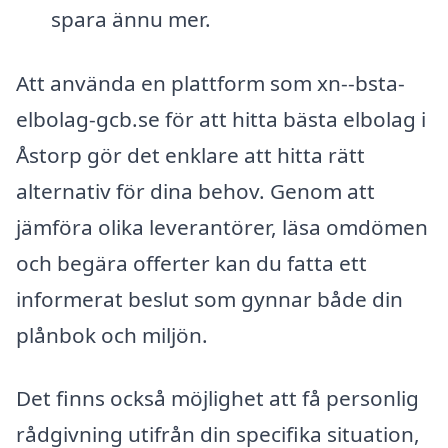
spara ännu mer.
Att använda en plattform som xn--bsta-
elbolag-gcb.se för att hitta bästa elbolag i
Åstorp gör det enklare att hitta rätt
alternativ för dina behov. Genom att
jämföra olika leverantörer, läsa omdömen
och begära offerter kan du fatta ett
informerat beslut som gynnar både din
plånbok och miljön.
Det finns också möjlighet att få personlig
rådgivning utifrån din specifika situation,