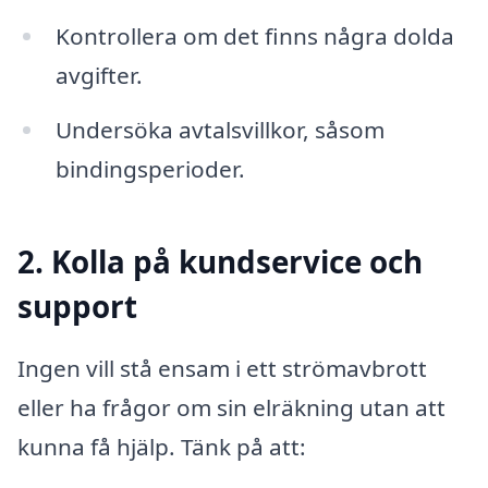
Kontrollera om det finns några dolda
avgifter.
Undersöka avtalsvillkor, såsom
bindingsperioder.
2. Kolla på kundservice och
support
Ingen vill stå ensam i ett strömavbrott
eller ha frågor om sin elräkning utan att
kunna få hjälp. Tänk på att: