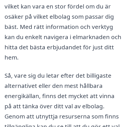
vilket kan vara en stor fördel om du är
osäker på vilket elbolag som passar dig
bäst. Med rätt information och verktyg
kan du enkelt navigera i elmarknaden och
hitta det bästa erbjudandet för just ditt
hem.
Så, vare sig du letar efter det billigaste
alternativet eller den mest hållbara
energikällan, finns det mycket att vinna
på att tänka över ditt val av elbolag.
Genom att utnyttja resurserna som finns
tillgängliga kan du se till att du gör ett val