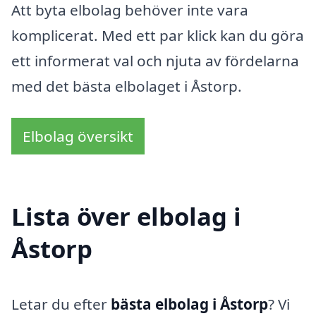
Att byta elbolag behöver inte vara
komplicerat. Med ett par klick kan du göra
ett informerat val och njuta av fördelarna
med det bästa elbolaget i Åstorp.
Elbolag översikt
Lista över elbolag i
Åstorp
Letar du efter
bästa elbolag i Åstorp
? Vi