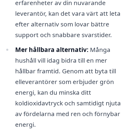
erfarenheter av din nuvarande
leverantör, kan det vara värt att leta
efter alternativ som lovar bättre
support och snabbare svarstider.
Mer hållbara alternativ:
Många
hushåll vill idag bidra till en mer
hållbar framtid. Genom att byta till
elleverantörer som erbjuder grön
energi, kan du minska ditt
koldioxidavtryck och samtidigt njuta
av fördelarna med ren och förnybar
energi.