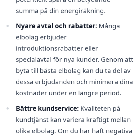
summa på din energiräkning.
Nyare avtal och rabatter:
Många
elbolag erbjuder
introduktionsrabatter eller
specialavtal för nya kunder. Genom att
byta till bästa elbolag kan du ta del av
dessa erbjudanden och minimera dina
kostnader under en längre period.
Bättre kundservice:
Kvaliteten på
kundtjänst kan variera kraftigt mellan
olika elbolag. Om du har haft negativa