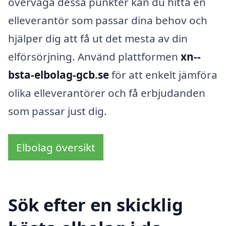
överväga dessa punkter kan du hitta en
elleverantör som passar dina behov och
hjälper dig att få ut det mesta av din
elförsörjning. Använd plattformen
xn--
bsta-elbolag-gcb.se
för att enkelt jämföra
olika elleverantörer och få erbjudanden
som passar just dig.
Elbolag översikt
Sök efter en skicklig