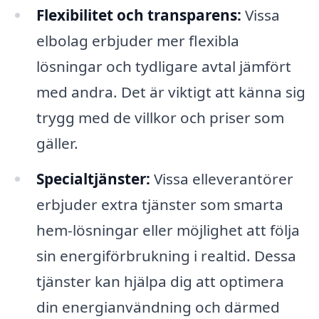
Flexibilitet och transparens:
Vissa
elbolag erbjuder mer flexibla
lösningar och tydligare avtal jämfört
med andra. Det är viktigt att känna sig
trygg med de villkor och priser som
gäller.
Specialtjänster:
Vissa elleverantörer
erbjuder extra tjänster som smarta
hem-lösningar eller möjlighet att följa
sin energiförbrukning i realtid. Dessa
tjänster kan hjälpa dig att optimera
din energianvändning och därmed