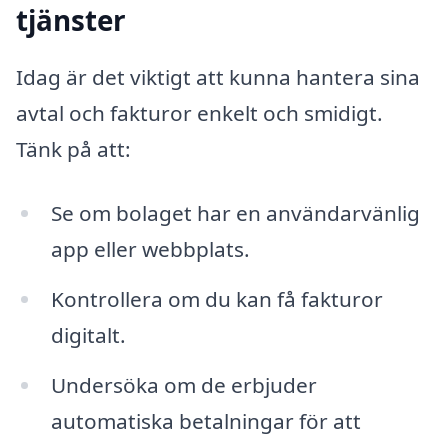
tjänster
Idag är det viktigt att kunna hantera sina
avtal och fakturor enkelt och smidigt.
Tänk på att:
Se om bolaget har en användarvänlig
app eller webbplats.
Kontrollera om du kan få fakturor
digitalt.
Undersöka om de erbjuder
automatiska betalningar för att