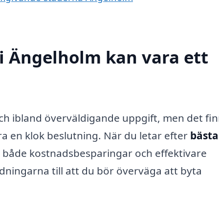
 i Ängelholm kan vara ett
ch ibland överväldigande uppgift, men det fi
a en klok beslutning. När du letar efter
bästa
v både kostnadsbesparingar och effektivare
dningarna till att du bör överväga att byta