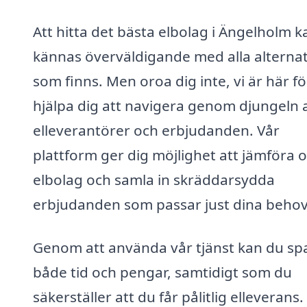
Att hitta det bästa elbolag i Ängelholm k
kännas överväldigande med alla alternat
som finns. Men oroa dig inte, vi är här fö
hjälpa dig att navigera genom djungeln 
elleverantörer och erbjudanden. Vår
plattform ger dig möjlighet att jämföra o
elbolag och samla in skräddarsydda
erbjudanden som passar just dina behov
Genom att använda vår tjänst kan du sp
både tid och pengar, samtidigt som du
säkerställer att du får pålitlig elleverans.