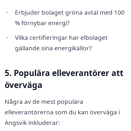
Erbjuder bolaget gröna avtal med 100
% förnybar energi?
Vilka certifieringar har elbolaget
gällande sina energikällor?
5. Populära elleverantörer att
överväga
Några av de mest populära
elleverantörerna som du kan överväga i
Ängsvik inkluderar: