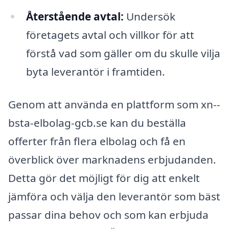
Återstående avtal:
Undersök
företagets avtal och villkor för att
förstå vad som gäller om du skulle vilja
byta leverantör i framtiden.
Genom att använda en plattform som xn--
bsta-elbolag-gcb.se kan du beställa
offerter från flera elbolag och få en
överblick över marknadens erbjudanden.
Detta gör det möjligt för dig att enkelt
jämföra och välja den leverantör som bäst
passar dina behov och som kan erbjuda