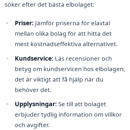
söker efter det bästa elbolaget:
Priser:
Jämför priserna för elavtal
mellan olika bolag för att hitta det
mest kostnadseffektiva alternativet.
Kundservice:
Läs recensioner och
betyg om kundservicen hos elbolagen,
det är viktigt att få hjälp när du
behöver det.
Upplysningar:
Se till att bolaget
erbjuder tydlig information om villkor
och avgifter.