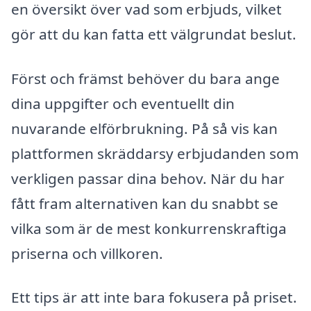
en översikt över vad som erbjuds, vilket
gör att du kan fatta ett välgrundat beslut.
Först och främst behöver du bara ange
dina uppgifter och eventuellt din
nuvarande elförbrukning. På så vis kan
plattformen skräddarsy erbjudanden som
verkligen passar dina behov. När du har
fått fram alternativen kan du snabbt se
vilka som är de mest konkurrenskraftiga
priserna och villkoren.
Ett tips är att inte bara fokusera på priset.