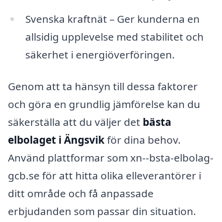
Svenska kraftnät – Ger kunderna en
allsidig upplevelse med stabilitet och
säkerhet i energiöverföringen.
Genom att ta hänsyn till dessa faktorer
och göra en grundlig jämförelse kan du
säkerställa att du väljer det
bästa
elbolaget i Ängsvik
för dina behov.
Använd plattformar som xn--bsta-elbolag-
gcb.se för att hitta olika elleverantörer i
ditt område och få anpassade
erbjudanden som passar din situation.