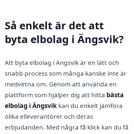
Så enkelt är det att
byta elbolag i Ängsvik?
Att byta elbolag i Ängsvik är en lätt och
snabb process som många kanske inte är
medvetna om. Genom att använda en
plattform som hjälper dig att hitta
bästa
elbolag i Ängsvik
kan du enkelt jämföra
olika elleverantörer och deras
erbjudanden. Med några få klick kan du få