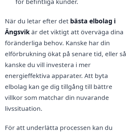
för befintliga kunder.
När du letar efter det
bästa elbolag i
Ängsvik
är det viktigt att överväga dina
föränderliga behov. Kanske har din
elförbrukning ökat på senare tid, eller så
kanske du vill investera i mer
energieffektiva apparater. Att byta
elbolag kan ge dig tillgång till bättre
villkor som matchar din nuvarande
livssituation.
För att underlätta processen kan du