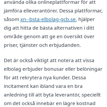
använda olika onlineplattformar för att
jämföra elleverantörer. Dessa plattformar,
såsom
xn--bsta-elbolag-gcb.se
, hjälper
dig att hitta de bästa alternativen i ditt
område genom att ge en översikt över
priser, tjänster och erbjudanden.
Det är också viktigt att notera att vissa
elbolag erbjuder bonusar eller belöningar
för att rekrytera nya kunder. Dessa
incitament kan ibland vara en bra
anledning till att byta leverantör, speciellt
om det också innebär en lägre kostnad