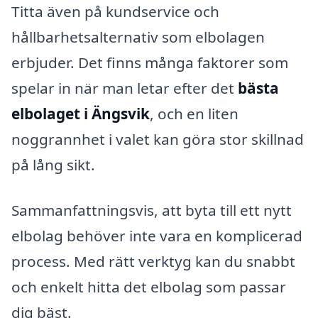
Titta även på kundservice och
hållbarhetsalternativ som elbolagen
erbjuder. Det finns många faktorer som
spelar in när man letar efter det
bästa
elbolaget i Ängsvik
, och en liten
noggrannhet i valet kan göra stor skillnad
på lång sikt.
Sammanfattningsvis, att byta till ett nytt
elbolag behöver inte vara en komplicerad
process. Med rätt verktyg kan du snabbt
och enkelt hitta det elbolag som passar
dig bäst.