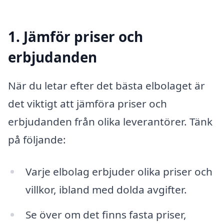
1. Jämför priser och
erbjudanden
När du letar efter det bästa elbolaget är
det viktigt att jämföra priser och
erbjudanden från olika leverantörer. Tänk
på följande:
Varje elbolag erbjuder olika priser och
villkor, ibland med dolda avgifter.
Se över om det finns fasta priser,