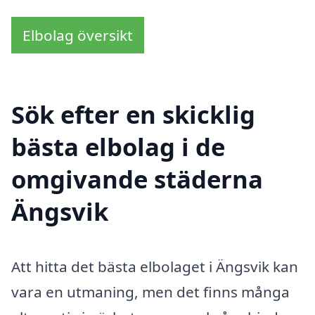
Elbolag översikt
Sök efter en skicklig
bästa elbolag i de
omgivande städerna
Ängsvik
Att hitta det bästa elbolaget i Ängsvik kan
vara en utmaning, men det finns många