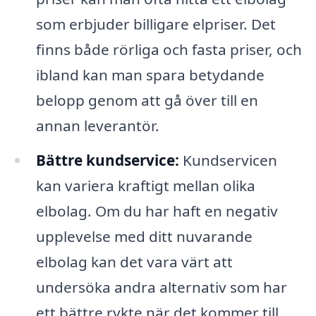
som erbjuder billigare elpriser. Det
finns både rörliga och fasta priser, och
ibland kan man spara betydande
belopp genom att gå över till en
annan leverantör.
Bättre kundservice:
Kundservicen
kan variera kraftigt mellan olika
elbolag. Om du har haft en negativ
upplevelse med ditt nuvarande
elbolag kan det vara värt att
undersöka andra alternativ som har
ett bättre rykte när det kommer till