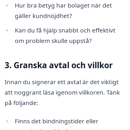
Hur bra betyg har bolaget när det
gäller kundnöjdhet?
Kan du få hjälp snabbt och effektivt
om problem skulle uppstå?
3. Granska avtal och villkor
Innan du signerar ett avtal är det viktigt
att noggrant läsa igenom villkoren. Tänk
på följande:
Finns det bindningstider eller