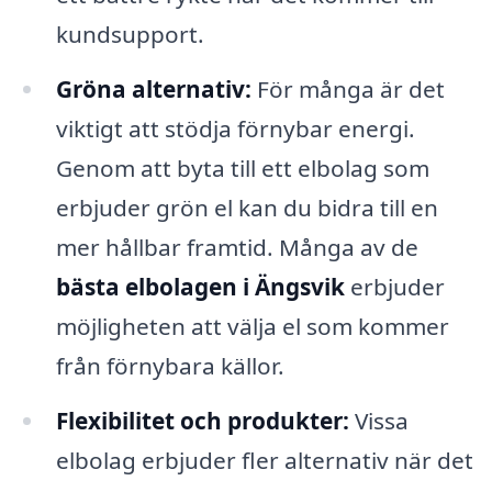
kundsupport.
Gröna alternativ:
För många är det
viktigt att stödja förnybar energi.
Genom att byta till ett elbolag som
erbjuder grön el kan du bidra till en
mer hållbar framtid. Många av de
bästa elbolagen i Ängsvik
erbjuder
möjligheten att välja el som kommer
från förnybara källor.
Flexibilitet och produkter:
Vissa
elbolag erbjuder fler alternativ när det