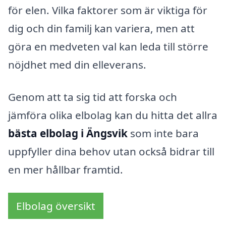
för elen. Vilka faktorer som är viktiga för
dig och din familj kan variera, men att
göra en medveten val kan leda till större
nöjdhet med din elleverans.
Genom att ta sig tid att forska och
jämföra olika elbolag kan du hitta det allra
bästa elbolag i Ängsvik
som inte bara
uppfyller dina behov utan också bidrar till
en mer hållbar framtid.
Elbolag översikt