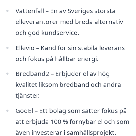
Vattenfall – En av Sveriges största
elleverantörer med breda alternativ
och god kundservice.
Ellevio – Känd för sin stabila leverans
och fokus på hållbar energi.
Bredband2 – Erbjuder el av hög
kvalitet liksom bredband och andra
tjänster.
GodEl – Ett bolag som sätter fokus på
att erbjuda 100 % förnybar el och som
även investerar i samhällsprojekt.