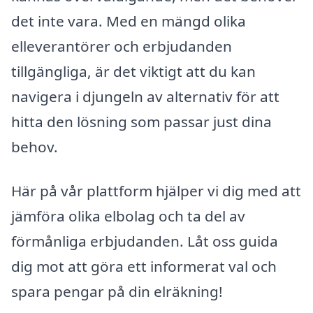
det inte vara. Med en mängd olika
elleverantörer och erbjudanden
tillgängliga, är det viktigt att du kan
navigera i djungeln av alternativ för att
hitta den lösning som passar just dina
behov.
Här på vår plattform hjälper vi dig med att
jämföra olika elbolag och ta del av
förmånliga erbjudanden. Låt oss guida
dig mot att göra ett informerat val och
spara pengar på din elräkning!