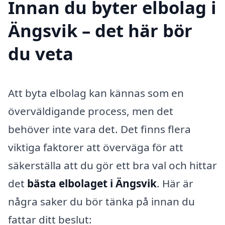
Innan du byter elbolag i
Ängsvik – det här bör
du veta
Att byta elbolag kan kännas som en
överväldigande process, men det
behöver inte vara det. Det finns flera
viktiga faktorer att överväga för att
säkerställa att du gör ett bra val och hittar
det
bästa elbolaget i Ängsvik
. Här är
några saker du bör tänka på innan du
fattar ditt beslut: