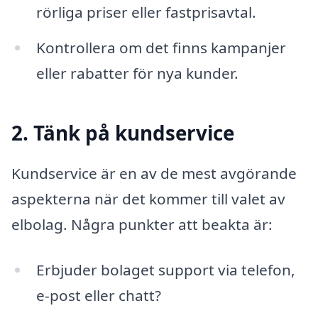
rörliga priser eller fastprisavtal.
Kontrollera om det finns kampanjer
eller rabatter för nya kunder.
2. Tänk på kundservice
Kundservice är en av de mest avgörande
aspekterna när det kommer till valet av
elbolag. Några punkter att beakta är:
Erbjuder bolaget support via telefon,
e-post eller chatt?