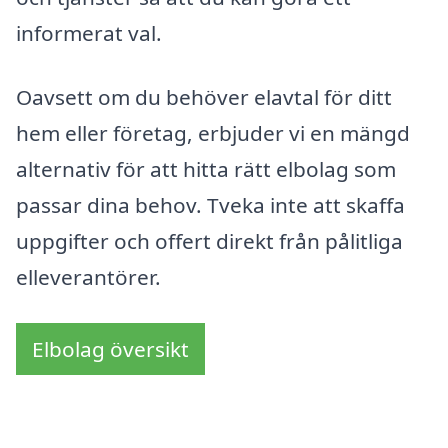
informerat val.
Oavsett om du behöver elavtal för ditt
hem eller företag, erbjuder vi en mängd
alternativ för att hitta rätt elbolag som
passar dina behov. Tveka inte att skaffa
uppgifter och offert direkt från pålitliga
elleverantörer.
Elbolag översikt