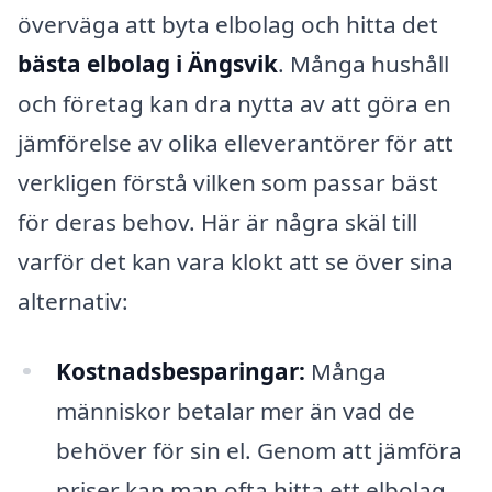
överväga att byta elbolag och hitta det
bästa elbolag i Ängsvik
. Många hushåll
och företag kan dra nytta av att göra en
jämförelse av olika elleverantörer för att
verkligen förstå vilken som passar bäst
för deras behov. Här är några skäl till
varför det kan vara klokt att se över sina
alternativ:
Kostnadsbesparingar:
Många
människor betalar mer än vad de
behöver för sin el. Genom att jämföra
priser kan man ofta hitta ett elbolag