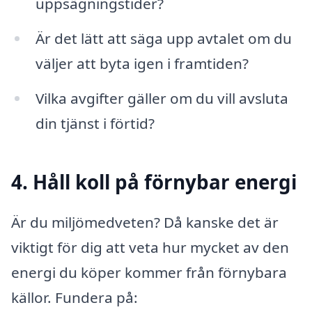
uppsägningstider?
Är det lätt att säga upp avtalet om du
väljer att byta igen i framtiden?
Vilka avgifter gäller om du vill avsluta
din tjänst i förtid?
4. Håll koll på förnybar energi
Är du miljömedveten? Då kanske det är
viktigt för dig att veta hur mycket av den
energi du köper kommer från förnybara
källor. Fundera på: