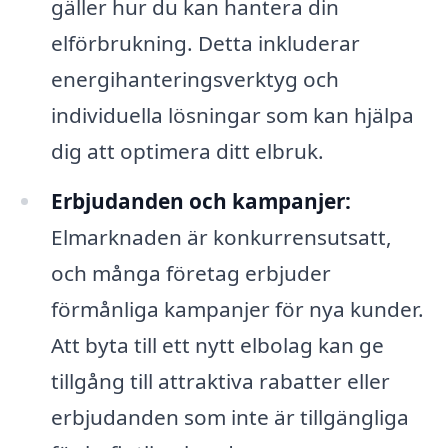
gäller hur du kan hantera din
elförbrukning. Detta inkluderar
energihanteringsverktyg och
individuella lösningar som kan hjälpa
dig att optimera ditt elbruk.
Erbjudanden och kampanjer:
Elmarknaden är konkurrensutsatt,
och många företag erbjuder
förmånliga kampanjer för nya kunder.
Att byta till ett nytt elbolag kan ge
tillgång till attraktiva rabatter eller
erbjudanden som inte är tillgängliga