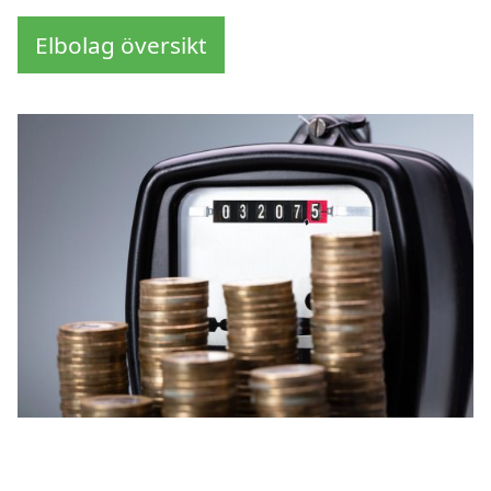
Elbolag översikt