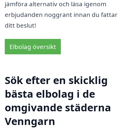
jämföra alternativ och läsa igenom
erbjudanden noggrant innan du fattar
ditt beslut!
Elbolag översikt
Sök efter en skicklig
bästa elbolag i de
omgivande städerna
Venngarn