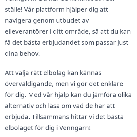
ställe! Vår plattform hjälper dig att
navigera genom utbudet av
elleverantörer i ditt område, så att du kan
få det bästa erbjudandet som passar just
dina behov.
Att välja rätt elbolag kan kännas
överväldigande, men vi gör det enklare
för dig. Med vår hjälp kan du jämföra olika
alternativ och läsa om vad de har att
erbjuda. Tillsammans hittar vi det bästa
elbolaget för dig i Venngarn!