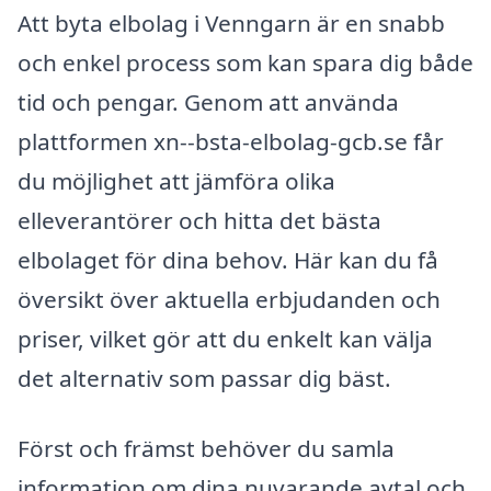
Att byta elbolag i Venngarn är en snabb
och enkel process som kan spara dig både
tid och pengar. Genom att använda
plattformen xn--bsta-elbolag-gcb.se får
du möjlighet att jämföra olika
elleverantörer och hitta det bästa
elbolaget för dina behov. Här kan du få
översikt över aktuella erbjudanden och
priser, vilket gör att du enkelt kan välja
det alternativ som passar dig bäst.
Först och främst behöver du samla
information om dina nuvarande avtal och