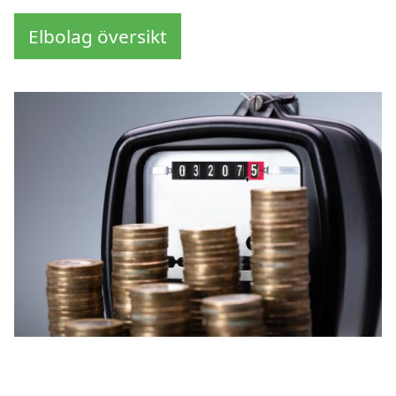
Elbolag översikt