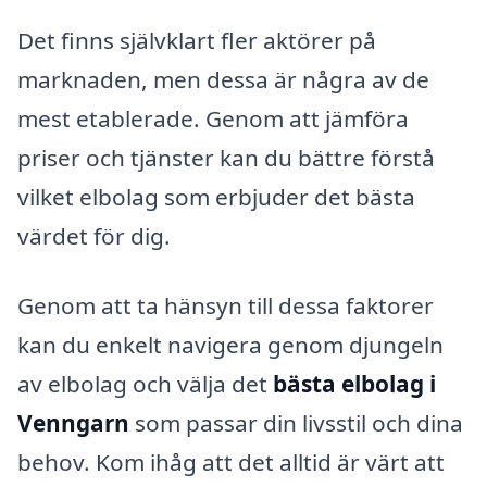
Det finns självklart fler aktörer på
marknaden, men dessa är några av de
mest etablerade. Genom att jämföra
priser och tjänster kan du bättre förstå
vilket elbolag som erbjuder det bästa
värdet för dig.
Genom att ta hänsyn till dessa faktorer
kan du enkelt navigera genom djungeln
av elbolag och välja det
bästa elbolag i
Venngarn
som passar din livsstil och dina
behov. Kom ihåg att det alltid är värt att