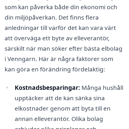
som kan påverka både din ekonomi och
din miljöpåverkan. Det finns flera
anledningar till varför det kan vara värt
att överväga ett byte av elleverantör,
särskilt när man söker efter bästa elbolag
i Venngarn. Här är några faktorer som
kan göra en förändring fördelaktig:
Kostnadsbesparingar:
Många hushåll
upptäcker att de kan sänka sina
elkostnader genom att byta till en
annan elleverantör. Olika bolag
erbjuder olika prisplaner och