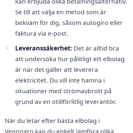
kan erbjuda olika betalningsalternativ.
Se till att välja en metod som är
bekväm för dig, såsom autogiro eller
faktura via e-post.
Leveranssäkerhet:
Det är alltid bra
att undersöka hur pålitligt ett elbolag
är när det gäller att leverera
elektricitet. Du vill inte hamna i
situationer med strömavbrott på
grund av en otillförlitlig leverantör.
När du letar efter bästa elbolag i
Venngarn kan du enkelt jämföra olika