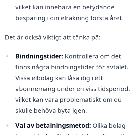
vilket kan innebära en betydande
besparing i din elräkning första året.
Det är också viktigt att tänka på:
Bindningstider:
Kontrollera om det
finns några bindningstider för avtalet.
Vissa elbolag kan låsa dig i ett
abonnemang under en viss tidsperiod,
vilket kan vara problematiskt om du
skulle behöva byta igen.
Val av betalningsmetod:
Olika bolag