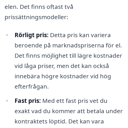
elen. Det finns oftast två
prissättningsmodeller:
Rörligt pris:
Detta pris kan variera
beroende på marknadspriserna för el.
Det finns möjlighet till lägre kostnader
vid låga priser, men det kan också
innebära högre kostnader vid hög
efterfrågan.
Fast pris:
Med ett fast pris vet du
exakt vad du kommer att betala under
kontraktets löptid. Det kan vara