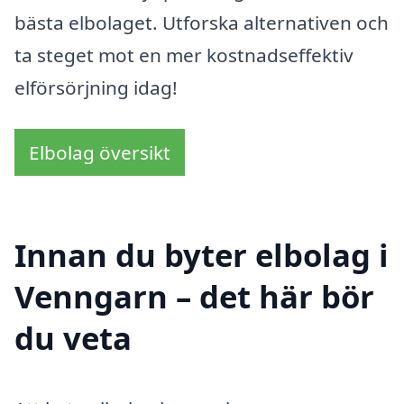
bästa elbolaget. Utforska alternativen och
ta steget mot en mer kostnadseffektiv
elförsörjning idag!
Elbolag översikt
Innan du byter elbolag i
Venngarn – det här bör
du veta