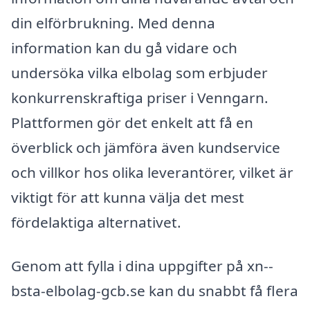
din elförbrukning. Med denna
information kan du gå vidare och
undersöka vilka elbolag som erbjuder
konkurrenskraftiga priser i Venngarn.
Plattformen gör det enkelt att få en
överblick och jämföra även kundservice
och villkor hos olika leverantörer, vilket är
viktigt för att kunna välja det mest
fördelaktiga alternativet.
Genom att fylla i dina uppgifter på xn--
bsta-elbolag-gcb.se kan du snabbt få flera