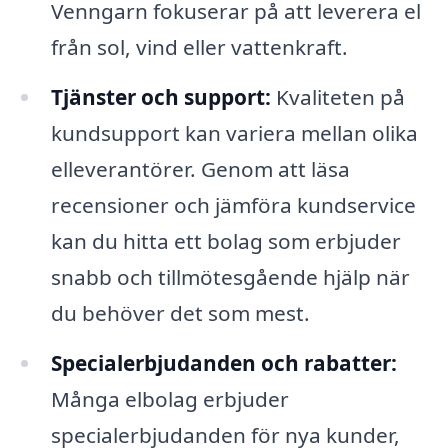
Venngarn fokuserar på att leverera el
från sol, vind eller vattenkraft.
Tjänster och support:
Kvaliteten på
kundsupport kan variera mellan olika
elleverantörer. Genom att läsa
recensioner och jämföra kundservice
kan du hitta ett bolag som erbjuder
snabb och tillmötesgående hjälp när
du behöver det som mest.
Specialerbjudanden och rabatter:
Många elbolag erbjuder
specialerbjudanden för nya kunder,