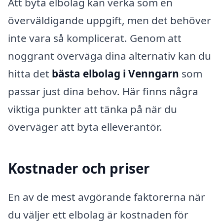
Att byta elbolag kan verka som en
överväldigande uppgift, men det behöver
inte vara så komplicerat. Genom att
noggrant överväga dina alternativ kan du
hitta det
bästa elbolag i Venngarn
som
passar just dina behov. Här finns några
viktiga punkter att tänka på när du
överväger att byta elleverantör.
Kostnader och priser
En av de mest avgörande faktorerna när
du väljer ett elbolag är kostnaden för