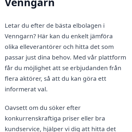
Venngarn
Letar du efter de bästa elbolagen i
Venngarn? Här kan du enkelt jämföra
olika elleverantörer och hitta det som
passar just dina behov. Med vår plattform
får du möjlighet att se erbjudanden från
flera aktörer, så att du kan göra ett
informerat val.
Oavsett om du söker efter
konkurrenskraftiga priser eller bra
kundservice, hjälper vi dig att hitta det