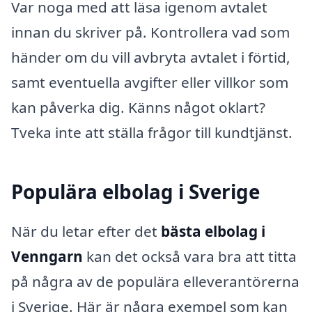
Var noga med att läsa igenom avtalet
innan du skriver på. Kontrollera vad som
händer om du vill avbryta avtalet i förtid,
samt eventuella avgifter eller villkor som
kan påverka dig. Känns något oklart?
Tveka inte att ställa frågor till kundtjänst.
Populära elbolag i Sverige
När du letar efter det
bästa elbolag i
Venngarn
kan det också vara bra att titta
på några av de populära elleverantörerna
i Sverige. Här är några exempel som kan