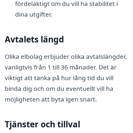
fördelaktigt om du vill ha stabilitet i
dina utgifter.
Avtalets längd
Olika elbolag erbjuder olika avtalslängder,
vanligtvis från 1 till 36 månader. Det är
viktigt att tänka på hur lång tid du vill
binda dig och om du eventuellt vill ha
möjligheten att byta igen snart.
Tjänster och tillval