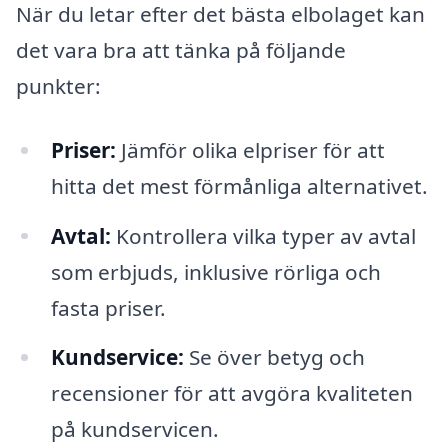
När du letar efter det bästa elbolaget kan
det vara bra att tänka på följande
punkter:
Priser:
Jämför olika elpriser för att
hitta det mest förmånliga alternativet.
Avtal:
Kontrollera vilka typer av avtal
som erbjuds, inklusive rörliga och
fasta priser.
Kundservice:
Se över betyg och
recensioner för att avgöra kvaliteten
på kundservicen.