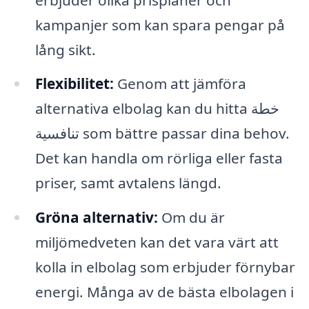
kampanjer som kan spara pengar på
lång sikt.
Flexibilitet:
Genom att jämföra
alternativa elbolag kan du hitta خطة
تنافسية som bättre passar dina behov.
Det kan handla om rörliga eller fasta
priser, samt avtalens längd.
Gröna alternativ:
Om du är
miljömedveten kan det vara värt att
kolla in elbolag som erbjuder förnybar
energi. Många av de bästa elbolagen i