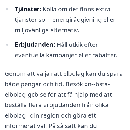
Tjänster:
Kolla om det finns extra
tjänster som energirådgivning eller
miljövänliga alternativ.
Erbjudanden:
Håll utkik efter
eventuella kampanjer eller rabatter.
Genom att välja rätt elbolag kan du spara
både pengar och tid. Besök xn--bsta-
elbolag-gcb.se för att få hjälp med att
beställa flera erbjudanden från olika
elbolag i din region och göra ett
informerat val. På så sätt kan du