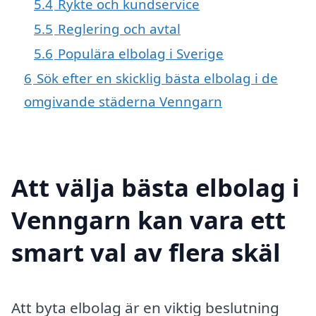
5.4
Rykte och kundservice
5.5
Reglering och avtal
5.6
Populära elbolag i Sverige
6
Sök efter en skicklig bästa elbolag i de
omgivande städerna Venngarn
Att välja bästa elbolag i
Venngarn kan vara ett
smart val av flera skäl
Att byta elbolag är en viktig beslutning