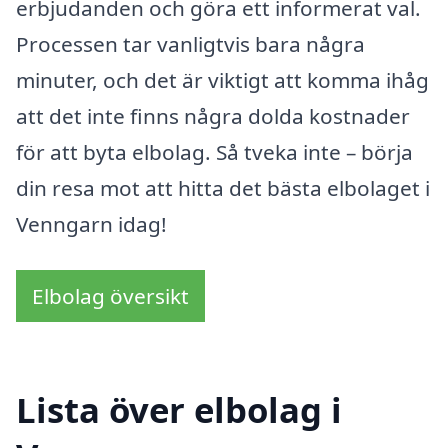
erbjudanden och göra ett informerat val.
Processen tar vanligtvis bara några
minuter, och det är viktigt att komma ihåg
att det inte finns några dolda kostnader
för att byta elbolag. Så tveka inte – börja
din resa mot att hitta det bästa elbolaget i
Venngarn idag!
Elbolag översikt
Lista över elbolag i