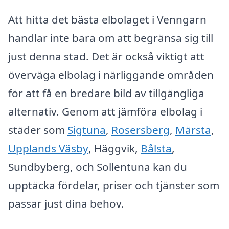
Att hitta det bästa elbolaget i Venngarn
handlar inte bara om att begränsa sig till
just denna stad. Det är också viktigt att
överväga elbolag i närliggande områden
för att få en bredare bild av tillgängliga
alternativ. Genom att jämföra elbolag i
städer som
Sigtuna
,
Rosersberg
,
Märsta
,
Upplands Väsby
, Häggvik,
Bålsta
,
Sundbyberg, och Sollentuna kan du
upptäcka fördelar, priser och tjänster som
passar just dina behov.