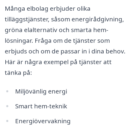
Många elbolag erbjuder olika
tilläggstjänster, såsom energirådgivning,
gröna elalternativ och smarta hem-
lösningar. Fråga om de tjänster som
erbjuds och om de passar in i dina behov.
Här är några exempel på tjänster att
tänka på:
Miljövänlig energi
Smart hem-teknik
Energiövervakning