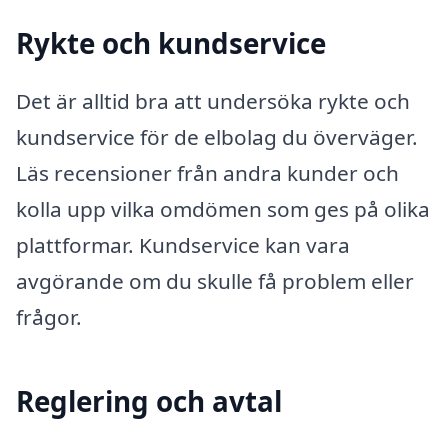
Rykte och kundservice
Det är alltid bra att undersöka rykte och
kundservice för de elbolag du överväger.
Läs recensioner från andra kunder och
kolla upp vilka omdömen som ges på olika
plattformar. Kundservice kan vara
avgörande om du skulle få problem eller
frågor.
Reglering och avtal